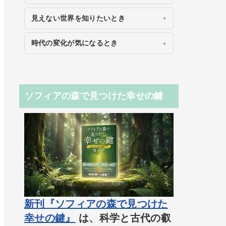
見えない世界を知りたいとき
時代の変化が気になるとき
ソフィアの森で見つけた幸せの鍵
新刊『ソフィアの森で見つけた
幸せの鍵』
は、科学と古代の叡