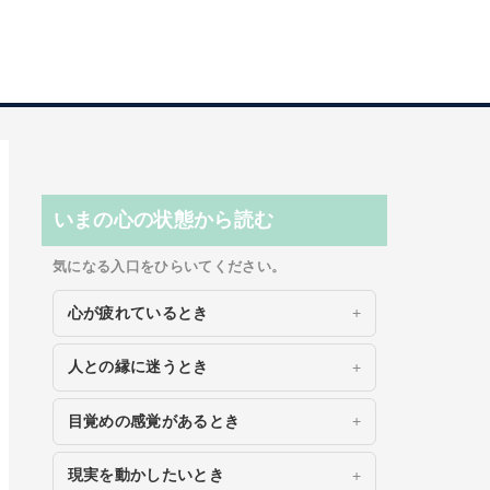
いまの心の状態から読む
気になる入口をひらいてください。
心が疲れているとき
人との縁に迷うとき
目覚めの感覚があるとき
現実を動かしたいとき