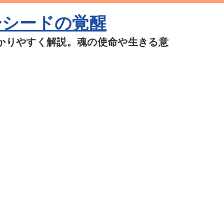
ーシードの覚醒
かりやすく解説。魂の使命や生きる意