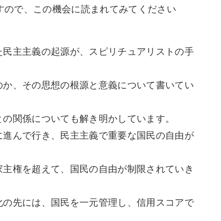
すので、この機会に読まれてみてください
民主主義の起源が、スピリチュアリストの手
。
か、その思想の根源と意義について書いてい
の関係についても解き明かしています。
進んで行き、民主主義で重要な国民の自由が
。
主権を超えて、国民の自由が制限されていき
の先には、国民を一元管理し、信用スコアで
。