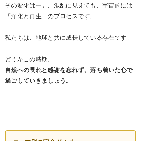
その変化は一見、混乱に見えても、宇宙的には
「浄化と再生」のプロセスです。
私たちは、地球と共に成長している存在です。
どうかこの時期、
自然への畏れと感謝を忘れず、落ち着いた心で
過ごしていきましょう。