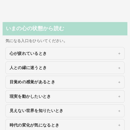
いまの心の状態から読む
気になる入口をひらいてください。
心が疲れているとき
人との縁に迷うとき
目覚めの感覚があるとき
現実を動かしたいとき
見えない世界を知りたいとき
時代の変化が気になるとき