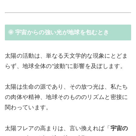
🌞 宇宙からの強い光が地球を包むとき
太陽の活動は、単なる天文学的な現象にとどま
らず、地球全体の“波動”に影響を及ぼします。
太陽は生命の源であり、その放つ光は、私たち
の肉体や精神、地球そのもののリズムと密接に
関わっています。
太陽フレアの高まりは、言い換えれば「
宇宙の