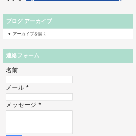
ブログ アーカイブ
▼ アーカイブを開く
連絡フォーム
名前
メール
*
メッセージ
*