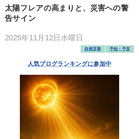
太陽フレアの高まりと、災害への警
告サイン
2025年11月12日水曜日
自然災害
予知・予言
人気ブログランキングに参加中