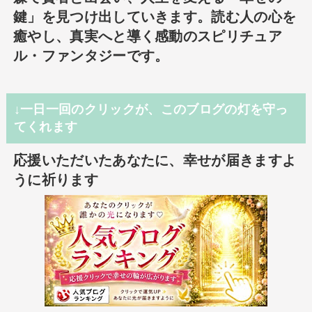
鍵」を見つけ出していきます。読む人の心を
癒やし、真実へと導く感動のスピリチュア
ル・ファンタジーです。
↓一日一回のクリックが、このブログの灯を守っ
てくれます
応援いただいたあなたに、幸せが届きますよ
うに祈ります