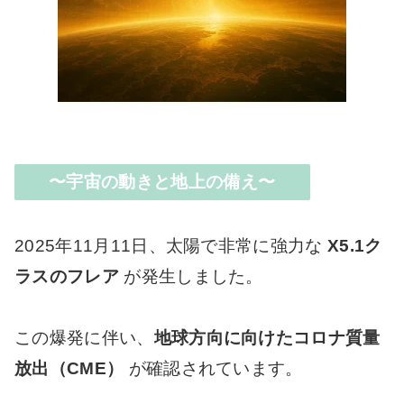
〜宇宙の動きと地上の備え〜
2025年11月11日、太陽で非常に強力な
X5.1ク
ラスのフレア
が発生しました。
この爆発に伴い、
地球方向に向けたコロナ質量
放出（CME）
が確認されています。