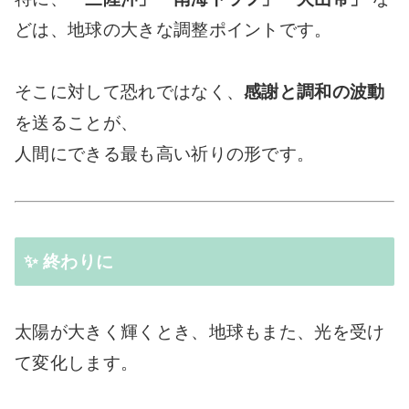
どは、地球の大きな調整ポイントです。
そこに対して恐れではなく、
感謝と調和の波動
を送ることが、
人間にできる最も高い祈りの形です。
✨ 終わりに
太陽が大きく輝くとき、地球もまた、光を受け
て変化します。