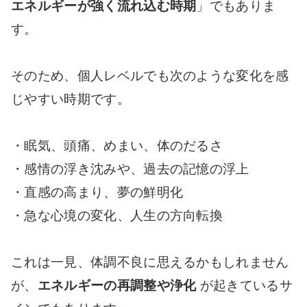
エネルギーが強く流れ込む時期
」でもありま
す。
そのため、個人レベルでも次のような変化を感
じやすい時期です。
・眠気、頭痛、めまい、体のだるさ
・感情の浮き沈みや、過去の記憶の浮上
・直感の高まり、夢の鮮明化
・急な心境の変化、人生の方向転換
これは一見、体調不良に思えるかもしれません
が、
エネルギーの再調整や浄化
が起きているサ