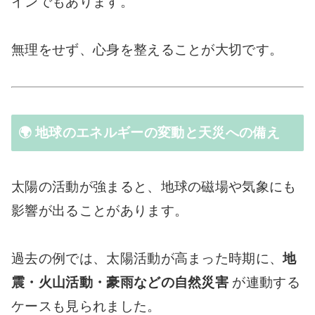
インでもあります。
無理をせず、心身を整えることが大切です。
🌍 地球のエネルギーの変動と天災への備え
太陽の活動が強まると、地球の磁場や気象にも
影響が出ることがあります。
過去の例では、太陽活動が高まった時期に、
地
震・火山活動・豪雨などの自然災害
が連動する
ケースも見られました。