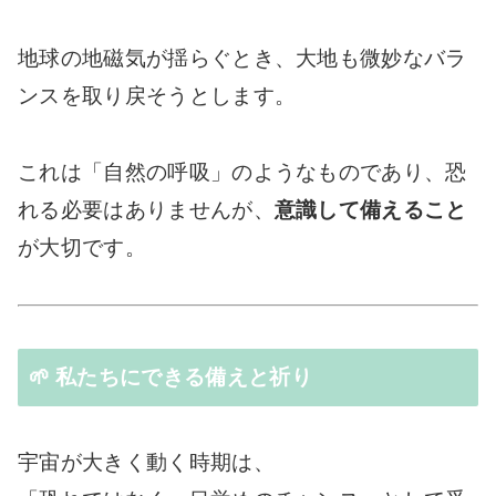
地球の地磁気が揺らぐとき、大地も微妙なバラ
ンスを取り戻そうとします。
これは「自然の呼吸」のようなものであり、恐
れる必要はありませんが、
意識して備えること
が大切です。
🌱 私たちにできる備えと祈り
宇宙が大きく動く時期は、