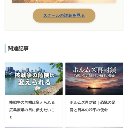
スクールの詳細を見る
関連記事
核戦争の危機は変えられる
ホルムズ再封鎖｜恐慌の足
広島原爆の日に伝えたいこ
音と日本の和平の使命
と