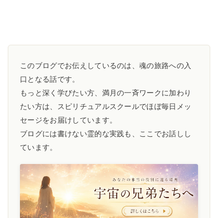
このブログでお伝えしているのは、魂の旅路への入
口となる話です。
もっと深く学びたい方、満月の一斉ワークに加わり
たい方は、スピリチュアルスクールでほぼ毎日メッ
セージをお届けしています。
ブログには書けない霊的な実践も、ここでお話しし
ています。