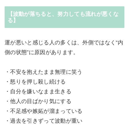
【波動が落ちると、努力しても流れが悪くな
る】
運が悪いと感じる人の多くは、外側ではなく“内
側の状態”に原因があります。
・不安を抱えたまま無理に笑う
・怒りを押し殺し続ける
・自分を嫌いなまま生きる
・他人の目ばかり気にする
・不足感や嫉妬が溜まっている
・過去を引きずって波動が重い