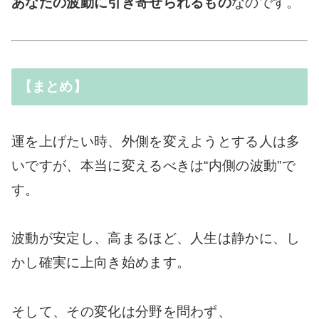
あなたの波動に引き寄せられるもの
なのです。
【まとめ】
運を上げたい時、外側を変えようとする人は多
いですが、本当に変えるべきは“内側の波動”で
す。
波動が安定し、高まるほど、人生は静かに、し
かし確実に上向き始めます。
そして、その変化は分野を問わず、