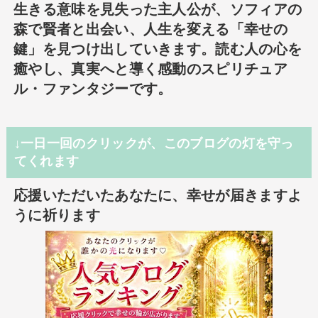
生きる意味を見失った主人公が、ソフィアの
森で賢者と出会い、人生を変える「幸せの
鍵」を見つけ出していきます。読む人の心を
癒やし、真実へと導く感動のスピリチュア
ル・ファンタジーです。
↓一日一回のクリックが、このブログの灯を守っ
てくれます
応援いただいたあなたに、幸せが届きますよ
うに祈ります