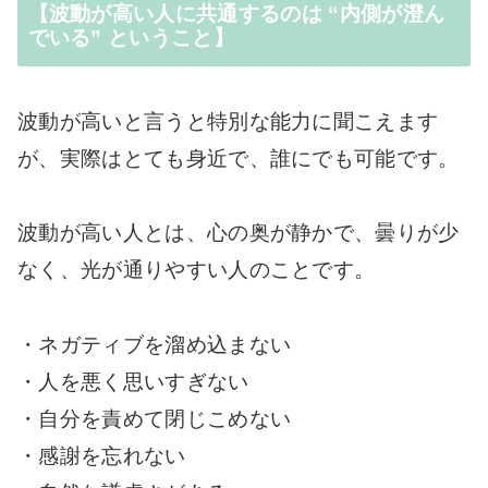
【波動が高い人に共通するのは “内側が澄ん
でいる” ということ】
波動が高いと言うと特別な能力に聞こえます
が、実際はとても身近で、誰にでも可能です。
波動が高い人とは、心の奥が静かで、曇りが少
なく、光が通りやすい人のことです。
・ネガティブを溜め込まない
・人を悪く思いすぎない
・自分を責めて閉じこめない
・感謝を忘れない