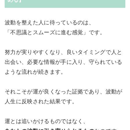
波動を整えた人に待っているのは、
「不思議とスムーズに進む感覚」です。
努力が実りやすくなり、良いタイミングで人と
出会い、必要な情報が手に入り、守られている
ような流れが続きます。
それこそが運が良くなった証拠であり、波動が
人生に反映された結果です。
運とは追いかけるものではなく、