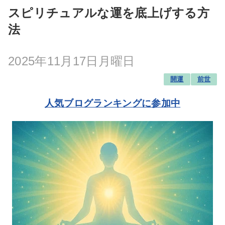
スピリチュアルな運を底上げする方
法
2025年11月17日月曜日
開運
前世
人気ブログランキングに参加中