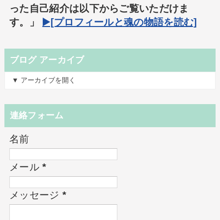
った自己紹介は以下からご覧いただけま
す。」
▶️[プロフィールと魂の物語を読む]
ブログ アーカイブ
▼ アーカイブを開く
連絡フォーム
名前
メール
*
メッセージ
*