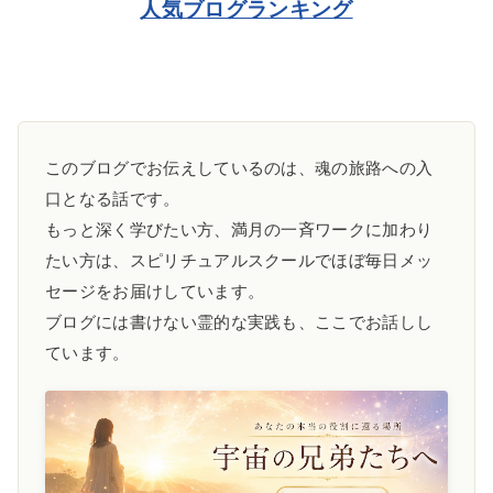
人気ブログランキング
このブログでお伝えしているのは、魂の旅路への入
口となる話です。
もっと深く学びたい方、満月の一斉ワークに加わり
たい方は、スピリチュアルスクールでほぼ毎日メッ
セージをお届けしています。
ブログには書けない霊的な実践も、ここでお話しし
ています。