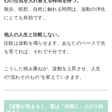
心の空気を入れ替える時間を持つ。
散歩、瞑想、自然に触れる時間は、波動の浄化
にとても有効です。
他人の人生と比較しない。
比較は波動を濁らせます。あなたのペースで光
を育てれば、それで十分です。
こうした積み重ねが、波動を上昇させ、人生
の“流れそのもの”を変えていきます。
【波動が高まると、運は「自然に」上がり始
める】