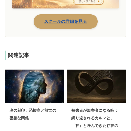
スクールの詳細を見る
関連記事
魂の刻印：恐怖症と前世の
被害者が加害者になる時：
密接な関係
繰り返されるカルマと、
『神』と呼んできた存在の