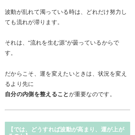
波動が乱れて濁っている時は、どれだけ努力し
ても流れが滞ります。
それは、“流れを生む源”が曇っているからで
す。
だからこそ、運を変えたいときは、状況を変え
るより先に
自分の内側を整えること
が重要なのです。
【では、どうすれば波動が高まり、運が上が