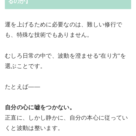
るのか】
運を上げるために必要なのは、難しい修行で
も、特殊な技術でもありません。
むしろ日常の中で、波動を澄ませる“在り方”を
選ぶことです。
たとえば――
自分の心に嘘をつかない。
正直に、しかし静かに、自分の本心に従ってい
くと波動は整います。