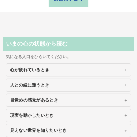
いまの心の状態から読む
気になる入口をひらいてください。
心が疲れているとき
人との縁に迷うとき
目覚めの感覚があるとき
現実を動かしたいとき
見えない世界を知りたいとき