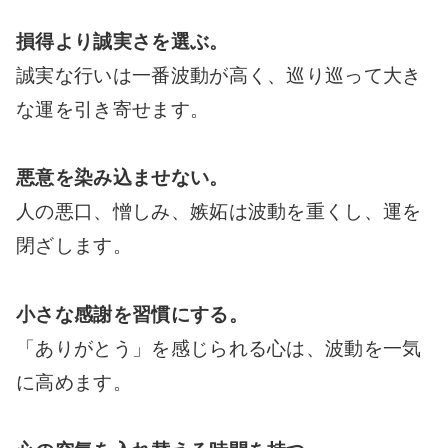
損得より誠実さを選ぶ。
誠実な行いは一番波動が高く、巡り巡って大き
な運を引き寄せます。
悪意を染み込ませない。
人の悪口、憎しみ、嫉妬は波動を重くし、運を
閉ざします。
小さな感謝を習慣にする。
「ありがとう」を感じられる心は、波動を一気
に高めます。