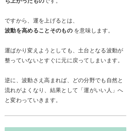
ち上がったもの
です。
ですから、運を上げるとは、
波動を高めることそのもの
を意味します。
運ばかり変えようとしても、土台となる波動が
整っていないとすぐに元に戻ってしまいます。
逆に、波動さえ高まれば、どの分野でも自然と
流れがよくなり、結果として「運がいい人」へ
と変わっていきます。