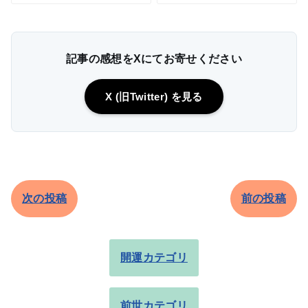
記事の感想をXにてお寄せください
X (旧Twitter) を見る
次の投稿
前の投稿
開運カテゴリ
前世カテゴリ