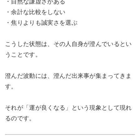
・自然な謙虚さがある
・余計な比較をしない
・焦りよりも誠実さを選ぶ
こうした状態は、その人自身が澄んでいるとい
うことです。
澄んだ波動には、澄んだ出来事が集まってきま
す。
それが「運が良くなる」という現象として現れ
るのです。