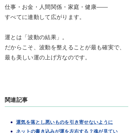
仕事・お金・人間関係・家庭・健康――
すべてに連動して広がります。
運とは「波動の結果」。
だからこそ、波動を整えることが最も確実で、
最も美しい運の上げ方なのです。
関連記事
運気を落とし悪いものを引き寄せないように
ネットの書き込みが運を左右する？魂が見てい