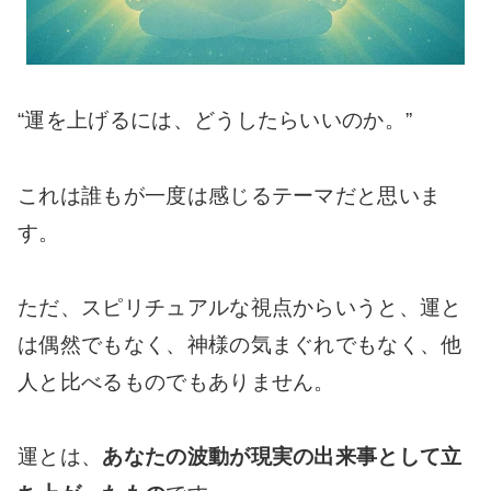
“運を上げるには、どうしたらいいのか。”
これは誰もが一度は感じるテーマだと思いま
す。
ただ、スピリチュアルな視点からいうと、運と
は偶然でもなく、神様の気まぐれでもなく、他
人と比べるものでもありません。
運とは、
あなたの波動が現実の出来事として立