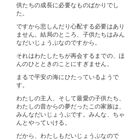
供たちの成長に必要なものばかりでし
た。
ですから悲しんだり心配する必要はあり
ません。結局のところ、子供たちはみん
なだいじょうぶなのですから。
それはわたしたちが再会するまでの、ほ
んのひとときのことにすぎません。
まるで平安の海にひたっているようで
す。
わたしの主人、そして最愛の子供たち、
わたしの昔からの夢だったこの家族は、
みんなだいじょうぶです。みんな、ちゃ
んとやっていける。
だから、わたしもだいじょうぶなので