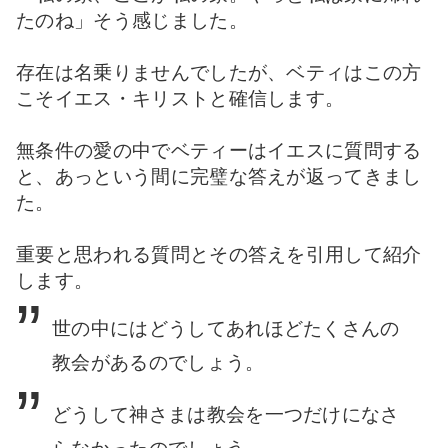
たのね」そう感じました。
存在は名乗りませんでしたが、ベティはこの方
こそイエス・キリストと確信します。
無条件の愛の中でベティーはイエスに質問する
と、あっという間に完璧な答えが返ってきまし
た。
重要と思われる質問とその答えを引用して紹介
します。
世の中にはどうしてあれほどたくさんの
教会があるのでしょう。
どうして神さまは
教会を一つだけになさ