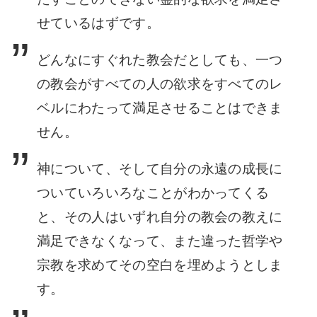
せているはずです。
どんなにすぐれ
た教会だとしても、一つ
の教会がすべての人の欲求をすべてのレ
ベルにわたって満足さ
せることはできま
せん。
神について、そして自分の永遠の成長に
ついていろいろなことがわかってくる
と、その人はいずれ自分の教会の教えに
満足できなくなって、ま
た違った哲学や
宗教を求めてその空白を埋めようとしま
す。