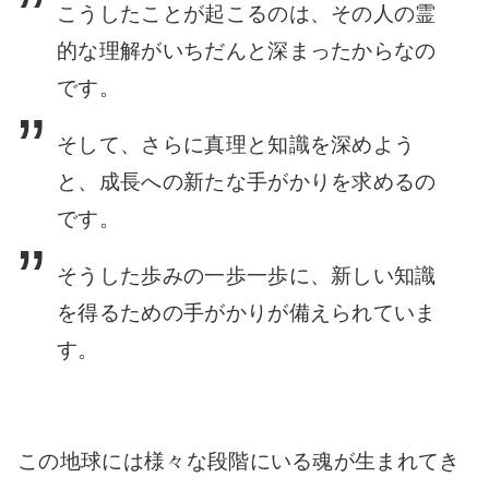
こうしたことが起こるのは、その人の霊
的な理解がいちだんと深まったからなの
です。
そして、さらに真理と知識を深めよう
と、成長への新たな手がかりを求めるの
です。
そうした歩みの一歩一歩に、新しい知識
を得るための手がかりが備えられていま
す。
この地球には様々な段階にいる魂が生まれてき