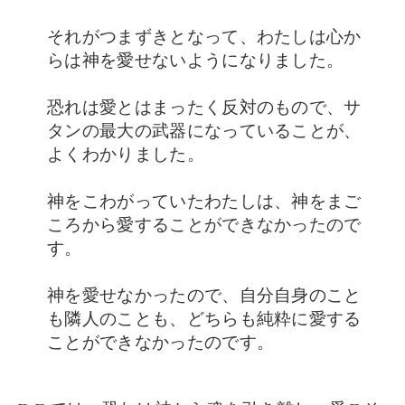
それがつまずきとなって、わ
たしは心か
らは神を愛せないようになりました。
恐れは愛とはまったく反対のもので、
サ
タンの最大の武器になっていることが、
よくわかりました。
神をこわがっていたわ
たしは、神をまご
ころから愛することができなかったので
す。
神を愛せなかったので、
自分自身のこと
も隣人のことも、どちらも純粋に愛する
ことができなかったのです。