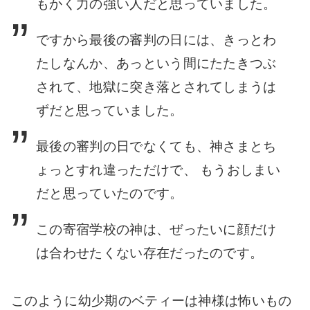
もかく力の強い人だと思っていました。
ですから最後の審判の日には、きっとわ
たしなんか、あっという間にたたきつぶ
されて、地獄に突き落とされてしまうは
ずだと思っていました。
最後の審判の日でなくても、神さまとち
ょっとすれ違っただけで、 もうおしまい
だと思っていたのです。
この寄宿学校の神は、ぜったいに顔だけ
は合わせたくない存在だったのです。
このように幼少期のベティーは神様は怖いもの