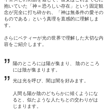
抱いていた「神＝恐ろしい存在」という固定観
念が完全に打ち砕かれ、「神は無条件の愛その
ものである」という真理を直感的に理解しま
す。
さらにベティーが光の世界で理解した大切な内
容をご紹介します。
陽のところには陽が集まり、 陰のところ
には陰が集まります。
光は光を呼び、闇は闇を好みます。
人間も陽か陰のどちらかに傾くようにな
ると、似たような人たちとの交わりがは
じまります。