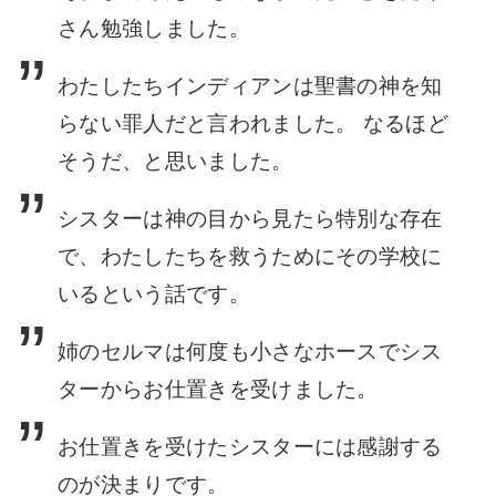
さん勉強しました。
わたしたちインディアンは聖書の神を知
らない罪人だと言われました。 なるほど
そうだ、と思いました。
シスターは神の目から見たら特別な存在
で、わたしたちを救うためにその学校に
いるという話です。
姉のセルマは何度も小さなホースでシス
ターからお仕置きを受けました。
お仕置きを受けたシスターには感謝する
のが決まりです。