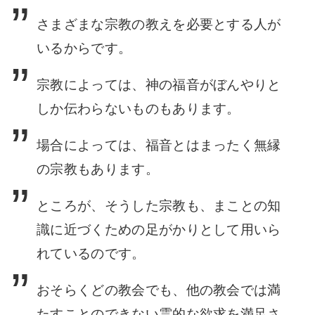
さまざまな宗教の教えを必要とする人が
いるからです。
宗教によ
っては、神の福音がぼんやりと
しか伝わらないものもあります。
場合によっては、福
音とはまったく無縁
の宗教もあります。
ところが、そうした宗教も、まことの知
識に
近づくための足がかりとして用いら
れているのです。
おそらくどの教会でも、他の教会では満
たすことのできない霊的な欲求を満足さ