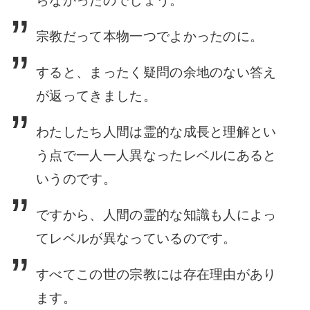
らなかったのでしょう。
宗教だって本物一つでよかったのに。
すると、まったく疑問の余地のない答え
が返ってきました。
わたしたち人間は霊的な
成長と理解とい
う点で一人一人異なったレベルにあると
いうのです。
ですから、人間
の霊的な知識も人によっ
てレベルが異なっているのです。
すべてこの世の宗教には存
在理由があり
ます。