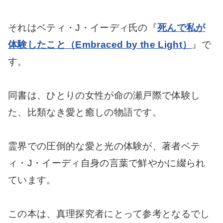
それはベティ・J・イーディ氏の『
死んで私が
体験したこと（Embraced by the Light）
』で
す。
同書は、ひとりの女性が命の瀬戸際で体験し
た、比類なき愛と癒しの物語です。
霊界での圧倒的な愛と光の体験が、著者ベテ
ィ・J・イーディ自身の言葉で鮮やかに綴られ
ています。
この本は、真理探究者にとって参考となるでし