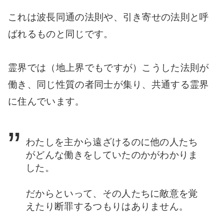
これは波長同通の法則や、引き寄せの法則と呼
ばれるものと同じです。
霊界では（地上界でもですが）こうした法則が
働き、同じ性質の者同士が集り、共通する霊界
に住んでいます。
わたしを主から遠ざけるのに他の人たち
がどんな働きをしていたのかがわかりま
し
た。
だからといって、その人たちに敵意を覚
えたり断罪するつもりはありません。