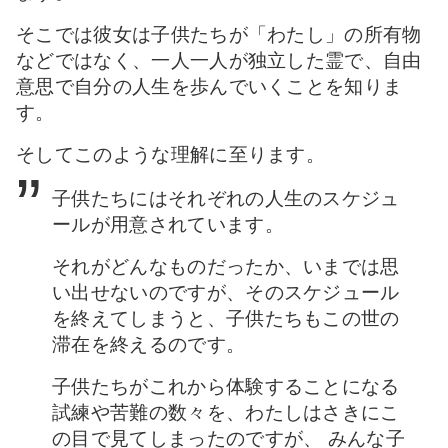
そこでは彼女は子供たちが「わたし」の所有物
などではなく、一人一人が独立した霊で、自由
意思で自分の人生を歩んでいくことを知りま
す。
そしてこのような理解に至ります。
子供たちにはそれぞれの人生のスケジュ
ールが用意されています。
それがどんなものだったか、いまでは思
い出せないのですが、そのスケジュール
を終えてしまうと、子供たちもこの世の
滞在を終えるのです。
子供たちがこれから体験することになる
試練や苦難の数々を、わたしはさきにこ
の目で見てしまったのですが、 みんな子