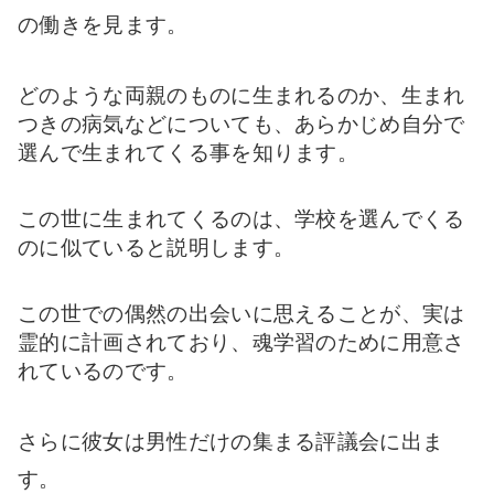
の働きを見ます。
どのような両親のものに生まれるのか、生まれ
つきの病気などについても、あらかじめ自分で
選んで生まれてくる事を知ります。
この世に生まれてくるのは、学校を選んでくる
のに似ていると説明します。
この世での偶然の出会いに思えることが、実は
霊的に計画されており、魂学習のために用意さ
れているのです。
さらに彼女は男性だけの集まる評議会に出ま
す。