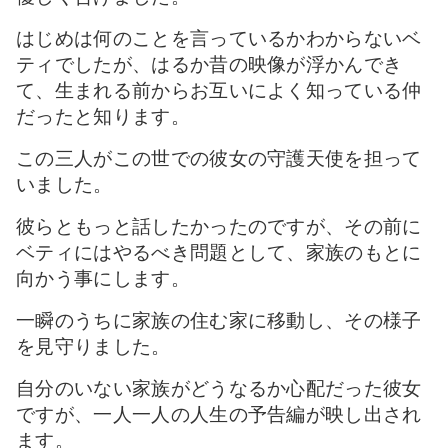
はじめは何のことを言っているかわからないベ
ティでしたが、はるか昔の映像が浮かんでき
て、生まれる前からお互いによく知っている仲
だったと知ります。
この三人がこの世での彼女の守護天使を担って
いました。
彼らともっと話したかったのですが、その前に
ベティにはやるべき問題として、家族のもとに
向かう事にします。
一瞬のうちに家族の住む家に移動し、その様子
を見守りました。
自分のいない家族がどうなるか心配だった彼女
ですが、一人一人の人生の予告編が映し出され
ます。