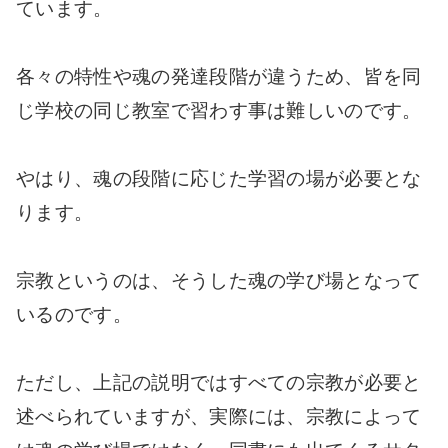
ています。
各々の特性や魂の発達段階が違うため、皆を同
じ学校の同じ教室で習わす事は難しいのです。
やはり、魂の段階に応じた学習の場が必要とな
ります。
宗教というのは、そうした魂の学び場となって
いるのです。
ただし、上記の説明ではすべての宗教が必要と
述べられていますが、実際には、宗教によって