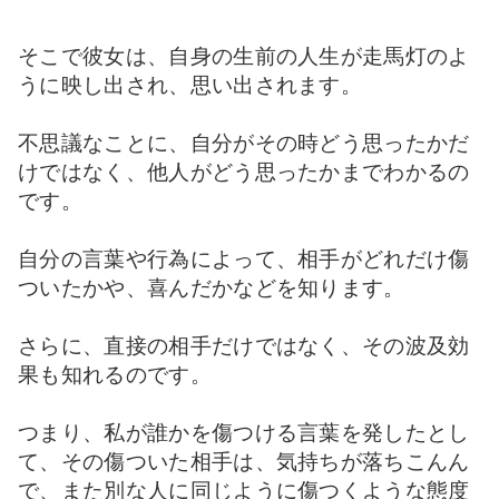
そこで彼女は、自身の生前の人生が走馬灯のよ
うに映し出され、思い出されます。
不思議なことに、自分がその時どう思ったかだ
けではなく、他人がどう思ったかまでわかるの
です。
自分の言葉や行為によって、相手がどれだけ傷
ついたかや、喜んだかなどを知ります。
さらに、直接の相手だけではなく、その
波及効
果も知れるのです。
つまり、私が誰かを傷つける言葉を発したとし
て、その傷ついた相手は、気持ちが落ちこんん
で、また別な人に同じように傷つくような態度