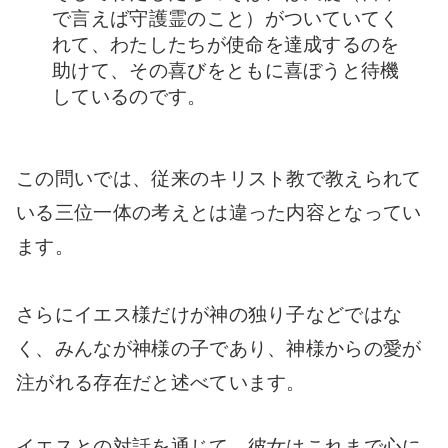
で言えば守護霊のこと）がついていてく
れて、わたしたちが使命を達成するのを
助けて、その喜びをともに喜ぼうと待機
しているのです。
この問いでは、従来のキリスト教で教えられて
いる三位一体の考えとは違った内容となってい
ます。
さらにイエス様だけが神の独り子などではな
く、みんなが神様の子であり、神様からの愛が
注がれる存在だと述べています。
イエスとの対話を通じて、彼女はこれまで心に