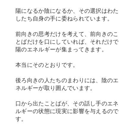
陽にな
るか陰になるか、その選択はわた
したち自身の手に委ねられています。
前向きの思考
だけを考えて、前向きのこ
とばだけを口にしていれば、それだけで
陽のエネルギーが集まってきます。
本当にそのとおりです。
後ろ向きの人たちのまわりには、陰のエ
ネ
ルギーが取り囲んでいます。
口から出たことばが、その話し手のエネ
ルギーの状態に現実に影響を与えるので
す。