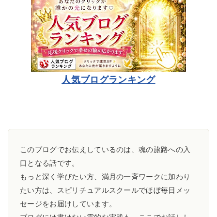
人気ブログランキング
このブログでお伝えしているのは、魂の旅路への入
口となる話です。
もっと深く学びたい方、満月の一斉ワークに加わり
たい方は、スピリチュアルスクールでほぼ毎日メッ
セージをお届けしています。