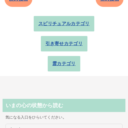
スピリチュアルカテゴリ
引き寄せカテゴリ
霊カテゴリ
いまの心の状態から読む
気になる入口をひらいてください。