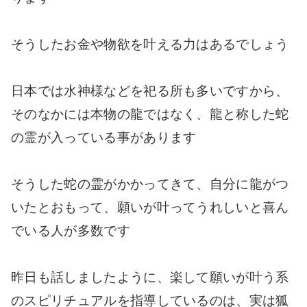
そうしたお金や物欲を叶える力はあるでしょう
日本では水神様などを祀る所も多いですから、
そのなかには本物の龍ではなく、龍と称した蛇
の霊が入っている事があります
そうした蛇の霊がかかってきて、自分に龍がつ
いたとおもって、願いが叶ってうれしいと喜ん
でいる人が多数です
昨日も話しましたように、楽して願いが叶う系
のスピリチュアルを指導しているのは、実は狐