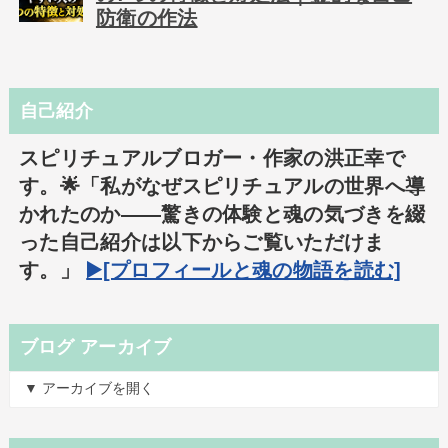
防衛の作法
自己紹介
スピリチュアルブロガー・作家の洪正幸で
す。🌟「私がなぜスピリチュアルの世界へ導
かれたのか――驚きの体験と魂の気づきを綴
った自己紹介は以下からご覧いただけま
す。」
▶️[プロフィールと魂の物語を読む]
ブログ アーカイブ
▼ アーカイブを開く