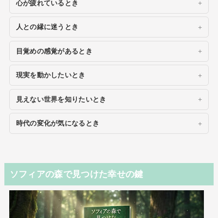
心が疲れているとき
人との縁に迷うとき
目覚めの感覚があるとき
現実を動かしたいとき
見えない世界を知りたいとき
時代の変化が気になるとき
ソフィアの森で見つけた幸せの鍵