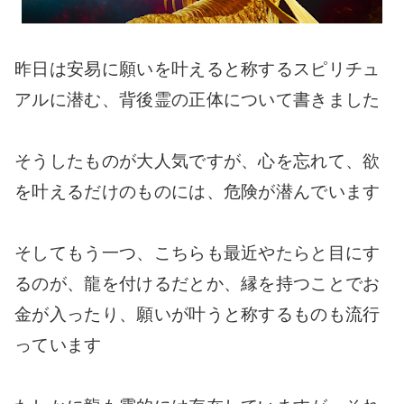
昨日は安易に願いを叶えると称するスピリチュ
アルに潜む、背後霊の正体について書きました
そうしたものが大人気ですが、心を忘れて、欲
を叶えるだけのものには、危険が潜んでいます
そしてもう一つ、こちらも最近やたらと目にす
るのが、龍を付けるだとか、縁を持つことでお
金が入ったり、願いが叶うと称するものも流行
っています