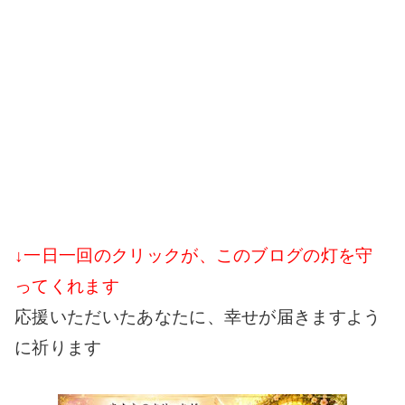
↓一日一回のクリックが、このブログの灯を守
ってくれます
応援いただいたあなたに、幸せが届きますよう
に祈ります