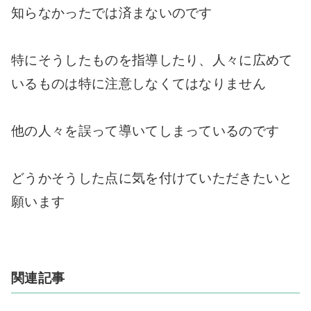
知らなかったでは済まないのです
特にそうしたものを指導したり、人々に広めて
いるものは特に注意しなくてはなりません
他の人々を誤って導いてしまっているのです
どうかそうした点に気を付けていただきたいと
願います
関連記事