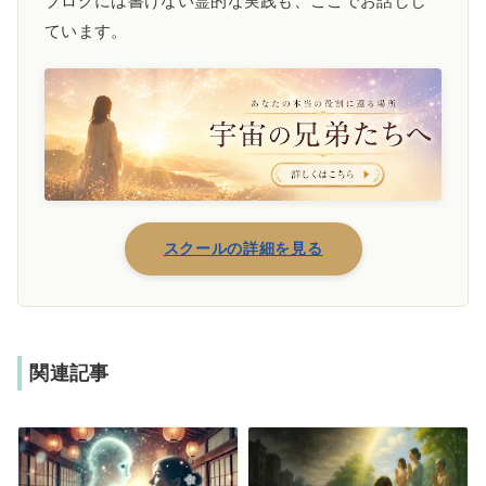
ブログには書けない霊的な実践も、ここでお話しし
ています。
スクールの詳細を見る
関連記事