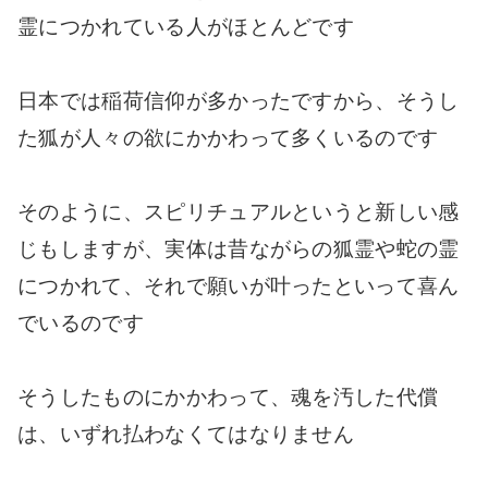
霊につかれている人がほとんどです
日本では稲荷信仰が多かったですから、そうし
た狐が人々の欲にかかわって多くいるのです
そのように、スピリチュアルというと新しい感
じもしますが、実体は昔ながらの狐霊や蛇の霊
につかれて、それで願いが叶ったといって喜ん
でいるのです
そうしたものにかかわって、魂を汚した代償
は、いずれ払わなくてはなりません