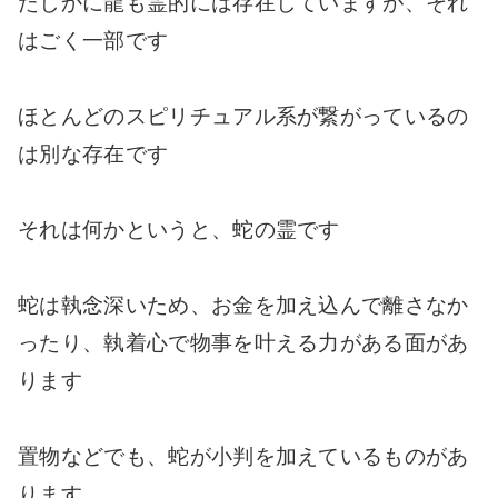
たしかに龍も霊的には存在していますが、それ
はごく一部です
ほとんどのスピリチュアル系が繋がっているの
は別な存在です
それは何かというと、蛇の霊です
蛇は執念深いため、お金を加え込んで離さなか
ったり、執着心で物事を叶える力がある面があ
ります
置物などでも、蛇が小判を加えているものがあ
ります