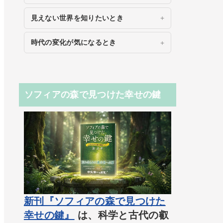
見えない世界を知りたいとき
時代の変化が気になるとき
ソフィアの森で見つけた幸せの鍵
新刊『ソフィアの森で見つけた
幸せの鍵』
は、科学と古代の叡