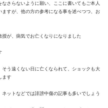
をなさらないように願い、ここに書いてもご本人
いますが、他の方の参考になる事を述べつつ、お
教授が、病気でお亡くなりになりました
す
、そう遠くない日に亡くなられて、ショックも大
します
、ネットなどでは誹謗中傷の記事も多いでしょう