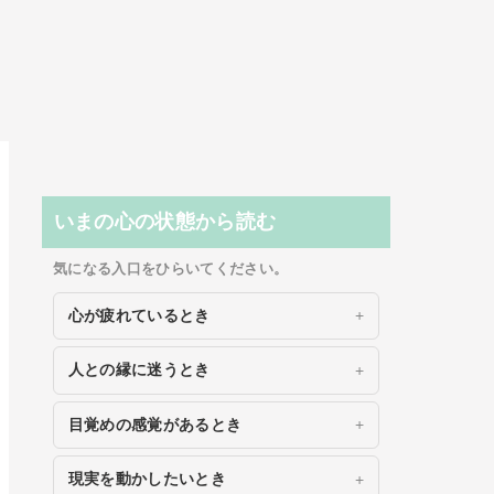
いまの心の状態から読む
気になる入口をひらいてください。
心が疲れているとき
人との縁に迷うとき
目覚めの感覚があるとき
現実を動かしたいとき