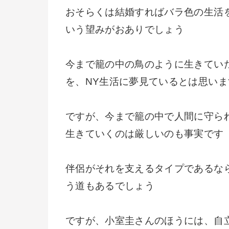
おそらくは結婚すればバラ色の生活
いう望みがおありでしょう
今まで籠の中の鳥のように生きてい
を、NY生活に夢見ているとは思いま
ですが、今まで籠の中で人間に守ら
生きていくのは厳しいのも事実です
伴侶がそれを支えるタイプであるな
う道もあるでしょう
ですが、小室圭さんのほうには、自