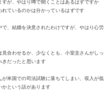
ますが、やはり噂で聞くことはあるはずですか
われているのかは分かっているはずです
中で、結婚を決意されたわけですが、やはり心労
は見合わせるか、少なくとも、小室圭さんがしっ
べきだったと思います
んが米国での司法試験に落ちてしまい、収入が低
いかという話があります