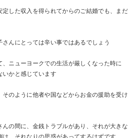
安定した収入を得られてからのご結婚でも、まだ
子さんにとっては辛い事ではあるでしょう
て、ニューヨークでの生活が厳しくなった時に
ないかと感じています
、そのように他者や国などからお金の援助を受け
さんの間に、金銭トラブルがあり、それが大きな
側は、それなりの思惑があってするはずです