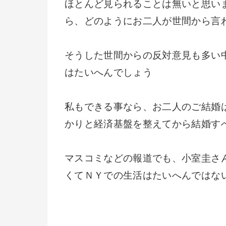
ほとんど見られることは無いと思い
ら、どのようにお二人が世間から言
そうした世間からの反対意見も多い
はたいへんでしょう
私もできる事なら、お二人のご結婚
かりと経済基盤を整えてから結婚す
マスコミなどの報道でも、小室圭さ
くてＮＹでの生活はたいへんではな