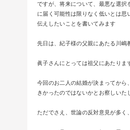
ですが、将来について、最悪な選択
に届く可能性は限りなく低いとは思
伝えしたいことを書いてみます
先日は、紀子様の父親にあたる川嶋
眞子さんにとっては祖父にあたりま
今回のお二人の結婚が決まってから
きかったのではないかとお察しいた
ただでさえ、世論の反対意見が多く