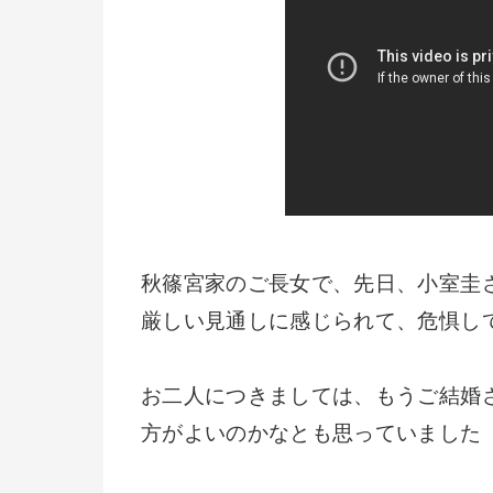
秋篠宮家のご長女で、先日、小室圭
厳しい見通しに感じられて、危惧し
お二人につきましては、もうご結婚
方がよいのかなとも思っていました