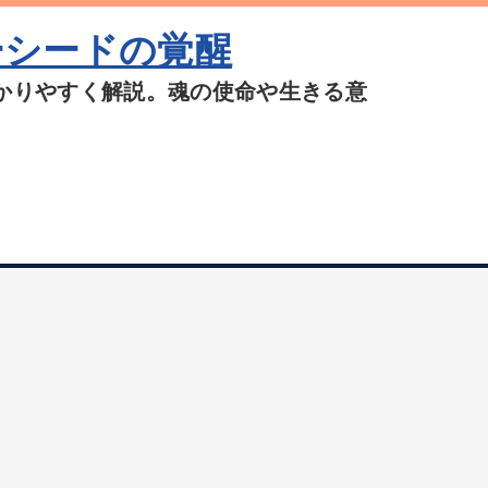
ーシードの覚醒
かりやすく解説。魂の使命や生きる意