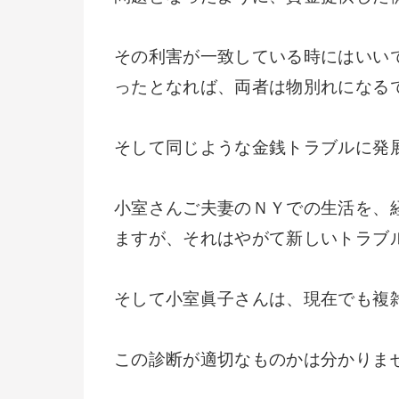
その利害が一致している時にはいい
ったとなれば、両者は物別れになる
そして同じような金銭トラブルに発
小室さんご夫妻のＮＹでの生活を、
ますが、それはやがて新しいトラブ
そして小室眞子さんは、現在でも複
この診断が適切なものかは分かりま