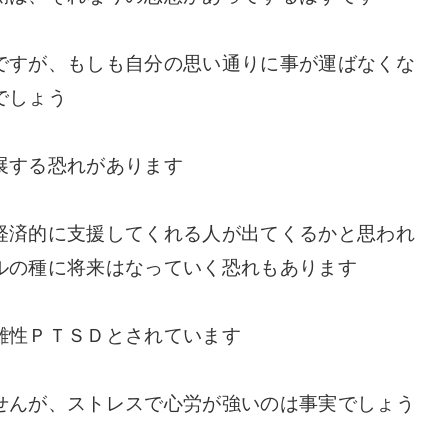
ですが、もしも自分の思い通りに事が運ばなくな
でしょう
展する恐れがあります
経済的に支援してくれる人が出てくるかと思われ
ルの種に将来はなっていく恐れもあります
雑性ＰＴＳＤとされています
せんが、ストレスで心労が強いのは事実でしょう