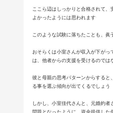
ここら辺はしっかりと合格されて、
よかったようには思われます
このような試験に落ちたことも、眞
おそらくは小室さんが収入が下がっ
は、他者からの支援を受けるのでは
彼と母親の思考パターンからすると
る事を選ぶ傾向が出てくるでしょう
しかし、小室佳代さんと、元婚約者
問題となったように、資金提供した