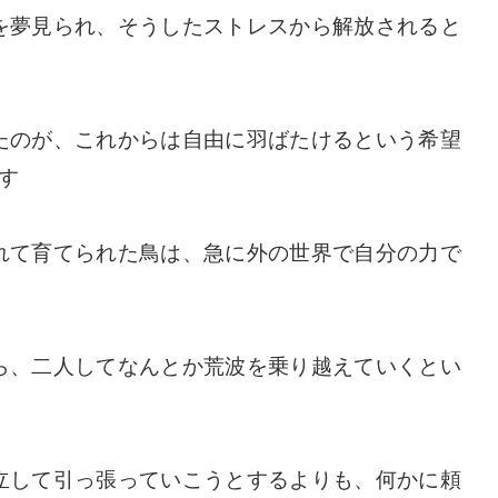
を夢見られ、そうしたストレスから解放されると
たのが、これからは自由に羽ばたけるという希望
す
れて育てられた鳥は、急に外の世界で自分の力で
ら、二人してなんとか荒波を乗り越えていくとい
立して引っ張っていこうとするよりも、何かに頼