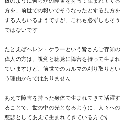
彼のように何らかの障害を持って生まれてくる
方を、前世での報いでそうなったとする見方を
する人もいるようですが、これも必ずしもそう
ではないです
たとえばヘレン・ケラーという皆さんご存知の
偉人の方は、視覚と聴覚に障害を持って生まれ
ていますけど、前世でのカルマの刈り取りとい
う理由からではありません
あえて障害を持った身体で生まれてきて活躍す
ることで、世の中の光となるように、人々への
慈悲としてあえて生まれてきている方です