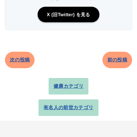
X (旧Twitter) を見る
次の投稿
前の投稿
健康カテゴリ
有名人の前世カテゴリ