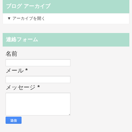
ブログ アーカイブ
▼ アーカイブを開く
連絡フォーム
名前
メール
*
メッセージ
*