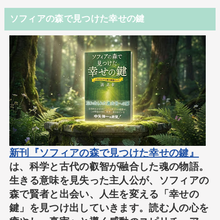
ソフィアの森で見つけた幸せの鍵
新刊『ソフィアの森で見つけた幸せの鍵』
は、科学と古代の叡智が融合した魂の物語。
生きる意味を見失った主人公が、ソフィアの
森で賢者と出会い、人生を変える「幸せの
鍵」を見つけ出していきます。読む人の心を