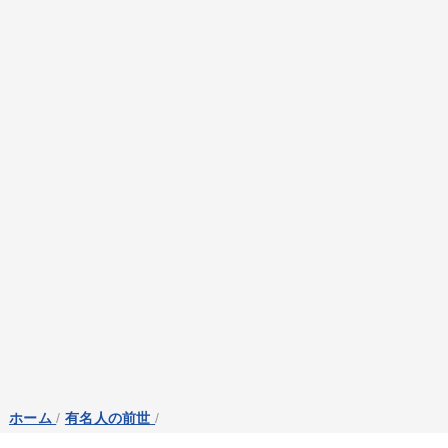
ホーム
/
有名人の前世
/