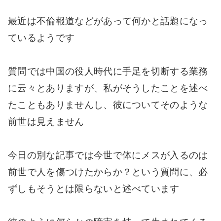
最近は不倫報道などがあって何かと話題になっ
ているようです
質問では中国の役人時代に手足を切断する業務
に云々とありますが、私がそうしたことを述べ
たこともありませんし、彼についてそのような
前世は見えません
今日の別な記事では今世で体にメスが入るのは
前世で人を傷つけたからか？という質問に、必
ずしもそうとは限らないと述べています