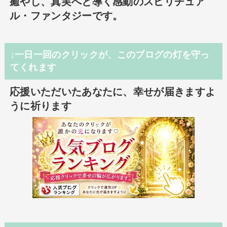
癒やし、真実へと導く感動のスピリチュア
ル・ファンタジーです。
↓一日一回のクリックが、このブログの灯を守っ
てくれます
応援いただいたあなたに、幸せが届きますよ
うに祈ります