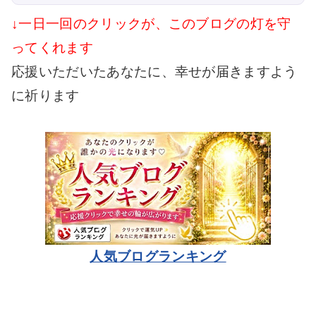
↓一日一回のクリックが、このブログの灯を守
ってくれます
応援いただいたあなたに、幸せが届きますよう
に祈ります
人気ブログランキング