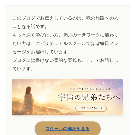
このブログでお伝えしているのは、魂の旅路への入
口となる話です。
もっと深く学びたい方、満月の一斉ワークに加わり
たい方は、スピリチュアルスクールでほぼ毎日メッ
セージをお届けしています。
ブログには書けない霊的な実践も、ここでお話しし
ています。
スクールの詳細を見る