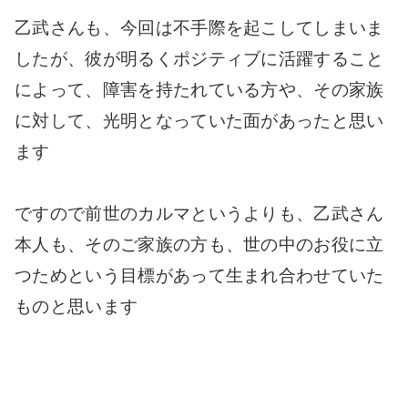
乙武さんも、今回は不手際を起こしてしまいま
したが、彼が明るくポジティブに活躍すること
によって、障害を持たれている方や、その家族
に対して、光明となっていた面があったと思い
ます
ですので前世のカルマというよりも、乙武さん
本人も、そのご家族の方も、世の中のお役に立
つためという目標があって生まれ合わせていた
ものと思います