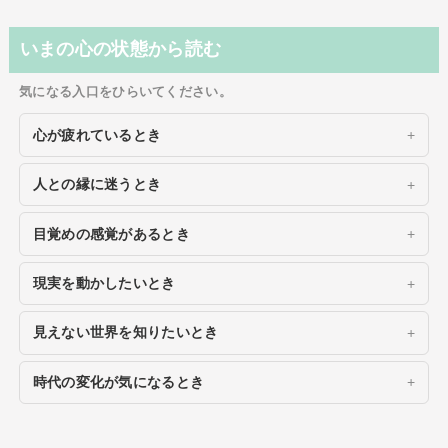
いまの心の状態から読む
気になる入口をひらいてください。
心が疲れているとき
人との縁に迷うとき
目覚めの感覚があるとき
現実を動かしたいとき
見えない世界を知りたいとき
時代の変化が気になるとき