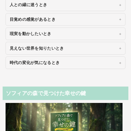
人との縁に迷うとき
目覚めの感覚があるとき
現実を動かしたいとき
見えない世界を知りたいとき
時代の変化が気になるとき
ソフィアの森で見つけた幸せの鍵