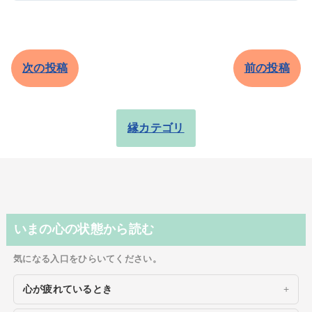
次の投稿
前の投稿
縁カテゴリ
いまの心の状態から読む
気になる入口をひらいてください。
心が疲れているとき