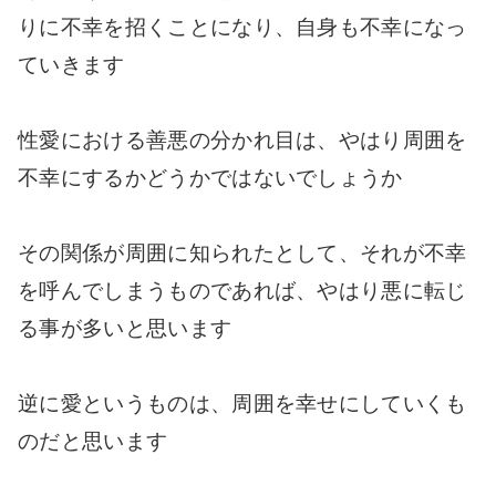
りに不幸を招くことになり、自身も不幸になっ
ていきます
性愛における善悪の分かれ目は、やはり周囲を
不幸にするかどうかではないでしょうか
その関係が周囲に知られたとして、それが不幸
を呼んでしまうものであれば、やはり悪に転じ
る事が多いと思います
逆に愛というものは、周囲を幸せにしていくも
のだと思います