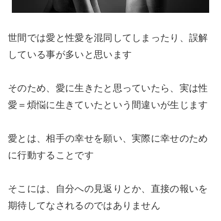
世間では愛と性愛を混同してしまったり、誤解
している事が多いと思います
そのため、愛に生きたと思っていたら、実は性
愛＝煩悩に生きていたという間違いが生じます
愛とは、相手の幸せを願い、実際に幸せのため
に行動することです
そこには、自分への見返りとか、直接の報いを
期待してなされるのではありません