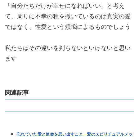
「自分たちだけが幸せになればいい」と考え
て、周りに不幸の種を撒いているのは真実の愛
ではなく、性愛という煩悩によるものでしょう
私たちはその違いを判らないといけないと思い
ます
関連記事
忘れていた愛と使命を思い出すこと 愛のスピリチュアルメッ