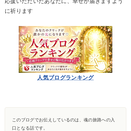
応援いただいたあなたに、幸せが届きますよう
に祈ります
人気ブログランキング
このブログでお伝えしているのは、魂の旅路への入
口となる話です。