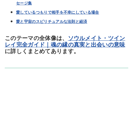
セージ集
愛しているつもりで相手を不幸にしている場合
愛と宇宙のスピリチュアルな法則と経済
このテーマの全体像は、
ソウルメイト・ツイン
レイ完全ガイド｜魂の縁の真実と出会いの意味
に詳しくまとめてあります。