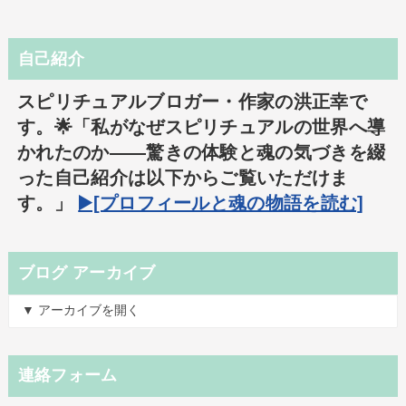
自己紹介
スピリチュアルブロガー・作家の洪正幸で
す。🌟「私がなぜスピリチュアルの世界へ導
かれたのか――驚きの体験と魂の気づきを綴
った自己紹介は以下からご覧いただけま
す。」
▶️[プロフィールと魂の物語を読む]
ブログ アーカイブ
▼ アーカイブを開く
連絡フォーム