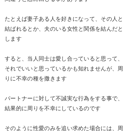
たとえば妻子ある人を好きになって、その人と
結ばれるとか、夫のいる女性と関係を結んだと
します
すると、当人同士は愛し合っていると思って、
それでいいと思っているかも知れませんが、周
りに不幸の種を撒きます
パートナーに対して不誠実な行為をする事で、
結果的に周りを不幸にしているのです
そのように性愛のみを追い求めた場合には、周