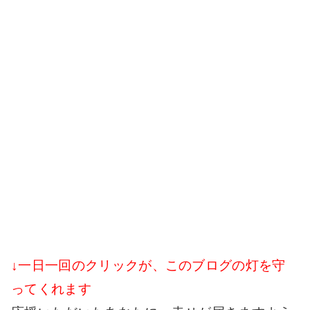
↓一日一回のクリックが、このブログの灯を守
ってくれます