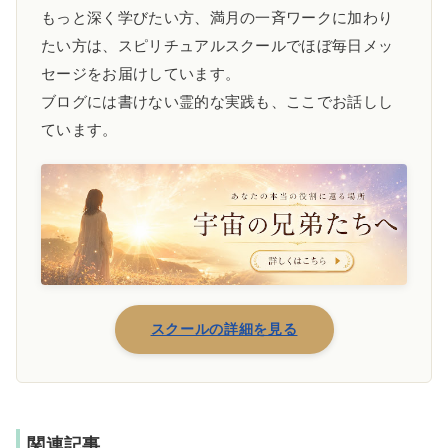
もっと深く学びたい方、満月の一斉ワークに加わり
たい方は、スピリチュアルスクールでほぼ毎日メッ
セージをお届けしています。
ブログには書けない霊的な実践も、ここでお話しし
ています。
スクールの詳細を見る
関連記事