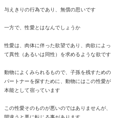
与えきりの行為であり、無償の思いです
一方で、性愛とはなんでしょうか
性愛は、肉体に伴った欲望であり、肉欲によっ
て異性（あるいは同性）を求めるような欲です
動物によくみられるもので、子孫を残すための
パートナーを探すために、動物にはこの性愛が
本能として宿っています
この性愛そのものが悪いのではありませんが、
間違うと悪に転じる事があります