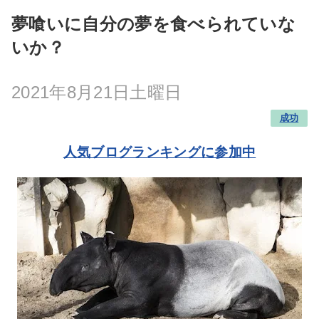
夢喰いに自分の夢を食べられていな
いか？
2021年8月21日土曜日
成功
人気ブログランキングに参加中