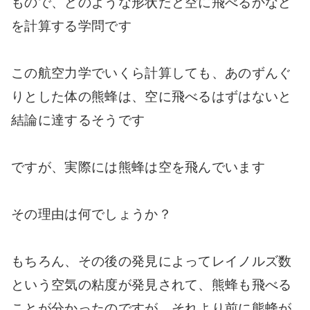
もので、どのような形状だと空に飛べるかなど
を計算する学問です
この航空力学でいくら計算しても、あのずんぐ
りとした体の熊蜂は、空に飛べるはずはないと
結論に達するそうです
ですが、実際には熊蜂は空を飛んでいます
その理由は何でしょうか？
もちろん、その後の発見によってレイノルズ数
という空気の粘度が発見されて、熊蜂も飛べる
ことが分かったのですが、それより前に熊蜂が