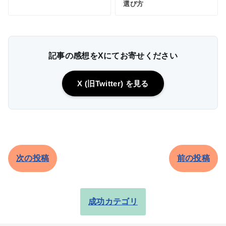
選び方
記事の感想をXにてお寄せください
X (旧Twitter) を見る
次の投稿
前の投稿
成功カテゴリ