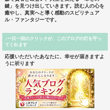
鍵」を見つけ出していきます。読む人の心を
癒やし、真実へと導く感動のスピリチュア
ル・ファンタジーです。
↓一日一回のクリックが、このブログの灯を守っ
てくれます
応援いただいたあなたに、幸せが届きますよ
うに祈ります