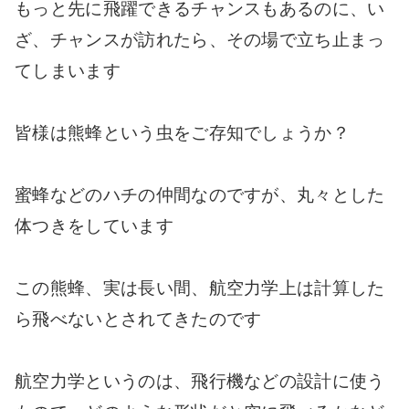
もっと先に飛躍できるチャンスもあるのに、い
ざ、チャンスが訪れたら、その場で立ち止まっ
てしまいます
皆様は熊蜂という虫をご存知でしょうか？
蜜蜂などのハチの仲間なのですが、丸々とした
体つきをしています
この熊蜂、実は長い間、航空力学上は計算した
ら飛べないとされてきたのです
航空力学というのは、飛行機などの設計に使う