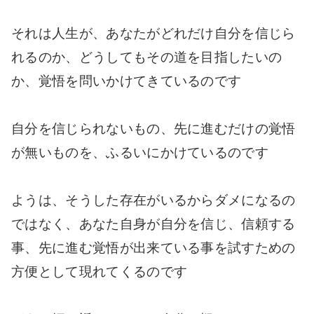
それは人生が、あなたがどれだけ自分を信じら
れるのか、どうしてもその道を目指したいの
か、覚悟を問いかけてきているのです
自分を信じられないもの、先に進むだけの覚悟
が無いものを、ふるいにかけているのです
ようは、そうした存在がいるからダメになるの
ではなく、あなた自身が自分を信じ、信頼する
事、先に進む覚悟が出来ている事を試すための
方便として現れてくるのです