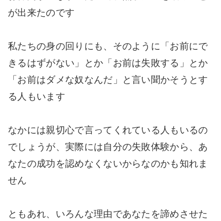
が出来たのです
私たちの身の回りにも、そのように「お前にで
きるはずがない」とか「お前は失敗する」とか
「お前はダメな奴なんだ」と言い聞かそうとす
る人もいます
なかには親切心で言ってくれている人もいるの
でしょうが、実際には自分の失敗体験から、あ
なたの成功を認めなくないからなのかも知れま
せん
ともあれ、いろんな理由であなたを諦めさせた