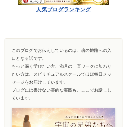
人気ブログランキング
このブログでお伝えしているのは、魂の旅路への入
口となる話です。
もっと深く学びたい方、満月の一斉ワークに加わり
たい方は、スピリチュアルスクールでほぼ毎日メッ
セージをお届けしています。
ブログには書けない霊的な実践も、ここでお話しし
ています。