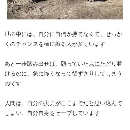
世の中には、自分に自信が持てなくて、せっか
くのチャンスを棒に振る人が多くいます
あと一歩踏み出せば、願っていた点にたどり着
けるのに、急に怖くなって後ずさりしてしまう
のです
人間は、自分の実力がここまでだと思い込んで
しまい、自分自身をセーブしています