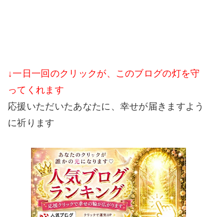
↓一日一回のクリックが、このブログの灯を守
ってくれます
応援いただいたあなたに、幸せが届きますよう
に祈ります