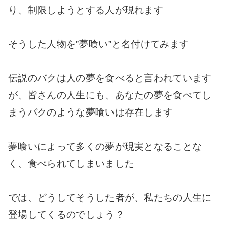
り、制限しようとする人が現れます
そうした人物を”夢喰い”と名付けてみます
伝説のバクは人の夢を食べると言われています
が、皆さんの人生にも、あなたの夢を食べてし
まうバクのような夢喰いは存在します
夢喰いによって多くの夢が現実となることな
く、食べられてしまいました
では、どうしてそうした者が、私たちの人生に
登場してくるのでしょう？