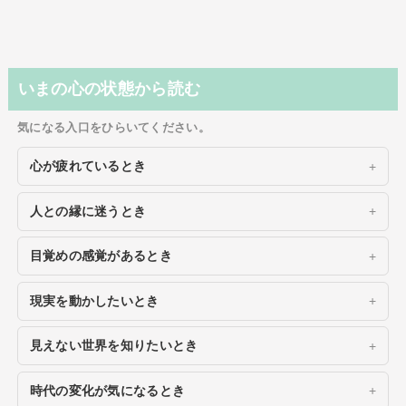
いまの心の状態から読む
気になる入口をひらいてください。
心が疲れているとき
人との縁に迷うとき
目覚めの感覚があるとき
現実を動かしたいとき
見えない世界を知りたいとき
時代の変化が気になるとき