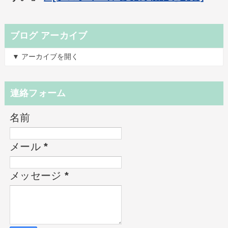
ブログ アーカイブ
▼ アーカイブを開く
連絡フォーム
名前
メール
*
メッセージ
*