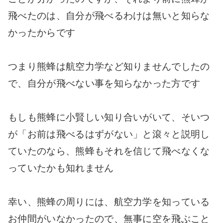
飛べたのは、自分が飛べるわけは無いと知らな
かったからです
つまり熊蜂は航空力学など知りませんでしたの
で、自分が飛べない事を知らなかった方です
もしも熊蜂に小賢しい知り合いがいて、そいつ
が「お前は飛べるはずがない」と滾々と説明し
ていたのなら、熊蜂もそれを信じて飛べなくな
っていたかも知れません
幸い、熊蜂の周りには、航空力学を知っている
お仲間がいなかったので、無事に空を飛ぶこと