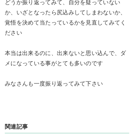
どうか振り返ってみて、自分を疑っていない
か、いざとなったら尻込みしてしまわないか、
覚悟を決めて当たっているかを見直してみてく
ださい
本当は出来るのに、出来ないと思い込んで、ダ
メになっている事がとても多いのです
みなさんも一度振り返ってみて下さい
関連記事