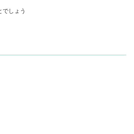
とでしょう