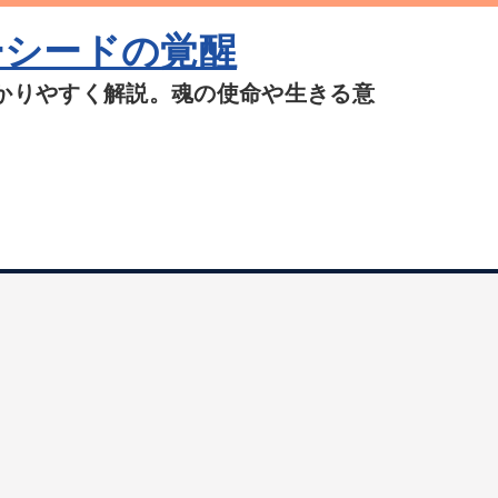
ーシードの覚醒
かりやすく解説。魂の使命や生きる意