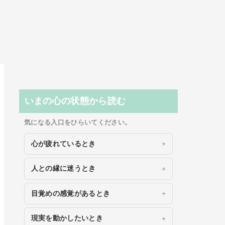
いまの心の状態から読む
気になる入口をひらいてください。
心が疲れているとき
人との縁に迷うとき
目覚めの感覚があるとき
現実を動かしたいとき