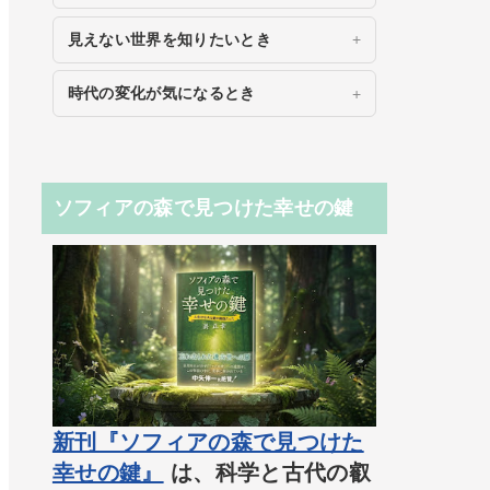
見えない世界を知りたいとき
時代の変化が気になるとき
ソフィアの森で見つけた幸せの鍵
新刊『ソフィアの森で見つけた
幸せの鍵』
は、科学と古代の叡