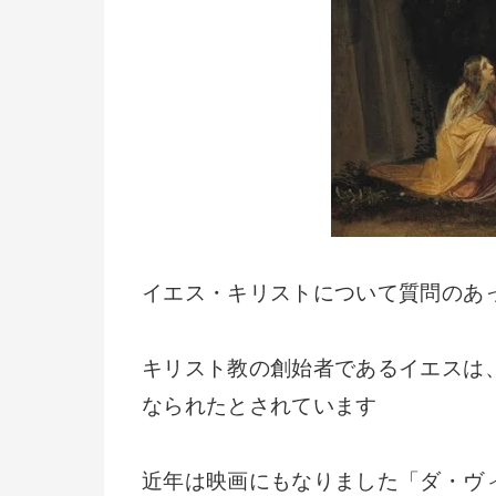
イエス・キリストについて質問のあ
キリスト教の創始者であるイエスは
なられたとされています
近年は映画にもなりました「ダ・ヴ