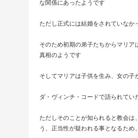
な関係にあったようです
ただし正式には結婚をされていなか
そのため初期の弟子たちからマリア
真相のようです
そしてマリアは子供を生み、女の子
ダ・ヴィンチ・コードで語られてい
ただしそのことが知られると教会は
う、正当性が疑われる事となるため