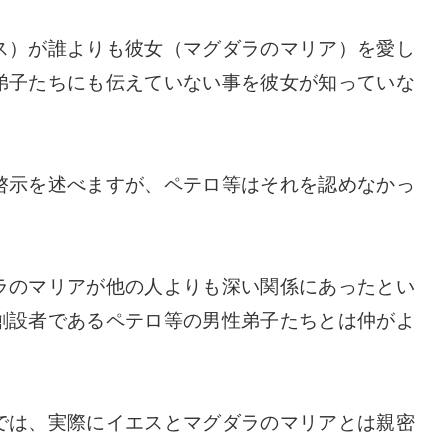
ス）が誰よりも彼女（マグダラのマリア）を愛し
弟子たちにも伝えていない事を彼女が知っていな
啓示を述べますが、ペテロ等はそれを認めなかっ
ラのマリアが他の人よりも深い関係にあったとい
創設者であるペテロ等の男性弟子たちとは仲がよ
では、実際にイエスとマグダラのマリアとは親密