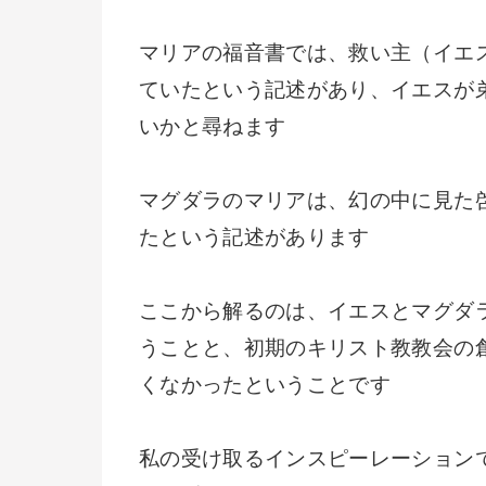
マリアの福音書では、救い主（イエ
ていたという記述があり、イエスが
いかと尋ねます
マグダラのマリアは、幻の中に見た
たという記述があります
ここから解るのは、イエスとマグダ
うことと、初期のキリスト教教会の
くなかったということです
私の受け取るインスピーレーション