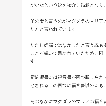
がいたという説を紹介し話題となり
その妻と言うのがマグダラのマリア
た方と言われています
ただし娼婦ではなかったと言う説も
ことが続いて書かれていたため、同
す
新約聖書には福音書が四つ載せられ
とされるこの四つの福音書以外にも
そのなかにマグダラのマリアの福音