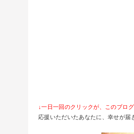
↓一日一回のクリックが、このブロ
応援いただいたあなたに、幸せが届