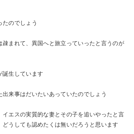
ったのでしょう
は疎まれて、異国へと旅立っていったと言うのが
が誕生しています
た出来事はだいたいあっていたのでしょう
、イエスの実質的な妻とその子を追いやったと言
、どうしても認めたくは無いだろうと思います