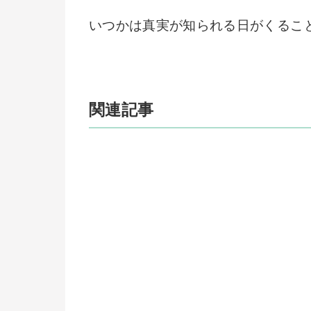
いつかは真実が知られる日がくるこ
関連記事