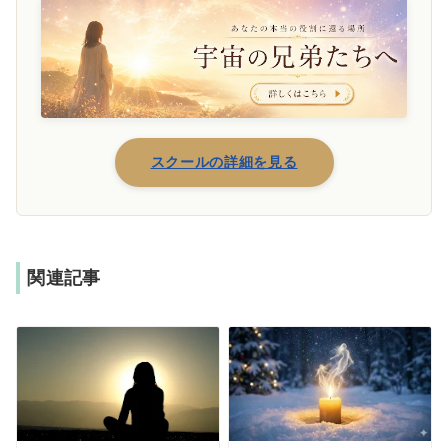
スクールの詳細を見る
関連記事