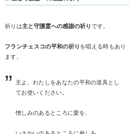
祈りは
主と守護霊への感謝の祈り
です。
フランチェスコの平和の祈り
を唱える時もあり
ます。
主よ、わたしをあなたの平和の道具とし
てお使いください。
憎しみのあるところに愛を、
いさかいのあるところに赦しを、