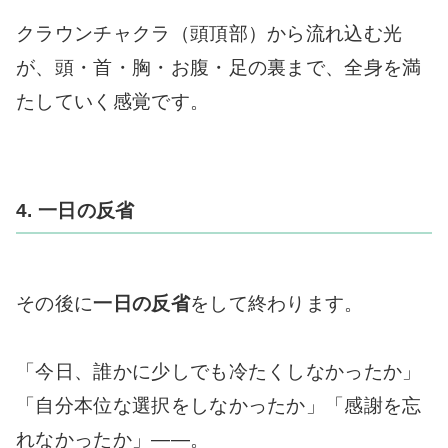
クラウンチャクラ（頭頂部）から流れ込む光
が、頭・首・胸・お腹・足の裏まで、全身を満
たしていく感覚です。
4. 一日の反省
その後に
一日の反省
をして終わります。
「今日、誰かに少しでも冷たくしなかったか」
「自分本位な選択をしなかったか」「感謝を忘
れなかったか」――。