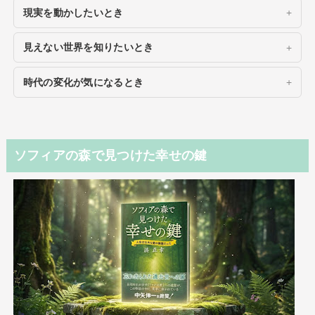
現実を動かしたいとき
見えない世界を知りたいとき
時代の変化が気になるとき
ソフィアの森で見つけた幸せの鍵