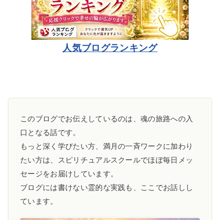
人気ブログランキング
このブログでお伝えしているのは、魂の旅路への入
口となる話です。
もっと深く学びたい方、満月の一斉ワークに加わり
たい方は、スピリチュアルスクールでほぼ毎日メッ
セージをお届けしています。
ブログには書けない霊的な実践も、ここでお話しし
ています。