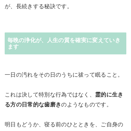
が、長続きする秘訣です。
毎晩の浄化が、人生の質を確実に変えていき
ます
一日の汚れをその日のうちに祓って眠ること。
これは決して特別な行為ではなく、
霊的に生き
る方の日常的な歯磨き
のようなものです。
明日もどうか、寝る前のひとときを、ご自身の