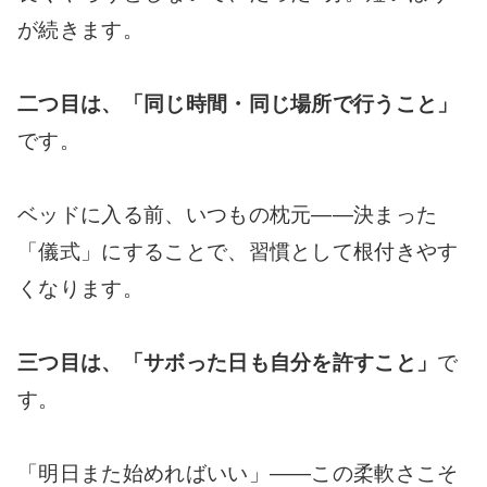
が続きます。
二つ目は、「同じ時間・同じ場所で行うこと」
です。
ベッドに入る前、いつもの枕元――決まった
「儀式」にすることで、習慣として根付きやす
くなります。
三つ目は、「サボった日も自分を許すこと」
で
す。
「明日また始めればいい」――この柔軟さこそ