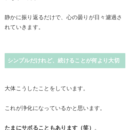
静かに振り返るだけで、心の曇りが日々濾過さ
れていきます。
シンプルだけれど、続けることが何より大切
大体こうしたことをしています。
これが浄化になっているかと思います。
たまにサボることもあります（笑）
。