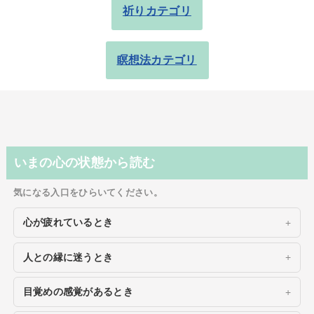
祈りカテゴリ
瞑想法カテゴリ
いまの心の状態から読む
気になる入口をひらいてください。
心が疲れているとき
人との縁に迷うとき
目覚めの感覚があるとき