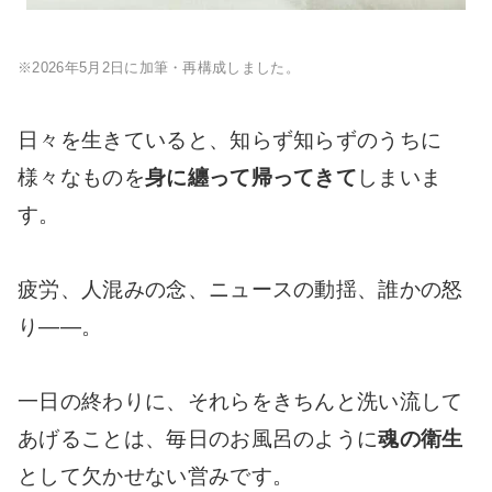
※2026年5月2日に加筆・再構成しました。
日々を生きていると、知らず知らずのうちに
様々なものを
身に纏って帰ってきて
しまいま
す。
疲労、人混みの念、ニュースの動揺、誰かの怒
り――。
一日の終わりに、それらをきちんと洗い流して
あげることは、毎日のお風呂のように
魂の衛生
として欠かせない営みです。