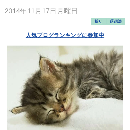
2014年11月17日月曜日
祈り
瞑想法
人気ブログランキングに参加中