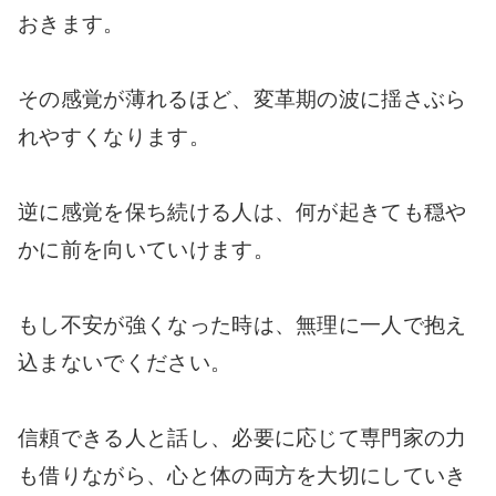
おきます。
その感覚が薄れるほど、変革期の波に揺さぶら
れやすくなります。
逆に感覚を保ち続ける人は、何が起きても穏や
かに前を向いていけます。
もし不安が強くなった時は、無理に一人で抱え
込まないでください。
信頼できる人と話し、必要に応じて専門家の力
も借りながら、心と体の両方を大切にしていき