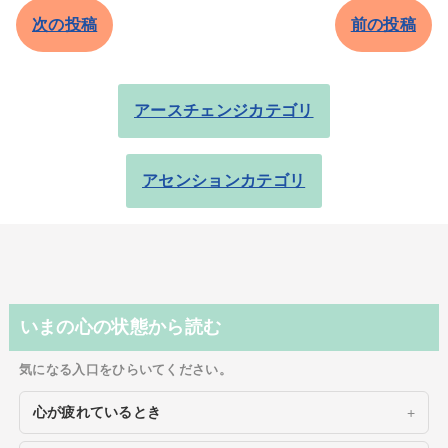
次の投稿
前の投稿
アースチェンジカテゴリ
アセンションカテゴリ
いまの心の状態から読む
気になる入口をひらいてください。
心が疲れているとき