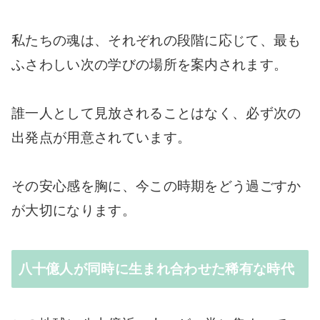
私たちの魂は、それぞれの段階に応じて、最も
ふさわしい次の学びの場所を案内されます。
誰一人として見放されることはなく、必ず次の
出発点が用意されています。
その安心感を胸に、今この時期をどう過ごすか
が大切になります。
八十億人が同時に生まれ合わせた稀有な時代