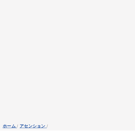
ホーム
/
アセンション
/