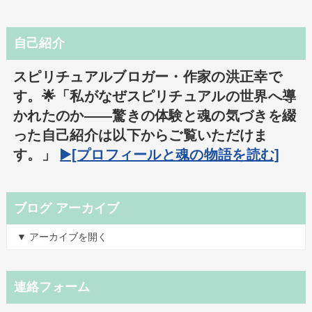
自己紹介
スピリチュアルブロガー・作家の洪正幸で
す。🌟「私がなぜスピリチュアルの世界へ導
かれたのか――驚きの体験と魂の気づきを綴
った自己紹介は以下からご覧いただけま
す。」
▶️[プロフィールと魂の物語を読む]
ブログ アーカイブ
▼ アーカイブを開く
連絡フォーム