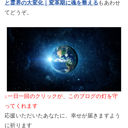
と霊界の大変化｜変革期に魂を整える
もあわせ
てどうぞ。
↓一日一回のクリックが、このブログの灯を守
ってくれます
応援いただいたあなたに、幸せが届きますよう
に祈ります