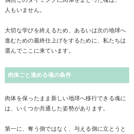
人もいません。
大切な学びを終えるため、あるいは次の地球へ
進むための最終仕上げをするために、私たちは
選んでここに来ています。
肉体ごと進める魂の条件
肉体を保ったまま新しい地球へ移行できる魂に
は、いくつか共通した姿勢があります。
第一に、奪う側ではなく、与える側に立とうと