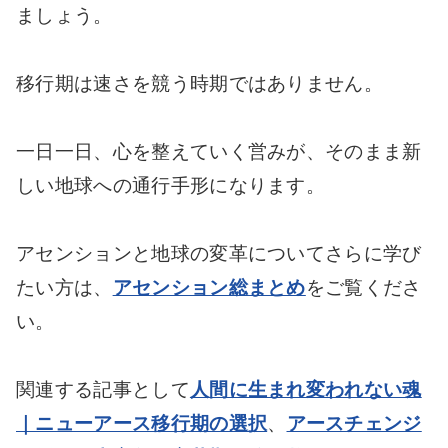
ましょう。
移行期は速さを競う時期ではありません。
一日一日、心を整えていく営みが、そのまま新
しい地球への通行手形になります。
アセンションと地球の変革についてさらに学び
たい方は、
アセンション総まとめ
をご覧くださ
い。
関連する記事として
人間に生まれ変われない魂
｜ニューアース移行期の選択
、
アースチェンジ