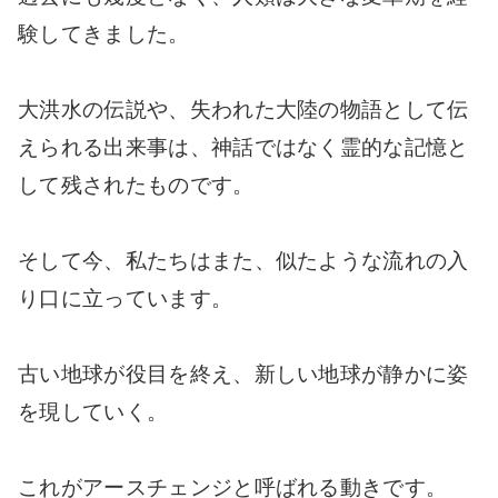
験してきました。
大洪水の伝説や、失われた大陸の物語として伝
えられる出来事は、神話ではなく霊的な記憶と
して残されたものです。
そして今、私たちはまた、似たような流れの入
り口に立っています。
古い地球が役目を終え、新しい地球が静かに姿
を現していく。
これがアースチェンジと呼ばれる動きです。