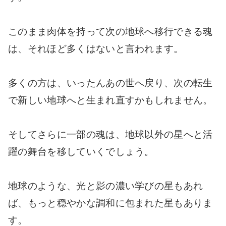
このまま肉体を持って次の地球へ移行できる魂
は、それほど多くはないと言われます。
多くの方は、いったんあの世へ戻り、次の転生
で新しい地球へと生まれ直すかもしれません。
そしてさらに一部の魂は、地球以外の星へと活
躍の舞台を移していくでしょう。
地球のような、光と影の濃い学びの星もあれ
ば、もっと穏やかな調和に包まれた星もありま
す。