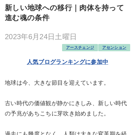
新しい地球への移行｜肉体を持って
進む魂の条件
2023年6月24日土曜日
アースチェンジ
アセンション
人気ブログランキングに参加中
地球は今、大きな節目を迎えています。
古い時代の価値観が静かにきしみ、新しい時代
の予兆があちこちに芽吹き始めました。
過去にも幾度となく、人類は大きな変革期を経