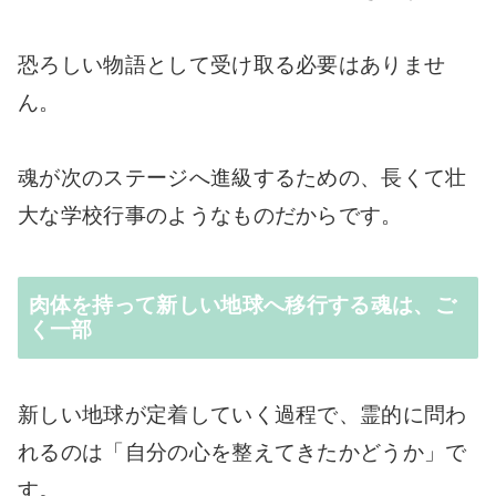
恐ろしい物語として受け取る必要はありませ
ん。
魂が次のステージへ進級するための、長くて壮
大な学校行事のようなものだからです。
肉体を持って新しい地球へ移行する魂は、ご
く一部
新しい地球が定着していく過程で、霊的に問わ
れるのは「自分の心を整えてきたかどうか」で
す。