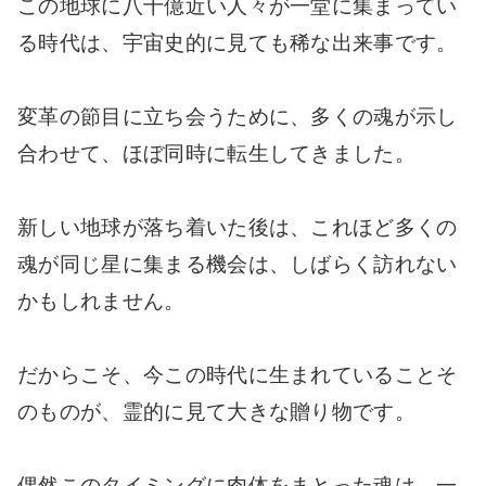
この地球に八十億近い人々が一堂に集まってい
る時代は、宇宙史的に見ても稀な出来事です。
変革の節目に立ち会うために、多くの魂が示し
合わせて、ほぼ同時に転生してきました。
新しい地球が落ち着いた後は、これほど多くの
魂が同じ星に集まる機会は、しばらく訪れない
かもしれません。
だからこそ、今この時代に生まれていることそ
のものが、霊的に見て大きな贈り物です。
偶然このタイミングに肉体をまとった魂は、一