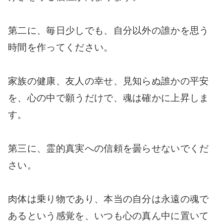
第二に、毎日少しでも、自分以外の誰かを思う
時間を作ってください。
家族の健康、友人の幸せ、見知らぬ誰かの平安
を、心の中で願うだけで、魂は確かに上昇しま
す。
第三に、霊的真実への信頼を曇らせないでくだ
さい。
肉体は乗り物であり、本当の自分は永遠の魂で
あるという感覚を、いつも心の真ん中に置いて