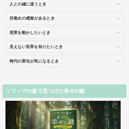
人との縁に迷うとき
目覚めの感覚があるとき
現実を動かしたいとき
見えない世界を知りたいとき
時代の変化が気になるとき
ソフィアの森で見つけた幸せの鍵