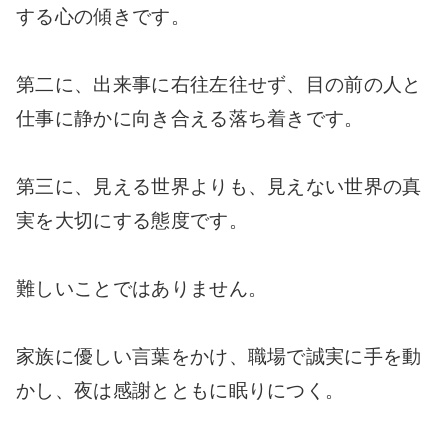
する心の傾きです。
第二に、出来事に右往左往せず、目の前の人と
仕事に静かに向き合える落ち着きです。
第三に、見える世界よりも、見えない世界の真
実を大切にする態度です。
難しいことではありません。
家族に優しい言葉をかけ、職場で誠実に手を動
かし、夜は感謝とともに眠りにつく。