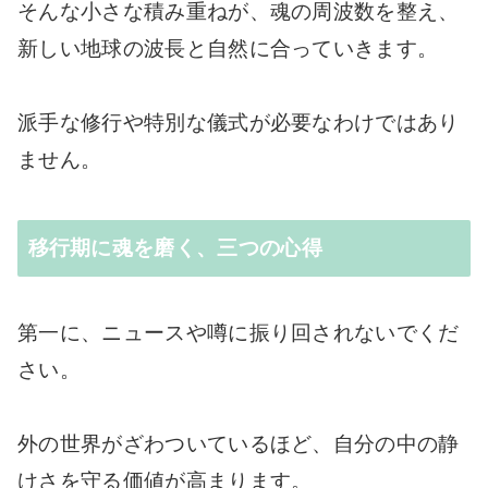
そんな小さな積み重ねが、魂の周波数を整え、
新しい地球の波長と自然に合っていきます。
派手な修行や特別な儀式が必要なわけではあり
ません。
移行期に魂を磨く、三つの心得
第一に、ニュースや噂に振り回されないでくだ
さい。
外の世界がざわついているほど、自分の中の静
けさを守る価値が高まります。