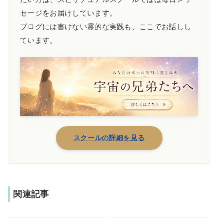
セージをお届けしています。
ブログには書けない霊的な実践も、ここでお話しし
ています。
スクールの詳細を見る
関連記事