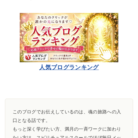
人気ブログランキング
このブログでお伝えしているのは、魂の旅路への入
口となる話です。
もっと深く学びたい方、満月の一斉ワークに加わり
たい方は、スピリチュアルスクールでほぼ毎日メッ