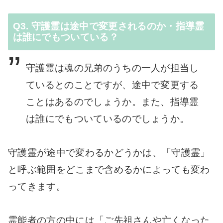
Q3. 守護霊は途中で変更されるのか・指導霊
は誰にでもついている？
守護霊は魂の兄弟のうちの一人が担当し
ているとのことですが、途中で変更する
ことはあるのでしょうか。また、指導霊
は誰にでもついているのでしょうか。
守護霊が途中で変わるかどうかは、「守護霊」
と呼ぶ範囲をどこまで含めるかによっても変わ
ってきます。
霊能者の方の中には「ご先祖さんや亡くなった