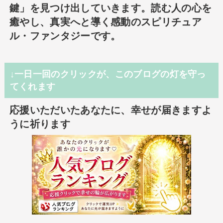
鍵」を見つけ出していきます。読む人の心を
癒やし、真実へと導く感動のスピリチュア
ル・ファンタジーです。
↓一日一回のクリックが、このブログの灯を守っ
てくれます
応援いただいたあなたに、幸せが届きますよ
うに祈ります