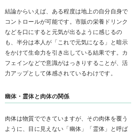
結論からいえば、ある程度は地上の自分自身で
コントロールが可能です。市販の栄養ドリンク
などを口にすると元気が出るように感じるの
も、半分は本人が「これで元気になる」と暗示
をかけて生命力を引き出している結果です。カ
フェインなどで意識がはっきりすることが、活
力アップとして体感されているわけです。
幽体・霊体と肉体の関係
肉体は物質でできていますが、その肉体を覆う
ように、目に見えない「幽体」「霊体」と呼ば