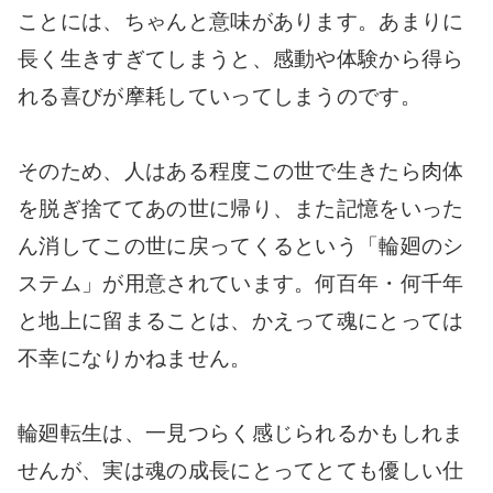
ことには、ちゃんと意味があります。あまりに
長く生きすぎてしまうと、感動や体験から得ら
れる喜びが摩耗していってしまうのです。
そのため、人はある程度この世で生きたら肉体
を脱ぎ捨ててあの世に帰り、また記憶をいった
ん消してこの世に戻ってくるという「輪廻のシ
ステム」が用意されています。何百年・何千年
と地上に留まることは、かえって魂にとっては
不幸になりかねません。
輪廻転生は、一見つらく感じられるかもしれま
せんが、実は魂の成長にとってとても優しい仕