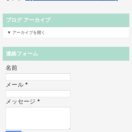
ブログ アーカイブ
▼ アーカイブを開く
連絡フォーム
名前
メール
*
メッセージ
*