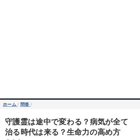
ホーム
/
問答
/
守護霊は途中で変わる？病気が全て
治る時代は来る？生命力の高め方