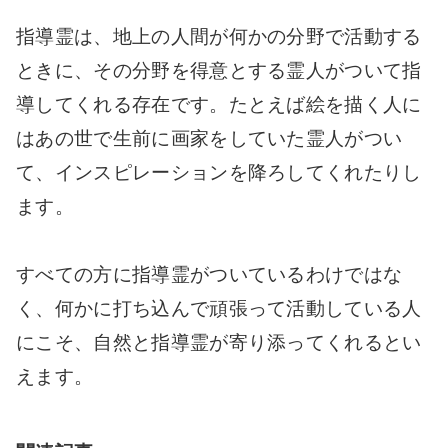
指導霊は、地上の人間が何かの分野で活動する
ときに、その分野を得意とする霊人がついて指
導してくれる存在です。たとえば絵を描く人に
はあの世で生前に画家をしていた霊人がつい
て、インスピレーションを降ろしてくれたりし
ます。
すべての方に指導霊がついているわけではな
く、何かに打ち込んで頑張って活動している人
にこそ、自然と指導霊が寄り添ってくれるとい
えます。