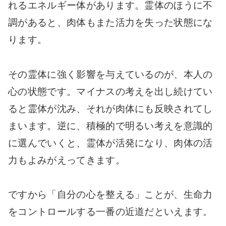
れるエネルギー体があります。霊体のほうに不
調があると、肉体もまた活力を失った状態にな
ります。
その霊体に強く影響を与えているのが、本人の
心の状態です。マイナスの考えを出し続けてい
ると霊体が沈み、それが肉体にも反映されてし
まいます。逆に、積極的で明るい考えを意識的
に選んでいくと、霊体が活発になり、肉体の活
力もよみがえってきます。
ですから「自分の心を整える」ことが、生命力
をコントロールする一番の近道だといえます。