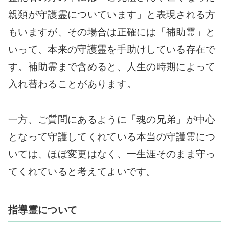
親類が守護霊についています」と表現される方
もいますが、その場合は正確には「補助霊」と
いって、本来の守護霊を手助けしている存在で
す。補助霊まで含めると、人生の時期によって
入れ替わることがあります。
一方、ご質問にあるように「魂の兄弟」が中心
となって守護してくれている本当の守護霊につ
いては、ほぼ変更はなく、一生涯そのまま守っ
てくれていると考えてよいです。
指導霊について