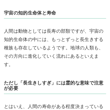
宇宙の知的生命体と寿命
人間は動物としては長寿の部類ですが、宇宙の
知的生命体の中には、もっとずっと長生きする
種族も存在しているようです。地球の人類も、
その方向に進化していく流れにあるといえま
す。
ただし「長生きしすぎ」には霊的な意味で注意
が必要
とはいえ、人間の寿命がある程度決まっている