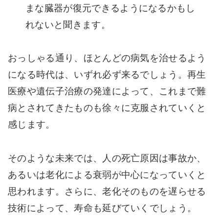
まな臓器が復元できるようになるかもし
れないと聞きます。
おっしゃる通り、ほとんどの病気を治せるよう
になる時代は、いずれ必ず来るでしょう。再生
医療や遺伝子治療の発達によって、これまで難
病とされてきたものも徐々に克服されていくと
感じます。
そのような未来では、人の死亡原因は事故か、
あるいは老化による衰弱が中心になっていくと
思われます。さらに、老化そのものを遅らせる
技術によって、寿命も延びていくでしょう。