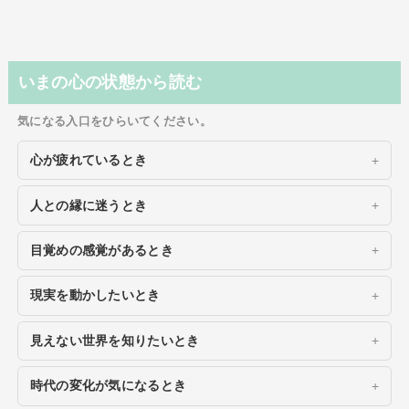
いまの心の状態から読む
気になる入口をひらいてください。
心が疲れているとき
人との縁に迷うとき
目覚めの感覚があるとき
現実を動かしたいとき
見えない世界を知りたいとき
時代の変化が気になるとき