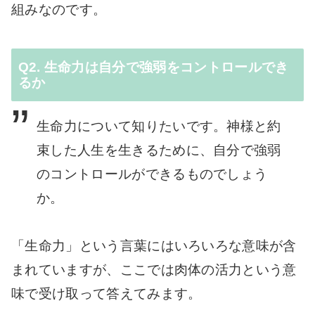
組みなのです。
Q2. 生命力は自分で強弱をコントロールでき
るか
生命力について知りたいです。神様と約
束した人生を生きるために、自分で強弱
のコントロールができるものでしょう
か。
「生命力」という言葉にはいろいろな意味が含
まれていますが、ここでは肉体の活力という意
味で受け取って答えてみます。