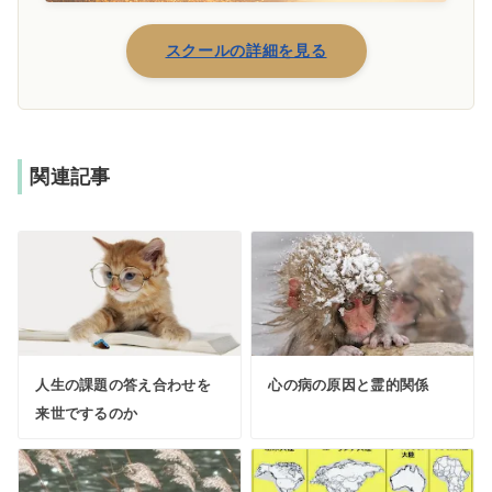
スクールの詳細を見る
関連記事
人生の課題の答え合わせを
心の病の原因と霊的関係
来世でするのか