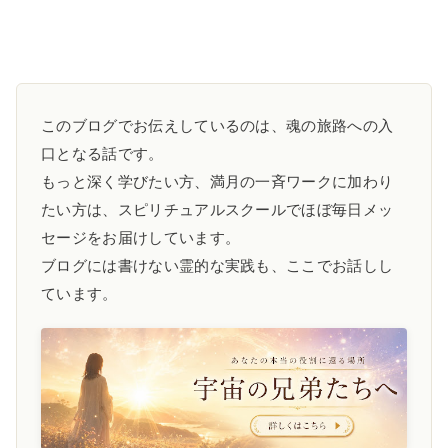
このブログでお伝えしているのは、魂の旅路への入
口となる話です。
もっと深く学びたい方、満月の一斉ワークに加わり
たい方は、スピリチュアルスクールでほぼ毎日メッ
セージをお届けしています。
ブログには書けない霊的な実践も、ここでお話しし
ています。