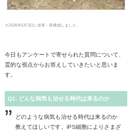
※2026年5月3日に加筆・再構成しました。
今日もアンケートで寄せられた質問について、
霊的な視点からお答えしていきたいと思いま
す。
Q1. どんな病気も治せる時代は来るのか
どのような病気も治せる時代は来るのか
教えてほしいです。iPS細胞によりさまざ