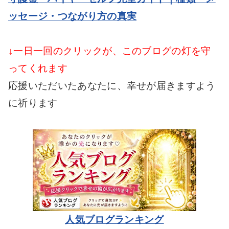
ッセージ・つながり方の真実
↓一日一回のクリックが、このブログの灯を守
ってくれます
応援いただいたあなたに、幸せが届きますよう
に祈ります
人気ブログランキング