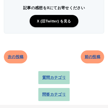
記事の感想をXにてお寄せください
X (旧Twitter) を見る
次の投稿
前の投稿
質問カテゴリ
問答カテゴリ