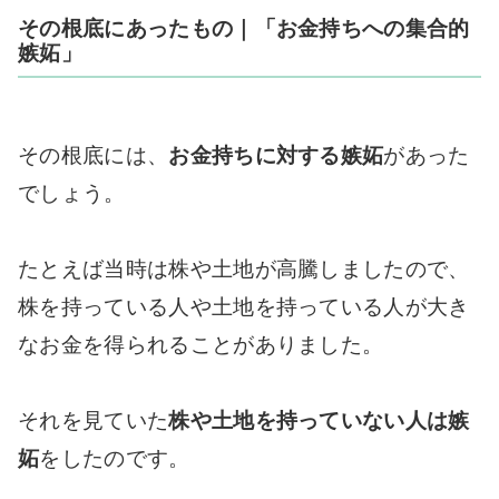
その根底にあったもの｜「お金持ちへの集合的
嫉妬」
その根底には、
お金持ちに対する嫉妬
があった
でしょう。
たとえば当時は株や土地が高騰しましたので、
株を持っている人や土地を持っている人が大き
なお金を得られることがありました。
それを見ていた
株や土地を持っていない人は嫉
妬
をしたのです。