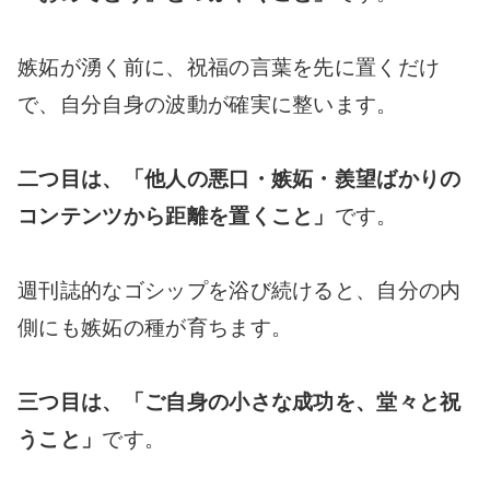
嫉妬が湧く前に、祝福の言葉を先に置くだけ
で、自分自身の波動が確実に整います。
二つ目は、「他人の悪口・嫉妬・羨望ばかりの
コンテンツから距離を置くこと」
です。
週刊誌的なゴシップを浴び続けると、自分の内
側にも嫉妬の種が育ちます。
三つ目は、「ご自身の小さな成功を、堂々と祝
うこと」
です。