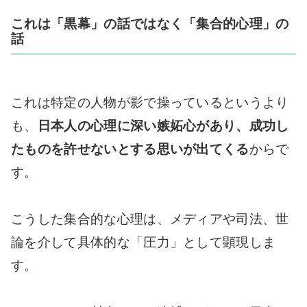
これは「黒幕」の話ではなく「集合的心理」の
話
これは特定の人物が影で操っているというより
も、
日本人の心理に深い嫉妬心があり、成功し
たものを許せないとする思いが出てくる
からで
す。
こうした集合的な心理は、メディアや司法、世
論を介して具体的な「圧力」として顕現しま
す。