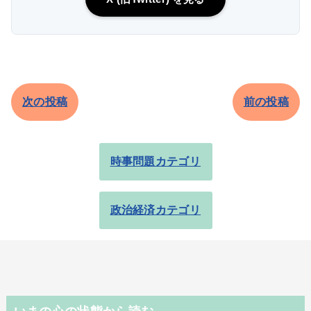
次の投稿
前の投稿
時事問題カテゴリ
政治経済カテゴリ