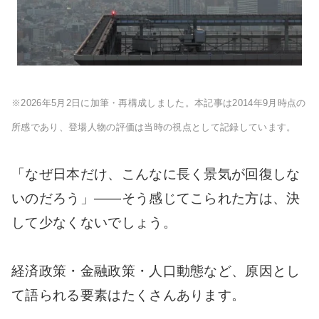
※2026年5月2日に加筆・再構成しました。本記事は2014年9月時点の
所感であり、登場人物の評価は当時の視点として記録しています。
「なぜ日本だけ、こんなに長く景気が回復しな
いのだろう」――そう感じてこられた方は、決
して少なくないでしょう。
経済政策・金融政策・人口動態など、原因とし
て語られる要素はたくさんあります。