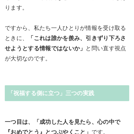
ります。
ですから、私たち一人ひとりが情報を受け取る
ときに、
「これは誰かを羨み、引きずり下ろさ
せようとする情報ではないか」
と問い直す視点
が大切なのです。
「祝福する側に立つ」三つの実践
一つ目は、「成功した人を見たら、心の中で
『おめでとう』とつぶやくこと」
です。