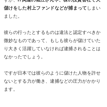
儲けをした村上ファンドなどが捕まって
しまい
ました。
彼らの行ったとするものは違法と認定すべきか
微妙なものであって、もしも彼らが儲けていた
り大きく活躍していなければ逮捕されることは
なかったでしょう。
ですが日本では彼らのように儲けた人物を許せ
ないとする力が働き、逮捕などの圧力がかかり
ます。