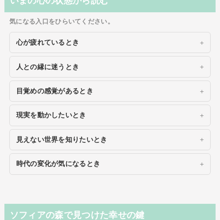
いまの心の状態から読む
気になる入口をひらいてください。
心が疲れているとき
人との縁に迷うとき
目覚めの感覚があるとき
現実を動かしたいとき
見えない世界を知りたいとき
時代の変化が気になるとき
ソフィアの森で見つけた幸せの鍵