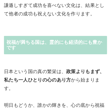
謙遜しすぎて成功を喜べない文化は、結果とし
て他者の成功も祝えない文化を作ります。
祝福が満ちる国は、霊的にも経済的にも豊か
です
日本という国の真の繁栄は、
政策よりもまず、
私たち一人ひとりの心のあり方
から始まりま
す。
明日もどうか、誰かの輝きを、心の底から祝福