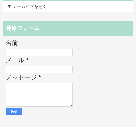
▼ アーカイブを開く
連絡フォーム
名前
メール
*
メッセージ
*