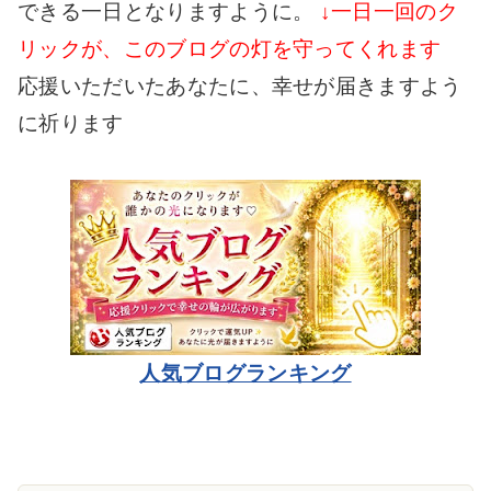
できる一日となりますように。
↓一日一回のク
リックが、このブログの灯を守ってくれます
応援いただいたあなたに、幸せが届きますよう
に祈ります
人気ブログランキング