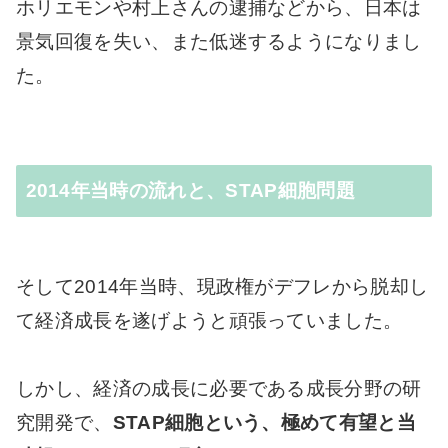
ホリエモンや村上さんの逮捕などから、日本は
景気回復を失い、また低迷するようになりまし
た。
2014年当時の流れと、STAP細胞問題
そして2014年当時、現政権がデフレから脱却し
て経済成長を遂げようと頑張っていました。
しかし、経済の成長に必要である成長分野の研
究開発で、
STAP細胞という、極めて有望と当