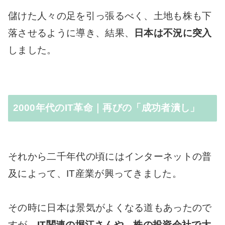
儲けた人々の足を引っ張るべく、土地も株も下
落させるように導き、結果、
日本は不況に突入
しました。
2000年代のIT革命｜再びの「成功者潰し」
それから二千年代の頃にはインターネットの普
及によって、IT産業が興ってきました。
その時に日本は景気がよくなる道もあったので
すが、
IT関連の堀江さんや、株の投資会社で大