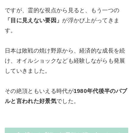
ですが、霊的な視点から見ると、もう一つの
「目に見えない要因」
が浮かび上がってきま
す。
日本は敗戦の焼け野原から、経済的な成長を続
け、オイルショックなども経験しながらも発展
していきました。
その絶頂ともいえる時代が
1980年代後半のバブ
ルと言われた好景気
でした。