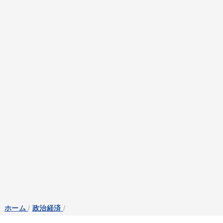
ホーム
/
政治経済
/