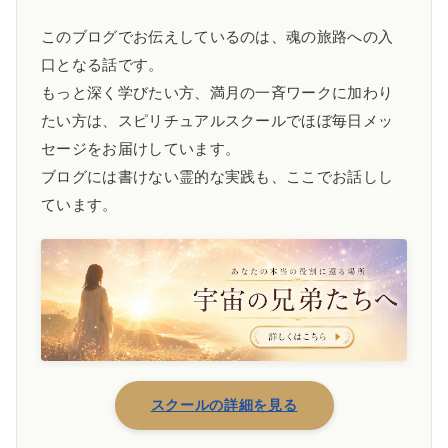
このブログでお伝えしているのは、魂の旅路への入
口となる話です。
もっと深く学びたい方、満月の一斉ワークに加わり
たい方は、スピリチュアルスクールでほぼ毎日メッ
セージをお届けしています。
ブログには書けない霊的な実践も、ここでお話しし
ています。
スクールの詳細を見る