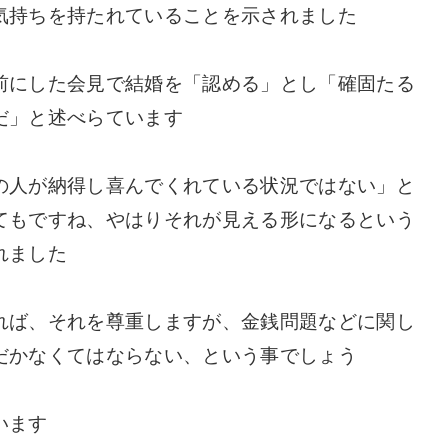
気持ちを持たれていることを示されました
前にした会見で結婚を「認める」とし「確固たる
だ」と述べらています
の人が納得し喜んでくれている状況ではない」と
てもですね、やはりそれが見える形になるという
れました
れば、それを尊重しますが、金銭問題などに関し
だかなくてはならない、という事でしょう
います