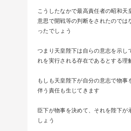
こうしたなかで最高責任者の昭和天
意思で開戦等の判断をされたのでは
ったでしょう
つまり天皇陛下は自らの意志を示し
れを実行される存在であるとする理
もしも天皇陛下が自分の意志で物事
伴う責任も生じてきます
臣下が物事を決めて、それを陛下が
しょう