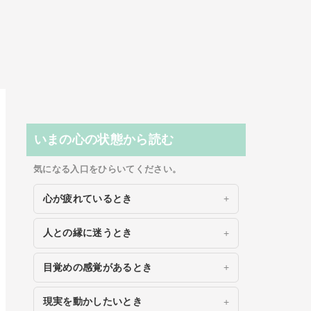
いまの心の状態から読む
気になる入口をひらいてください。
心が疲れているとき
人との縁に迷うとき
目覚めの感覚があるとき
現実を動かしたいとき