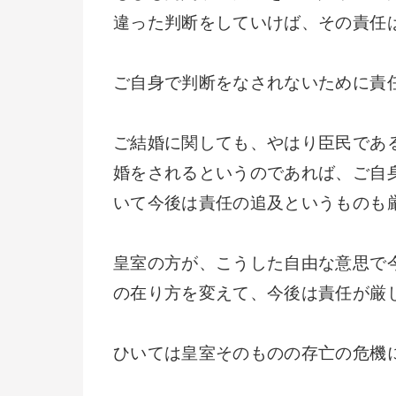
違った判断をしていけば、その責任
ご自身で判断をなされないために責
ご結婚に関しても、やはり臣民であ
婚をされるというのであれば、ご自
いて今後は責任の追及というものも
皇室の方が、こうした自由な意思で
の在り方を変えて、今後は責任が厳
ひいては皇室そのものの存亡の危機