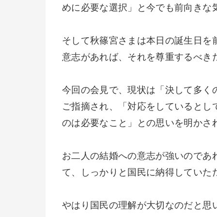
めに必要な選択」と今でも前向きな
そして秋篠宮さまは本日の誕生日を
意志があれば、それを尊重するべき
今回の会見で、現状は「決して多く
ご指摘され、「対応をしているとし
のは必要なこと」との思いを明かさ
お二人の結婚への意志が強いのであ
て、しっかりと国民に納得していた
やはり国民の理解が大切なのだと思