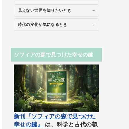
見えない世界を知りたいとき
時代の変化が気になるとき
ソフィアの森で見つけた幸せの鍵
新刊『ソフィアの森で見つけた
幸せの鍵』
は、科学と古代の叡