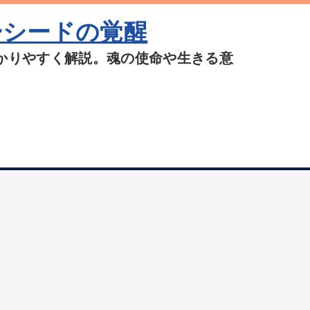
ーシードの覚醒
かりやすく解説。魂の使命や生きる意