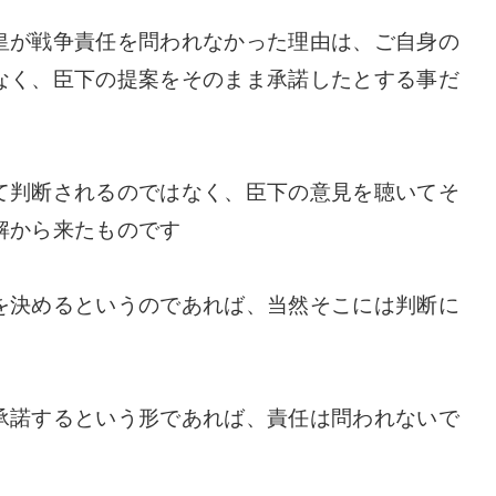
皇が戦争責任を問われなかった理由は、ご自身の
なく、臣下の提案をそのまま承諾したとする事だ
て判断されるのではなく、臣下の意見を聴いてそ
解から来たものです
を決めるというのであれば、当然そこには判断に
承諾するという形であれば、責任は問われないで