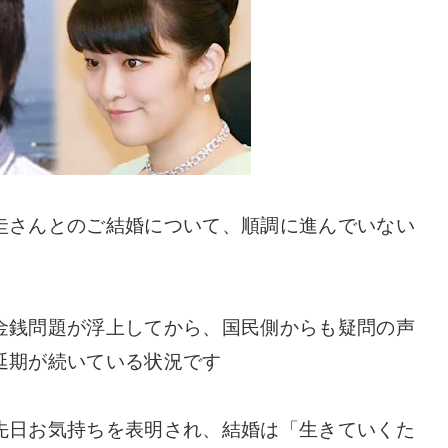
圭さんとのご結婚について、順調に進んでいない
金銭問題が浮上してから、国民側からも疑問の声
延期が続いている状況です
先日お気持ちを表明され、結婚は「生きていくた