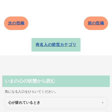
次の投稿
前の投稿
有名人の前世カテゴリ
いまの心の状態から読む
気になる入口をひらいてください。
心が疲れているとき