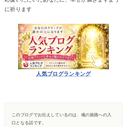
に祈ります
人気ブログランキング
このブログでお伝えしているのは、魂の旅路への入
口となる話です。