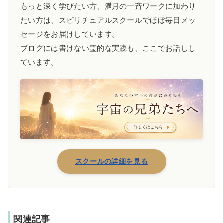
もっと深く学びたい方、満月の一斉ワークに加わり
たい方は、スピリチュアルスクールでほぼ毎日メッ
セージをお届けしています。
ブログには書けない霊的な実践も、ここでお話しし
ています。
スクールの詳細を見る
関連記事