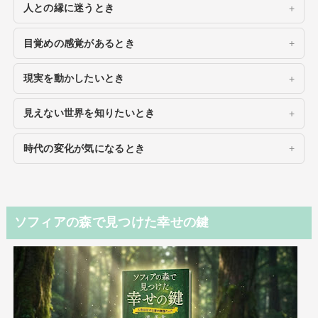
人との縁に迷うとき
目覚めの感覚があるとき
現実を動かしたいとき
見えない世界を知りたいとき
時代の変化が気になるとき
ソフィアの森で見つけた幸せの鍵