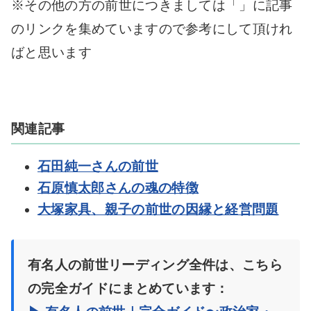
※その他の方の前世につきましては「」に記事
のリンクを集めていますので参考にして頂けれ
ばと思います
関連記事
石田純一さんの前世
石原慎太郎さんの魂の特徴
大塚家具、親子の前世の因縁と経営問題
有名人の前世リーディング全件は、こちら
の完全ガイドにまとめています：