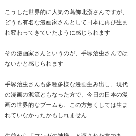
こうした世界的に人気の葛飾北斎さんですが、
どうも有名な漫画家さんとして日本に再び生ま
れ変わってきていたように感じられます
その漫画家さんというのが、手塚治虫さんでは
ないかと感じられます
手塚治虫さんも多種多様な漫画生み出し、現代
の漫画の源流ともなった方で、今日の日本の漫
画の世界的なブームも、この方無くしては生ま
れていなかったかもしれません
生前から「マンガの神様」と評された方であ