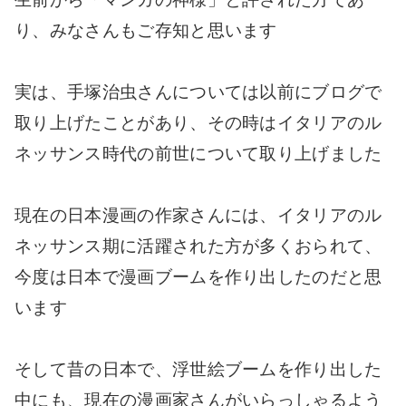
り、みなさんもご存知と思います
実は、手塚治虫さんについては以前にブログで
取り上げたことがあり、その時はイタリアのル
ネッサンス時代の前世について取り上げました
現在の日本漫画の作家さんには、イタリアのル
ネッサンス期に活躍された方が多くおられて、
今度は日本で漫画ブームを作り出したのだと思
います
そして昔の日本で、浮世絵ブームを作り出した
中にも、現在の漫画家さんがいらっしゃるよう