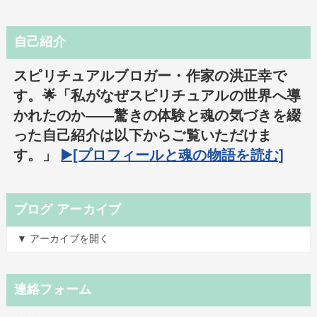
自己紹介
スピリチュアルブロガー・作家の洪正幸で
す。🌟「私がなぜスピリチュアルの世界へ導
かれたのか――驚きの体験と魂の気づきを綴
った自己紹介は以下からご覧いただけま
す。」
▶️[プロフィールと魂の物語を読む]
ブログ アーカイブ
▼ アーカイブを開く
連絡フォーム