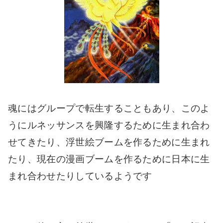
魂にはグループで転生することもあり、このよ
うにルネッサンスを興隆するために生まれ合わ
せてきたり、浮世絵ブームを作るために生まれ
たり、現在の漫画ブームを作るために日本に生
まれ合わせたりしているようです