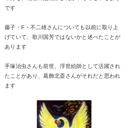
です
藤子・F・不二雄さんについても以前に取り上
げていて、歌川国芳ではないかと述べたことが
あります
手塚治虫さんも前世、浮世絵師として活躍され
たことがあり、葛飾北斎さんがそれだと思われ
ます