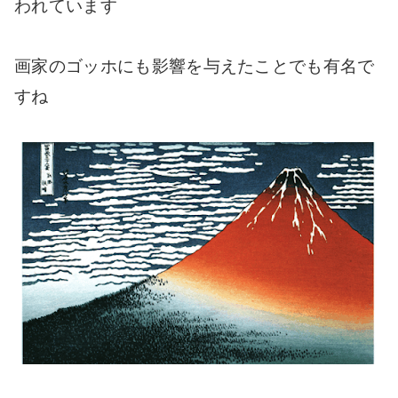
われています
画家のゴッホにも影響を与えたことでも有名で
すね