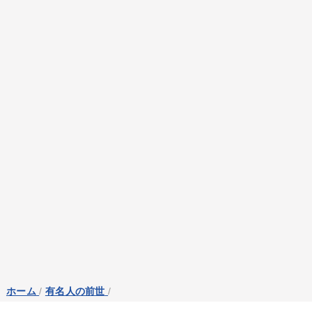
ホーム
/
有名人の前世
/