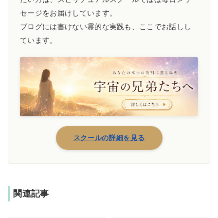
セージをお届けしています。
ブログには書けない霊的な実践も、ここでお話しし
ています。
スクールの詳細を見る
関連記事