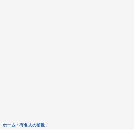
ホーム
/
有名人の前世
/