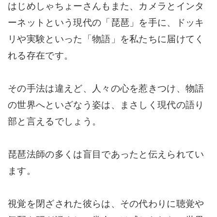
はじめしゃちょーさんもまた、カメラとインタ
ーネットという現代の「琵琶」を手に、ドッキ
リや実験といった「物語」を私たちに届けてく
れる存在です。
その手法は違えど、人々の心を惹きつけ、物語
の世界へといざなう姿は、まさしく現代の語り
部と言えるでしょう。
琵琶法師の多くは盲目であったと伝えられてい
ます。
視覚を閉ざされた彼らは、その代わりに聴覚や