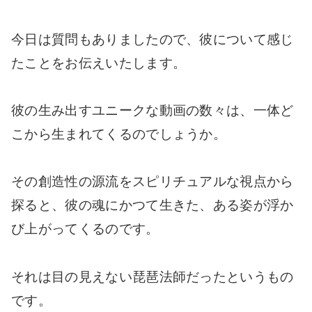
今日は質問もありましたので、彼について感じ
たことをお伝えいたします。
彼の生み出すユニークな動画の数々は、一体ど
こから生まれてくるのでしょうか。
その創造性の源流をスピリチュアルな視点から
探ると、彼の魂にかつて生きた、ある姿が浮か
び上がってくるのです。
それは
目の見えない琵琶法師だったというもの
です。