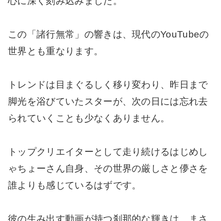
心に深く刻み込みました。
この「諸行無常」の響きは、現代のYouTubeの
世界とも重なります。
トレンドは目まぐるしく移り変わり、昨日まで
脚光を浴びていたスターが、次の日には忘れ去
られていくことも少なくありません。
トップクリエイターとして走り続けるはじめし
ゃちょーさん自身、その世界の厳しさと儚さを
誰よりも感じているはずです。
彼の生み出す動画が持つ刹那的な輝きは、まさ