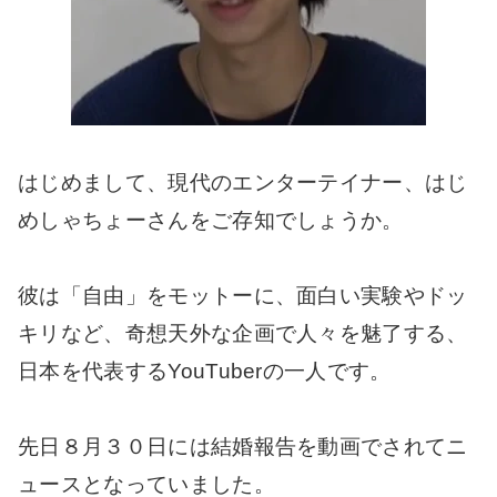
はじめまして、現代のエンターテイナー、はじ
めしゃちょーさんをご存知でしょうか。
彼は「自由」をモットーに、面白い実験やドッ
キリなど、奇想天外な企画で人々を魅了する、
日本を代表するYouTuberの一人です。
先日８月３０日には結婚報告を動画でされてニ
ュースとなっていました。