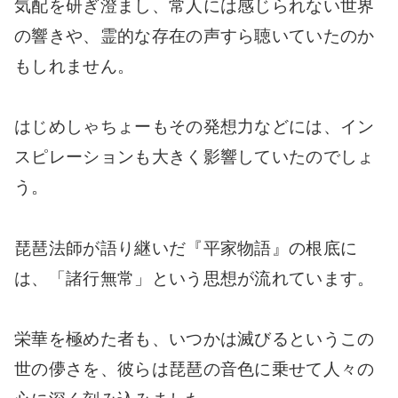
気配を研ぎ澄まし、常人には感じられない世界
の響きや、霊的な存在の声すら聴いていたのか
もしれません。
はじめしゃちょーもその発想力などには、イン
スピレーションも大きく影響していたのでしょ
う。
琵琶法師が語り継いだ『平家物語』の根底に
は、「諸行無常」という思想が流れています。
栄華を極めた者も、いつかは滅びるというこの
世の儚さを、彼らは琵琶の音色に乗せて人々の