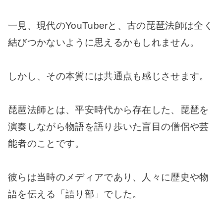
一見、現代のYouTuberと、古の琵琶法師は全く
結びつかないように思えるかもしれません。
しかし、その本質には共通点も感じさせます。
琵琶法師とは、平安時代から存在した、琵琶を
演奏しながら物語を語り歩いた盲目の僧侶や芸
能者のことです。
彼らは当時のメディアであり、人々に歴史や物
語を伝える「語り部」でした。