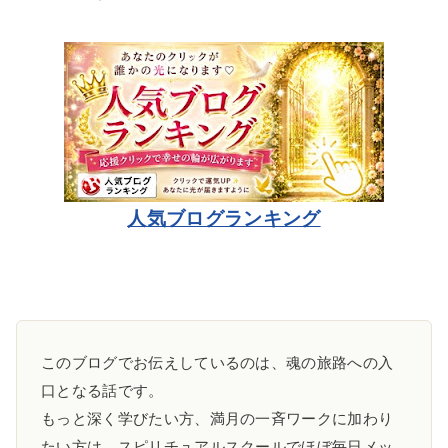
人気ブログランキング
このブログでお伝えしているのは、魂の旅路への入
口となる話です。
もっと深く学びたい方、満月の一斉ワークに加わり
たい方は、スピリチュアルスクールでほぼ毎日メッ