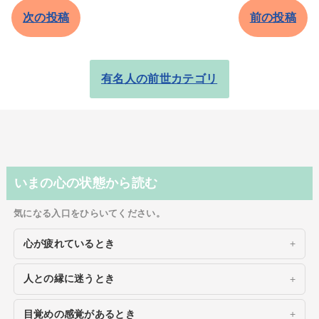
次の投稿
前の投稿
有名人の前世カテゴリ
いまの心の状態から読む
気になる入口をひらいてください。
心が疲れているとき
人との縁に迷うとき
目覚めの感覚があるとき