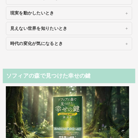
現実を動かしたいとき
見えない世界を知りたいとき
時代の変化が気になるとき
ソフィアの森で見つけた幸せの鍵