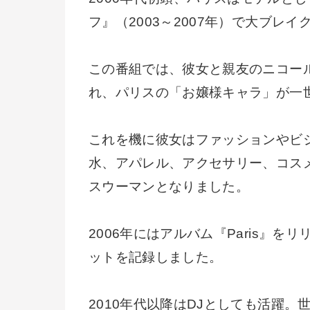
フ』（2003～2007年）で大ブレイ
この番組では、彼女と親友のニコー
れ、パリスの「お嬢様キャラ」が一
これを機に彼女はファッションやビ
水、アパレル、アクセサリー、コス
スウーマンとなりました。
2006年にはアルバム『Paris』をリリー
ットを記録しました。
2010年代以降はDJとしても活躍