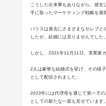
こうした出来事もありながら、彼女
手に取ったマーケティング戦略を展
パリスは過去にさまざまなセレブと
したが、結婚には至りませんでした
しかし、2021年11月11日、実業家カ
2人は豪華な結婚式を挙げ、その様子はド
として配信されました。
2023年には代理母を通じて第一子
としての新たな一面も見せています