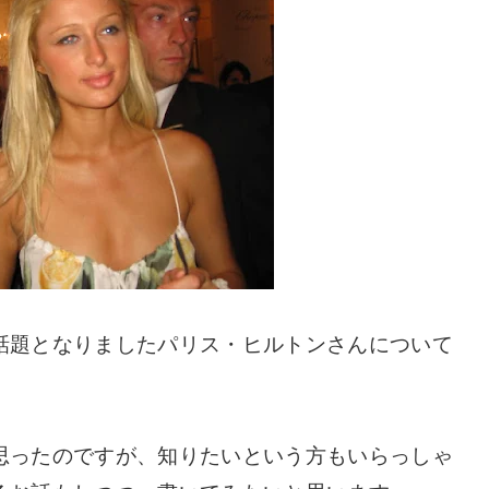
話題となりましたパリス・ヒルトンさんについて
思ったのですが、知りたいという方もいらっしゃ