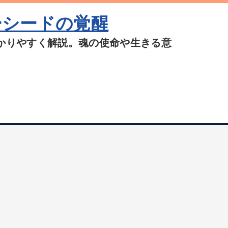
ーシードの覚醒
かりやすく解説。魂の使命や生きる意