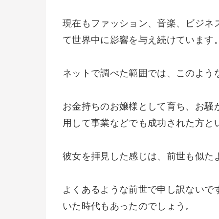
現在もファッション、音楽、ビジネ
て世界中に影響を与え続けています
ネットで調べた範囲では、このよう
お金持ちのお嬢様として育ち、お騒
用して事業などでも成功された方と
彼女を拝見した感じは、前世も似た
よくあるような前世で申し訳ないで
いた時代もあったのでしょう。