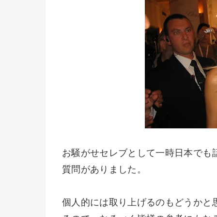
お騒がせセレブとして一時日本でも
質問がありました。
個人的には取り上げるのもどうかと