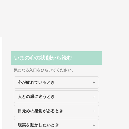
いまの心の状態から読む
気になる入口をひらいてください。
心が疲れているとき
人との縁に迷うとき
目覚めの感覚があるとき
現実を動かしたいとき