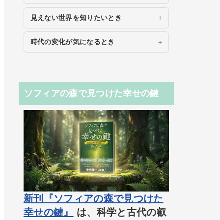
見えない世界を知りたいとき
時代の変化が気になるとき
ソフィアの森で見つけた幸せの鍵
新刊『ソフィアの森で見つけた
幸せの鍵』
は、科学と古代の叡