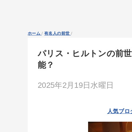
ホーム
/
有名人の前世
/
パリス・ヒルトンの前世
能？
2025年2月19日水曜日
人気ブロ