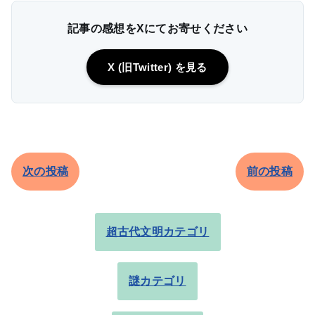
記事の感想をXにてお寄せください
X (旧Twitter) を見る
次の投稿
前の投稿
超古代文明カテゴリ
謎カテゴリ