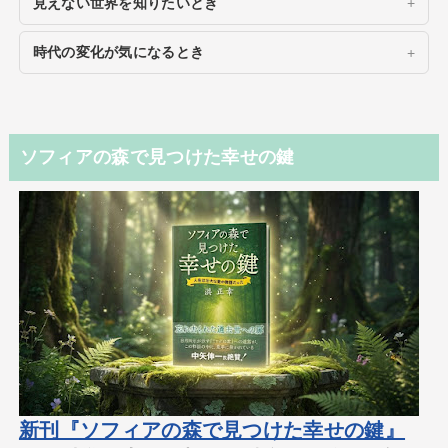
見えない世界を知りたいとき
時代の変化が気になるとき
ソフィアの森で見つけた幸せの鍵
新刊『ソフィアの森で見つけた幸せの鍵』