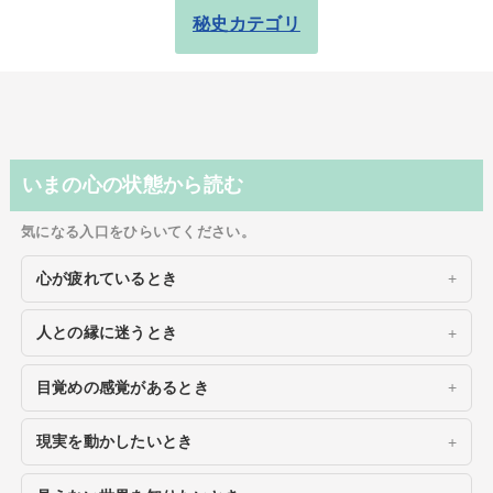
秘史カテゴリ
いまの心の状態から読む
気になる入口をひらいてください。
心が疲れているとき
人との縁に迷うとき
目覚めの感覚があるとき
現実を動かしたいとき