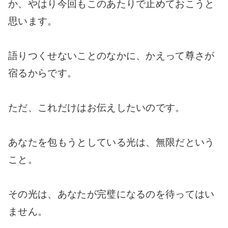
か、やはり今回もこのあたりで止めておこうと
思います。
語りつくせないことのなかに、かえって尊さが
宿るからです。
ただ、これだけはお伝えしたいのです。
あなたを包もうとしている光は、無限だという
こと。
その光は、あなたが完璧になるのを待ってはい
ません。