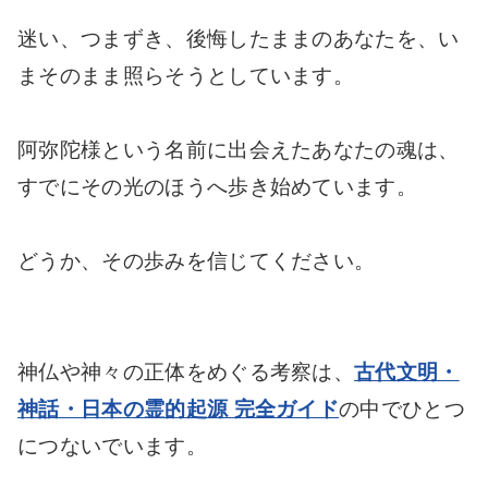
迷い、つまずき、後悔したままのあなたを、い
まそのまま照らそうとしています。
阿弥陀様という名前に出会えたあなたの魂は、
すでにその光のほうへ歩き始めています。
どうか、その歩みを信じてください。
神仏や神々の正体をめぐる考察は、
古代文明・
神話・日本の霊的起源 完全ガイド
の中でひとつ
につないでいます。