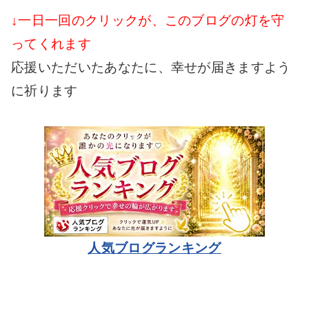
↓一日一回のクリックが、このブログの灯を守
ってくれます
応援いただいたあなたに、幸せが届きますよう
に祈ります
人気ブログランキング