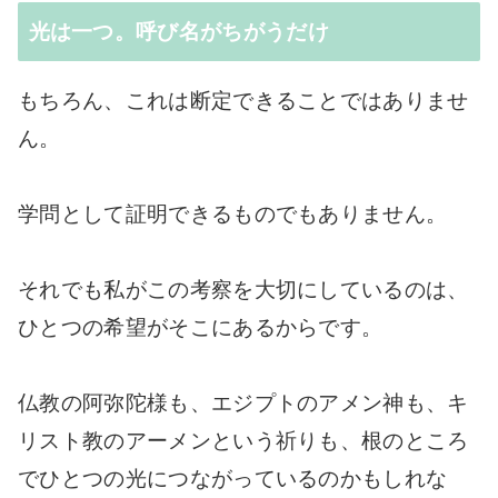
光は一つ。呼び名がちがうだけ
もちろん、これは断定できることではありませ
ん。
学問として証明できるものでもありません。
それでも私がこの考察を大切にしているのは、
ひとつの希望がそこにあるからです。
仏教の阿弥陀様も、エジプトのアメン神も、キ
リスト教のアーメンという祈りも、根のところ
でひとつの光につながっているのかもしれな