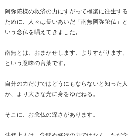
阿弥陀様の救済の力にすがって極楽に往生する
ために、人々は長いあいだ「南無阿弥陀仏」と
いう念仏を唱えてきました。
南無とは、おまかせします、よりすがります、
という意味の言葉です。
自分の力だけではどうにもならないと知った人
が、より大きな光に身をゆだねる。
そこに、お念仏の深さがあります。
法然上人は、学問や修行の力ではなく、ただ念