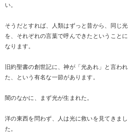
い。
そうだとすれば、人類はずっと昔から、同じ光
を、それぞれの言葉で呼んできたということに
なります。
旧約聖書の創世記に、神が「光あれ」と言われ
た、という有名な一節があります。
闇のなかに、まず光が生まれた。
洋の東西を問わず、人は光に救いを見てきまし
た。