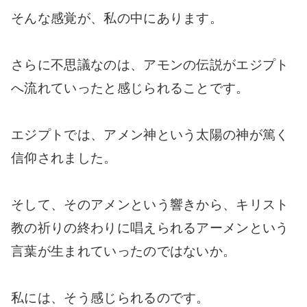
そんな感覚が、私の中にあります。
さらに不思議なのは、アモンの伝説がエジプト
へ流れていったと感じられることです。
エジプトでは、アメン神という太陽の神が篤く
信仰されました。
そして、そのアメンという響きから、キリスト
教の祈りの終わりに唱えられるアーメンという
言葉が生まれていったのではないか。
私には、そう感じられるのです。