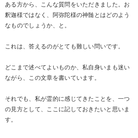
ある方から、こんな質問をいただきました。お
釈迦様ではなく、阿弥陀様の神髄とはどのよう
なものでしょうか、と。
これは、答えるのがとても難しい問いです。
どこまで述べてよいものか、私自身いまも迷い
ながら、この文章を書いています。
それでも、私が霊的に感じてきたことを、一つ
の見方として、ここに記しておきたいと思いま
す。