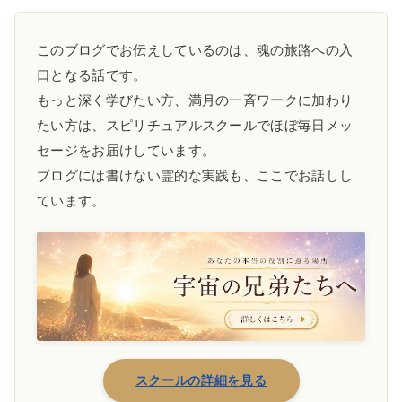
このブログでお伝えしているのは、魂の旅路への入
口となる話です。
もっと深く学びたい方、満月の一斉ワークに加わり
たい方は、スピリチュアルスクールでほぼ毎日メッ
セージをお届けしています。
ブログには書けない霊的な実践も、ここでお話しし
ています。
スクールの詳細を見る