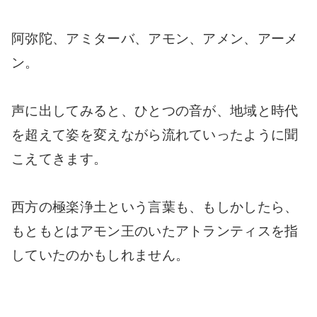
阿弥陀、アミターバ、アモン、アメン、アーメ
ン。
声に出してみると、ひとつの音が、地域と時代
を超えて姿を変えながら流れていったように聞
こえてきます。
西方の極楽浄土という言葉も、もしかしたら、
もともとはアモン王のいたアトランティスを指
していたのかもしれません。