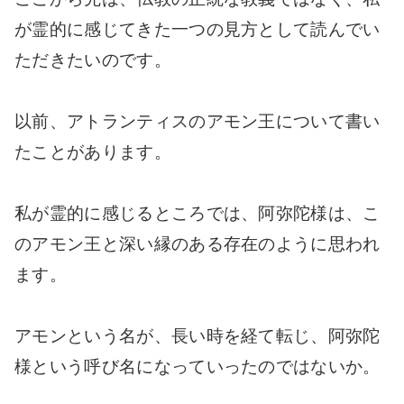
が霊的に感じてきた一つの見方として読んでい
ただきたいのです。
以前、アトランティスのアモン王について書い
たことがあります。
私が霊的に感じるところでは、阿弥陀様は、こ
のアモン王と深い縁のある存在のように思われ
ます。
アモンという名が、長い時を経て転じ、阿弥陀
様という呼び名になっていったのではないか。