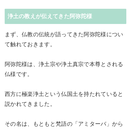
浄土の教えが伝えてきた阿弥陀様
まず、仏教の伝統が語ってきた阿弥陀様につい
て触れておきます。
阿弥陀様は、浄土宗や浄土真宗で本尊とされる
仏様です。
西方に極楽浄土という仏国土を持たれていると
説かれてきました。
その名は、もともと梵語の「アミターバ」から