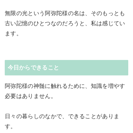
無限の光という阿弥陀様の名は、そのもっとも
古い記憶のひとつなのだろうと、私は感じてい
ます。
今日からできること
阿弥陀様の神髄に触れるために、知識を増やす
必要はありません。
日々の暮らしのなかで、できることがありま
す。