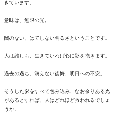
きています。
意味は、無限の光。
闇のない、はてしない明るさということです。
人は誰しも、生きていれば心に影を抱きます。
過去の過ち、消えない後悔、明日への不安。
そうした影をすべて包み込み、なお余りある光
があるとすれば、人はどれほど救われるでしょ
うか。