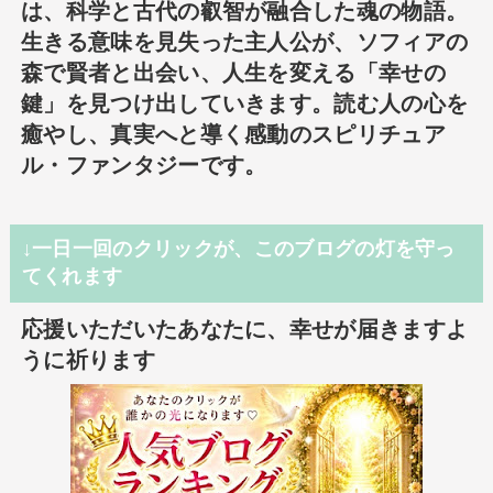
は、科学と古代の叡智が融合した魂の物語。
生きる意味を見失った主人公が、ソフィアの
森で賢者と出会い、人生を変える「幸せの
鍵」を見つけ出していきます。読む人の心を
癒やし、真実へと導く感動のスピリチュア
ル・ファンタジーです。
↓一日一回のクリックが、このブログの灯を守っ
てくれます
応援いただいたあなたに、幸せが届きますよ
うに祈ります