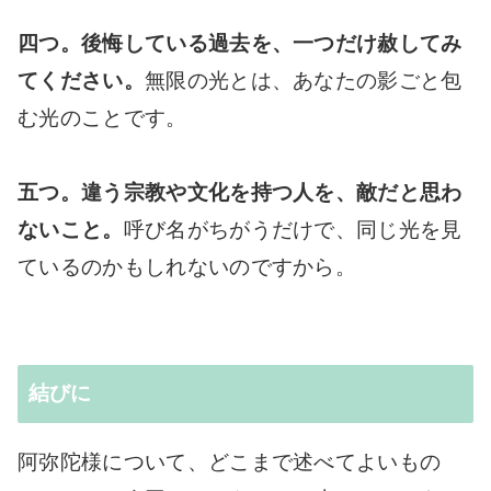
四つ。後悔している過去を、一つだけ赦してみ
てください。
無限の光とは、あなたの影ごと包
む光のことです。
五つ。違う宗教や文化を持つ人を、敵だと思わ
ないこと。
呼び名がちがうだけで、同じ光を見
ているのかもしれないのですから。
結びに
阿弥陀様について、どこまで述べてよいもの