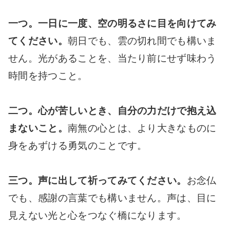
一つ。一日に一度、空の明るさに目を向けてみ
てください。
朝日でも、雲の切れ間でも構いま
せん。光があることを、当たり前にせず味わう
時間を持つこと。
二つ。心が苦しいとき、自分の力だけで抱え込
まないこと。
南無の心とは、より大きなものに
身をあずける勇気のことです。
三つ。声に出して祈ってみてください。
お念仏
でも、感謝の言葉でも構いません。声は、目に
見えない光と心をつなぐ橋になります。