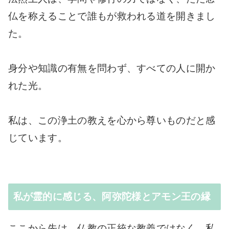
仏を称えることで誰もが救われる道を開きまし
た。
身分や知識の有無を問わず、すべての人に開か
れた光。
私は、この浄土の教えを心から尊いものだと感
じています。
私が霊的に感じる、阿弥陀様とアモン王の縁
ここから先は、仏教の正統な教義ではなく、私