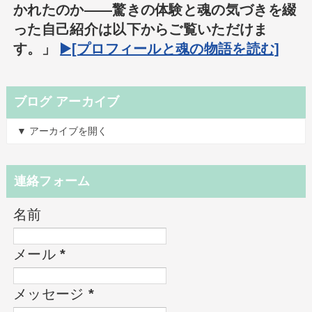
かれたのか――驚きの体験と魂の気づきを綴
った自己紹介は以下からご覧いただけま
す。」
▶️[プロフィールと魂の物語を読む]
ブログ アーカイブ
▼ アーカイブを開く
連絡フォーム
名前
メール
*
メッセージ
*