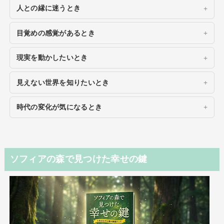
人との縁に迷うとき
目覚めの感覚があるとき
現実を動かしたいとき
見えない世界を知りたいとき
時代の変化が気になるとき
ソフィアの森で見つけた幸せの鍵