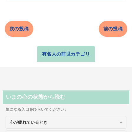
次の投稿
前の投稿
有名人の前世カテゴリ
いまの心の状態から読む
気になる入口をひらいてください。
心が疲れているとき