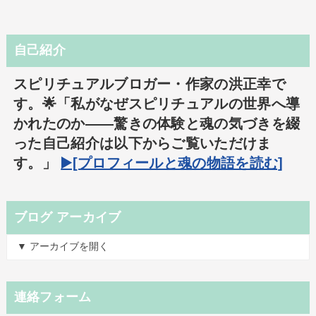
自己紹介
スピリチュアルブロガー・作家の洪正幸で
す。🌟「私がなぜスピリチュアルの世界へ導
かれたのか――驚きの体験と魂の気づきを綴
った自己紹介は以下からご覧いただけま
す。」
▶️[プロフィールと魂の物語を読む]
ブログ アーカイブ
▼ アーカイブを開く
連絡フォーム