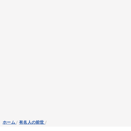
ホーム
/
有名人の前世
/