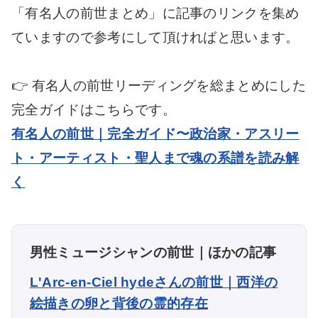
「有名人の前世まとめ」に記事のリンクを集め
ていますので参考にして頂ければと思います。
👉 有名人の前世リーディングを総まとめにした
完全ガイドはこちらです。
有名人の前世｜完全ガイド〜政治家・アスリー
ト・アーティスト・聖人まで魂の系譜を読み解
く
男性ミュージシャンの前世｜ほかの記事
L'Arc-en-Ciel hydeさんの前世｜西洋の
絵描きの卵と背後の霊的存在