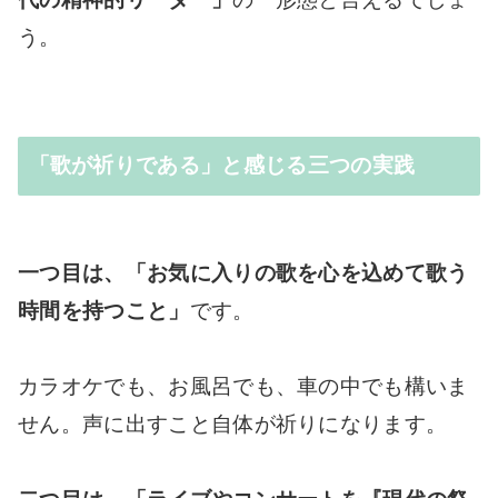
う。
「歌が祈りである」と感じる三つの実践
一つ目は、「お気に入りの歌を心を込めて歌う
時間を持つこと」
です。
カラオケでも、お風呂でも、車の中でも構いま
せん。声に出すこと自体が祈りになります。