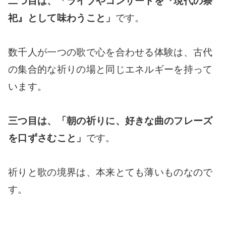
二つ目は、「ライブやコンサートを『現代の祭
祀』として味わうこと」
です。
数千人が一つの歌で心を合わせる体験は、古代
の集合的な祈りの場と同じエネルギーを持って
います。
三つ目は、「朝の祈りに、好きな曲のフレーズ
を口ずさむこと」
です。
祈りと歌の境界は、本来とても薄いものなので
す。