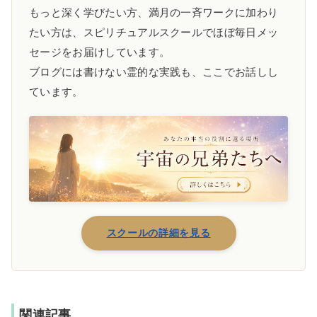
もっと深く学びたい方、満月の一斉ワークに加わり
たい方は、スピリチュアルスクールでほぼ毎日メッ
セージをお届けしています。
ブログには書けない霊的な実践も、ここでお話しし
ています。
スクールの詳細を見る
関連記事