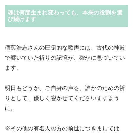
魂は何度生まれ変わっても、本来の役割を選
び続けます
稲葉浩志さんの圧倒的な歌声には、古代の神殿
で響いていた祈りの記憶が、確かに息づいてい
ます。
明日もどうか、ご自身の声を、誰かのための祈
りとして、優しく響かせてくださいますよう
に。
※その他の有名人の方の前世につきましては