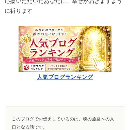
応援いただいたあなたに、幸せが届きますよう
に祈ります
人気ブログランキング
このブログでお伝えしているのは、魂の旅路への入
口となる話です。