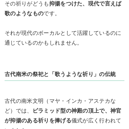
その祈りがどうも
抑揚をつけた、現代で言えば
歌のようなもの
です。
それが現代のボーカルとして活躍しているのに
通じているのかもしれません。
古代南米の祭祀と「歌うような祈り」の伝統
古代の南米文明（マヤ・インカ・アステカな
ど）では、
ピラミッド型の神殿の頂上で、神官
が抑揚のある祈りを捧げる
儀式が広く行われて