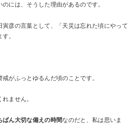
いのには、そうした理由があるのです。
田寅彦の言葉として、「天災は忘れた頃にやって
ます。
警戒がふっとゆるんだ頃のことです。
くれません。
ちばん大切な備えの時間
なのだと、私は思いま