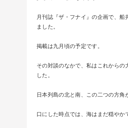
月刊誌『ザ・フナイ』の企画で、船
ました。
掲載は九月頃の予定です。
その対談のなかで、私はこれからの
した。
日本列島の北と南、この二つの方角
口にした時点では、海はまだ穏やか