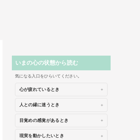
いまの心の状態から読む
気になる入口をひらいてください。
心が疲れているとき
人との縁に迷うとき
目覚めの感覚があるとき
現実を動かしたいとき