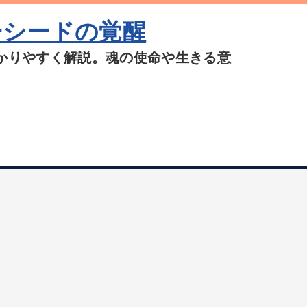
ーシードの覚醒
かりやすく解説。魂の使命や生きる意