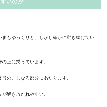
やすいのか
いまもゆっくりと、しかし確かに動き続けてい
縁の上に乗っています。
う弓の、しなる部分にあたります。
みが解き放たれやすい。