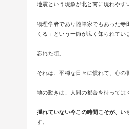
地震という現象が北と南に現れやす
物理学者であり随筆家でもあった寺
くる」という一節が広く知られてい
忘れた頃。
それは、平穏な日々に慣れて、心の
地の動きは、人間の都合を待っては
揺れていない今この時間こそが、い
す。