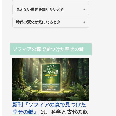
見えない世界を知りたいとき
時代の変化が気になるとき
ソフィアの森で見つけた幸せの鍵
新刊『ソフィアの森で見つけた
幸せの鍵』
は、科学と古代の叡