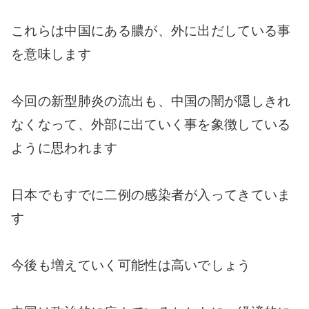
これらは中国にある膿が、外に出だしている事
を意味します
今回の新型肺炎の流出も、中国の闇が隠しきれ
なくなって、外部に出ていく事を象徴している
ように思われます
日本でもすでに二例の感染者が入ってきていま
す
今後も増えていく可能性は高いでしょう