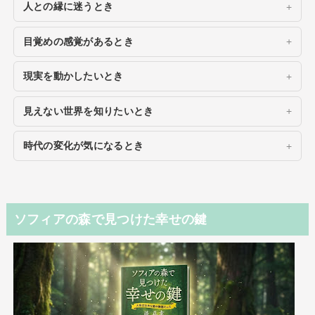
人との縁に迷うとき
目覚めの感覚があるとき
現実を動かしたいとき
見えない世界を知りたいとき
時代の変化が気になるとき
ソフィアの森で見つけた幸せの鍵