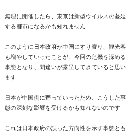
無理に開催したら、東京は新型ウイルスの蔓延
する都市になるかも知れません
このように日本政府が中国にすり寄り、観光客
も増やしていったことが、今回の危機を深める
事態となり、間違いが露呈してきていると思い
ます
日本が中国側に寄っていったため、こうした事
態の深刻な影響を受けるかも知れないのです
これは日本政府の誤った方向性を示す事態とも