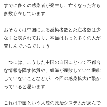
すでに多くの感染者が発生し、亡くなった方も
多数存在しています
おそらくは中国による感染者数と死亡者数は少
なく公表されており、本当はもっと多くの人が
苦しんでいるでしょう
一つには、こうした中国の自国にとって不都合
な情報を隠す体質や、組織が腐敗していて機能
していないことなどが、今回の感染拡大に繋が
っていると思います
これは中国という大陸の政治システムが病んで