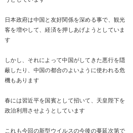
日本政府は中国と友好関係を深める事で、観光
客を増やして、経済を押しあげようとしていま
す
しかし、それによって中国がしてきた悪行を隠
蔽したり、中国の都合のよいように使われる危
機もあります
春には習近平を国賓として招いて、天皇陛下を
政治利用させようとしています
これも今回の新型ウイルスの今後の蔓延次第で