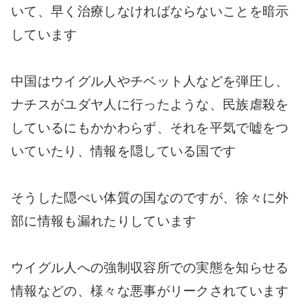
いて、早く治療しなければならないことを暗示
しています
中国はウイグル人やチベット人などを弾圧し、
ナチスがユダヤ人に行ったような、民族虐殺を
しているにもかかわらず、それを平気で嘘をつ
いていたり、情報を隠している国です
そうした隠ぺい体質の国なのですが、徐々に外
部に情報も漏れたりしています
ウイグル人への強制収容所での実態を知らせる
情報などの、様々な悪事がリークされています