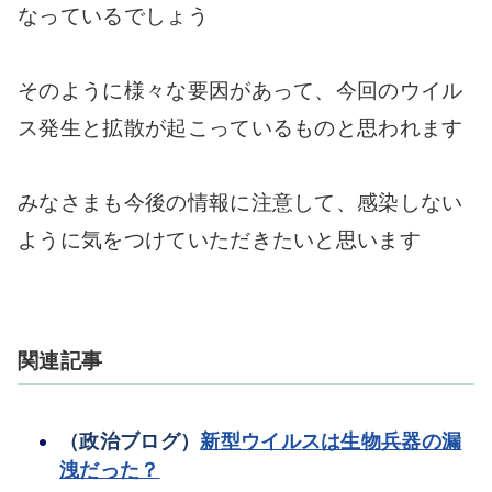
なっているでしょう
そのように様々な要因があって、今回のウイル
ス発生と拡散が起こっているものと思われます
みなさまも今後の情報に注意して、感染しない
ように気をつけていただきたいと思います
関連記事
（政治ブログ）
新型ウイルスは生物兵器の漏
洩だった？