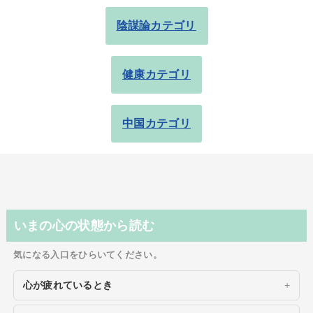
陰謀論カテゴリ
健康カテゴリ
中国カテゴリ
いまの心の状態から読む
気になる入口をひらいてください。
心が疲れているとき