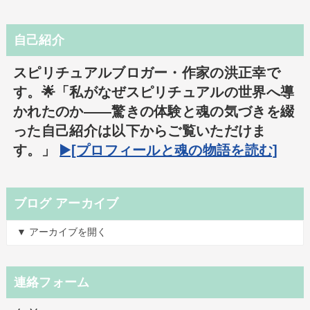
自己紹介
スピリチュアルブロガー・作家の洪正幸で
す。🌟「私がなぜスピリチュアルの世界へ導
かれたのか――驚きの体験と魂の気づきを綴
った自己紹介は以下からご覧いただけま
す。」
▶️[プロフィールと魂の物語を読む]
ブログ アーカイブ
▼ アーカイブを開く
連絡フォーム