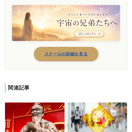
スクールの詳細を見る
関連記事