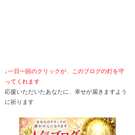
↓一日一回のクリックが、このブログの灯を守
ってくれます
応援いただいたあなたに、幸せが届きますよう
に祈ります