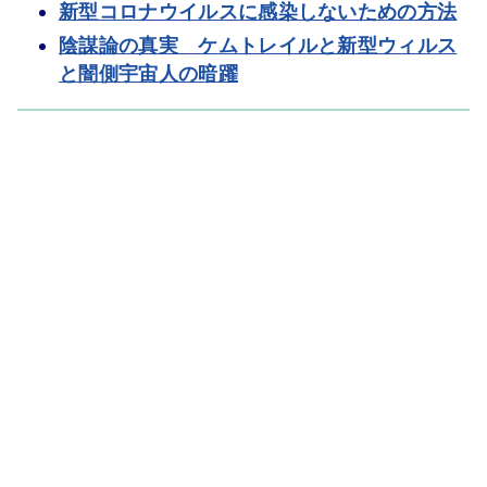
新型コロナウイルスに感染しないための方法
陰謀論の真実 ケムトレイルと新型ウィルス
と闇側宇宙人の暗躍