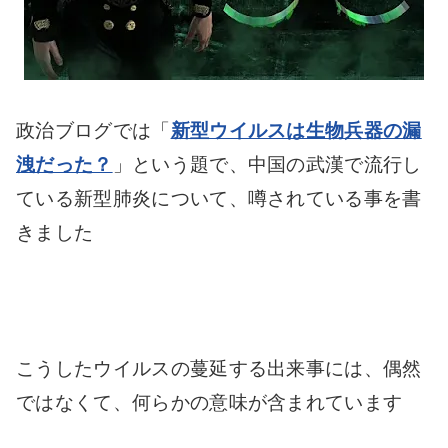
政治ブログでは「
新型ウイルスは生物兵器の漏
洩だった？
」という題で、中国の武漢で流行し
ている新型肺炎について、噂されている事を書
きました
こうしたウイルスの蔓延する出来事には、偶然
ではなくて、何らかの意味が含まれています