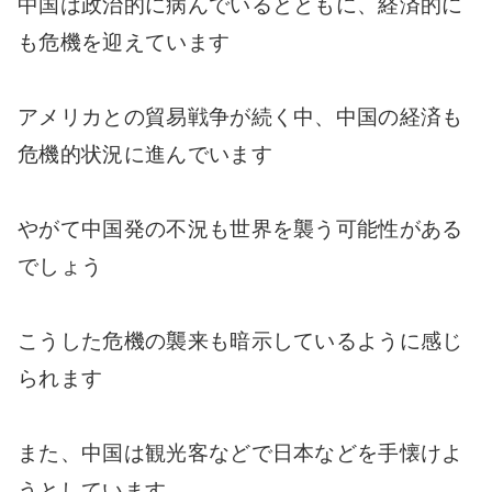
中国は政治的に病んでいるとともに、経済的に
も危機を迎えています
アメリカとの貿易戦争が続く中、中国の経済も
危機的状況に進んでいます
やがて中国発の不況も世界を襲う可能性がある
でしょう
こうした危機の襲来も暗示しているように感じ
られます
また、中国は観光客などで日本などを手懐けよ
うとしています