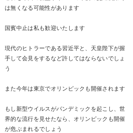
は無くなる可能性があります
国賓中止は私も歓迎いたします
現代のヒトラーである習近平と、天皇陛下が握
手して会見をするなど許してはならないでしょ
う
また今年は東京でオリンピックも開催されます
もし新型ウイルスがパンデミックを起こし、世
界的な流行を見せたなら、オリンピックも開催
が危ぶまれるでしょう