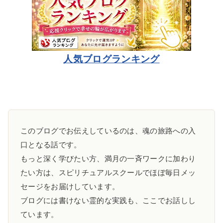
人気ブログランキング
このブログでお伝えしているのは、魂の旅路への入
口となる話です。
もっと深く学びたい方、満月の一斉ワークに加わり
たい方は、スピリチュアルスクールでほぼ毎日メッ
セージをお届けしています。
ブログには書けない霊的な実践も、ここでお話しし
ています。