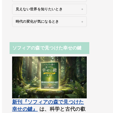
見えない世界を知りたいとき
時代の変化が気になるとき
ソフィアの森で見つけた幸せの鍵
新刊『ソフィアの森で見つけた
幸せの鍵』
は、科学と古代の叡