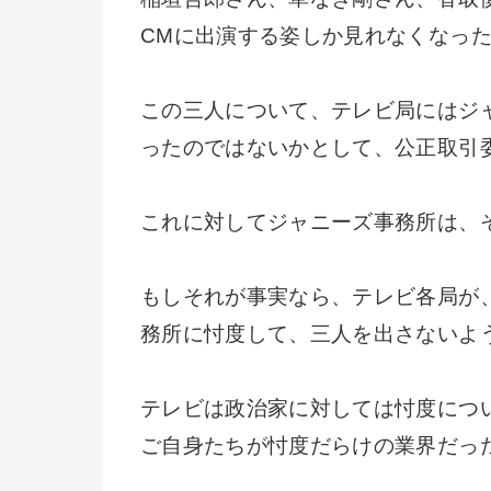
CMに出演する姿しか見れなくなっ
この三人について、テレビ局にはジ
ったのではないかとして、公正取引
これに対してジャニーズ事務所は、
もしそれが事実なら、テレビ各局が
務所に忖度して、三人を出さないよ
テレビは政治家に対しては忖度につ
ご自身たちが忖度だらけの業界だっ