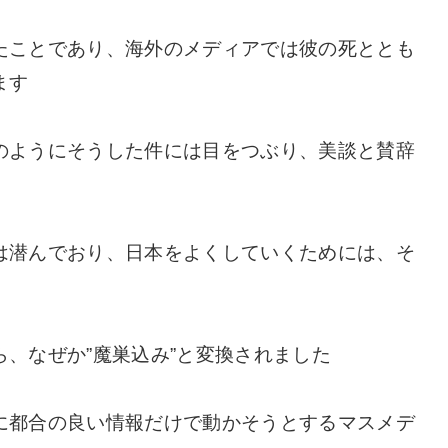
たことであり、海外のメディアでは彼の死ととも
ます
のようにそうした件には目をつぶり、美談と賛辞
は潜んでおり、日本をよくしていくためには、そ
、なぜか”魔巣込み”と変換されました
に都合の良い情報だけで動かそうとするマスメデ