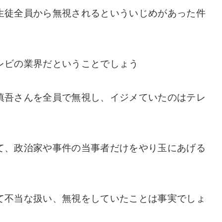
生徒全員から無視されるといういじめがあった件
レビの業界だということでしょう
慎吾さんを全員で無視し、イジメていたのはテレ
て、政治家や事件の当事者だけをやり玉にあげる
て不当な扱い、無視をしていたことは事実でしょ