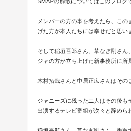
SMAPの解散についてはこのブログ
メンバーの方の事を考えたら、このま
げた方が本人たちには幸せだと思い
そして稲垣吾郎さん、草なぎ剛さん
ジャの方が立ち上げた新事務所に所
木村拓哉さんと中居正広さんはその
ジャニーズに残った二人はその後も
出演するテレビ番組が次々と辞めら
稲垣吾郎さん、草なぎ剛さん、香取