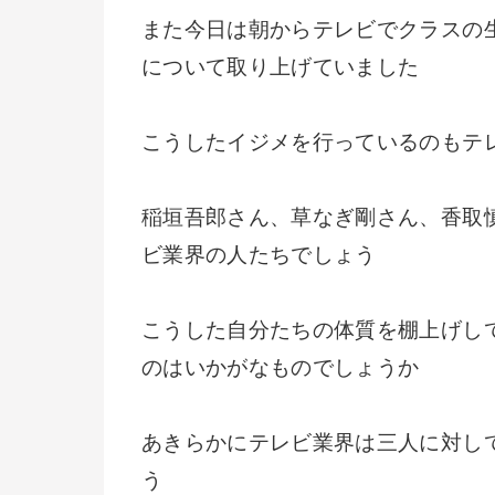
また今日は朝からテレビでクラスの
について取り上げていました
こうしたイジメを行っているのもテ
稲垣吾郎さん、草なぎ剛さん、香取
ビ業界の人たちでしょう
こうした自分たちの体質を棚上げし
のはいかがなものでしょうか
あきらかにテレビ業界は三人に対し
う