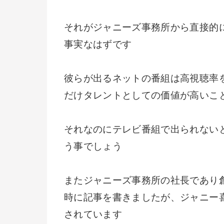
それがジャニーズ事務所から直接的
事実なはずです
彼らが出るネットの番組は高視聴率
だけタレントとしての価値が高いこ
それなのにテレビ番組で出られない
う事でしょう
またジャニーズ事務所の社長であり
時に記事を書きましたが、ジャニー
されています