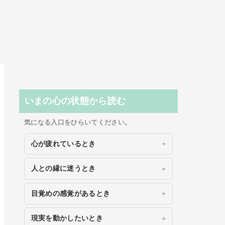
いまの心の状態から読む
気になる入口をひらいてください。
心が疲れているとき
人との縁に迷うとき
目覚めの感覚があるとき
現実を動かしたいとき