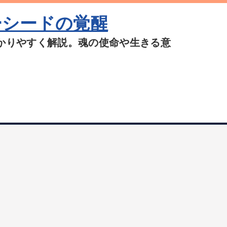
ーシードの覚醒
かりやすく解説。魂の使命や生きる意