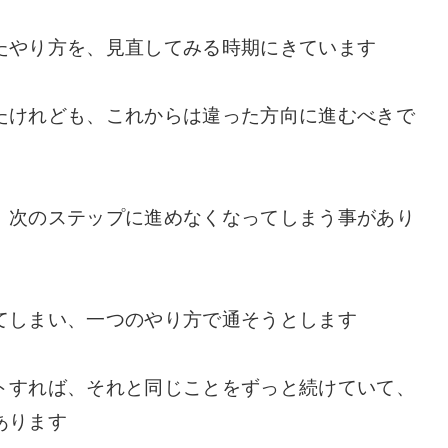
たやり方を、見直してみる時期にきています
たけれども、これからは違った方向に進むべきで
、次のステップに進めなくなってしまう事があり
てしまい、一つのやり方で通そうとします
トすれば、それと同じことをずっと続けていて、
あります