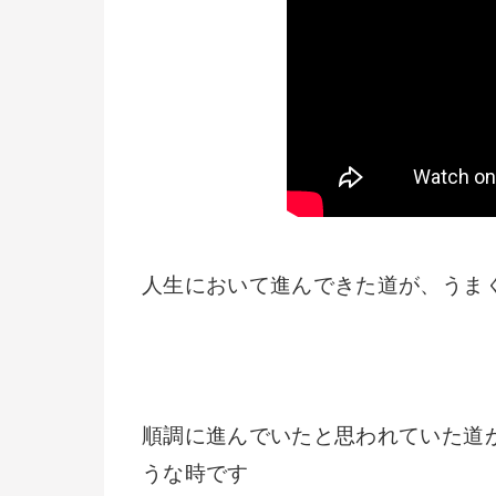
人生において進んできた道が、うま
順調に進んでいたと思われていた道
うな時です