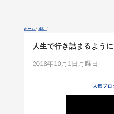
ホーム
/
成功
/
人生で行き詰まるように
2018年10月1日月曜日
人気ブロ