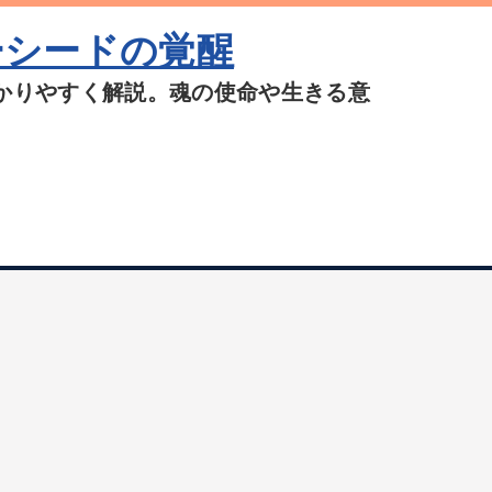
ーシードの覚醒
かりやすく解説。魂の使命や生きる意