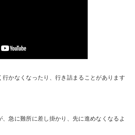
く行かなくなったり、行き詰まることがあります
が、急に難所に差し掛かり、先に進めなくなるよ