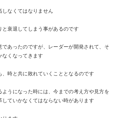
拓しなくてはなりません
りと衰退してしまう事があるのです
意であったのですが、レーダーが開発されて、そ
かなくなってきます
も、時と共に敗れていくこととなるのです
るようになった時には、今までの考え方や見方を
革していかなくてはならない時があります