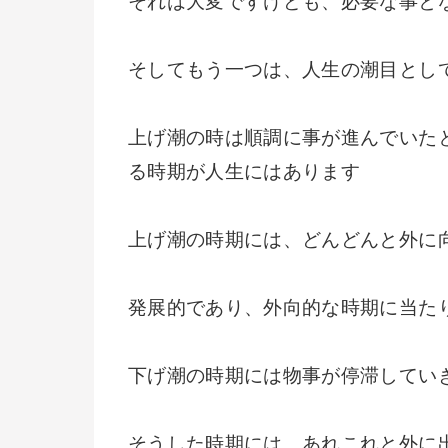
それは大変ですけども、必要な事と
そしてもう一つは、人生の潮目とし
上げ潮の時は順調に事が進んでいた
る時期が人生にはあります
上げ潮の時期には、どんどんと外に
発展的であり、外向的な時期に当た
下げ潮の時期には物事が停滞してい
そうした時期には、あれこれと外に