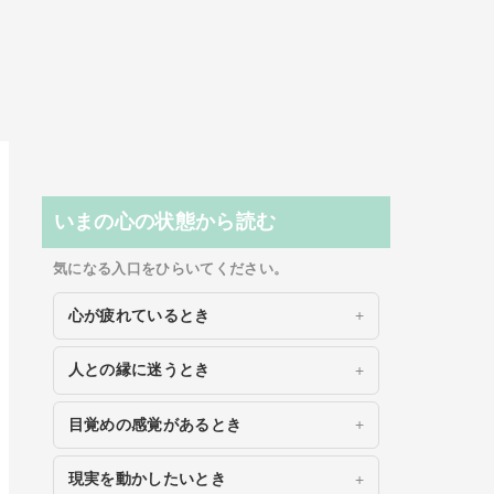
いまの心の状態から読む
気になる入口をひらいてください。
心が疲れているとき
人との縁に迷うとき
目覚めの感覚があるとき
現実を動かしたいとき