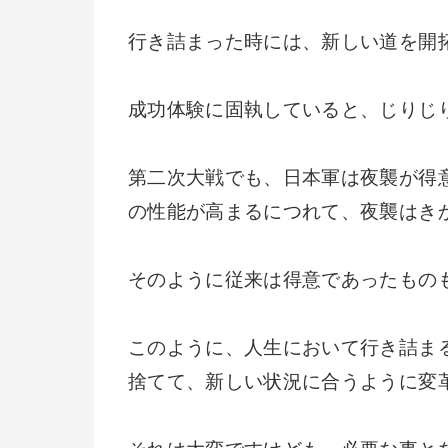
行き詰まった時には、新しい道を開
成功体験に固執していると、じりじ
第二次大戦でも、日本軍は夜襲が得
の性能が高まるにつれて、夜襲はき
そのように従来は得意であったもの
このように、人生において行き詰ま
捨てて、新しい状況に合うように変