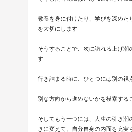
教養を身に付けたり、学びを深めた
を大切にします
そうすることで、次に訪れる上げ潮
す
行き詰まる時に、ひとつには別の視
別な方向から進めないかを模索する
そしてもう一つには、人生の引き潮
きに変えて、自分自身の内面を充実