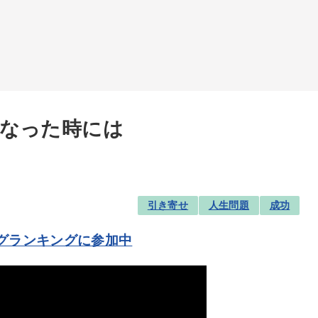
なった時には
引き寄せ
人生問題
成功
グランキングに参加中