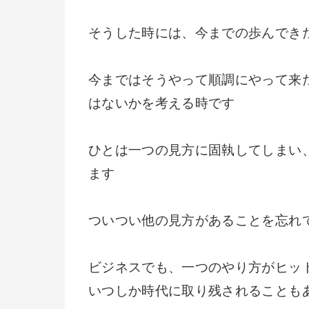
そうした時には、今までの歩んでき
今まではそうやって順調にやって来
はないかを考える時です
ひとは一つの見方に固執してしまい
ます
ついつい他の見方があることを忘れ
ビジネスでも、一つのやり方がヒッ
いつしか時代に取り残されることも