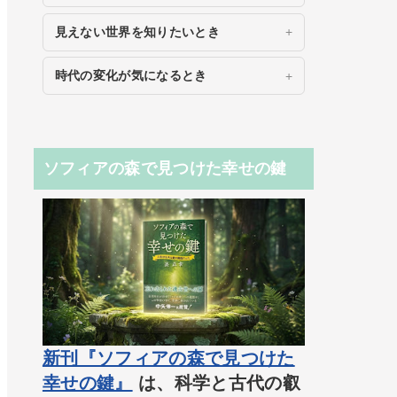
見えない世界を知りたいとき
時代の変化が気になるとき
ソフィアの森で見つけた幸せの鍵
新刊『ソフィアの森で見つけた
幸せの鍵』
は、科学と古代の叡