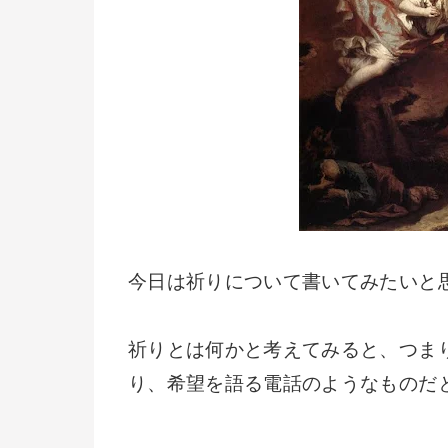
今日は祈りについて書いてみたいと
祈りとは何かと考えてみると、つま
り、希望を語る電話のようなものだ