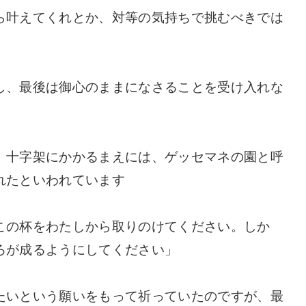
ら叶えてくれとか、対等の気持ちで挑むべきでは
し、最後は御心のままになさることを受け入れな
、十字架にかかるまえには、ゲッセマネの園と呼
れたといわれています
この杯をわたしから取りのけてください。しか
ろが成るようにしてください」
たいという願いをもって祈っていたのですが、最