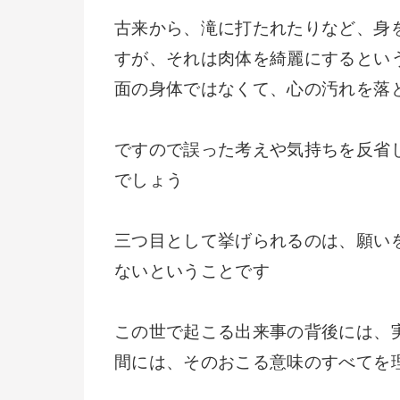
古来から、滝に打たれたりなど、身
すが、それは肉体を綺麗にするとい
面の身体ではなくて、心の汚れを落
ですので誤った考えや気持ちを反省
でしょう
三つ目として挙げられるのは、願い
ないということです
この世で起こる出来事の背後には、
間には、そのおこる意味のすべてを