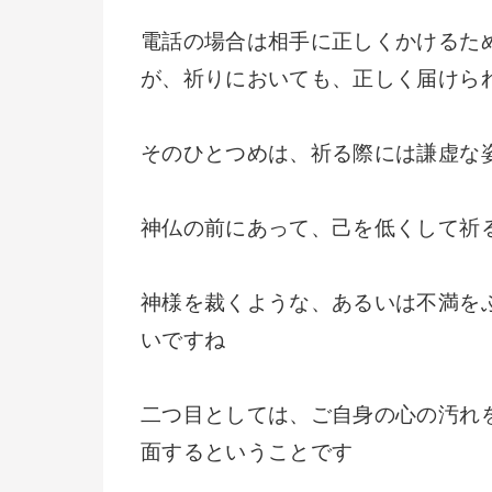
電話の場合は相手に正しくかけるた
が、祈りにおいても、正しく届けら
そのひとつめは、祈る際には謙虚な
神仏の前にあって、己を低くして祈
神様を裁くような、あるいは不満を
いですね
二つ目としては、ご自身の心の汚れ
面するということです