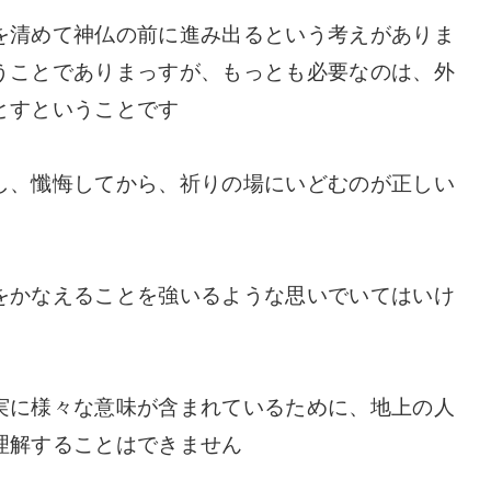
を清めて神仏の前に進み出るという考えがありま
うことでありまっすが、もっとも必要なのは、外
とすということです
し、懺悔してから、祈りの場にいどむのが正しい
をかなえることを強いるような思いでいてはいけ
実に様々な意味が含まれているために、地上の人
理解することはできません