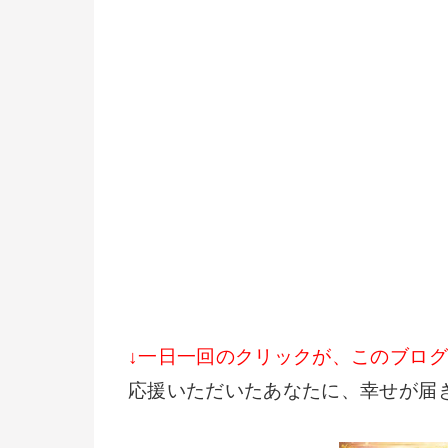
↓一日一回のクリックが、このブロ
応援いただいたあなたに、幸せが届