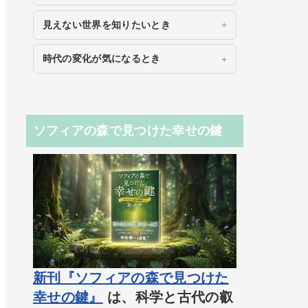
見えない世界を知りたいとき
時代の変化が気になるとき
ソフィアの森で見つけた幸せの鍵
新刊『ソフィアの森で見つけた
幸せの鍵』
は、科学と古代の叡