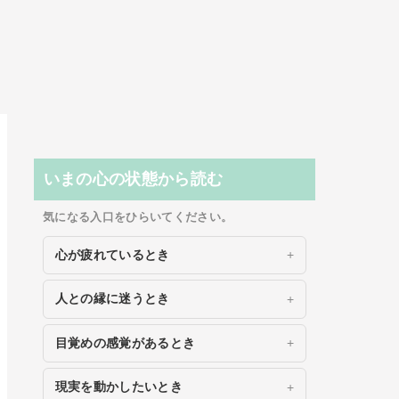
いまの心の状態から読む
気になる入口をひらいてください。
心が疲れているとき
人との縁に迷うとき
目覚めの感覚があるとき
現実を動かしたいとき