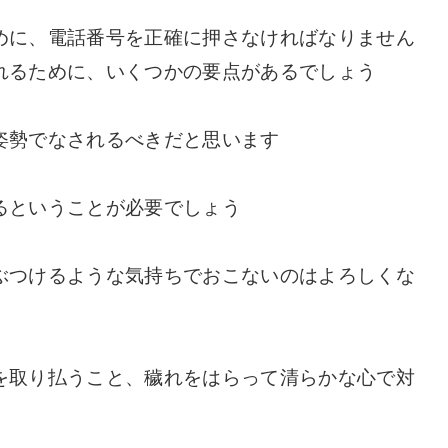
めに、電話番号を正確に押さなければなりません
れるために、いくつかの要点があるでしょう
姿勢でなされるべきだと思います
るということが必要でしょう
ぶつけるような気持ちでおこないのはよろしくな
を取り払うこと、穢れをはらって清らかな心で対