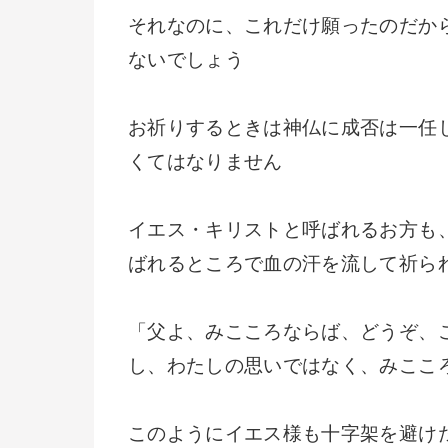
それなのに、これだけ願ったのだか
ないでしょう
お祈りするときは神仏に成否は一任
くてはなりません
イエス・キリストと呼ばれるお方も
ばれるところで血の汗を流して祈ら
「父よ、みこころならば、どうぞ、
し、わたしの思いではなく、みここ
このようにイエス様も十字架を避け