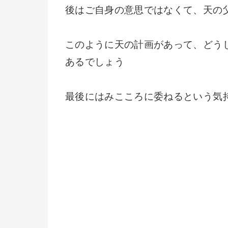
後はご自身の意思ではなくて、天の
このように天の計画があって、どう
あるでしょう
最後にはみこころに委ねるという気