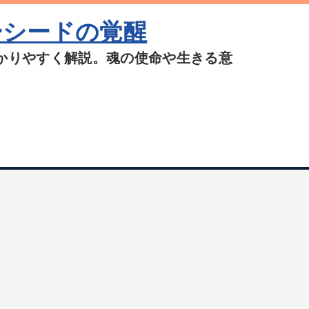
ーシードの覚醒
かりやすく解説。魂の使命や生きる意