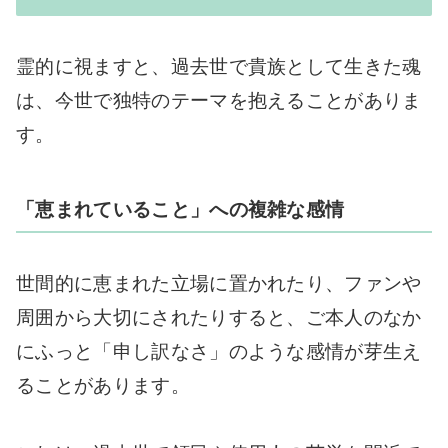
霊的に視ますと、過去世で貴族として生きた魂
は、今世で独特のテーマを抱えることがありま
す。
「恵まれていること」への複雑な感情
世間的に恵まれた立場に置かれたり、ファンや
周囲から大切にされたりすると、ご本人のなか
にふっと「申し訳なさ」のような感情が芽生え
ることがあります。