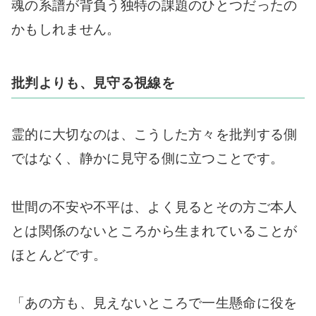
魂の系譜が背負う独特の課題のひとつだったの
かもしれません。
批判よりも、見守る視線を
霊的に大切なのは、こうした方々を批判する側
ではなく、静かに見守る側に立つことです。
世間の不安や不平は、よく見るとその方ご本人
とは関係のないところから生まれていることが
ほとんどです。
「あの方も、見えないところで一生懸命に役を