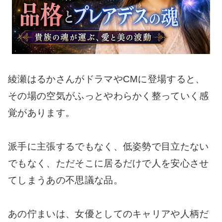
綾瀬はるかさんがドラマやCMに登場すると、
その場の空気がふっとやわらかく整っていく感
覚があります。
派手に主張するでもなく、低姿勢で目立たない
でもなく、ただそこに居るだけで人を安心させ
てしまうあの不思議な品。
あの佇まいは、女優としてのキャリアや人柄だ