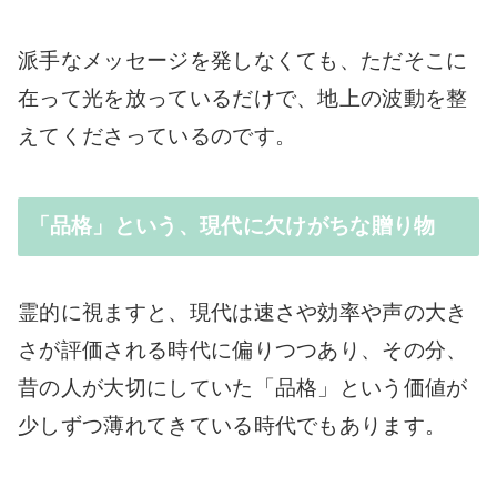
派手なメッセージを発しなくても、ただそこに
在って光を放っているだけで、地上の波動を整
えてくださっているのです。
「品格」という、現代に欠けがちな贈り物
霊的に視ますと、現代は速さや効率や声の大き
さが評価される時代に偏りつつあり、その分、
昔の人が大切にしていた「品格」という価値が
少しずつ薄れてきている時代でもあります。