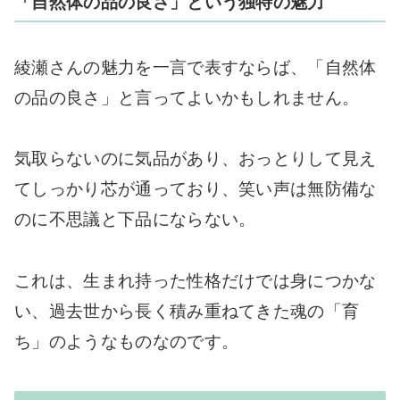
「自然体の品の良さ」という独特の魅力
綾瀬さんの魅力を一言で表すならば、「自然体
の品の良さ」と言ってよいかもしれません。
気取らないのに気品があり、おっとりして見え
てしっかり芯が通っており、笑い声は無防備な
のに不思議と下品にならない。
これは、生まれ持った性格だけでは身につかな
い、過去世から長く積み重ねてきた魂の「育
ち」のようなものなのです。