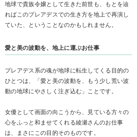
地球で貴族令嬢として生きた前世も、もとを辿
ればこのプレアデスでの生き方を地上で再演し
ていた、ということなのかもしれません。
愛と美の波動を、地上に運ぶお仕事
プレアデス系の魂が地球に転生してくる目的の
ひとつは、「愛と美の波動を、もう少し荒い波
動の地球にやさしく注ぎ込む」ことです。
女優として画面の向こうから、見ている方々の
心をふっと和ませてくれる綾瀬さんのお仕事
は、まさにこの目的そのものです。