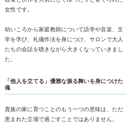
女性です。
幼いころから家庭教師について語学や音楽、文
学を学び、礼儀作法を身につけ、サロンで大人
たちの会話を聴きながら大きくなっていきまし
た。
「他人を立てる」優雅な振る舞いを身につけた
魂
貴族の家に育つことのもう一つの意味は、ただ
恵まれた立場で過ごすことではありません。