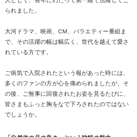
人として、長年にわたって第一線で活躍してこ
られました。
大河ドラマ、映画、CM、バラエティー番組ま
で、その活躍の幅は幅広く、世代を越えて愛さ
れている方です。
ご病気で入院されたという報があった時には、
多くのファンの方が心を痛められましたが、そ
の後、ご無事に回復されたお姿を見るたびに、
皆さまもふっと胸をなで下ろされたのではない
でしょうか。