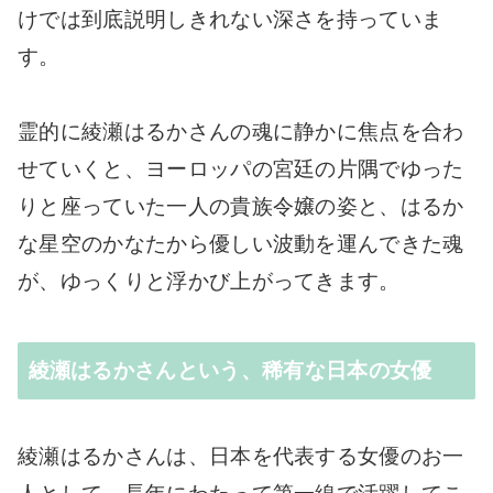
けでは到底説明しきれない深さを持っていま
す。
霊的に綾瀬はるかさんの魂に静かに焦点を合わ
せていくと、ヨーロッパの宮廷の片隅でゆった
りと座っていた一人の貴族令嬢の姿と、はるか
な星空のかなたから優しい波動を運んできた魂
が、ゆっくりと浮かび上がってきます。
綾瀬はるかさんという、稀有な日本の女優
綾瀬はるかさんは、日本を代表する女優のお一