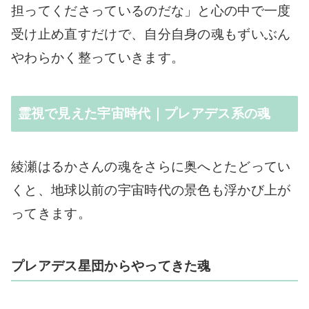
担ってくださっているのだな」と心の中で一度
受け止め直すだけで、自分自身の魂もずいぶん
やわらかく整っていきます。
霊視で見えた宇宙時代｜プレアデス系の魂
綾瀬はるかさんの魂をさらに奥へとたどってい
くと、地球以前の宇宙時代の景色も浮かび上が
ってきます。
プレアデス星団からやってきた魂