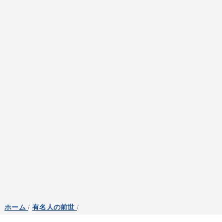
ホーム
/
有名人の前世
/