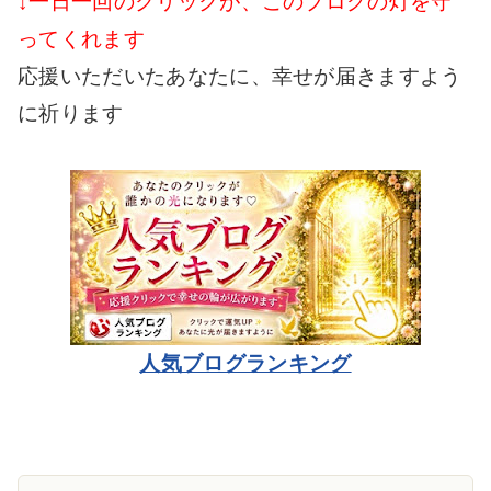
↓一日一回のクリックが、このブログの灯を守
ってくれます
応援いただいたあなたに、幸せが届きますよう
に祈ります
人気ブログランキング