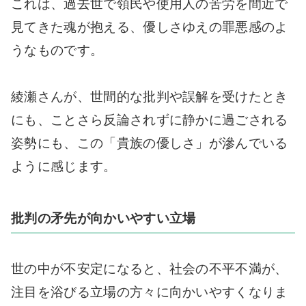
これは、過去世で領民や使用人の苦労を間近で
見てきた魂が抱える、優しさゆえの罪悪感のよ
うなものです。
綾瀬さんが、世間的な批判や誤解を受けたとき
にも、ことさら反論されずに静かに過ごされる
姿勢にも、この「貴族の優しさ」が滲んでいる
ように感じます。
批判の矛先が向かいやすい立場
世の中が不安定になると、社会の不平不満が、
注目を浴びる立場の方々に向かいやすくなりま