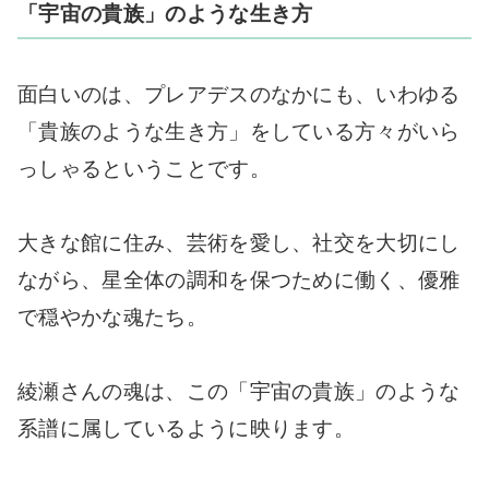
「宇宙の貴族」のような生き方
面白いのは、プレアデスのなかにも、いわゆる
「貴族のような生き方」をしている方々がいら
っしゃるということです。
大きな館に住み、芸術を愛し、社交を大切にし
ながら、星全体の調和を保つために働く、優雅
で穏やかな魂たち。
綾瀬さんの魂は、この「宇宙の貴族」のような
系譜に属しているように映ります。