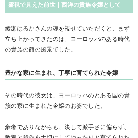
霊視で見えた前世｜西洋の貴族令嬢として
綾瀬はるかさんの魂を視せていただくと、まず
立ち上がってきたのは、ヨーロッパのある時代
の貴族の館の風景でした。
豊かな家に生まれ、丁寧に育てられた令嬢
その時代の彼女は、ヨーロッパのとある国の貴
族の家に生まれた令嬢のお姿でした。
豪奢でありながらも、決して派手さに偏らず、
教養と所作を大切にしてゆったりと育てられた