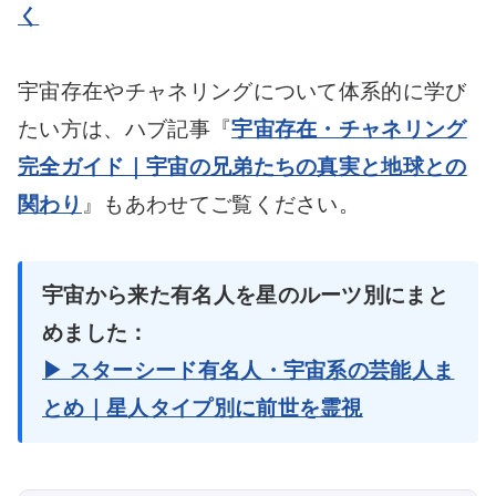
く
宇宙存在やチャネリングについて体系的に学び
たい方は、ハブ記事『
宇宙存在・チャネリング
完全ガイド｜宇宙の兄弟たちの真実と地球との
関わり
』もあわせてご覧ください。
宇宙から来た有名人を星のルーツ別にまと
めました：
▶ スターシード有名人・宇宙系の芸能人ま
とめ｜星人タイプ別に前世を霊視