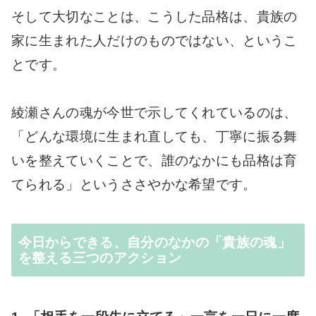
そして大切なことは、こうした品格は、貴族の
家に生まれた人だけのものではない、というこ
とです。
綾瀬さんの魂が今世で示してくれているのは、
「どんな環境に生まれ直しても、丁寧に振る舞
いを整えていくことで、誰のなかにも品格は育
てられる」というささやかな希望です。
今日からできる、自分のなかの「貴族の魂」
を整える三つのアクション