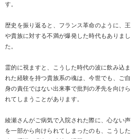
す。
歴史を振り返ると、フランス革命のように、王
や貴族に対する不満が爆発した時代もありまし
た。
霊的に視ますと、こうした時代の波に飲み込ま
れた経験を持つ貴族系の魂は、今世でも、ご自
身の責任ではない出来事で批判の矛先を向けら
れてしまうことがあります。
綾瀬さんがご病気で入院された際に、心ない声
を一部から向けられてしまったのも、こうした