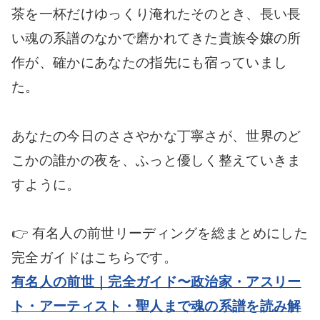
茶を一杯だけゆっくり淹れたそのとき、長い長
い魂の系譜のなかで磨かれてきた貴族令嬢の所
作が、確かにあなたの指先にも宿っていまし
た。
あなたの今日のささやかな丁寧さが、世界のど
こかの誰かの夜を、ふっと優しく整えていきま
すように。
👉 有名人の前世リーディングを総まとめにした
完全ガイドはこちらです。
有名人の前世｜完全ガイド〜政治家・アスリー
ト・アーティスト・聖人まで魂の系譜を読み解