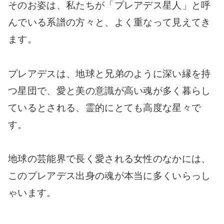
そのお姿は、私たちが「プレアデス星人」と呼
んでいる系譜の方々と、よく重なって見えてき
ます。
プレアデスは、地球と兄弟のように深い縁を持
つ星団で、愛と美の意識が高い魂が多く暮らし
ているとされる、霊的にとても高度な星々で
す。
地球の芸能界で長く愛される女性のなかには、
このプレアデス出身の魂が本当に多くいらっし
ゃいます。