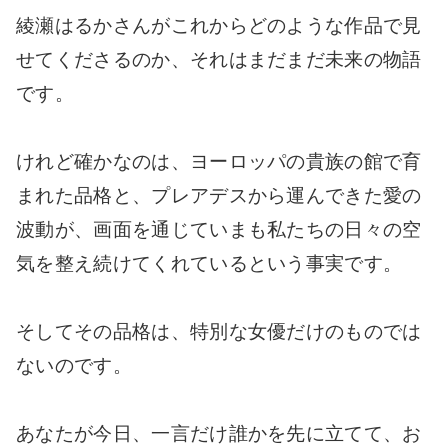
綾瀬はるかさんがこれからどのような作品で見
せてくださるのか、それはまだまだ未来の物語
です。
けれど確かなのは、ヨーロッパの貴族の館で育
まれた品格と、プレアデスから運んできた愛の
波動が、画面を通じていまも私たちの日々の空
気を整え続けてくれているという事実です。
そしてその品格は、特別な女優だけのものでは
ないのです。
あなたが今日、一言だけ誰かを先に立てて、お