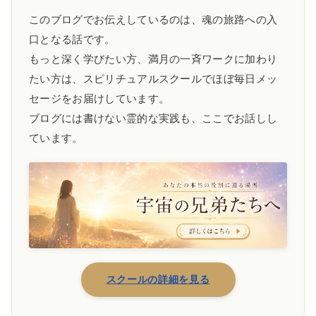
このブログでお伝えしているのは、魂の旅路への入
口となる話です。
もっと深く学びたい方、満月の一斉ワークに加わり
たい方は、スピリチュアルスクールでほぼ毎日メッ
セージをお届けしています。
ブログには書けない霊的な実践も、ここでお話しし
ています。
スクールの詳細を見る