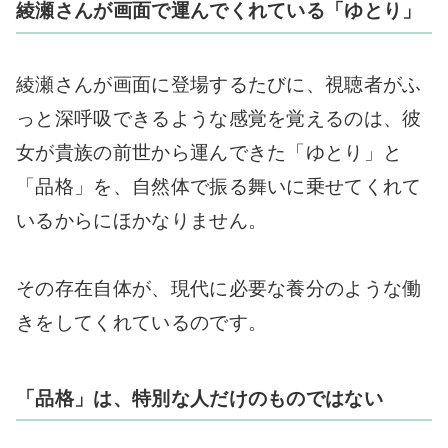
綾瀬さんが画面で運んでくれている「ゆとり」
綾瀬さんが画面に登場するたびに、視聴者がふ
っと深呼吸できるような感覚を覚えるのは、彼
女が貴族の前世から運んできた「ゆとり」と
「品格」を、自然体で振る舞いに乗せてくれて
いるからにほかなりません。
その存在自体が、現代に必要な養分のような働
きをしてくれているのです。
「品格」は、特別な人だけのものではない