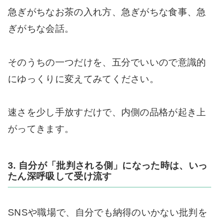
急ぎがちなお茶の入れ方、急ぎがちな食事、急
ぎがちな会話。
そのうちの一つだけを、五分でいいので意識的
にゆっくりに変えてみてください。
速さを少し手放すだけで、内側の品格が起き上
がってきます。
3. 自分が「批判される側」になった時は、いっ
たん深呼吸して受け流す
SNSや職場で、自分でも納得のいかない批判を