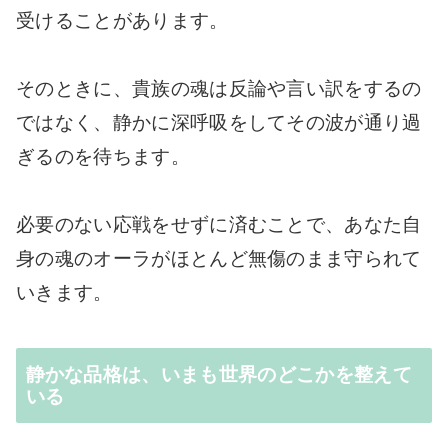
受けることがあります。
そのときに、貴族の魂は反論や言い訳をするの
ではなく、静かに深呼吸をしてその波が通り過
ぎるのを待ちます。
必要のない応戦をせずに済むことで、あなた自
身の魂のオーラがほとんど無傷のまま守られて
いきます。
静かな品格は、いまも世界のどこかを整えて
いる