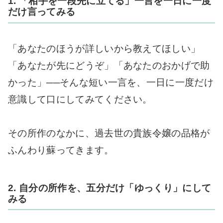
1. 「相手を一段先に立てる」一言を一日に一度
だけ言ってみる
「あなたのほうが詳しいから教えてほしい」
「あなたが先にどうぞ」「あなたのおかげで助
かった」──そんな短い一言を、一日に一度だけ
意識して口にしてみてください。
その所作のなかに、過去世の貴族令嬢の品格が
ふんわり蘇ってきます。
2. 自分の所作を、五分だけ「ゆっくり」にして
みる