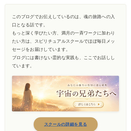
このブログでお伝えしているのは、魂の旅路への入
口となる話です。
もっと深く学びたい方、満月の一斉ワークに加わり
たい方は、スピリチュアルスクールでほぼ毎日メッ
セージをお届けしています。
ブログには書けない霊的な実践も、ここでお話しし
ています。
スクールの詳細を見る