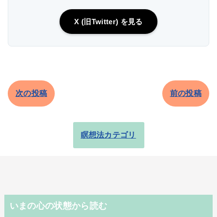
X (旧Twitter) を見る
次の投稿
前の投稿
瞑想法カテゴリ
いまの心の状態から読む