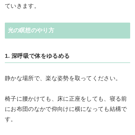
ていきます。
光の瞑想のやり方
1. 深呼吸で体をゆるめる
静かな場所で、楽な姿勢を取ってください。
椅子に腰かけても、床に正座をしても、寝る前
にお布団のなかで仰向けに横になっても結構で
す。