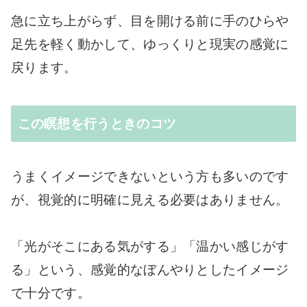
急に立ち上がらず、目を開ける前に手のひらや
足先を軽く動かして、ゆっくりと現実の感覚に
戻ります。
この瞑想を行うときのコツ
うまくイメージできないという方も多いのです
が、視覚的に明確に見える必要はありません。
「光がそこにある気がする」「温かい感じがす
る」という、感覚的なぼんやりとしたイメージ
で十分です。