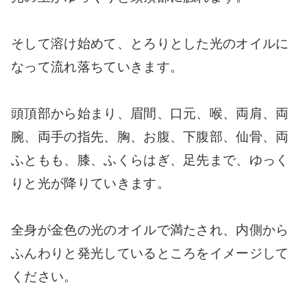
そして溶け始めて、とろりとした光のオイルに
なって流れ落ちていきます。
頭頂部から始まり、眉間、口元、喉、両肩、両
腕、両手の指先、胸、お腹、下腹部、仙骨、両
ふともも、膝、ふくらはぎ、足先まで、ゆっく
りと光が降りていきます。
全身が金色の光のオイルで満たされ、内側から
ふんわりと発光しているところをイメージして
ください。