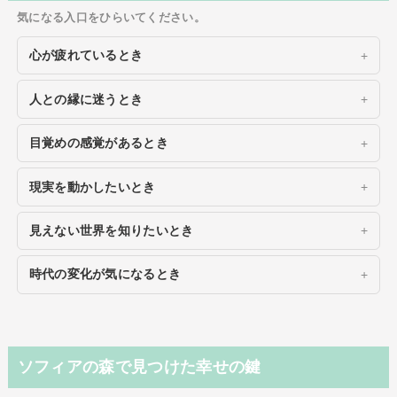
気になる入口をひらいてください。
心が疲れているとき
人との縁に迷うとき
目覚めの感覚があるとき
現実を動かしたいとき
見えない世界を知りたいとき
時代の変化が気になるとき
ソフィアの森で見つけた幸せの鍵