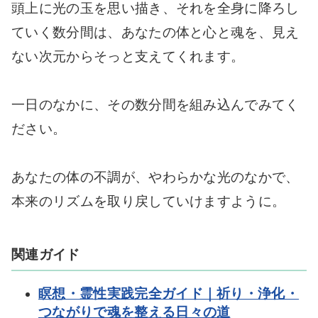
頭上に光の玉を思い描き、それを全身に降ろし
ていく数分間は、あなたの体と心と魂を、見え
ない次元からそっと支えてくれます。
一日のなかに、その数分間を組み込んでみてく
ださい。
あなたの体の不調が、やわらかな光のなかで、
本来のリズムを取り戻していけますように。
関連ガイド
瞑想・霊性実践完全ガイド｜祈り・浄化・
つながりで魂を整える日々の道