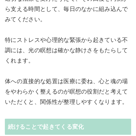
ら支える時間として、毎日のなかに組み込んで
みてください。
特にストレスや心理的な緊張から起きている不
調には、光の瞑想は確かな静けさをもたらして
くれます。
体への直接的な処置は医療に委ね、心と魂の場
をやわらかく整えるのが瞑想の役割だと考えて
いただくと、関係性が整理しやすくなります。
続けることで起きてくる変化