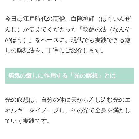
今日は江戸時代の高僧、白隠禅師（はくいんぜ
んじ）が伝えてくださった「軟酥の法（なんそ
のほう）」をベースに、現代でも実践できる癒
しの瞑想法を、丁寧にご紹介します。
病気の癒しに作用する「光の瞑想」とは
光の瞑想は、自分の体に天から差し込む光のエ
ネルギーをイメージし、その光で全身を満たし
ていく実践です。