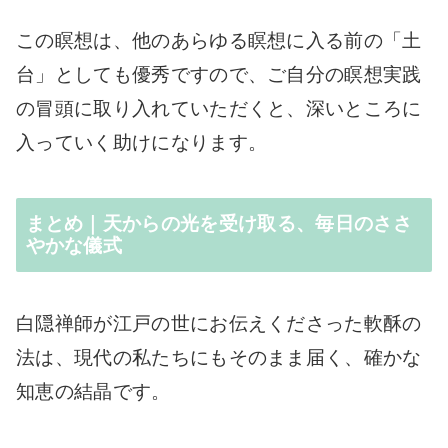
この瞑想は、他のあらゆる瞑想に入る前の「土
台」としても優秀ですので、ご自分の瞑想実践
の冒頭に取り入れていただくと、深いところに
入っていく助けになります。
まとめ｜天からの光を受け取る、毎日のささ
やかな儀式
白隠禅師が江戸の世にお伝えくださった軟酥の
法は、現代の私たちにもそのまま届く、確かな
知恵の結晶です。