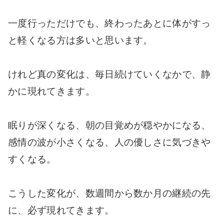
一度行っただけでも、終わったあとに体がすっ
と軽くなる方は多いと思います。
けれど真の変化は、毎日続けていくなかで、静
かに現れてきます。
眠りが深くなる、朝の目覚めが穏やかになる、
感情の波が小さくなる、人の優しさに気づきや
すくなる。
こうした変化が、数週間から数か月の継続の先
に、必ず現れてきます。