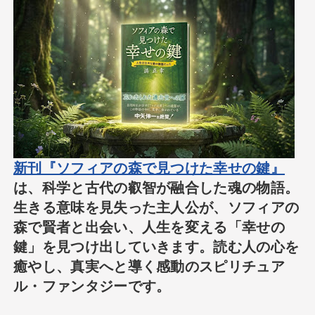
新刊『ソフィアの森で見つけた幸せの鍵』
は、科学と古代の叡智が融合した魂の物語。
生きる意味を見失った主人公が、ソフィアの
森で賢者と出会い、人生を変える「幸せの
鍵」を見つけ出していきます。読む人の心を
癒やし、真実へと導く感動のスピリチュア
ル・ファンタジーです。