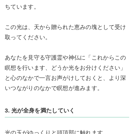
ちています。
この光は、天から贈られた恵みの塊として受け
取ってください。
あなたを見守る守護霊や神仏に「これからこの
瞑想を行います、どうか光をお分けください」
と心のなかで一言お声がけしておくと、より深
いつながりのなかで瞑想が進みます。
3. 光が全身を満たしていく
光の玉がゆっくりと頭頂部に触れます。