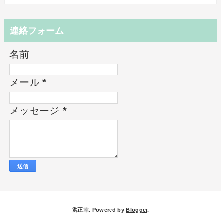
連絡フォーム
名前
メール
*
メッセージ
*
洪正幸. Powered by
Blogger
.