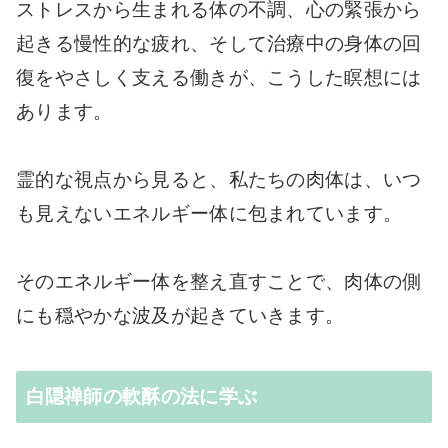
ストレスから生まれる体の不調、心の緊張から
起きる慢性的な疲れ、そして治療中の身体の回
復をやさしく支える働きが、こうした瞑想には
あります。
霊的な視点から見ると、私たちの肉体は、いつ
も見えないエネルギー体に包まれています。
そのエネルギー体を整え直すことで、肉体の側
にも穏やかな波及が起きていきます。
白隠禅師の軟酥の法に学ぶ