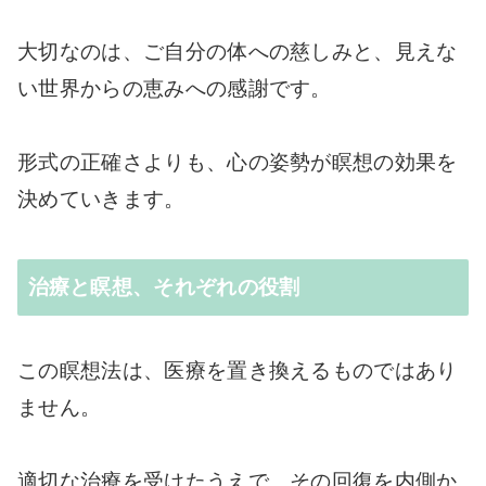
大切なのは、ご自分の体への慈しみと、見えな
い世界からの恵みへの感謝です。
形式の正確さよりも、心の姿勢が瞑想の効果を
決めていきます。
治療と瞑想、それぞれの役割
この瞑想法は、医療を置き換えるものではあり
ません。
適切な治療を受けたうえで、その回復を内側か