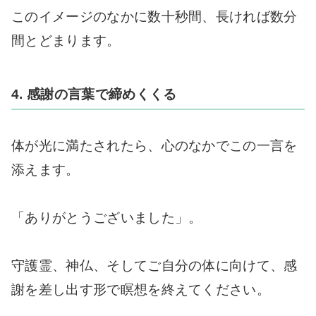
このイメージのなかに数十秒間、長ければ数分
間とどまります。
4. 感謝の言葉で締めくくる
体が光に満たされたら、心のなかでこの一言を
添えます。
「ありがとうございました」。
守護霊、神仏、そしてご自分の体に向けて、感
謝を差し出す形で瞑想を終えてください。