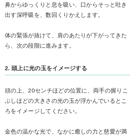
鼻からゆっくりと息を吸い、口からそっと吐き
出す深呼吸を、数回くりかえします。
体の緊張が抜けて、肩のあたりが下がってきた
ら、次の段階に進みます。
2. 頭上に光の玉をイメージする
頭の上、20センチほどの位置に、両手の握りこ
ぶしほどの大きさの光の玉が浮かんでいるとこ
ろをイメージしてください。
金色の温かな光で、なかに癒しの力と慈愛が満