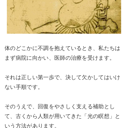
体のどこかに不調を抱えているとき、私たちは
まず病院に向かい、医師の治療を受けます。
それは正しい第一歩で、決して欠かしてはいけ
ない手順です。
そのうえで、回復をやさしく支える補助とし
て、古くから人類が用いてきた「光の瞑想」と
いう方法があります。