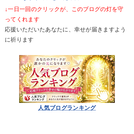
↓一日一回のクリックが、このブログの灯を守
ってくれます
応援いただいたあなたに、幸せが届きますよう
に祈ります
人気ブログランキング