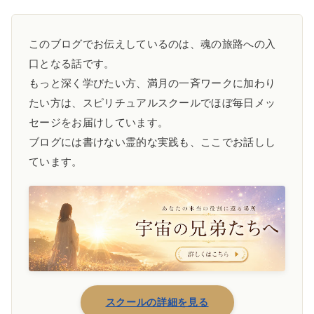
このブログでお伝えしているのは、魂の旅路への入
口となる話です。
もっと深く学びたい方、満月の一斉ワークに加わり
たい方は、スピリチュアルスクールでほぼ毎日メッ
セージをお届けしています。
ブログには書けない霊的な実践も、ここでお話しし
ています。
スクールの詳細を見る