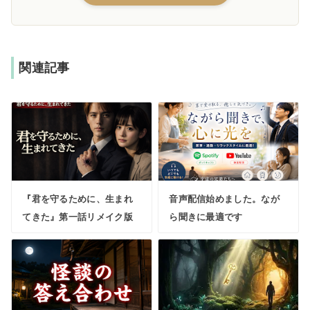
関連記事
『君を守るために、生まれ
音声配信始めました。なが
てきた』第一話リメイク版
ら聞きに最適です