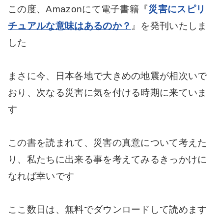
この度、Amazonにて電子書籍『
災害にスピリ
チュアルな意味はあるのか？
』を発刊いたしま
した
まさに今、日本各地で大きめの地震が相次いで
おり、次なる災害に気を付ける時期に来ていま
す
この書を読まれて、災害の真意について考えた
り、私たちに出来る事を考えてみるきっかけに
なれば幸いです
ここ数日は、無料でダウンロードして読めます