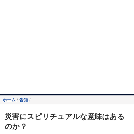
ホーム
/
告知
/
災害にスピリチュアルな意味はある
のか？