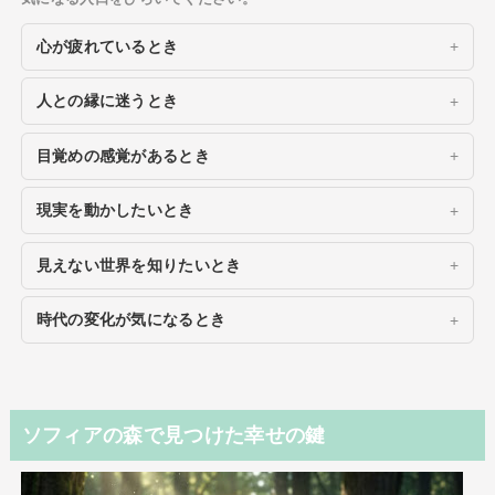
心が疲れているとき
人との縁に迷うとき
目覚めの感覚があるとき
現実を動かしたいとき
見えない世界を知りたいとき
時代の変化が気になるとき
ソフィアの森で見つけた幸せの鍵