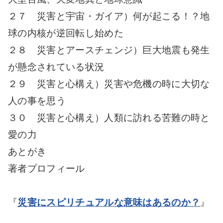
２７ 災害と宇宙・ガイア）何が起こる！？地
球の内核が逆回転し始めた
２８ 災害とアースチェンジ）巨大地震も発生
が懸念されている状況
２９ 災害と心構え）災害や危機の時に大切な
人の事を思う
３０ 災害と心構え）人類に訪れる苦難の時と
愛の力
あとがき
著者プロフィール
『
災害にスピリチュアルな意味はあるのか？
』