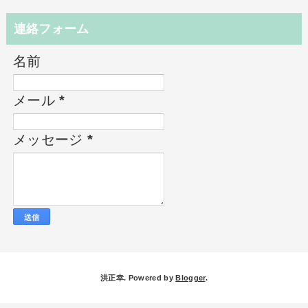
連絡フォーム
名前
メール
*
メッセージ
*
洪正幸. Powered by
Blogger
.