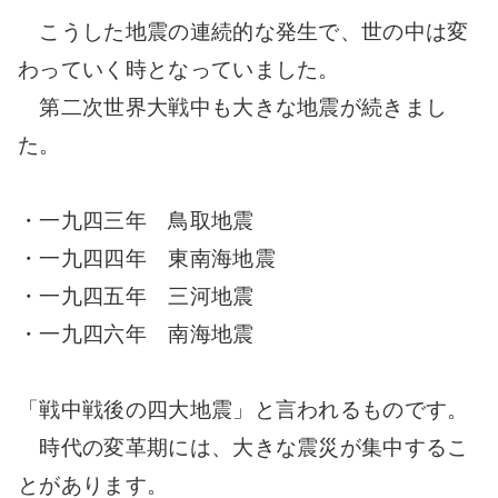
こうした地震の連続的な発生で、世の中は変
わっていく時となっていました。
第二次世界大戦中も大きな地震が続きまし
た。
・一九四三年 鳥取地震
・一九四四年 東南海地震
・一九四五年 三河地震
・一九四六年 南海地震
「戦中戦後の四大地震」と言われるものです。
時代の変革期には、大きな震災が集中するこ
とがあります。