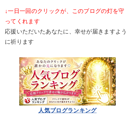
↓一日一回のクリックが、このブログの灯を守
ってくれます
応援いただいたあなたに、幸せが届きますよう
に祈ります
人気ブログランキング