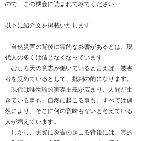
ので、この機会に読まれてみてください
以下に紹介文を掲載いたします
自然災害の背後に霊的な影響があるとは、現
代人の多くは信じなくなっています。
むしろ天の意志が働いていると言えば、被害
者を貶めているとして、批判の的になります。
現代は唯物論的実存主義が広まり、人間が生
きている事も、自然に起こる事も、すべては偶
然により、そこに何の意味もないと考えている
人が増えています。
しかし、実際に災害の起こる背後には、霊的