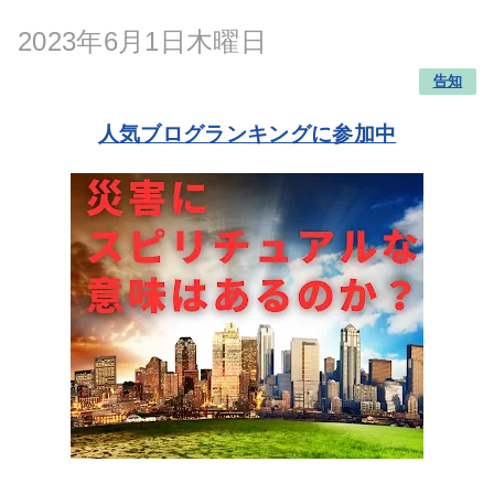
2023年6月1日木曜日
告知
人気ブログランキングに参加中