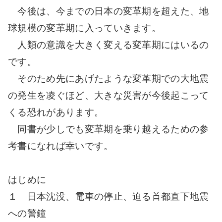
今後は、今までの日本の変革期を超えた、地
球規模の変革期に入っていきます。
人類の意識を大きく変える変革期にはいるの
です。
そのため先にあげたような変革期での大地震
の発生を凌ぐほど、大きな災害が今後起こって
くる恐れがあります。
同書が少しでも変革期を乗り越えるための参
考書になれば幸いです。
はじめに
１ 日本沈没、電車の停止、迫る首都直下地震
への警鐘