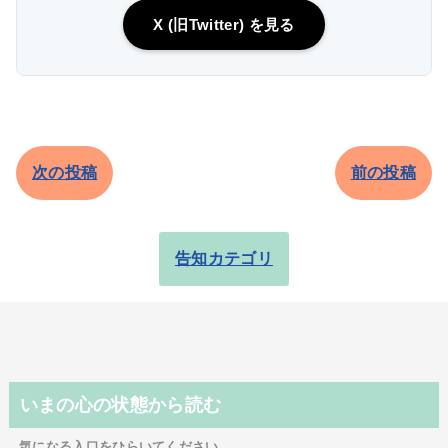
X (旧Twitter) を見る
次の投稿
前の投稿
告知カテゴリ
いまの心の状態から読む
気になる入口をひらいてください。