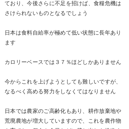
ており、今後さらに不足を招けば、食糧危機は
さけられないものとなるでしょう
日本は食料自給率が極めて低い状態に長年あり
ます
カロリーベースでは３７％ほどしかありません
今からこれを上げようとしても難しいですが、
なるべく高める努力をしなくてはなりません
日本では農家のご高齢化もあり、耕作放棄地や
荒廃農地が増大していますので、これを農作物