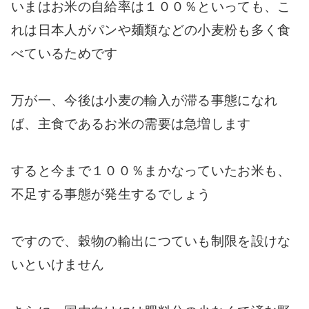
いまはお米の自給率は１００％といっても、こ
れは日本人がパンや麺類などの小麦粉も多く食
べているためです
万が一、今後は小麦の輸入が滞る事態になれ
ば、主食であるお米の需要は急増します
すると今まで１００％まかなっていたお米も、
不足する事態が発生するでしょう
ですので、穀物の輸出につていも制限を設けな
いといけません