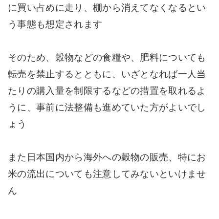
に買い占めに走り、棚から消えてなくなるとい
う事態も想定されます
そのため、穀物などの食糧や、肥料についても
転売を禁止するとともに、いざとなれば一人当
たりの購入量を制限するなどの措置を取れるよ
うに、事前に法整備も進めていた方がよいでし
ょう
また日本国内から海外への穀物の販売、特にお
米の流出についても注意してみないといけませ
ん