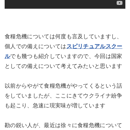
食糧危機については何度も言及していますし、
個人での備えについては
スピリチュアルスクー
ル
でも幾つも紹介していますので、今回は国家
としての備えについて考えてみたいと思います
以前からやがて食糧危機がやってくるという話
をしていましたが、ここにきてウクライナ紛争
も起こり、急速に現実味が増しています
勘の鋭い人が、最近は徐々に食糧危機について