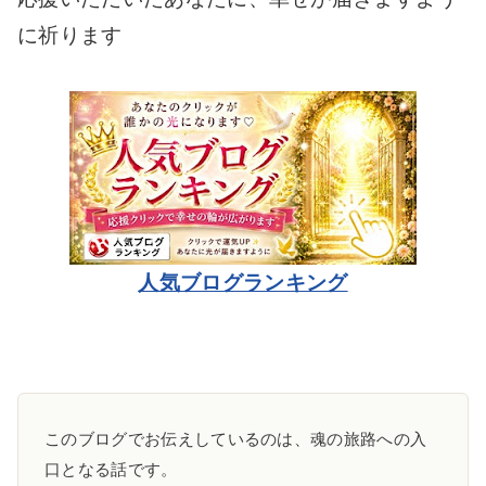
に祈ります
人気ブログランキング
このブログでお伝えしているのは、魂の旅路への入
口となる話です。