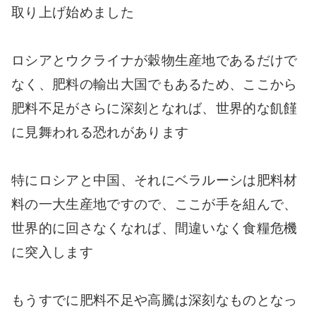
取り上げ始めました
ロシアとウクライナが穀物生産地であるだけで
なく、肥料の輸出大国でもあるため、ここから
肥料不足がさらに深刻となれば、世界的な飢饉
に見舞われる恐れがあります
特にロシアと中国、それにベラルーシは肥料材
料の一大生産地ですので、ここが手を組んで、
世界的に回さなくなれば、間違いなく食糧危機
に突入します
もうすでに肥料不足や高騰は深刻なものとなっ