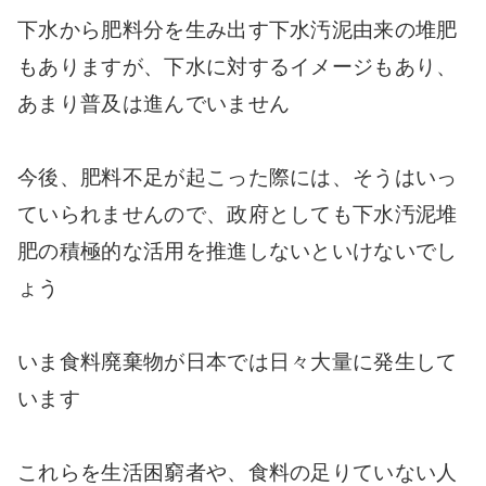
下水から肥料分を生み出す下水汚泥由来の堆肥
もありますが、下水に対するイメージもあり、
あまり普及は進んでいません
今後、肥料不足が起こった際には、そうはいっ
ていられませんので、政府としても下水汚泥堆
肥の積極的な活用を推進しないといけないでし
ょう
いま食料廃棄物が日本では日々大量に発生して
います
これらを生活困窮者や、食料の足りていない人