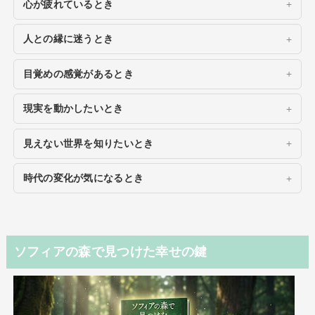
心が疲れているとき
人との縁に迷うとき
目覚めの感覚があるとき
現実を動かしたいとき
見えない世界を知りたいとき
時代の変化が気になるとき
ソフィアの森で見つけた幸せの鍵