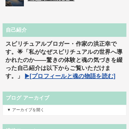
自己紹介
スピリチュアルブロガー・作家の洪正幸で
す。🌟「私がなぜスピリチュアルの世界へ導
かれたのか――驚きの体験と魂の気づきを綴
った自己紹介は以下からご覧いただけま
す。」
▶️[プロフィールと魂の物語を読む]
ブログ アーカイブ
▼ アーカイブを開く