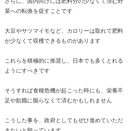
さらに、国内向けには肥料分の少なくて済む野
菜への転換を促すことです
大豆やサツマイモなど、カロリーは取れて肥料
が少なくて収穫できるものがあります
これらを積極的に推奨し、日本でも多くとれる
ようにすべきです
そうすれば食糧危機が起こった時にも、栄養不
足や飢餓に陥らなくて済むかもしれません
こうした事を、政府としてもぜひ進めていただ
きたいと願っています