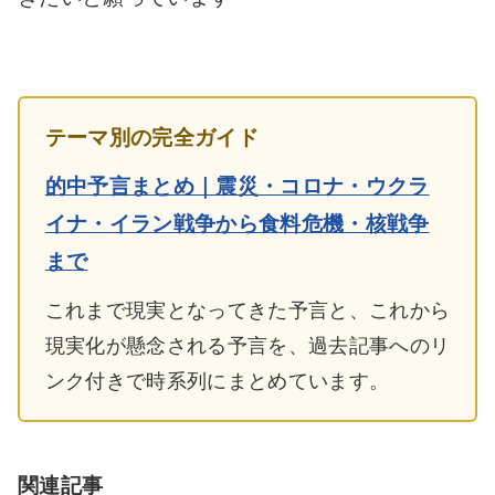
テーマ別の完全ガイド
的中予言まとめ｜震災・コロナ・ウクラ
イナ・イラン戦争から食料危機・核戦争
まで
これまで現実となってきた予言と、これから
現実化が懸念される予言を、過去記事へのリ
ンク付きで時系列にまとめています。
関連記事