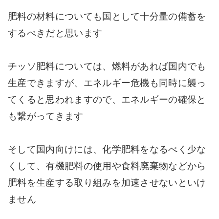
肥料の材料についても国として十分量の備蓄を
するべきだと思います
チッソ肥料については、燃料があれば国内でも
生産できますが、エネルギー危機も同時に襲っ
てくると思われますので、エネルギーの確保と
も繋がってきます
そして国内向けには、化学肥料をなるべく少な
くして、有機肥料の使用や食料廃棄物などから
肥料を生産する取り組みを加速させないといけ
ません