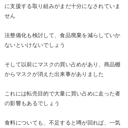
に支援する取り組みがまだ十分になされていま
せん
法整備化も検討して、食品廃棄を減らしていか
ないといけないでしょう
そして以前にマスクの買い占めがあり、商品棚
からマスクが消えた出来事がありました
これには転売目的で大量に買い占めに走った者
の影響もあるでしょう
食料についても、不足すると噂が回れば、一気