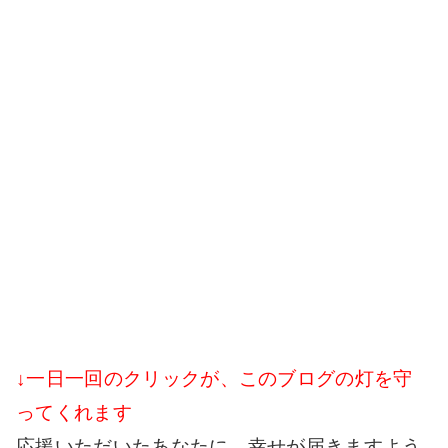
↓一日一回のクリックが、このブログの灯を守
ってくれます
応援いただいたあなたに、幸せが届きますよう