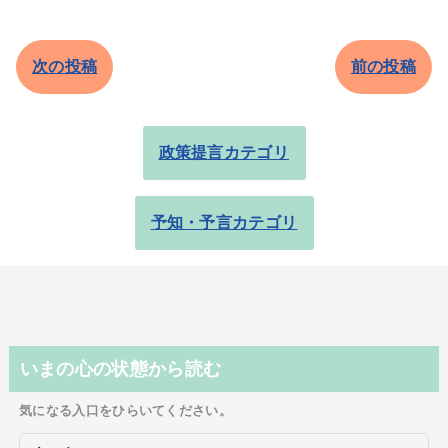
次の投稿
前の投稿
政策提言カテゴリ
予知・予言カテゴリ
いまの心の状態から読む
気になる入口をひらいてください。