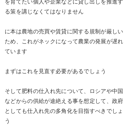
を育てたい個人や企業などに貸し出しを推進す
る策を講じなくてはなりません
に本は農地の売買や賃貸に関する規制が厳しい
ため、これがネックになって農業の発展が遅れ
ています
まずはこれを見直す必要があるでしょう
そして肥料の仕入れ先について、ロシアや中国
などからの供給が途絶える事を想定して、政府
としても仕入れ先の多角化を目指すべきでしょ
う