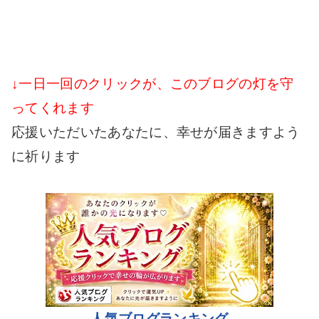
↓一日一回のクリックが、このブログの灯を守
ってくれます
応援いただいたあなたに、幸せが届きますよう
に祈ります
人気ブログランキング