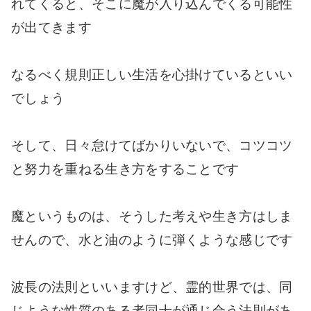
れてくると、そこに魔が入り込んでくる可能性
が出てきます
なるべく規則正しい生活を心掛けているといい
でしょう
そして、日々怠けてばかりいないで、コツコツ
と努力を重ねる生き方をすることです
魔というものは、そうした考えや生き方はしま
せんので、水と油のように弾くような感じです
波長の法則といいますけど、霊的世界では、同
じような性質のある者同士が通じ合う法則があ