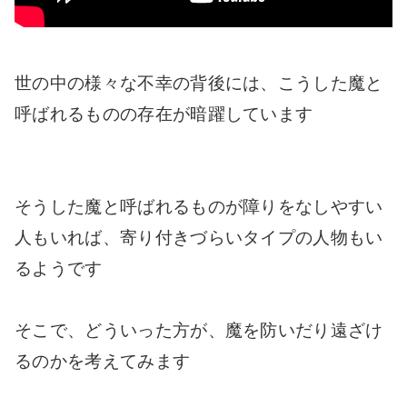
世の中の様々な不幸の背後には、こうした魔と
呼ばれるものの存在が暗躍しています
そうした魔と呼ばれるものが障りをなしやすい
人もいれば、寄り付きづらいタイプの人物もい
るようです
そこで、どういった方が、魔を防いだり遠ざけ
るのかを考えてみます