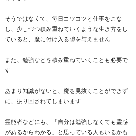
そうではなくて、毎日コツコツと仕事をこな
し、少しづつ積み重ねていくような生き方をし
ていると、魔に付け入る隙を与えません
また、勉強などを積み重ねていくことも必要で
す
あまり知識がないと、魔を見抜くことができず
に、振り回されてしまいます
霊能者などにも、「自分は勉強しなくても霊感
があるからわかる」と思っている人もいるかも