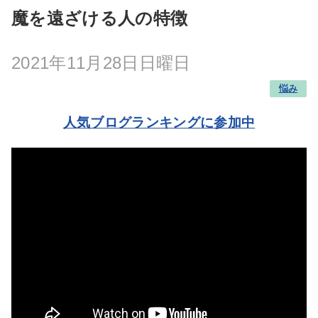
魔を遠ざける人の特徴
2021年11月28日日曜日
悩み
人気ブログランキングに参加中