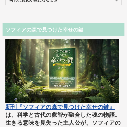
時代の変化が気になるとき
ソフィアの森で見つけた幸せの鍵
新刊『ソフィアの森で見つけた幸せの鍵』
は、科学と古代の叡智が融合した魂の物語。
生きる意味を見失った主人公が、ソフィアの