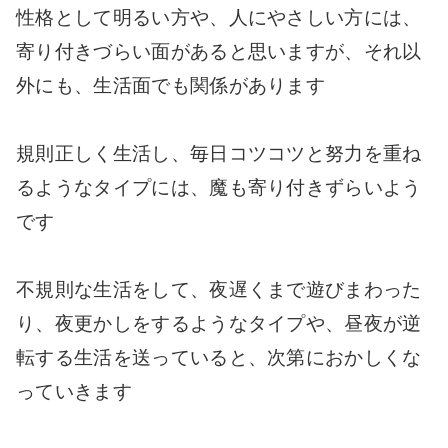
性格として明るい方や、人にやさしい方には、
寄り付きづらい面があると思いますが、それ以
外にも、生活面でも関係があります
規則正しく生活し、毎日コツコツと努力を重ね
るようなタイプには、魔も寄り付きずらいよう
です
不規則な生活をして、夜遅くまで遊びまわった
り、夜更かしをするようなタイプや、昼夜が逆
転する生活を送っていると、次第におかしくな
っていきます