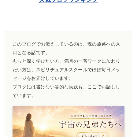
このブログでお伝えしているのは、魂の旅路への入
口となる話です。
もっと深く学びたい方、満月の一斉ワークに加わり
たい方は、スピリチュアルスクールでほぼ毎日メッ
セージをお届けしています。
ブログには書けない霊的な実践も、ここでお話しし
ています。