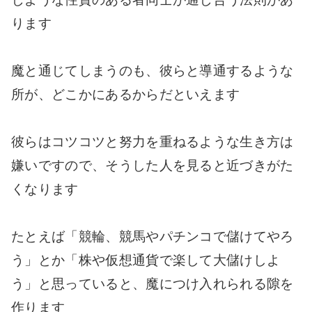
ります
魔と通じてしまうのも、彼らと導通するような
所が、どこかにあるからだといえます
彼らはコツコツと努力を重ねるような生き方は
嫌いですので、そうした人を見ると近づきがた
くなります
たとえば「競輪、競馬やパチンコで儲けてやろ
う」とか「株や仮想通貨で楽して大儲けしよ
う」と思っていると、魔につけ入れられる隙を
作ります