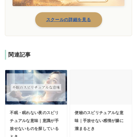
スクールの詳細を見る
関連記事
不眠・眠れない夜のスピリ
便秘のスピリチュアルな意
チュアルな意味｜意識が手
味｜手放せない感情が腸に
放せないものを探している
溜まるとき
とき