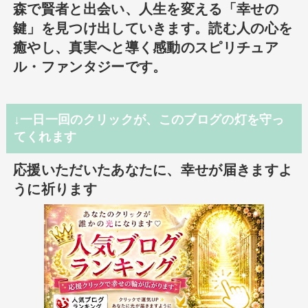
森で賢者と出会い、人生を変える「幸せの
鍵」を見つけ出していきます。読む人の心を
癒やし、真実へと導く感動のスピリチュア
ル・ファンタジーです。
↓一日一回のクリックが、このブログの灯を守っ
てくれます
応援いただいたあなたに、幸せが届きますよ
うに祈ります