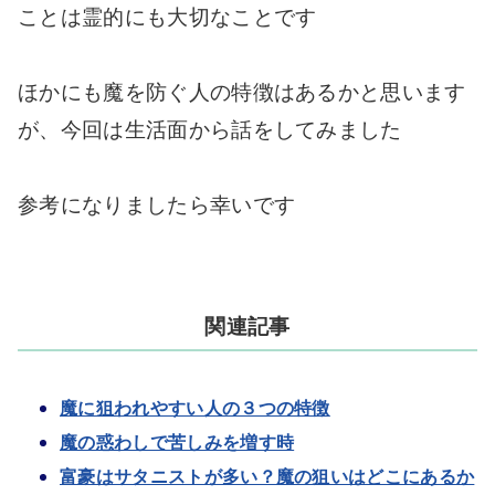
ことは霊的にも大切なことです
ほかにも魔を防ぐ人の特徴はあるかと思います
が、今回は生活面から話をしてみました
参考になりましたら幸いです
関連記事
魔に狙われやすい人の３つの特徴
魔の惑わしで苦しみを増す時
富豪はサタニストが多い？魔の狙いはどこにあるか