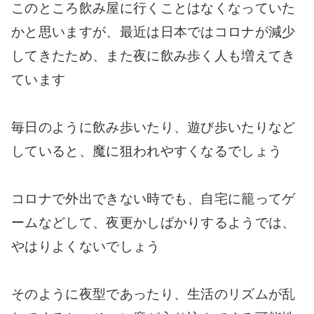
このところ飲み屋に行くことはなくなっていた
かと思いますが、最近は日本ではコロナが減少
してきたため、また夜に飲み歩く人も増えてき
ています
毎日のように飲み歩いたり、遊び歩いたりなど
していると、魔に狙われやすくなるでしょう
コロナで外出できない時でも、自宅に籠ってゲ
ームなどして、夜更かしばかりするようでは、
やはりよくないでしょう
そのように夜型であったり、生活のリズムが乱