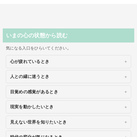
いまの心の状態から読む
気になる入口をひらいてください。
心が疲れているとき
人との縁に迷うとき
目覚めの感覚があるとき
現実を動かしたいとき
見えない世界を知りたいとき