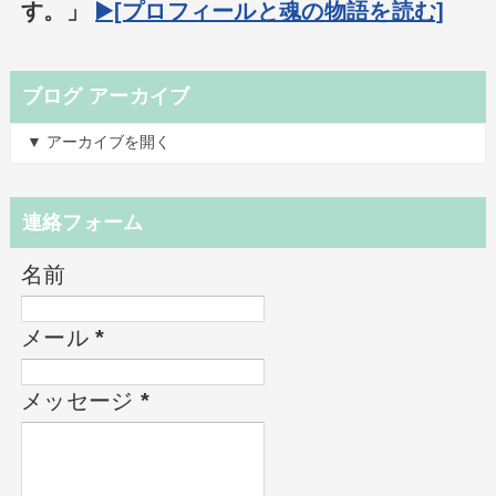
す。」
▶️[プロフィールと魂の物語を読む]
ブログ アーカイブ
▼ アーカイブを開く
連絡フォーム
名前
メール
*
メッセージ
*