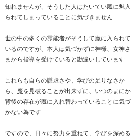
知れませんが、そうした人はたいてい魔に魅入
られてしまっていることに気づきません
世の中の多くの霊能者がそうして魔に入られて
いるのですが、本人は気づかずに神様、女神さ
まから指導を受けていると勘違いしています
これらも自らの謙虚さや、学びの足りなさか
ら、魔を見破ることが出来ずに、いつのまにか
背後の存在が魔に入れ替わっていることに気づ
かない為です
ですので、日々に努力を重ねて、学びを深める