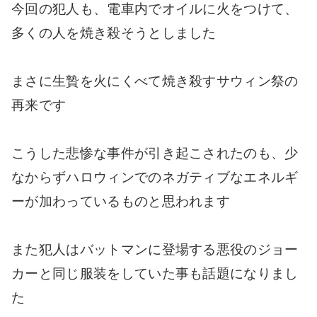
今回の犯人も、電車内でオイルに火をつけて、
多くの人を焼き殺そうとしました
まさに生贄を火にくべて焼き殺すサウィン祭の
再来です
こうした悲惨な事件が引き起こされたのも、少
なからずハロウィンでのネガティブなエネルギ
ーが加わっているものと思われます
また犯人はバットマンに登場する悪役のジョー
カーと同じ服装をしていた事も話題になりまし
た