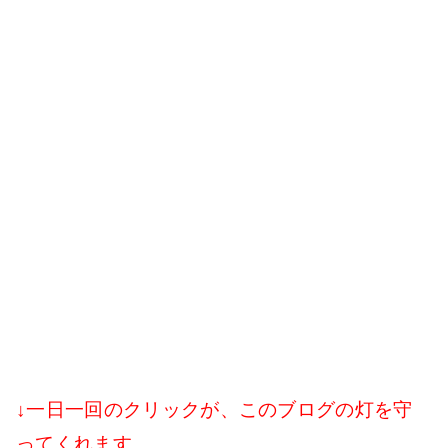
↓一日一回のクリックが、このブログの灯を守
ってくれます