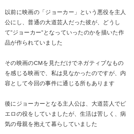
以前に映画の「ジョーカー」という悪役を主人
公にし、普通の大道芸人だった彼が、どうし
て”ジョーカー”となっていったのかを描いた作
品が作られていました
その映画のCMを見ただけでネガティブなもの
を感じる映画で、私は見なかったのですが、内
容として今回の事件に通じる所もあります
後にジョーカーとなる主人公は、大道芸人でピ
エロの役をしていましたが、生活は苦しく、病
気の母親を抱えて暮らしていました