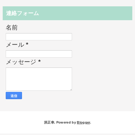
連絡フォーム
名前
メール
*
メッセージ
*
洪正幸. Powered by
Blogger
.