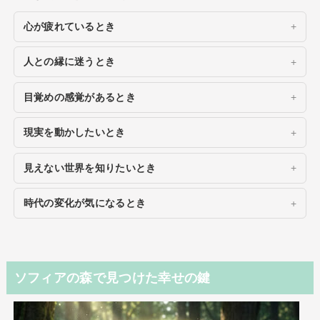
心が疲れているとき
人との縁に迷うとき
目覚めの感覚があるとき
現実を動かしたいとき
見えない世界を知りたいとき
時代の変化が気になるとき
ソフィアの森で見つけた幸せの鍵