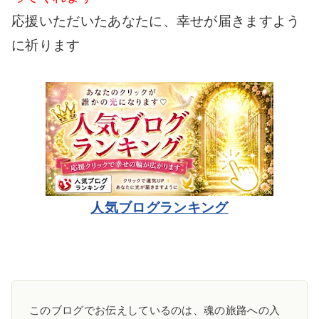
応援いただいたあなたに、幸せが届きますよう
に祈ります
人気ブログランキング
このブログでお伝えしているのは、魂の旅路への入