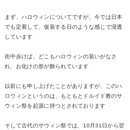
まず、ハロウィンについてですが、今では日本
でも定着して、仮装する日のような感じで浸透
しています
街中歩けば、どこもハロウィンの装いがなさ
れ、お化けの形が飾られています
以前にも申し上げたことがありますが、このハ
ロウィンというのは、もともとドルイド教のサ
ウィン祭を起源に持つとされております
そして古代のサウィン祭では、10月31日から翌