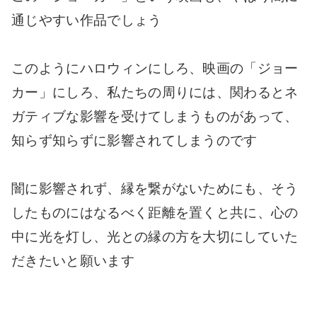
通じやすい作品でしょう
このようにハロウィンにしろ、映画の「ジョー
カー」にしろ、私たちの周りには、関わるとネ
ガティブな影響を受けてしまうものがあって、
知らず知らずに影響されてしまうのです
闇に影響されず、縁を繋がないためにも、そう
したものにはなるべく距離を置くと共に、心の
中に光を灯し、光との縁の方を大切にしていた
だきたいと願います