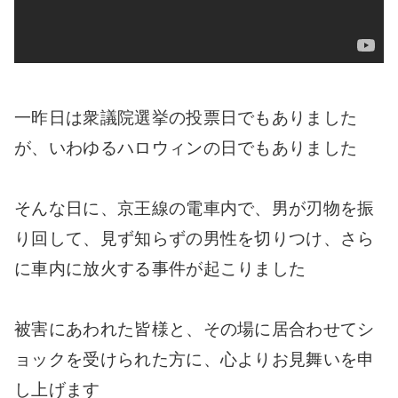
一昨日は衆議院選挙の投票日でもありました
が、いわゆるハロウィンの日でもありました
そんな日に、京王線の電車内で、男が刃物を振
り回して、見ず知らずの男性を切りつけ、さら
に車内に放火する事件が起こりました
被害にあわれた皆様と、その場に居合わせてシ
ョックを受けられた方に、心よりお見舞いを申
し上げます