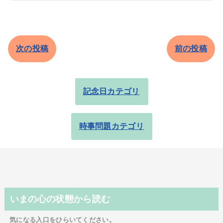
次の投稿
前の投稿
記念日カテゴリ
時事問題カテゴリ
いまの心の状態から読む
気になる入口をひらいてください。