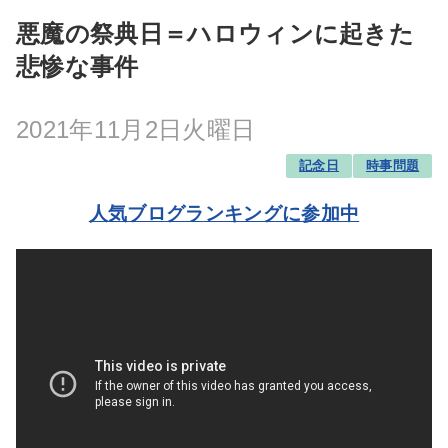
悪魔の祭典日＝ハロウィンに起きた
悲惨な事件
2021年11月2日火曜日
記念日
時事問題
人気ブログランキングに参加中