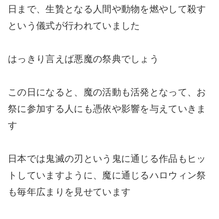
日まで、生贄となる人間や動物を燃やして殺す
という儀式が行われていました
はっきり言えば悪魔の祭典でしょう
この日になると、魔の活動も活発となって、お
祭に参加する人にも憑依や影響を与えていきま
す
日本では鬼滅の刃という鬼に通じる作品もヒッ
トしていますように、魔に通じるハロウィン祭
も毎年広まりを見せています