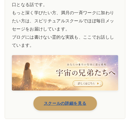
口となる話です。
もっと深く学びたい方、満月の一斉ワークに加わり
たい方は、スピリチュアルスクールでほぼ毎日メッ
セージをお届けしています。
ブログには書けない霊的な実践も、ここでお話しし
ています。
スクールの詳細を見る