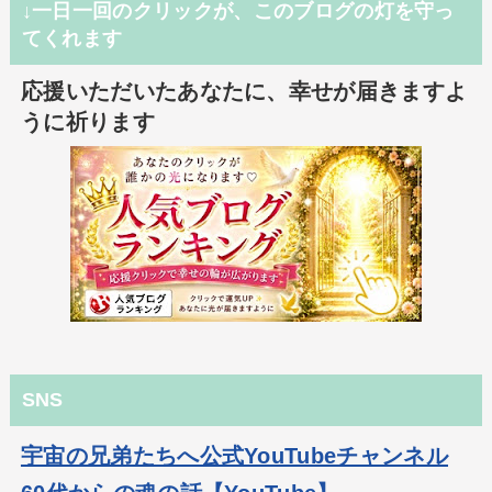
↓一日一回のクリックが、このブログの灯を守っ
てくれます
応援いただいたあなたに、幸せが届きますよ
うに祈ります
SNS
宇宙の兄弟たちへ公式YouTubeチャンネル