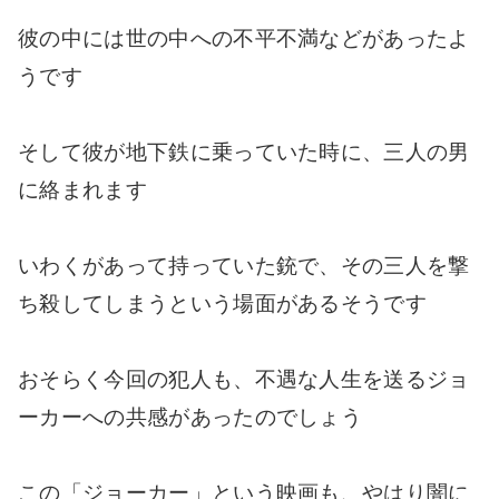
彼の中には世の中への不平不満などがあったよ
うです
そして彼が地下鉄に乗っていた時に、三人の男
に絡まれます
いわくがあって持っていた銃で、その三人を撃
ち殺してしまうという場面があるそうです
おそらく今回の犯人も、不遇な人生を送るジョ
ーカーへの共感があったのでしょう
この「ジョーカー」という映画も、やはり闇に