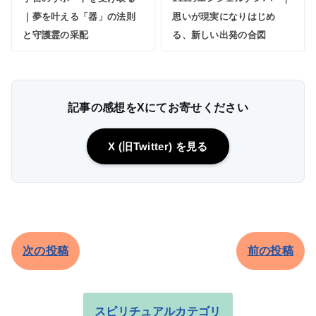
｜夢を叶える「器」の法則
思いが現実になりはじめ
と守護霊の采配
る、新しい出発の合図
記事の感想をXにてお寄せください
X (旧Twitter) を見る
次の投稿
前の投稿
スピリチュアルカテゴリ