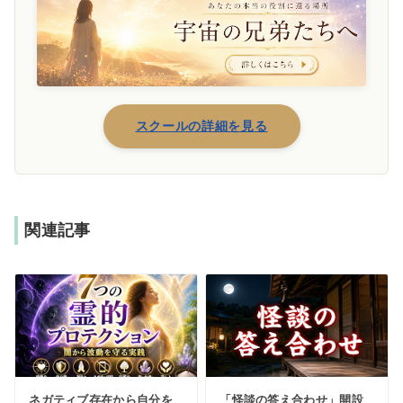
スクールの詳細を見る
関連記事
ネガティブ存在から自分を
「怪談の答え合わせ」開設