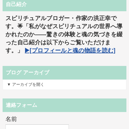
自己紹介
スピリチュアルブロガー・作家の洪正幸で
す。🌟「私がなぜスピリチュアルの世界へ導
かれたのか――驚きの体験と魂の気づきを綴
った自己紹介は以下からご覧いただけま
す。」
▶️[プロフィールと魂の物語を読む]
ブログ アーカイブ
▼ アーカイブを開く
連絡フォーム
名前