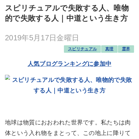
スピリチュアルで失敗する人、唯物
的で失敗する人｜中道という生き方
2019年5月17日金曜日
スピリチュアル
真理
霊界
人気ブログランキングに参加中
地球は物質におおわれた世界です。私たちは肉
体という入れ物をまとって、この地上に降りて