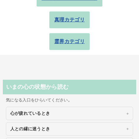
真理カテゴリ
霊界カテゴリ
いまの心の状態から読む
気になる入口をひらいてください。
心が疲れているとき
人との縁に迷うとき