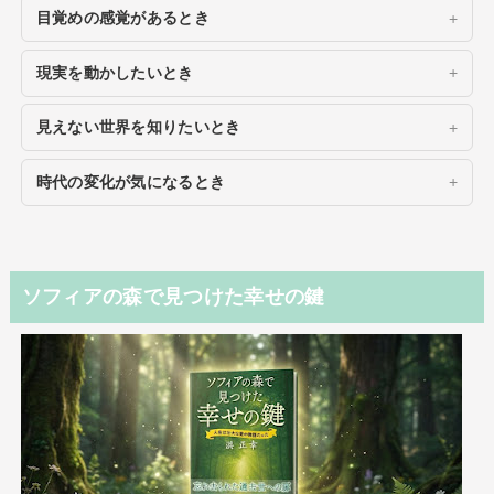
目覚めの感覚があるとき
現実を動かしたいとき
見えない世界を知りたいとき
時代の変化が気になるとき
ソフィアの森で見つけた幸せの鍵