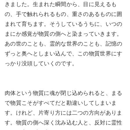
きました。生まれた瞬間から、目に見えるも
の、手で触れられるもの、重さのあるものに囲
まれて育ちます。そうしているうちに、いつの
まにか感覚が物質の側へと染まっていきます。
あの世のことも、霊的な世界のことも、記憶の
ずっと奥へとしまい込んで、この物質世界にす
っかり没頭していくのです。
肉体という物質に魂が閉じ込められると、まる
で物質こそがすべてだと勘違いしてしまいま
す。けれど、片寄り方には二つの方向がありま
す。物質の側へ深く沈み込む人と、反対に霊性