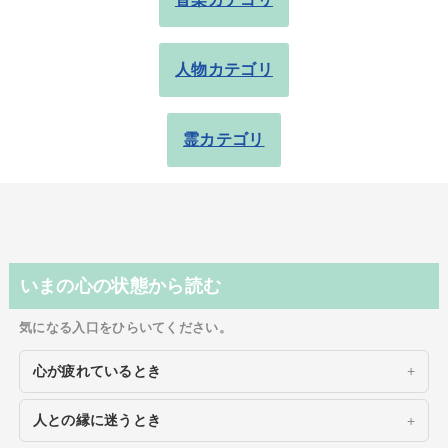
人物カテゴリ
霊カテゴリ
いまの心の状態から読む
気になる入口をひらいてください。
心が疲れているとき
人との縁に迷うとき