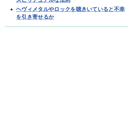
スピリチュアルな法則
ヘヴィメタルやロックを聴きいていると不幸
を引き寄せるか