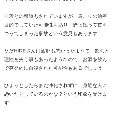
自殺との報道もされていますが、肩こりの治療
目的でしていた可能性もあり、酔っ払って首を
つってしまった事故という意見もあります
ただHIDEさんは酒癖も悪かったようで、飲むと
理性を失う事もあったようなので、お酒を飲ん
で突発的に自殺された可能性もあるでしょう
ひょっとしたらまだ浄化されずに、身近な人に
憑いたりしているのかな？という印象を受けま
す