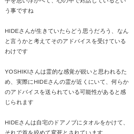
手を思い浮かべて、心の中で対話しているとい
う事ですね
HIDEさんが生きていたらどう思うだろう、なん
と言うかと考えてそのアドバイスを受けている
わけです
YOSHIKIさんは霊的な感覚が鋭いと思われるた
め、実際にHIDEさんの霊が近くにいて、何らか
のアドバイスを送られている可能性があると感
じられます
HIDEさんは自宅のドアノブにタオルをかけて、
それで首を絞めて変死とされています