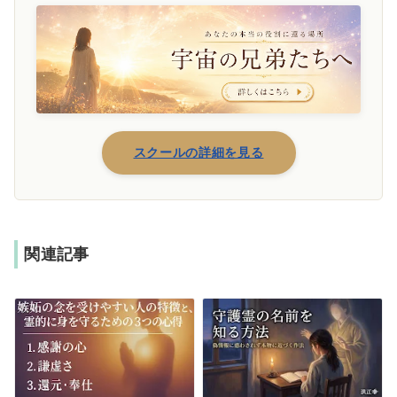
スクールの詳細を見る
関連記事