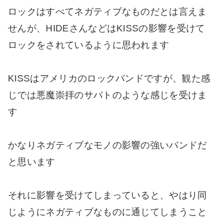
ロックはすべてネガティブなものだとは言えま
せんが、HIDEさんなどはKISSの影響を受けて
ロックをされているように思われます
KISSはアメリカのロックバンドですが、観た感
じでは悪魔崇拝のサバトのような感じを受けま
す
かなりネガティブなモノの影響の強いバンドだ
と思います
それに影響を受けてしまっていると、やはり同
じようにネガティブなものに通じてしまうこと