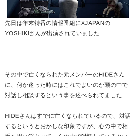
先日は年末特番の情報番組にXJAPANの
YOSHIKIさんが出演されていました
その中で亡くなられた元メンバーのHIDEさん
に、何か迷った時にはこれでよいのか頭の中で
対話し相談するという事を述べられてました
HIDEさんはすでに亡くなられているので、対話
するというとおかしな印象ですが、心の中で相