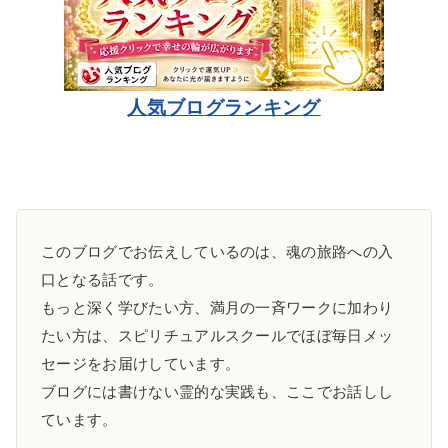
人気ブログランキング
このブログでお伝えしているのは、魂の旅路への入
口となる話です。
もっと深く学びたい方、満月の一斉ワークに加わり
たい方は、スピリチュアルスクールでほぼ毎日メッ
セージをお届けしています。
ブログには書けない霊的な実践も、ここでお話しし
ています。