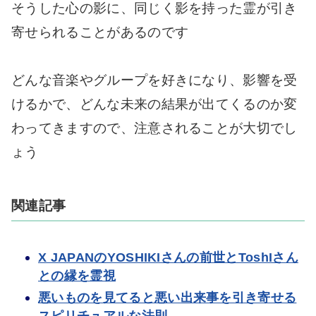
そうした心の影に、同じく影を持った霊が引き
寄せられることがあるのです
どんな音楽やグループを好きになり、影響を受
けるかで、どんな未来の結果が出てくるのか変
わってきますので、注意されることが大切でし
ょう
関連記事
X JAPANのYOSHIKIさんの前世とToshIさん
との縁を霊視
悪いものを見てると悪い出来事を引き寄せる