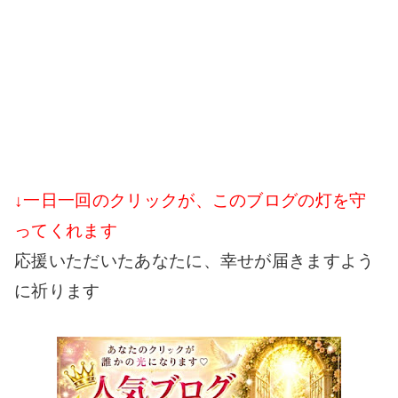
↓一日一回のクリックが、このブログの灯を守
ってくれます
応援いただいたあなたに、幸せが届きますよう
に祈ります