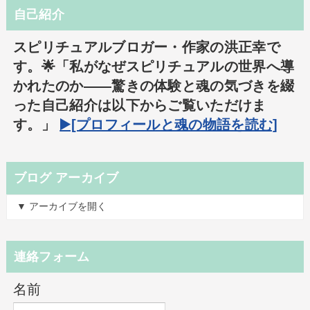
自己紹介
スピリチュアルブロガー・作家の洪正幸で
す。🌟「私がなぜスピリチュアルの世界へ導
かれたのか――驚きの体験と魂の気づきを綴
った自己紹介は以下からご覧いただけま
す。」
▶️[プロフィールと魂の物語を読む]
ブログ アーカイブ
▼ アーカイブを開く
連絡フォーム
名前