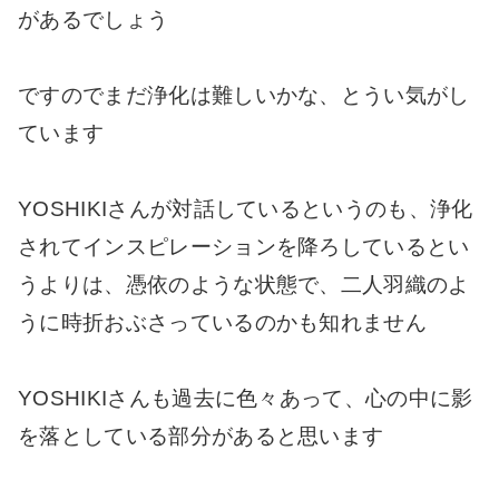
があるでしょう
ですのでまだ浄化は難しいかな、とうい気がし
ています
YOSHIKIさんが対話しているというのも、浄化
されてインスピレーションを降ろしているとい
うよりは、憑依のような状態で、二人羽織のよ
うに時折おぶさっているのかも知れません
YOSHIKIさんも過去に色々あって、心の中に影
を落としている部分があると思います