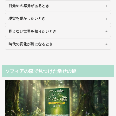
目覚めの感覚があるとき
現実を動かしたいとき
見えない世界を知りたいとき
時代の変化が気になるとき
ソフィアの森で見つけた幸せの鍵