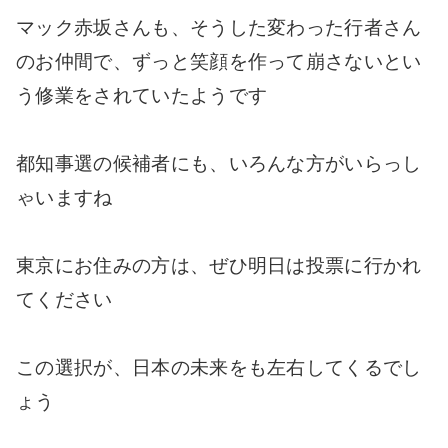
マック赤坂さんも、そうした変わった行者さん
のお仲間で、ずっと笑顔を作って崩さないとい
う修業をされていたようです
都知事選の候補者にも、いろんな方がいらっし
ゃいますね
東京にお住みの方は、ぜひ明日は投票に行かれ
てください
この選択が、日本の未来をも左右してくるでし
ょう