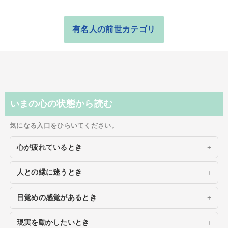
有名人の前世カテゴリ
いまの心の状態から読む
気になる入口をひらいてください。
心が疲れているとき
人との縁に迷うとき
目覚めの感覚があるとき
現実を動かしたいとき