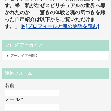
す。🌟「私がなぜスピリチュアルの世界へ導
かれたのか――驚きの体験と魂の気づきを綴
った自己紹介は以下からご覧いただけま
す。」
▶️[プロフィールと魂の物語を読む]
ブログ アーカイブ
▼ アーカイブを開く
連絡フォーム
名前
メール
*