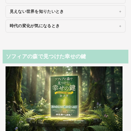
見えない世界を知りたいとき
時代の変化が気になるとき
ソフィアの森で見つけた幸せの鍵