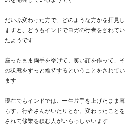
だいぶ変わった方で、どのような方かを拝見し
ますと、どうもインドでヨガの行者をされてい
たようです
座ったまま両手を挙げて、笑い顔を作って、そ
の状態をずっと維持するということをされてい
ます
現在でもインドでは、一生片手を上げたまま暮
らす、行者さんがいたりとか、変わったことを
されて修業を積む人がいらっしゃいます