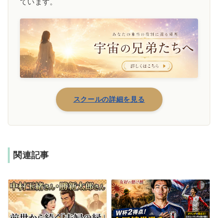
ています。
スクールの詳細を見る
関連記事