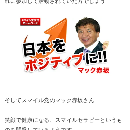
れに参加して活動されていた方でしょう
そしてスマイル党のマック赤坂さん
笑顔で健康になる、スマイルセラピーというも
のを開発しているようです