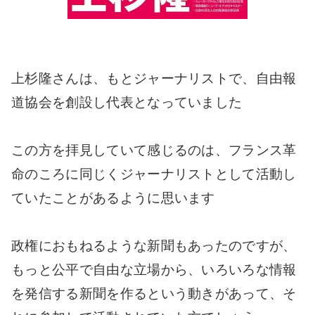
上杉隆さんは、もとジャーナリストで、自由報
道協会を創設し代表となっていました
この方を拝見していて感じるのは、フランス革
命のころに同じくジャーナリストとして活動し
ていたことがあるように思います
政権におもねるような新聞もあったのですが、
もっと公平で自由な立場から、いろいろな情報
を発信する新聞を作るという動きがあって、そ