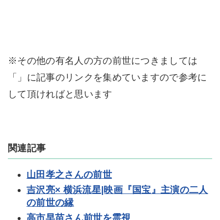
※その他の有名人の方の前世につきましては
「」に記事のリンクを集めていますので参考に
して頂ければと思います
関連記事
山田孝之さんの前世
吉沢亮× 横浜流星|映画『国宝』主演の二人
の前世の縁
高市早苗さん前世を霊視