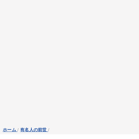
ホーム
/
有名人の前世
/