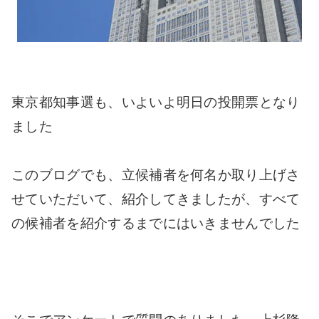
東京都知事選も、いよいよ明日の投開票となり
ました
このブログでも、立候補者を何名か取り上げさ
せていただいて、紹介してきましたが、すべて
の候補者を紹介するまでにはいきませんでした