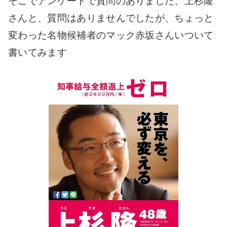
そこでアンケートで質問のありました、上杉隆
さんと、質問はありませんでしたが、ちょっと
変わった名物候補者のマック赤坂さんいついて
書いてみます