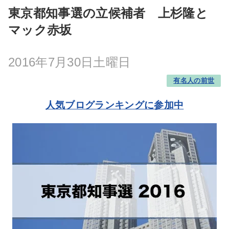
東京都知事選の立候補者 上杉隆と
マック赤坂
2016年7月30日土曜日
有名人の前世
人気ブログランキングに参加中