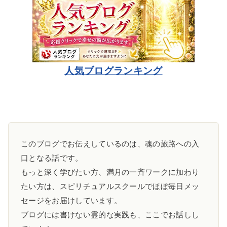
人気ブログランキング
このブログでお伝えしているのは、魂の旅路への入
口となる話です。
もっと深く学びたい方、満月の一斉ワークに加わり
たい方は、スピリチュアルスクールでほぼ毎日メッ
セージをお届けしています。
ブログには書けない霊的な実践も、ここでお話しし