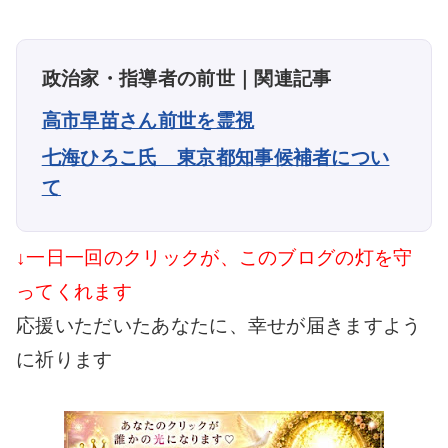
政治家・指導者の前世｜関連記事
高市早苗さん前世を霊視
七海ひろこ氏 東京都知事候補者につい
て
↓一日一回のクリックが、このブログの灯を守
ってくれます
応援いただいたあなたに、幸せが届きますよう
に祈ります