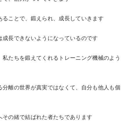
あることで、鍛えられ、成長していきます
は成長できないようになっているのです
、私たちを鍛えてくれるトレーニング機械のよう
る分離の世界が真実ではなくて、自分も他人も個
へその緒で結ばれた者たちであります