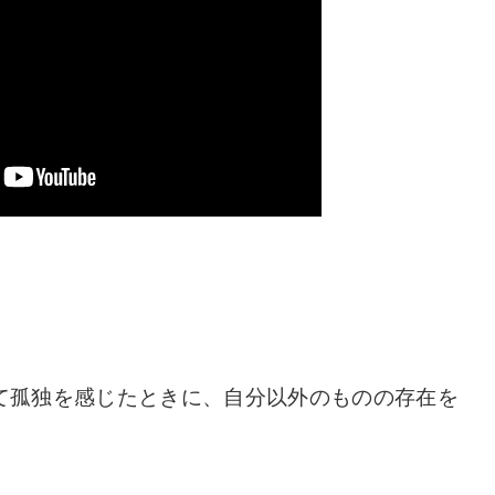
て孤独を感じたときに、自分以外のものの存在を