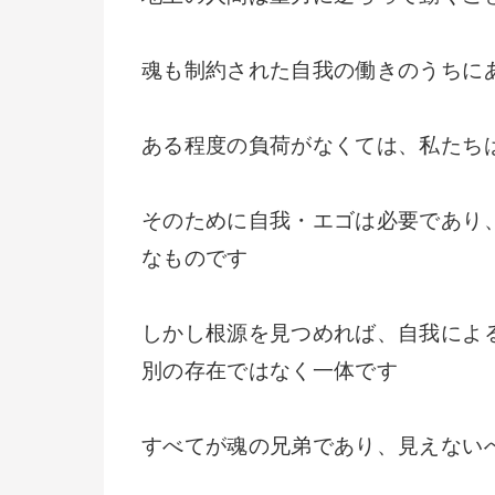
魂も制約された自我の働きのうちに
ある程度の負荷がなくては、私たち
そのために自我・エゴは必要であり
なものです
しかし根源を見つめれば、自我によ
別の存在ではなく一体です
すべてが魂の兄弟であり、見えない