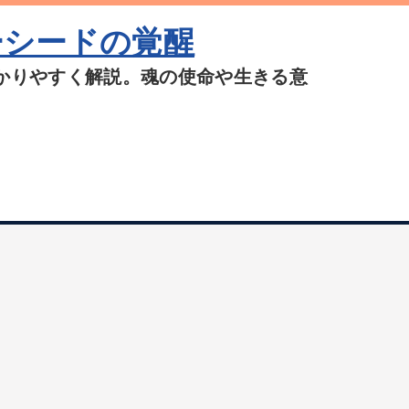
ーシードの覚醒
かりやすく解説。魂の使命や生きる意