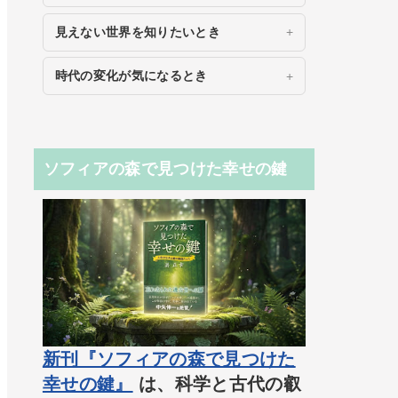
見えない世界を知りたいとき
時代の変化が気になるとき
ソフィアの森で見つけた幸せの鍵
新刊『ソフィアの森で見つけた
幸せの鍵』
は、科学と古代の叡