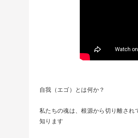
自我（エゴ）とは何か？
私たちの魂は、根源から切り離され
知ります