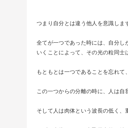
つまり自分とは違う他人を意識しま
全てが一つであった時には、自分し
いくことによって、その光の粒同士
もともとは一つであることを忘れて
この一つからの分離の時に、人は自
そして人は肉体という波長の低く、