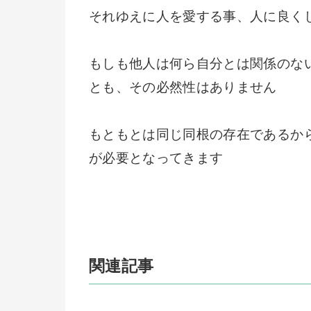
それゆえに人を愛する事、人に良く
もしも他人は何ら自分とは関係のな
とも、その必然性はありません
もともとは同じ同根の存在であるか
が必要となってきます
関連記事