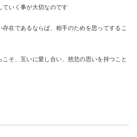
していく事が大切なのです
い存在であるならば、相手のためを思ってするこ
らこそ、互いに愛し合い、慈悲の思いを持つこと