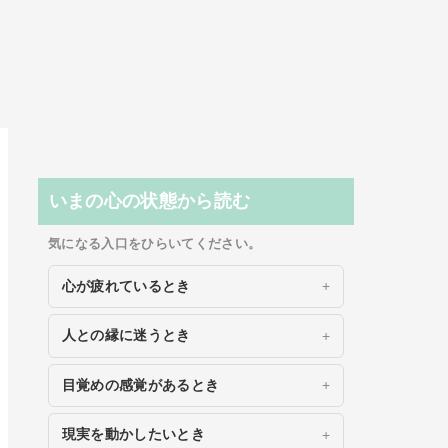
いまの心の状態から読む
気になる入口をひらいてください。
心が疲れているとき
人との縁に迷うとき
目覚めの感覚があるとき
現実を動かしたいとき