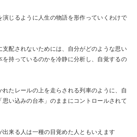
を演じるように人生の物語を形作っていくわけで
に支配されないためには、自分がどのような思い
本を持っているのかを冷静に分析し、自覚するの
かれたレールの上を走らされる列車のように、自
「思い込みの台本」のままにコントロールされて
が出来る人は一種の目覚めた人ともいえます