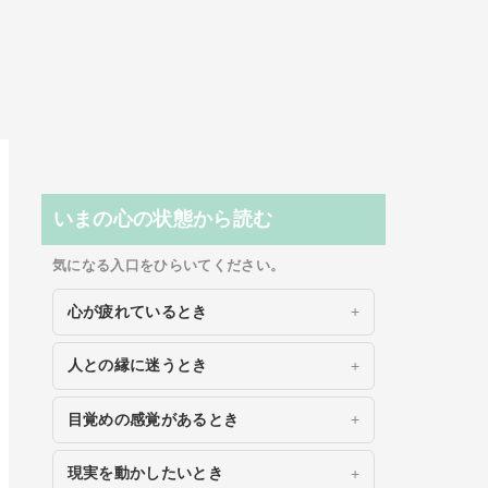
いまの心の状態から読む
気になる入口をひらいてください。
心が疲れているとき
人との縁に迷うとき
目覚めの感覚があるとき
現実を動かしたいとき