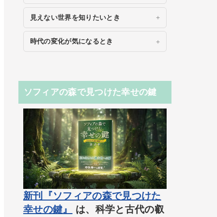
見えない世界を知りたいとき
時代の変化が気になるとき
ソフィアの森で見つけた幸せの鍵
新刊『ソフィアの森で見つけた
幸せの鍵』
は、科学と古代の叡