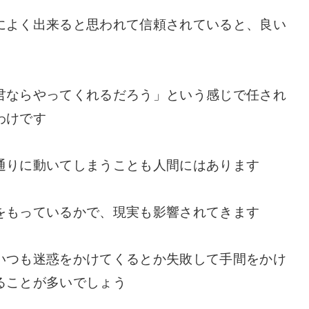
によく出来ると思われて信頼されていると、良い
君ならやってくれるだろう」という感じで任され
わけです
通りに動いてしまうことも人間にはあります
をもっているかで、現実も影響されてきます
いつも迷惑をかけてくるとか失敗して手間をかけ
ることが多いでしょう