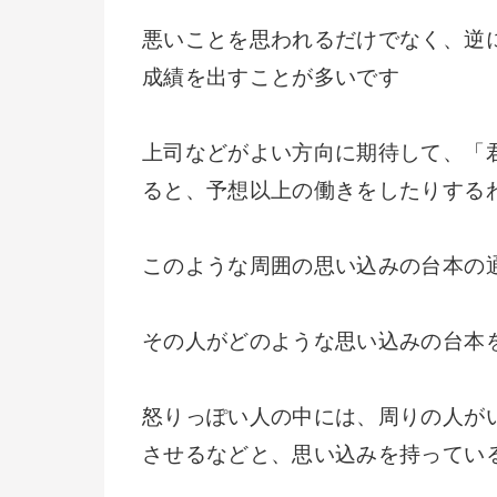
悪いことを思われるだけでなく、逆
成績を出すことが多いです
上司などがよい方向に期待して、「
ると、予想以上の働きをしたりする
このような周囲の思い込みの台本の
その人がどのような思い込みの台本
怒りっぽい人の中には、周りの人が
させるなどと、思い込みを持ってい