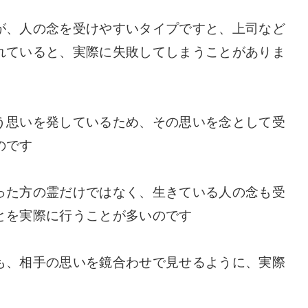
が、人の念を受けやすいタイプですと、上司など
れていると、実際に失敗してしまうことがありま
う思いを発しているため、その思いを念として受
のです
った方の霊だけではなく、生きている人の念も受
とを実際に行うことが多いのです
も、相手の思いを鏡合わせで見せるように、実際