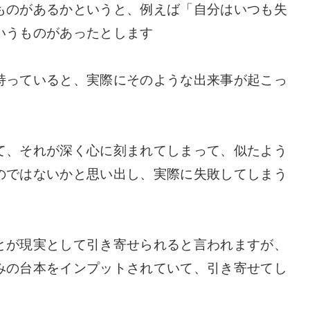
ものがあるかというと、例えば「自分はいつも失
いうものがあったとします
持っていると、実際にそのような出来事が起こっ
て、それが深く心に刻まれてしまって、似たよう
のではないかと思い出し、実際に失敗してしまう
とが現実として引き寄せられると言われますが、
みの台本をインプットされていて、引き寄せてし