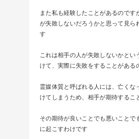
また私も経験したことがあるのです
が失敗しないだろうかと思って見ら
す
これは相手の人が失敗しないかとい
けて、実際に失敗をすることがある
霊媒体質と呼ばれる人には、亡くな
けてしまうため、相手が期待するこ
その期待が良いことでも悪いことで
に起こすわけです