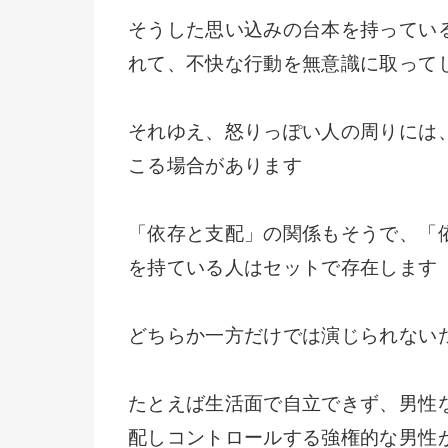
そうした思い込みの台本を持ってい
れて、不快な行動を無意識に取って
それゆえ、怒りっぽい人の周りには
こる場合があります
「依存と支配」の関係もそうで、「
を持ている人はセットで存在します
どちらか一方だけでは演じられない
たとえば生活面で自立できず、男性
配しコントロールする強権的な男性