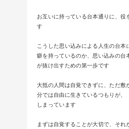
お互いに持っている台本通りに、役
す
こうした思い込みによる人生の台本
癖を持っているのか、思い込みの台
が抜け出すための第一歩です
大抵の人間は自覚できずに、ただ敷
分では自由に生きているつもりが、
しまっています
まずは自覚することが大切で、それ