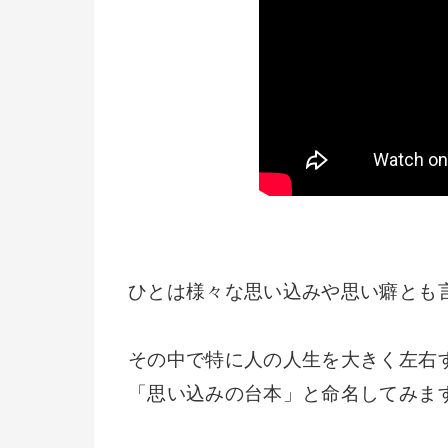
ひとは様々な思い込みや思い癖とも
その中で特に人の人生を大きく左右
「思い込みの台本」と命名してみま