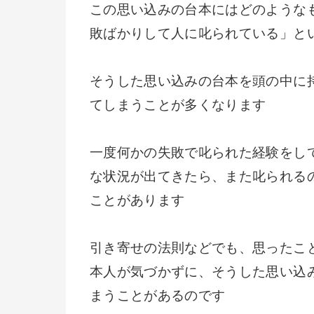
この思い込みの台本にはどのような
敗ばかりして人に叱られている」と
そうした思い込みの台本を頭の中に
てしまうことが多くなります
一度何かの失敗で叱られた経験をし
な状況が出てきたら、また叱られる
ことがあります
引き寄せの法則などでも、思ったこ
本人が気づかずに、そうした思い込
まうことがあるのです