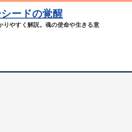
ーシードの覚醒
かりやすく解説。魂の使命や生きる意