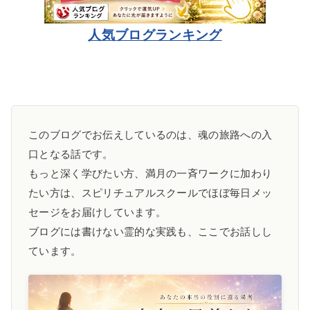
人気ブログランキング
このブログでお伝えしているのは、魂の旅路への入
口となる話です。
もっと深く学びたい方、満月の一斉ワークに加わり
たい方は、スピリチュアルスクールでほぼ毎日メッ
セージをお届けしています。
ブログには書けない霊的な実践も、ここでお話しし
ています。