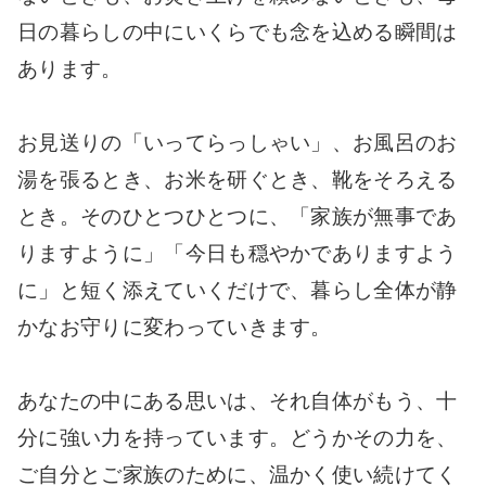
日の暮らしの中にいくらでも念を込める瞬間は
あります。
お見送りの「いってらっしゃい」、お風呂のお
湯を張るとき、お米を研ぐとき、靴をそろえる
とき。そのひとつひとつに、「家族が無事であ
りますように」「今日も穏やかでありますよう
に」と短く添えていくだけで、暮らし全体が静
かなお守りに変わっていきます。
あなたの中にある思いは、それ自体がもう、十
分に強い力を持っています。どうかその力を、
ご自分とご家族のために、温かく使い続けてく