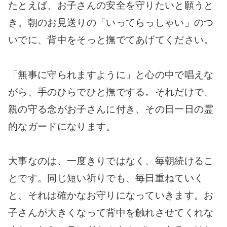
たとえば、お子さんの安全を守りたいと願うと
き。朝のお見送りの「いってらっしゃい」のつ
いでに、背中をそっと撫でてあげてください。
「無事に守られますように」と心の中で唱えな
がら、手のひらでひと撫でする。それだけで、
親の守る念がお子さんに付き、その日一日の霊
的なガードになります。
大事なのは、一度きりではなく、毎朝続けるこ
とです。同じ短い祈りでも、毎日重ねていく
と、それは確かなお守りになっていきます。お
子さんが大きくなって背中を触れさせてくれな