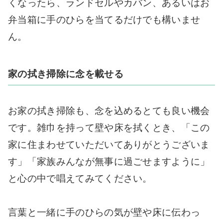
くなったら、ランドセルやカバン、あるいはお
弁当箱に手のひらを当てるだけでも構いませ
ん。
家の拭き掃除に念を載せる
お家の拭き掃除も、念を込めるとても良い機会
です。雑巾を持って壁や床を拭くとき、「この
家に住まわせていただいてありがとうございま
す」「家族みんなが無事に過ごせますように」
と心の中で唱えてみてください。
言葉と一緒に手のひらの気が壁や床に伝わっ