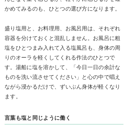
かめてみるのも、ひとつの選び方になります。
盛り塩用と、お料理用、お風呂用は、それぞれ
容器を分けておくと混乱しません。お風呂に粗
塩をひとつまみ入れて入る塩風呂も、身体の周
りのオーラを軽くしてくれる作法のひとつで
す。湯船に塩を溶かして、「今日一日の余計な
ものを洗い流させてください」と心の中で唱え
ながら浸かるだけで、ずいぶん身体が軽くなり
ます。
言葉も塩と同じように働く