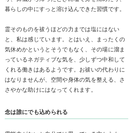
暮らしの中にすっと溶け込んできた習慣です。
霊そのものを祓うほどの力までは塩にはない
と、私は感じています。とはいえ、まったくの
気休めかというとそうでもなく、その場に溜ま
っているネガティブな気を、少しずつ中和して
くれる働きはあるようです。お祓いの代わりに
はなりませんが、空間や身体の気を整える、さ
さやかな助けにはなってくれます。
念は誰にでも込められる