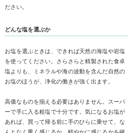
ださい。
どんな塩を選ぶか
お塩を選ぶときは、できれば天然の海塩や岩塩
を使ってください。さらさらと精製された食卓
塩よりも、ミネラルや海の波動を含んだ自然の
お塩のほうが、浄化の働きが強く出ます。
高価なものを揃える必要はありません。スーパ
ーで手に入る粗塩で十分です。気になるお塩が
あれば、買って帰る前に手のひらに乗せて、な
んとなく重く感じるか、軽やかに感じるかを確