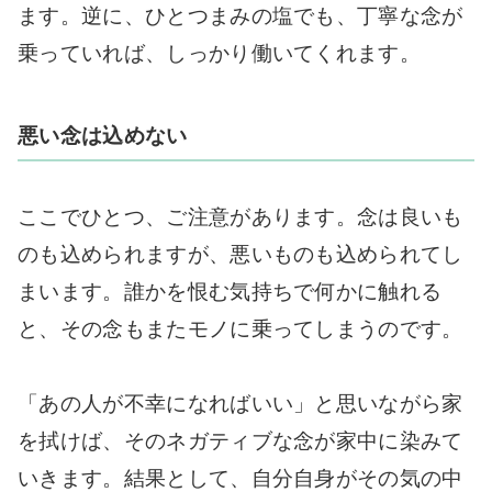
ます。逆に、ひとつまみの塩でも、丁寧な念が
乗っていれば、しっかり働いてくれます。
悪い念は込めない
ここでひとつ、ご注意があります。念は良いも
のも込められますが、悪いものも込められてし
まいます。誰かを恨む気持ちで何かに触れる
と、その念もまたモノに乗ってしまうのです。
「あの人が不幸になればいい」と思いながら家
を拭けば、そのネガティブな念が家中に染みて
いきます。結果として、自分自身がその気の中