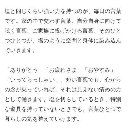
塩と同じくらい強い力を持つのが、毎日の言葉
です。家の中で交わす言葉、自分自身に向けて
呟く言葉、ご家族に投げかける言葉。そのひと
つひとつが、塩のように空間と身体に染み込ん
でいきます。
「ありがとう」「お疲れさま」「おやすみ」
「いってらっしゃい」。短い言葉でも、心から
の念が乗っていれば、それは見えない清めの力
として働きます。塩を切らしているとき、特別
な道具を持っていないときでも、言葉ひとつで
暮らしの気を整えていけます。