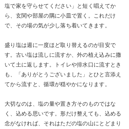
塩で家を守らせてください」と短く唱えてか
ら、玄関や部屋の隅に小皿で置く。これだけ
で、その場の気が少し落ち着いてきます。
盛り塩は週に一度ほど取り替えるのが目安で
す。古い塩は流しに流すか、外の植え込みに撒
いて土に返します。トイレや排水口に流すとき
も、「ありがとうございました」とひと言添え
てから流すと、循環が穏やかになります。
大切なのは、塩の量や置き方そのものではな
く、込める思いです。形だけ整えても、込める
念がなければ、それはただの塩の山にとどまり