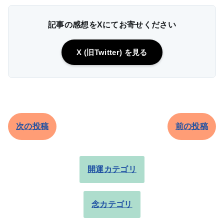
記事の感想をXにてお寄せください
X (旧Twitter) を見る
次の投稿
前の投稿
開運カテゴリ
念カテゴリ