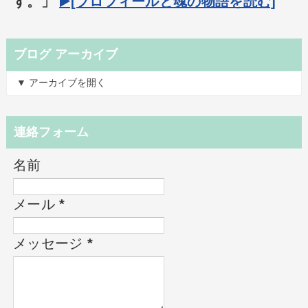
す。」
▶️[プロフィールと魂の物語を読む]
ブログ アーカイブ
▼ アーカイブを開く
連絡フォーム
名前
メール
*
メッセージ
*