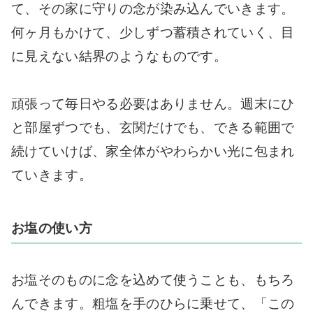
て、その家に守りの念が染み込んでいきます。
何ヶ月もかけて、少しずつ蓄積されていく、目
に見えない結界のようなものです。
頑張って毎日やる必要はありません。週末にひ
と部屋ずつでも、玄関だけでも、できる範囲で
続けていけば、家全体がやわらかい光に包まれ
ていきます。
お塩の使い方
お塩そのものに念を込めて使うことも、もちろ
んできます。粗塩を手のひらに乗せて、「この