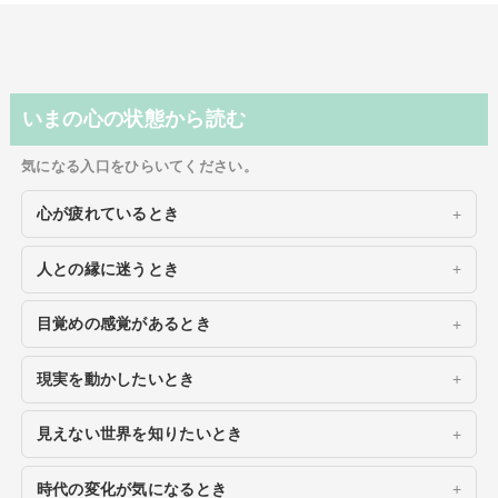
いまの心の状態から読む
気になる入口をひらいてください。
心が疲れているとき
人との縁に迷うとき
目覚めの感覚があるとき
現実を動かしたいとき
見えない世界を知りたいとき
時代の変化が気になるとき