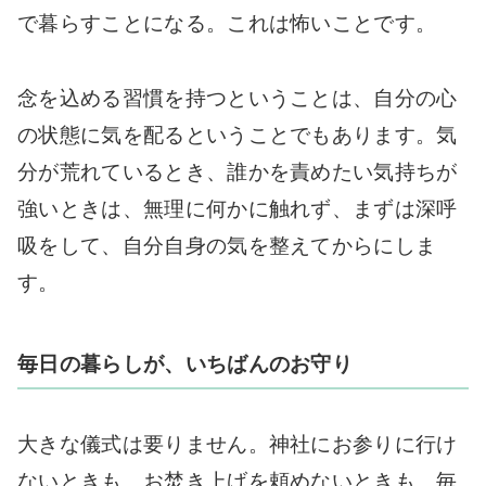
で暮らすことになる。これは怖いことです。
念を込める習慣を持つということは、自分の心
の状態に気を配るということでもあります。気
分が荒れているとき、誰かを責めたい気持ちが
強いときは、無理に何かに触れず、まずは深呼
吸をして、自分自身の気を整えてからにしま
す。
毎日の暮らしが、いちばんのお守り
大きな儀式は要りません。神社にお参りに行け
ないときも、お焚き上げを頼めないときも、毎