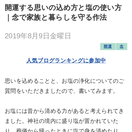
開運する思いの込め方と塩の使い方
｜念で家族と暮らしを守る作法
2019年8月9日金曜日
開運
念
人気ブログランキングに参加中
思いを込めることと、お塩の浄化についてのご
質問をいただきましたので、書いてみます。
お塩には昔から清める力があると考えられてき
ました。神社の境内に盛り塩が置かれていた
り、葬儀から帰ったときに塩で身を清めたり、