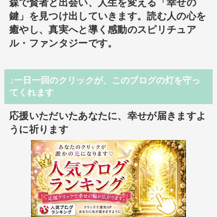
森で賢者と出会い、人生を変える「幸せの
鍵」を見つけ出していきます。読む人の心を
癒やし、真実へと導く感動のスピリチュア
ル・ファンタジーです。
↓一日一回のクリックが、このブログの灯を守っ
てくれます
応援いただいたあなたに、幸せが届きますよ
うに祈ります