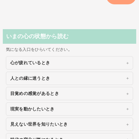
いまの心の状態から読む
気になる入口をひらいてください。
心が疲れているとき
人との縁に迷うとき
目覚めの感覚があるとき
現実を動かしたいとき
見えない世界を知りたいとき