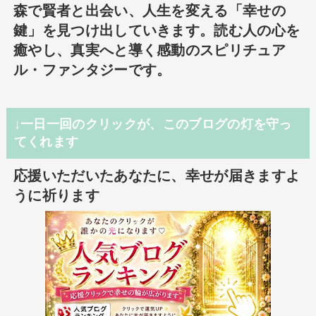
森で賢者と出会い、人生を変える「幸せの
鍵」を見つけ出していきます。読む人の心を
癒やし、真実へと導く感動のスピリチュア
ル・ファンタジーです。
↓一日一回のクリックが、このブログの灯を守っ
てくれます
応援いただいたあなたに、幸せが届きますよ
うに祈ります