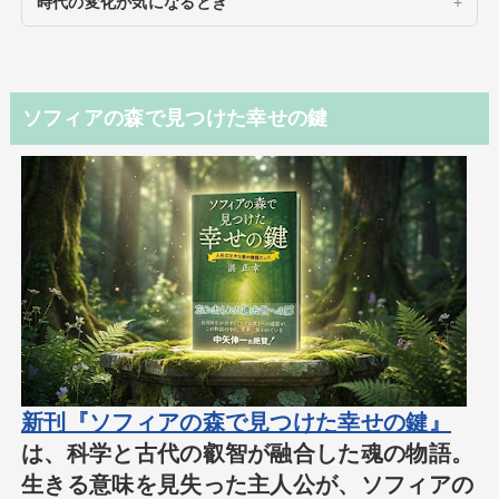
時代の変化が気になるとき
ソフィアの森で見つけた幸せの鍵
新刊『ソフィアの森で見つけた幸せの鍵』
は、科学と古代の叡智が融合した魂の物語。
生きる意味を見失った主人公が、ソフィアの