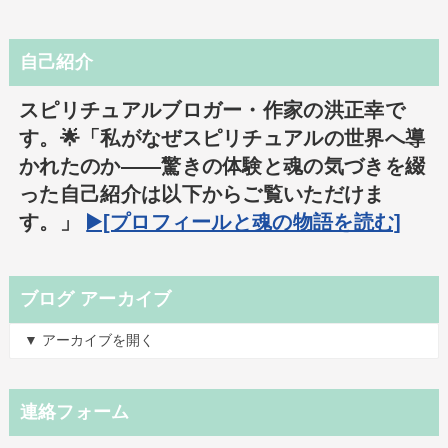
自己紹介
スピリチュアルブロガー・作家の洪正幸で
す。🌟「私がなぜスピリチュアルの世界へ導
かれたのか――驚きの体験と魂の気づきを綴
った自己紹介は以下からご覧いただけま
す。」
▶️[プロフィールと魂の物語を読む]
ブログ アーカイブ
▼ アーカイブを開く
連絡フォーム