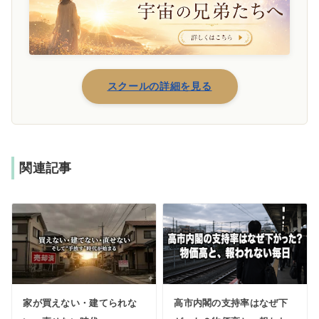
スクールの詳細を見る
関連記事
家が買えない・建てられな
高市内閣の支持率はなぜ下