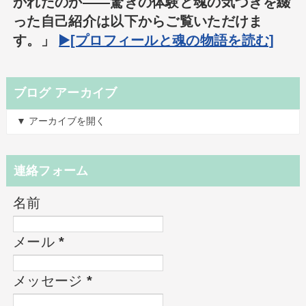
かれたのか――驚きの体験と魂の気づきを綴
った自己紹介は以下からご覧いただけま
す。」
▶️[プロフィールと魂の物語を読む]
ブログ アーカイブ
▼ アーカイブを開く
連絡フォーム
名前
メール
*
メッセージ
*