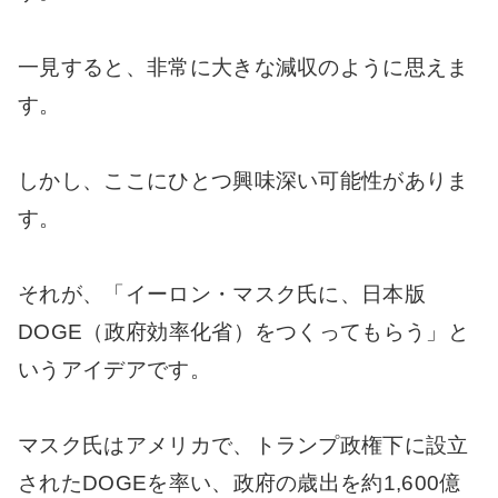
一見すると、非常に大きな減収のように思えま
す。
しかし、ここにひとつ興味深い可能性がありま
す。
それが、「イーロン・マスク氏に、日本版
DOGE（政府効率化省）をつくってもらう」と
いうアイデアです。
マスク氏はアメリカで、トランプ政権下に設立
されたDOGEを率い、政府の歳出を約1,600億