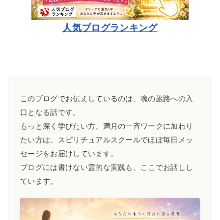
人気ブログランキング
このブログでお伝えしているのは、魂の旅路への入
口となる話です。
もっと深く学びたい方、満月の一斉ワークに加わり
たい方は、スピリチュアルスクールでほぼ毎日メッ
セージをお届けしています。
ブログには書けない霊的な実践も、ここでお話しし
ています。