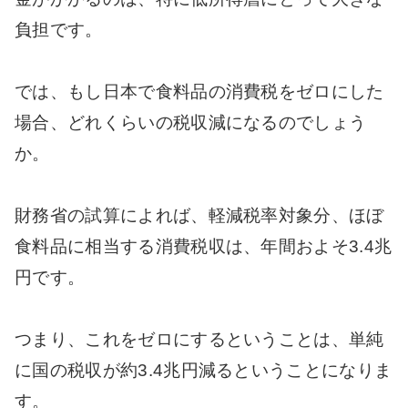
負担です。
では、もし日本で食料品の消費税をゼロにした
場合、どれくらいの税収減になるのでしょう
か。
財務省の試算によれば、軽減税率対象分、ほぼ
食料品に相当する消費税収は、年間およそ3.4兆
円です。
つまり、これをゼロにするということは、単純
に国の税収が約3.4兆円減るということになりま
す。