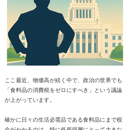
ここ最近、物価高が続く中で、政治の世界でも
「食料品の消費税をゼロにすべき」という議論
が上がっています。
確かに日々の生活必需品である食料品にまで税
金がかかるのは、特に低所得層にとって大きな