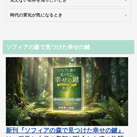
時代の変化が気になるとき
ソフィアの森で見つけた幸せの鍵
新刊『ソフィアの森で見つけた幸せの鍵』