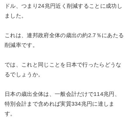
ドル、つまり24兆円近く削減することに成功し
ました。
これは、連邦政府全体の歳出の約2.7％にあたる
削減率です。
では、これと同じことを日本で行ったらどうな
るでしょうか。
日本の歳出全体は、一般会計だけで114兆円、
特別会計まで含めれば実質334兆円に達しま
す。