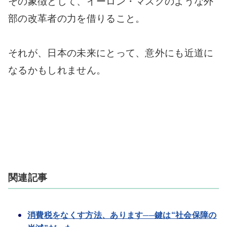
その象徴として、イーロン・マスクのような外
部の改革者の力を借りること。
それが、日本の未来にとって、意外にも近道に
なるかもしれません。
関連記事
消費税をなくす方法、あります──鍵は“社会保障の