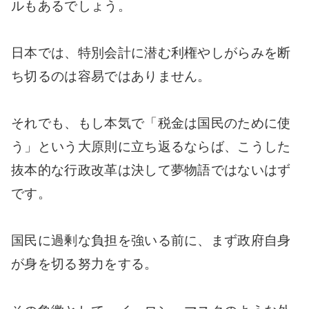
ルもあるでしょう。
日本では、特別会計に潜む利権やしがらみを断
ち切るのは容易ではありません。
それでも、もし本気で「税金は国民のために使
う」という大原則に立ち返るならば、こうした
抜本的な行政改革は決して夢物語ではないはず
です。
国民に過剰な負担を強いる前に、まず政府自身
が身を切る努力をする。