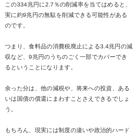
この334兆円に2.7％の削減率を当てはめると、
実に約9兆円の無駄を削減できる可能性がある
のです。
つまり、食料品の消費税廃止による3.4兆円の減
収など、9兆円のうちのごく一部でカバーでき
るということになります。
余った分は、他の減税や、将来への投資、ある
いは国債の償還にまわすことさえできるでしょ
う。
もちろん、現実には制度の違いや政治的ハード