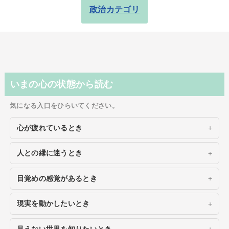
政治カテゴリ
いまの心の状態から読む
気になる入口をひらいてください。
心が疲れているとき
人との縁に迷うとき
目覚めの感覚があるとき
現実を動かしたいとき
見えない世界を知りたいとき