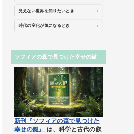
見えない世界を知りたいとき
時代の変化が気になるとき
ソフィアの森で見つけた幸せの鍵
新刊『ソフィアの森で見つけた
幸せの鍵』
は、科学と古代の叡