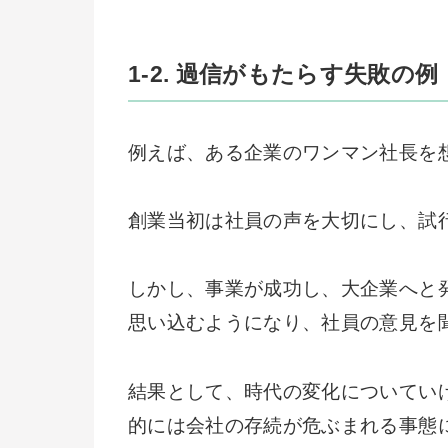
1-2. 過信がもたらす失敗の例
例えば、ある企業のワンマン社長を
創業当初は社員の声を大切にし、試
しかし、事業が成功し、大企業へと
思い込むようになり、社員の意見を
結果として、時代の変化についてい
的には会社の存続が危ぶまれる事態