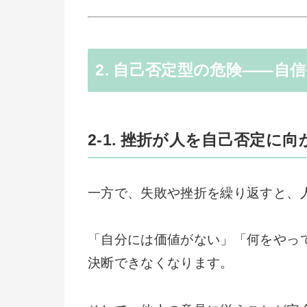
2. 自己否定型の危険――自
2-1. 挫折が人を自己否定に
一方で、失敗や挫折を繰り返すと、
「自分には価値がない」「何をやっ
決断できなくなります。