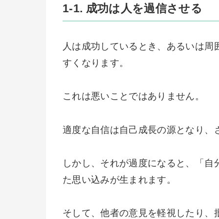
1-1. 成功は人を過信させる
人は成功しているとき、あるいは周
すくなります。
これは悪いことではありません。
適度な自信は自己成長の源となり、
しかし、それが過度になると、「自
た思い込みが生まれます。
そして、他者の意見を軽視したり、