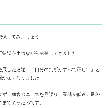
想像してみましょう。
行錯誤を重ねながら成長してきました。
発展した途端、「自分の判断がすべて正しい」と
聞かなくなりました。
けず、顧客のニーズを見誤り、業績が低迷。最終
にまで至ったのです。