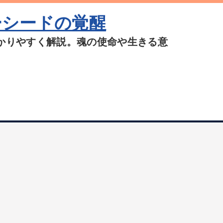
ーシードの覚醒
かりやすく解説。魂の使命や生きる意