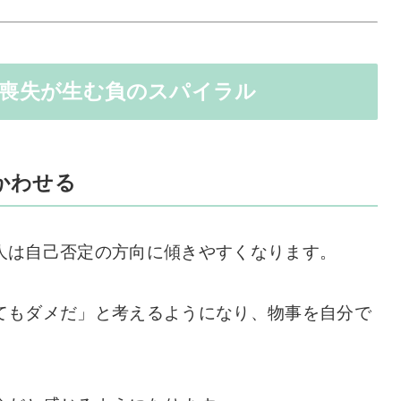
信喪失が生む負のスパイラル
向かわせる
人は自己否定の方向に傾きやすくなります。
てもダメだ」と考えるようになり、物事を自分で