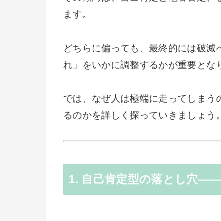
ます。
どちらに偏っても、最終的には破滅
れ」をいかに調整するかが重要とな
では、なぜ人は極端に走ってしまう
るのかを詳しく探っていきましょう
1. 自己肯定型の落とし穴―