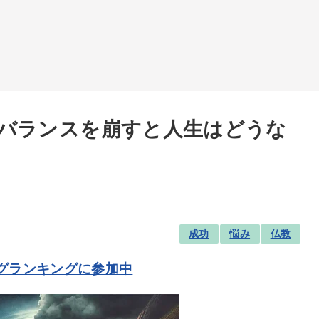
バランスを崩すと人生はどうな
成功
悩み
仏教
グランキングに参加中