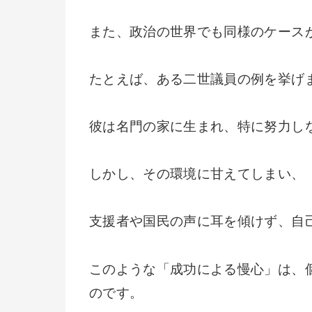
また、政治の世界でも同様のケース
たとえば、ある二世議員の例を挙げ
彼は名門の家に生まれ、特に努力し
しかし、その環境に甘えてしまい、
支援者や国民の声に耳を傾けず、自
このような「成功による慢心」は、
のです。