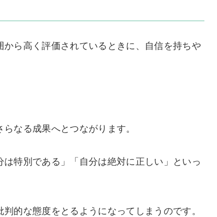
囲から高く評価されているときに、自信を持ちや
さらなる成果へとつながります。
分は特別である」「自分は絶対に正しい」といっ
批判的な態度をとるようになってしまうのです。