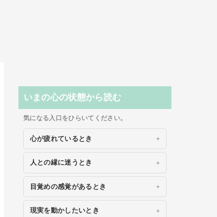
いまの心の状態から読む
気になる入口をひらいてください。
心が疲れているとき
人との縁に迷うとき
目覚めの感覚があるとき
現実を動かしたいとき