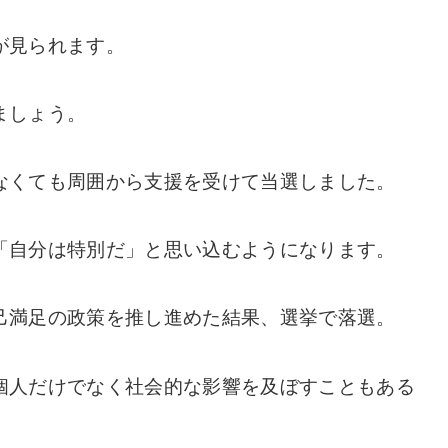
が見られます。
ましょう。
なくても周囲から支援を受けて当選しました。
「自分は特別だ」と思い込むようになります。
己満足の政策を推し進めた結果、選挙で落選。
個人だけでなく社会的な影響を及ぼすこともある