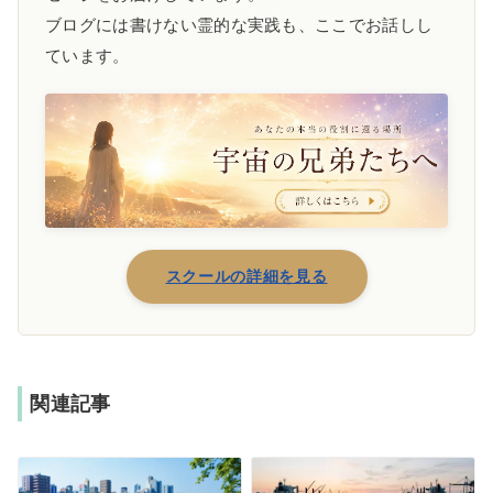
ブログには書けない霊的な実践も、ここでお話しし
ています。
スクールの詳細を見る
関連記事