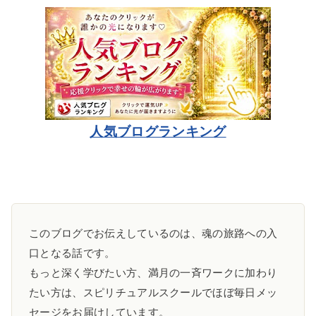
人気ブログランキング
このブログでお伝えしているのは、魂の旅路への入
口となる話です。
もっと深く学びたい方、満月の一斉ワークに加わり
たい方は、スピリチュアルスクールでほぼ毎日メッ
セージをお届けしています。