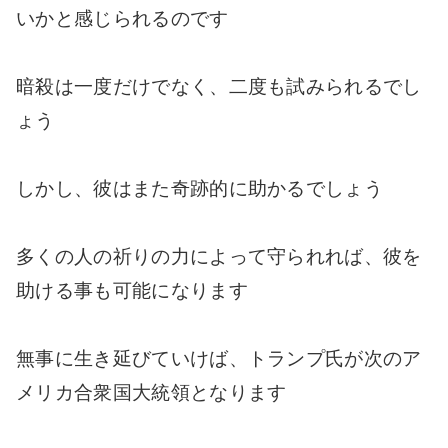
いかと感じられるのです
暗殺は一度だけでなく、二度も試みられるでし
ょう
しかし、彼はまた奇跡的に助かるでしょう
多くの人の祈りの力によって守られれば、彼を
助ける事も可能になります
無事に生き延びていけば、トランプ氏が次のア
メリカ合衆国大統領となります