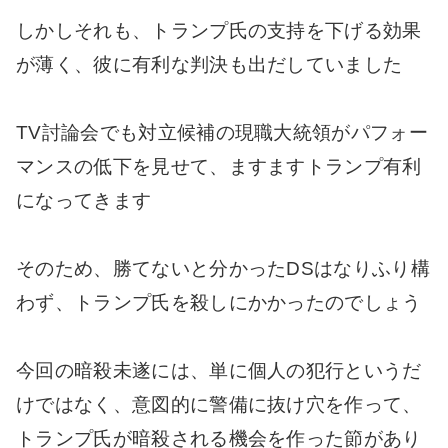
しかしそれも、トランプ氏の支持を下げる効果
が薄く、彼に有利な判決も出だしていました
TV討論会でも対立候補の現職大統領がパフォー
マンスの低下を見せて、ますますトランプ有利
になってきます
そのため、勝てないと分かったDSはなりふり構
わず、トランプ氏を殺しにかかったのでしょう
今回の暗殺未遂には、単に個人の犯行というだ
けではなく、意図的に警備に抜け穴を作って、
トランプ氏が暗殺される機会を作った節があり