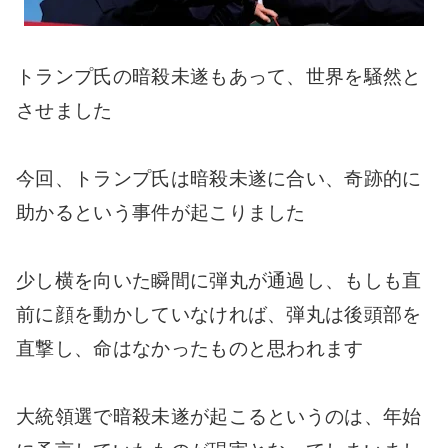
トランプ氏の暗殺未遂もあって、世界を騒然と
させました
今回、トランプ氏は暗殺未遂に合い、奇跡的に
助かるという事件が起こりました
少し横を向いた瞬間に弾丸が通過し、もしも直
前に顔を動かしていなければ、弾丸は後頭部を
直撃し、命はなかったものと思われます
大統領選で暗殺未遂が起こるというのは、年始