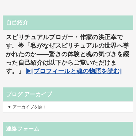
自己紹介
スピリチュアルブロガー・作家の洪正幸で
す。🌟「私がなぜスピリチュアルの世界へ導
かれたのか――驚きの体験と魂の気づきを綴
った自己紹介は以下からご覧いただけま
す。」
▶️[プロフィールと魂の物語を読む]
ブログ アーカイブ
▼ アーカイブを開く
連絡フォーム