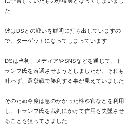
に予言していたものが現実となってしまいまし
た
彼はDSとの戦いを鮮明に打ち出していますの
で、ターゲットになってしまっています
DSは当初、メディアやSNSなどを通じて、ト
ランプ氏を落選させようとしましたが、それも
叶わず、選挙戦で勝利する事が見えていました
そのため今度は息のかかった検察官などを利用
し、トランプ氏を裁判にかけて信用を失墜させ
ることを狙ってきました