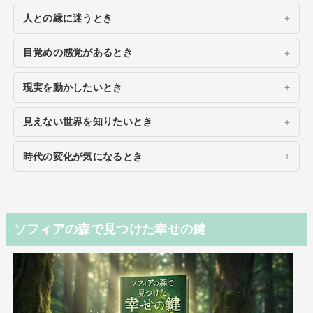
人との縁に迷うとき
目覚めの感覚があるとき
現実を動かしたいとき
見えない世界を知りたいとき
時代の変化が気になるとき
ソフィアの森で見つけた幸せの鍵