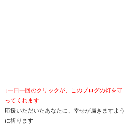
↓一日一回のクリックが、このブログの灯を守
ってくれます
応援いただいたあなたに、幸せが届きますよう
に祈ります