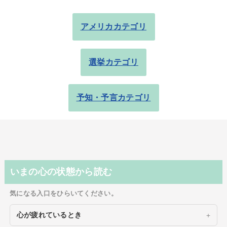
アメリカカテゴリ
選挙カテゴリ
予知・予言カテゴリ
いまの心の状態から読む
気になる入口をひらいてください。
心が疲れているとき