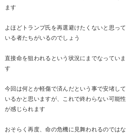
ます
よほどトランプ氏を再選避けたくないと思って
いる者たちがいるのでしょう
直接命を狙われるという状況にまでなっていま
す
今回は何とか軽傷で済んだという事で安堵して
いるかと思いますが、これで終わらない可能性
が感じられます
おそらく再度、命の危機に見舞われるのではな