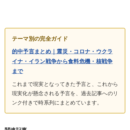
テーマ別の完全ガイド
的中予言まとめ｜震災・コロナ・ウクラ
イナ・イラン戦争から食料危機・核戦争
まで
これまで現実となってきた予言と、これから
現実化が懸念される予言を、過去記事へのリ
ンク付きで時系列にまとめています。