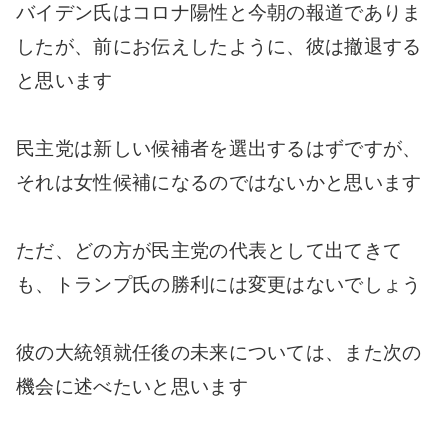
バイデン氏はコロナ陽性と今朝の報道でありま
したが、前にお伝えしたように、彼は撤退する
と思います
民主党は新しい候補者を選出するはずですが、
それは女性候補になるのではないかと思います
ただ、どの方が民主党の代表として出てきて
も、トランプ氏の勝利には変更はないでしょう
彼の大統領就任後の未来については、また次の
機会に述べたいと思います