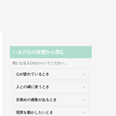
いまの心の状態から読む
気になる入口をひらいてください。
心が疲れているとき
人との縁に迷うとき
目覚めの感覚があるとき
現実を動かしたいとき