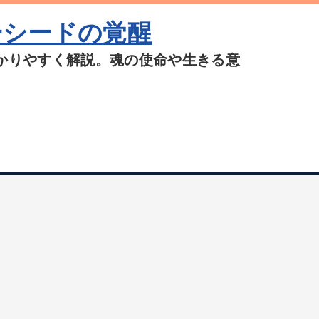
ーシードの覚醒
かりやすく解説。魂の使命や生きる意