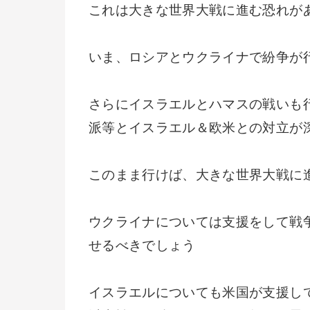
これは大きな世界大戦に進む恐れが
いま、ロシアとウクライナで紛争が
さらにイスラエルとハマスの戦いも
派等とイスラエル＆欧米との対立が
このまま行けば、大きな世界大戦に
ウクライナについては支援をして戦
せるべきでしょう
イスラエルについても米国が支援し