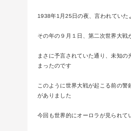
1938年1月25日の夜、言われて
その年の９月１日、第二次世界大戦
まさに予言されていた通り、未知の
まったのです
このように世界大戦が起こる前の警
がありました
今回も世界的にオーロラが見られて