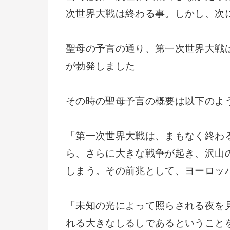
次世界大戦は終わる事。しかし、次
聖母の予言の通り、第一次世界大戦
が勃発しました
その時の聖母予言の概要は以下のよ
「第一次世界大戦は、まもなく終わ
ら、さらに大きな戦争が起き、沢山
しまう。その前兆として、ヨーロッ
「未知の光によって照らされる夜を
れる大きなしるしであるということ