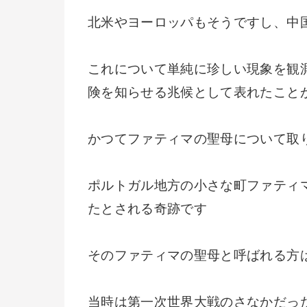
北米やヨーロッパもそうですし、中
これについて単純に珍しい現象を観
険を知らせる兆候として表れたこと
かつてファティマの聖母について取
ポルトガル地方の小さな町ファティ
たとされる奇跡です
そのファティマの聖母と呼ばれる方
当時は第一次世界大戦のさなかだっ