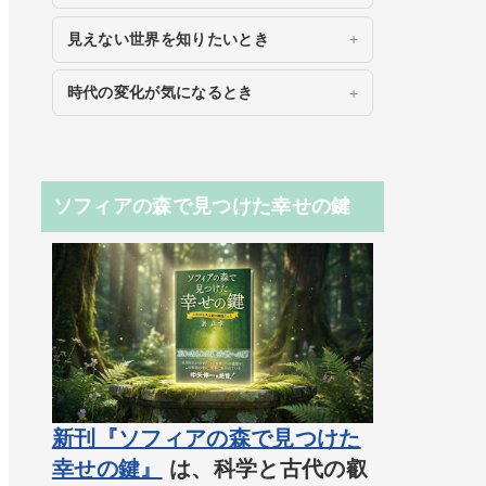
見えない世界を知りたいとき
時代の変化が気になるとき
ソフィアの森で見つけた幸せの鍵
新刊『ソフィアの森で見つけた
幸せの鍵』
は、科学と古代の叡