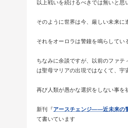
以上戦いを続けるべきでは無いと思
そのように世界は今、厳しい未来に
それをオーロラは警鐘を鳴らしてい
ちなみに余談ですが、以前のファテ
は聖母マリアの出現ではなくて、宇
再び人類が愚かな選択をしない事を
新刊『
アースチェンジ——近未来の
て書いています