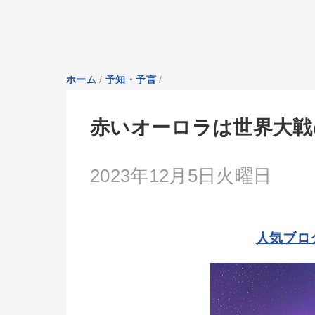
ホーム
/
予知・予言
/
赤いオーロラは世界大戦
2023年12月5日火曜日
人気ブロ