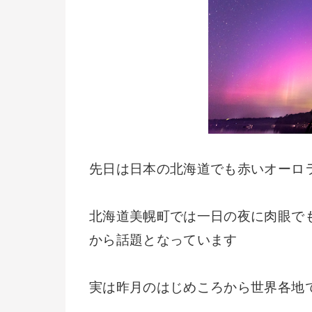
先日は日本の北海道でも赤いオーロ
北海道美幌町では一日の夜に肉眼で
から話題となっています
実は昨月のはじめころから世界各地