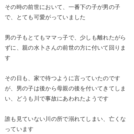
その時の前世において、一番下の子が男の子
で、とても可愛がっていました
男の子もとてもママっ子で、少しも離れたがら
ずに、親の水卜さんの前世の方に付いて回りま
す
その日も、家で待つように言っていたのです
が、男の子は後から母親の後を付いてきてしま
い、どうも川で事故にあわれたようです
誰も見ていない川の所で溺れてしまい、亡くな
っています