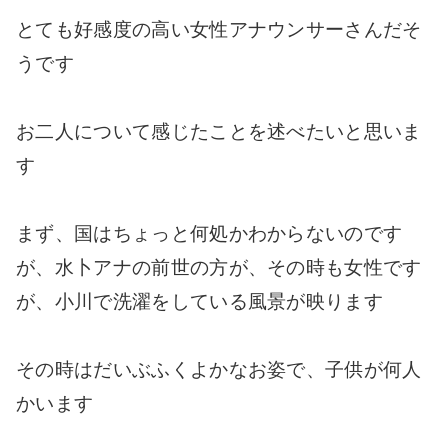
とても好感度の高い女性アナウンサーさんだそ
うです
お二人について感じたことを述べたいと思いま
す
まず、国はちょっと何処かわからないのです
が、水卜アナの前世の方が、その時も女性です
が、小川で洗濯をしている風景が映ります
その時はだいぶふくよかなお姿で、子供が何人
かいます