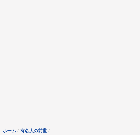
ホーム
/
有名人の前世
/