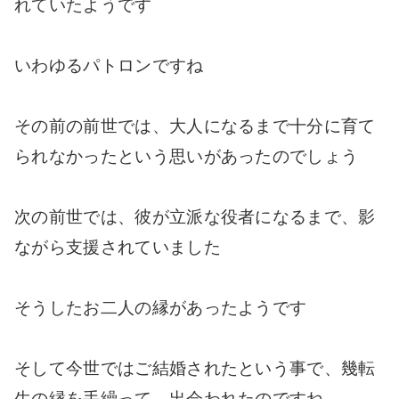
れていたようです
いわゆるパトロンですね
その前の前世では、大人になるまで十分に育て
られなかったという思いがあったのでしょう
次の前世では、彼が立派な役者になるまで、影
ながら支援されていました
そうしたお二人の縁があったようです
そして今世ではご結婚されたという事で、幾転
生の縁を手繰って、出会われたのですね