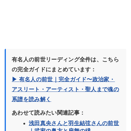
有名人の前世リーディング全件は、こちら
の完全ガイドにまとめています：
▶ 有名人の前世｜完全ガイド〜政治家・
アスリート・アーティスト・聖人まで魂の
系譜を読み解く
あわせて読みたい関連記事：
浅田真央さんと羽生結弦さんの前世
｜武家の奥方と扇舞の縁