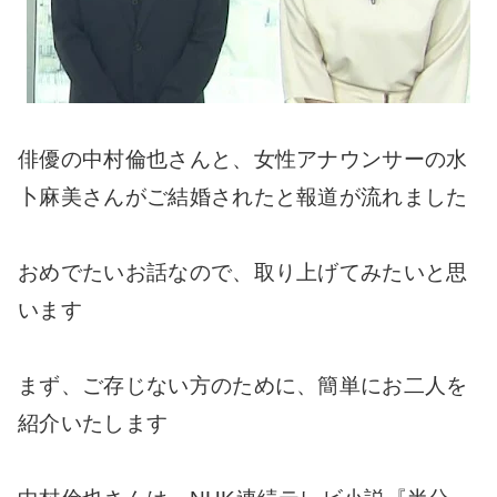
俳優の中村倫也さんと、女性アナウンサーの水
卜麻美さんがご結婚されたと報道が流れました
おめでたいお話なので、取り上げてみたいと思
います
まず、ご存じない方のために、簡単にお二人を
紹介いたします