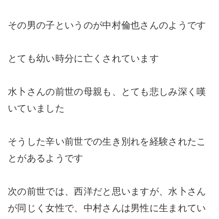
その男の子というのが中村倫也さんのようです
とても幼い時分に亡くされています
水卜さんの前世の母親も、とても悲しみ深く嘆
いていました
そうした辛い前世での生き別れを経験されたこ
とがあるようです
次の前世では、西洋だと思いますが、水卜さん
が同じく女性で、中村さんは男性に生まれてい