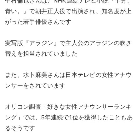
中村倫也さんは、NHK連続テレビ小説『半分、
青い。』で朝井正人役で出演され、知名度が上
がった若手俳優さんです
実写版『アラジン』で主人公のアラジンの吹き
替えを担当されていました
また、水卜麻美さんは日本テレビの女性アナウ
ンサーをされています
オリコン調査「好きな女性アナウンサーランキ
ング」では、5年連続で1位を獲得したこともあ
るそうです