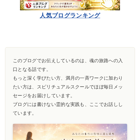
人気ブログランキング
このブログでお伝えしているのは、魂の旅路への入
口となる話です。
もっと深く学びたい方、満月の一斉ワークに加わり
たい方は、スピリチュアルスクールでほぼ毎日メッ
セージをお届けしています。
ブログには書けない霊的な実践も、ここでお話しし
ています。