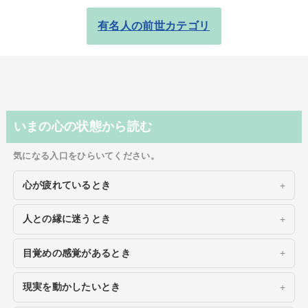
有名人の前世カテゴリ
いまの心の状態から読む
気になる入口をひらいてください。
心が疲れているとき
人との縁に迷うとき
目覚めの感覚があるとき
現実を動かしたいとき