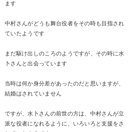
ます
中村さんがどうも舞台役者をその時も目指され
ていたようです
まだ駆け出しのころのようですが、その時に水
卜さんと出会っています
当時は何か身分差があったのだと思いますが、
結婚はされていません
ですが、水卜さんの前世の方は、中村さんが立
派な役者になれるように、いろいろと支援をさ