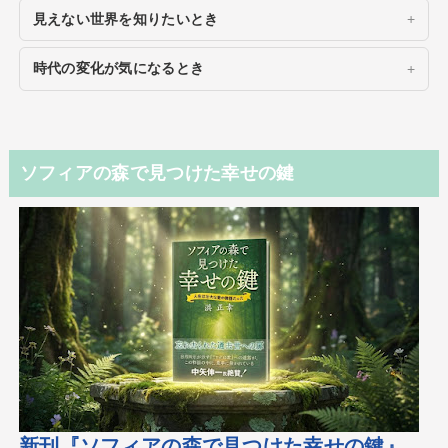
見えない世界を知りたいとき
時代の変化が気になるとき
ソフィアの森で見つけた幸せの鍵
新刊『ソフィアの森で見つけた幸せの鍵』