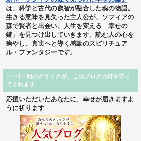
は、科学と古代の叡智が融合した魂の物語。
生きる意味を見失った主人公が、ソフィアの
森で賢者と出会い、人生を変える「幸せの
鍵」を見つけ出していきます。読む人の心を
癒やし、真実へと導く感動のスピリチュア
ル・ファンタジーです。
↓一日一回のクリックが、このブログの灯を守っ
てくれます
応援いただいたあなたに、幸せが届きますよ
うに祈ります