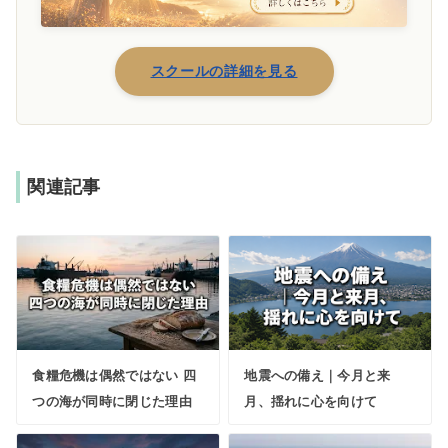
スクールの詳細を見る
関連記事
食糧危機は偶然ではない 四
地震への備え｜今月と来
つの海が同時に閉じた理由
月、揺れに心を向けて