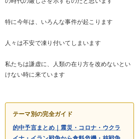
の時代の厳しさを示すものだと思います
特に今年は、いろんな事件が起こります
人々は不安で凍り付いてしまいます
私たちは謙虚に、人類の在り方を改めないとい
けない時に来ています
テーマ別の完全ガイド
的中予言まとめ｜震災・コロナ・ウクラ
イナ・イラン戦争から食料危機・核戦争