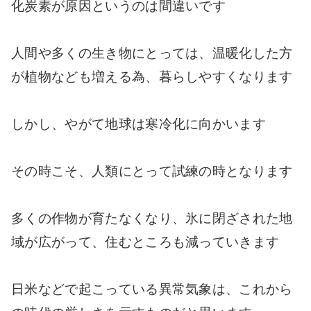
化炭素が原因というのは間違いです
人間や多くの生き物にとっては、温暖化した方
が植物なども増える為、暮らしやすくなります
しかし、やがて地球は寒冷化に向かいます
その時こそ、人類にとって試練の時となります
多くの作物が育たなくなり、氷に閉ざされた地
域が広がって、住むところも減っていきます
日米などで起こっている異常気象は、これから