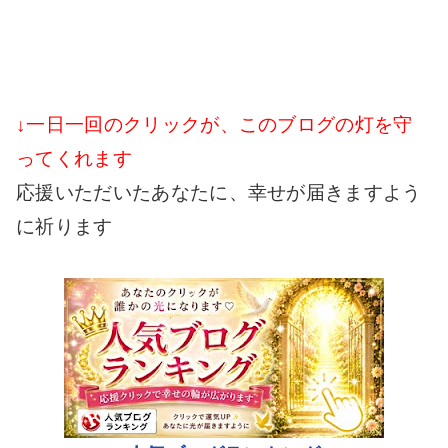
↓一日一回のクリックが、このブログの灯を守
ってくれます
応援いただいたあなたに、幸せが届きますよう
に祈ります