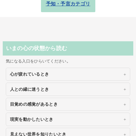
予知・予言カテゴリ
いまの心の状態から読む
気になる入口をひらいてください。
心が疲れているとき
人との縁に迷うとき
目覚めの感覚があるとき
現実を動かしたいとき
見えない世界を知りたいとき