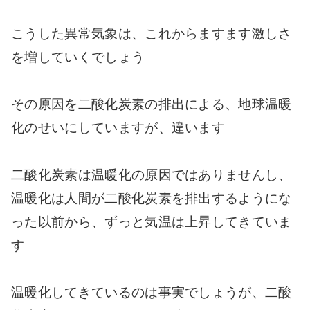
こうした異常気象は、これからますます激しさ
を増していくでしょう
その原因を二酸化炭素の排出による、地球温暖
化のせいにしていますが、違います
二酸化炭素は温暖化の原因ではありませんし、
温暖化は人間が二酸化炭素を排出するようにな
った以前から、ずっと気温は上昇してきていま
す
温暖化してきているのは事実でしょうが、二酸