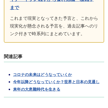
まで
これまで現実となってきた予言と、これから
現実化が懸念される予言を、過去記事へのリ
ンク付きで時系列にまとめています。
関連記事
コロナの未来はどうなっていくか
今年以降どうなっていくか？世界と日本の見通し
来年の大患難時代を生きる