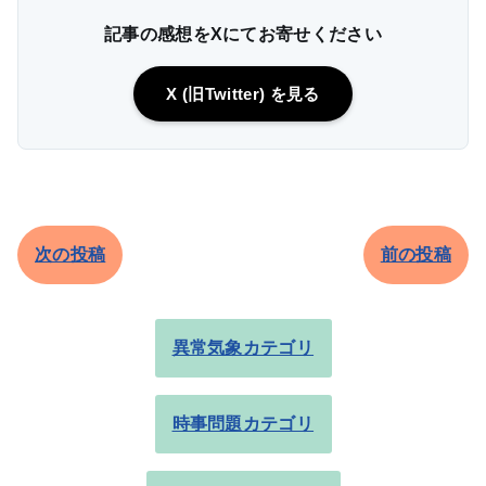
記事の感想をXにてお寄せください
X (旧Twitter) を見る
次の投稿
前の投稿
異常気象カテゴリ
時事問題カテゴリ