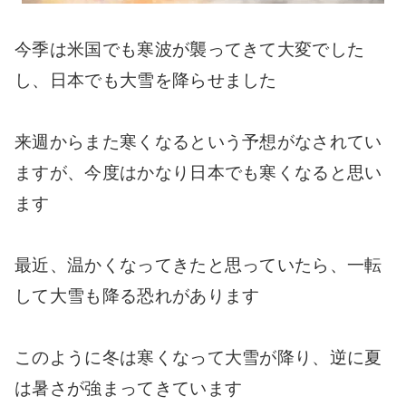
今季は米国でも寒波が襲ってきて大変でした
し、日本でも大雪を降らせました
来週からまた寒くなるという予想がなされてい
ますが、今度はかなり日本でも寒くなると思い
ます
最近、温かくなってきたと思っていたら、一転
して大雪も降る恐れがあります
このように冬は寒くなって大雪が降り、逆に夏
は暑さが強まってきています