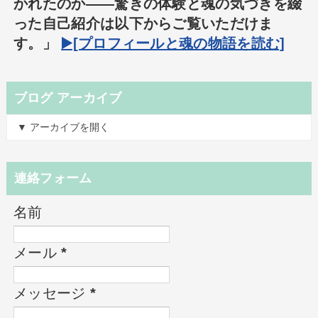
かれたのか――驚きの体験と魂の気づきを綴
った自己紹介は以下からご覧いただけま
す。」
▶️[プロフィールと魂の物語を読む]
ブログ アーカイブ
▼ アーカイブを開く
連絡フォーム
名前
メール
*
メッセージ
*