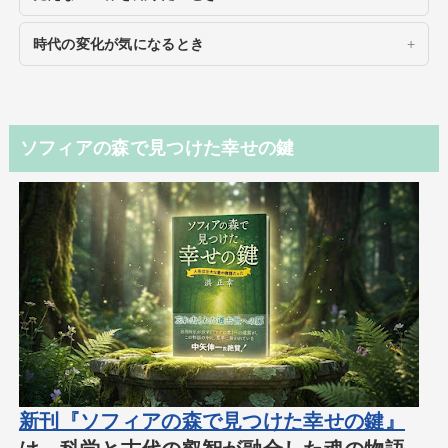
時代の変化が気になるとき
ソフィアの森で見つけた幸せの鍵
新刊『ソフィアの森で見つけた幸せの鍵』