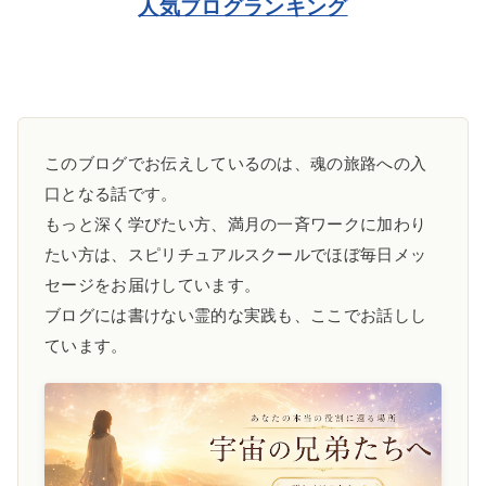
人気ブログランキング
このブログでお伝えしているのは、魂の旅路への入
口となる話です。
もっと深く学びたい方、満月の一斉ワークに加わり
たい方は、スピリチュアルスクールでほぼ毎日メッ
セージをお届けしています。
ブログには書けない霊的な実践も、ここでお話しし
ています。