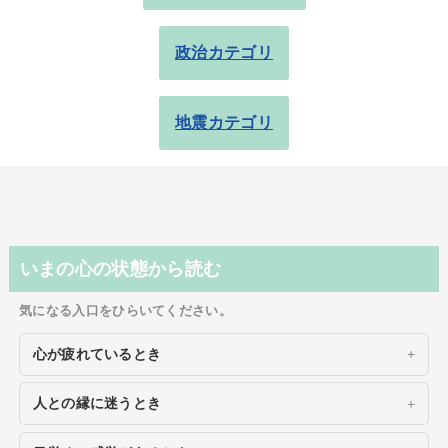
政治カテゴリ
地震カテゴリ
いまの心の状態から読む
気になる入口をひらいてください。
心が疲れているとき
人との縁に迷うとき