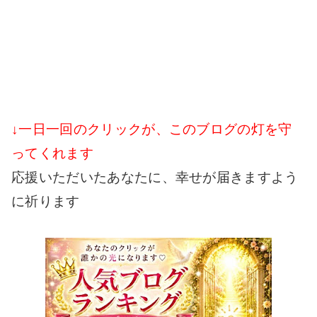
↓一日一回のクリックが、このブログの灯を守
ってくれます
応援いただいたあなたに、幸せが届きますよう
に祈ります