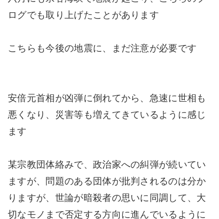
ログでも取り上げたことがあります
こちらも今後の地震に、まだ注意が必要です
安倍元首相が凶弾に倒れてから、急速に世相も
悪くなり、災害等も増えてきているように感じ
ます
某宗教団体絡みで、政治家への糾弾が続いてい
ますが、問題のある団体が批判されるのは分か
りますが、世論が暗殺者の思いに同調して、大
切なモノまで否定する方向に進んでいるように