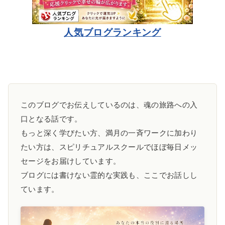
人気ブログランキング
このブログでお伝えしているのは、魂の旅路への入
口となる話です。
もっと深く学びたい方、満月の一斉ワークに加わり
たい方は、スピリチュアルスクールでほぼ毎日メッ
セージをお届けしています。
ブログには書けない霊的な実践も、ここでお話しし
ています。