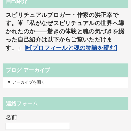
自己紹介
スピリチュアルブロガー・作家の洪正幸で
す。🌟「私がなぜスピリチュアルの世界へ導
かれたのか――驚きの体験と魂の気づきを綴
った自己紹介は以下からご覧いただけま
す。」
▶️[プロフィールと魂の物語を読む]
ブログ アーカイブ
▼ アーカイブを開く
連絡フォーム
名前