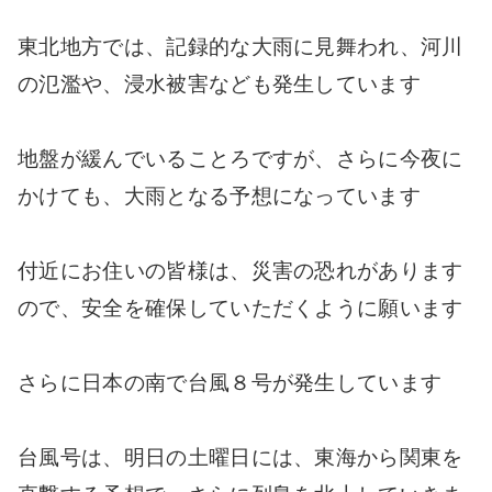
東北地方では、記録的な大雨に見舞われ、河川
の氾濫や、浸水被害なども発生しています
地盤が緩んでいることろですが、さらに今夜に
かけても、大雨となる予想になっています
付近にお住いの皆様は、災害の恐れがあります
ので、安全を確保していただくように願います
さらに日本の南で台風８号が発生しています
台風号は、明日の土曜日には、東海から関東を