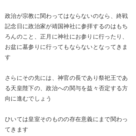
政治が宗教に関わってはならないのなら、終戦
記念日に政治家が靖国神社に参拝するのはもち
ろんのこと、正月に神社にお参りに行ったり、
お盆に墓参りに行ってもならないとなってきま
す
さらにその先には、神官の長であり祭祀王であ
る天皇陛下の、政治への関与を益々否定する方
向に進むでしょう
ひいては皇室そのものの存在意義にまで関わっ
てきます