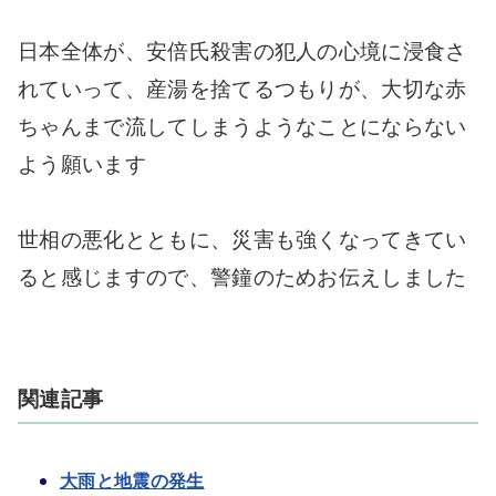
日本全体が、安倍氏殺害の犯人の心境に浸食さ
れていって、産湯を捨てるつもりが、大切な赤
ちゃんまで流してしまうようなことにならない
よう願います
世相の悪化とともに、災害も強くなってきてい
ると感じますので、警鐘のためお伝えしました
関連記事
大雨と地震の発生