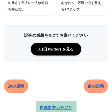
の重さ｜四人に一人は蛇口
あなたへ、呼吸で心を整え
を持たない
る4ステップ
記事の感想をXにてお寄せください
X (旧Twitter) を見る
次の投稿
前の投稿
自然災害カテゴリ