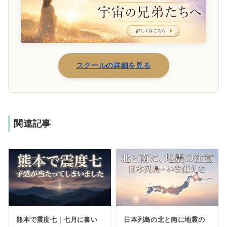
スクールの詳細を見る
関連記事
熊本で震度七｜七月に書い
日本列島の北と南に地震の