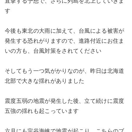
直撃する予想で、さらに列島を北上していきま
す
今後も東北の大雨に加えて、台風による被害が
発生する恐れがりますので、進路付近にお住ま
いの方も、台風対策をされてください
そしてもう一つ気がかりなのが、昨日は北海道
北部で大きな揺れがありました
震度五弱の地震が発生した後、立て続けに震度
五強の揺れも起こっています
六月にも宗谷海峡で地震が起こり、こちらのブ