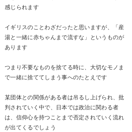
感じられます
イギリスのことわざだったと思いますが、「産
湯と一緒に赤ちゃんまで流すな」というものが
あります
つまり不要なものを捨てる時に、大切なモノま
で一緒に捨ててしまう事へのたとえです
某団体との関係がある者は吊るし上げられ、批
判されていく中で、日本では政治に関わる者
は、信仰心を持つことまで否定されていく流れ
が出てくるでしょう