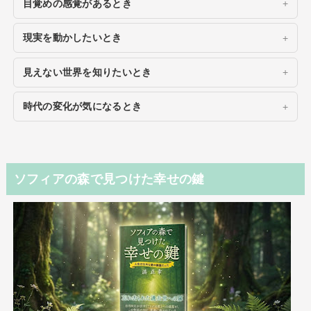
目覚めの感覚があるとき
現実を動かしたいとき
見えない世界を知りたいとき
時代の変化が気になるとき
ソフィアの森で見つけた幸せの鍵