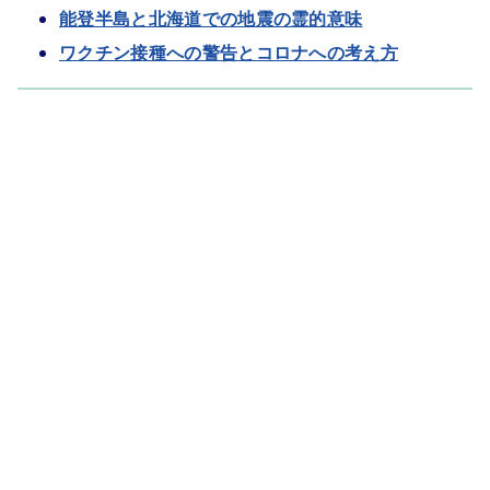
能登半島と北海道での地震の霊的意味
ワクチン接種への警告とコロナへの考え方