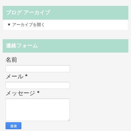
ブログ アーカイブ
▼ アーカイブを開く
連絡フォーム
名前
メール
*
メッセージ
*