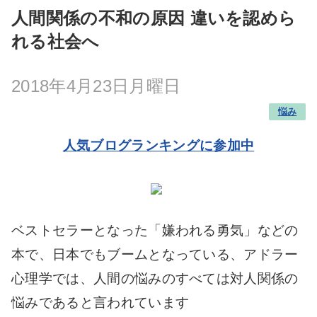
人間関係の不和の原因 違いを認めら
れる社会へ
2018年4月23日月曜日
悩み
人気ブログランキングに参加中
ベストセラーとなった「嫌われる勇気」などの
本で、日本でもブームとなっている、アドラー
心理学では、人間の悩みのすべては対人関係の
悩みであると言われています