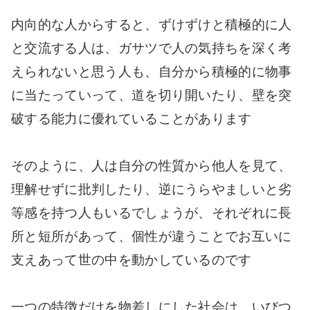
内向的な人からすると、ずけずけと積極的に人
と交流する人は、ガサツで人の気持ちを深く考
えられないと思う人も、自分から積極的に物事
に当たっていって、道を切り開いたり、壁を突
破する能力に優れていることがあります
そのように、人は自分の性質から他人を見て、
理解せずに批判したり、逆にうらやましいと劣
等感を持つ人もいるでしょうが、それぞれに長
所と短所があって、個性が違うことでお互いに
支えあって世の中を動かしているのです
一つの特徴だけを物差しにした社会は、いびつ