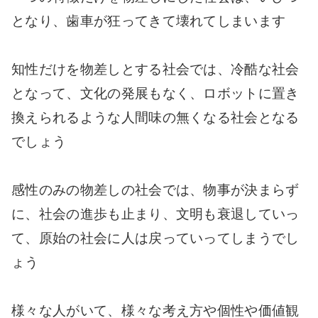
となり、歯車が狂ってきて壊れてしまいます
知性だけを物差しとする社会では、冷酷な社会
となって、文化の発展もなく、ロボットに置き
換えられるような人間味の無くなる社会となる
でしょう
感性のみの物差しの社会では、物事が決まらず
に、社会の進歩も止まり、文明も衰退していっ
て、原始の社会に人は戻っていってしまうでし
ょう
様々な人がいて、様々な考え方や個性や価値観