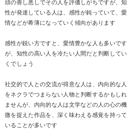
頭の善し悪しでその人を評価しがちですが、知
性が発達している人は、感性が鈍っていて、愛
情などが希薄になっていく傾向があります
感性が鋭い方ですと、愛情豊かな人も多いです
が、知性の高い人を冷たい人間だと判断してい
くでしょう
社交的で人との交流が得意な人は、内向的な人
をネクラでつまらない人物と判断するかもしれ
ませんが、内向的な人は文学などの人の心の機
微を捉えた作品を、深く味わえる感覚を持って
いることが多いです