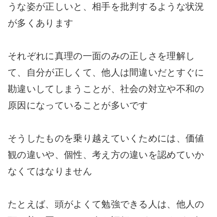
うな姿が正しいと、相手を批判するような状況
が多くあります
それぞれに真理の一面のみの正しさを理解し
て、自分が正しくて、他人は間違いだとすぐに
勘違いしてしまうことが、社会の対立や不和の
原因になっていることが多いです
そうしたものを乗り越えていくためには、価値
観の違いや、個性、考え方の違いを認めていか
なくてはなりません
たとえば、頭がよくて勉強できる人は、他人の