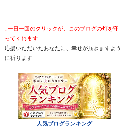
↓一日一回のクリックが、このブログの灯を守
ってくれます
応援いただいたあなたに、幸せが届きますよう
に祈ります
人気ブログランキング