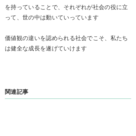
を持っていることで、それぞれが社会の役に立
って、世の中は動いていっています
価値観の違いを認められる社会でこそ、私たち
は健全な成長を遂げていけます
関連記事