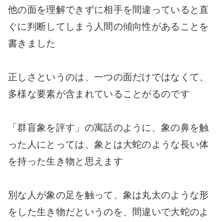
他の面を理解できずに相手を間違っていると直
ぐに判断してしまう人間の傾向性があることを
書きました
正しさというのは、一つの面だけではなくて、
多様な要素が含まれていることがるのです
「群盲象を評す」の寓話のように、象の鼻を触
った人にとっては、象とは大蛇のような長い体
を持った生き物と思えます
別な人が象の足を触って、象は丸太のような形
をした生き物だというのを、間違いで大蛇のよ