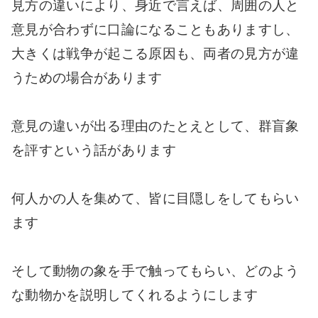
見方の違いにより、身近で言えば、周囲の人と
意見が合わずに口論になることもありますし、
大きくは戦争が起こる原因も、両者の見方が違
うための場合があります
意見の違いが出る理由のたとえとして、群盲象
を評すという話があります
何人かの人を集めて、皆に目隠しをしてもらい
ます
そして動物の象を手で触ってもらい、どのよう
な動物かを説明してくれるようにします