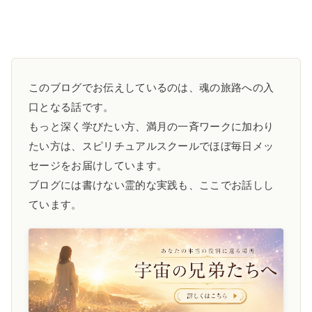
このブログでお伝えしているのは、魂の旅路への入
口となる話です。
もっと深く学びたい方、満月の一斉ワークに加わり
たい方は、スピリチュアルスクールでほぼ毎日メッ
セージをお届けしています。
ブログには書けない霊的な実践も、ここでお話しし
ています。