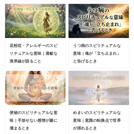
花粉症・アレルギーのスピ
うつ病のスピリチュアルな
リチュアルな意味｜過敏な
意味｜魂が「立ち止まれ」
境界線が語ること
と告げるとき
便秘のスピリチュアルな意
めまいのスピリチュアルな
味｜手放せない感情が腸に
意味｜意識の転換点で世界
溜まるとき
が揺れるとき