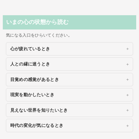
いまの心の状態から読む
気になる入口をひらいてください。
心が疲れているとき
人との縁に迷うとき
目覚めの感覚があるとき
現実を動かしたいとき
見えない世界を知りたいとき
時代の変化が気になるとき