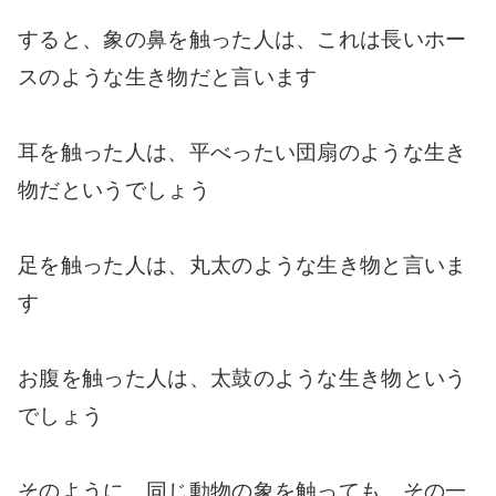
すると、象の鼻を触った人は、これは長いホー
スのような生き物だと言います
耳を触った人は、平べったい団扇のような生き
物だというでしょう
足を触った人は、丸太のような生き物と言いま
す
お腹を触った人は、太鼓のような生き物という
でしょう
そのように、同じ動物の象を触っても、その一