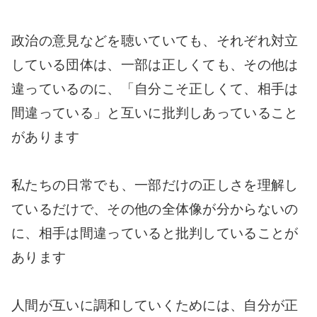
政治の意見などを聴いていても、それぞれ対立
している団体は、一部は正しくても、その他は
違っているのに、「自分こそ正しくて、相手は
間違っている」と互いに批判しあっていること
があります
私たちの日常でも、一部だけの正しさを理解し
ているだけで、その他の全体像が分からないの
に、相手は間違っていると批判していることが
あります
人間が互いに調和していくためには、自分が正