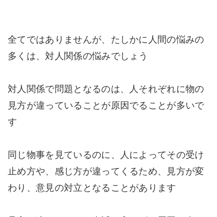
全てではありませんが、たしかに人間の悩みの
多くは、対人関係の悩みでしょう
対人関係で問題となるのは、人それぞれに物の
見方が違っていることが原因でることが多いで
す
同じ物事を見ているのに、人によってその受け
止め方や、感じ方が違ってくるため、見方が変
わり、意見の対立となることがあります