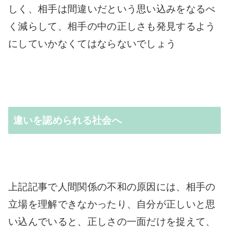
しく、相手は間違いだという思い込みをなるべ
く減らして、相手の中の正しさも発見するよう
にしていかなくてはならないでしょう
違いを認められる社会へ
上記記事で人間関係の不和の原因には、相手の
立場を理解できなかったり、自分が正しいと思
い込んでいると、正しさの一面だけを捉えて、