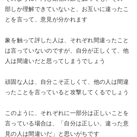
部しか理解できていないと、お互いに違ったこ
とを言って、意見が分かれます
象を触って評した人は、それぞれ間違ったこと
は言っていないのですが、自分が正しくて、他
人は間違いだと思ってしまうでしょう
頑固な人は、自分こそ正しくて、他の人は間違
ったことを言っていると攻撃してくるでしょう
このように、それぞれに一部分は正しいことを
言っている場合は、「自分は正しい、違った意
見の人は間違いだ」と思いがちです