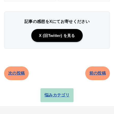
記事の感想をXにてお寄せください
X (旧Twitter) を見る
次の投稿
前の投稿
悩みカテゴリ