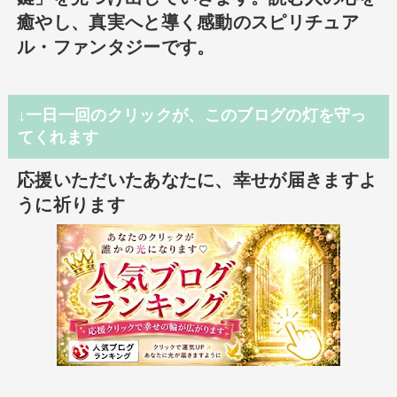
癒やし、真実へと導く感動のスピリチュア
ル・ファンタジーです。
↓一日一回のクリックが、このブログの灯を守っ
てくれます
応援いただいたあなたに、幸せが届きますよ
うに祈ります