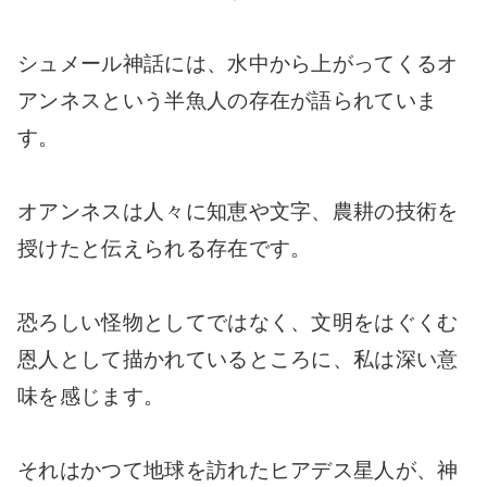
シュメール神話には、水中から上がってくるオ
アンネスという半魚人の存在が語られていま
す。
オアンネスは人々に知恵や文字、農耕の技術を
授けたと伝えられる存在です。
恐ろしい怪物としてではなく、文明をはぐくむ
恩人として描かれているところに、私は深い意
味を感じます。
それはかつて地球を訪れたヒアデス星人が、神