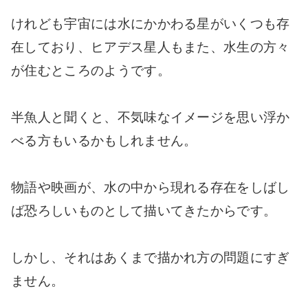
けれども宇宙には水にかかわる星がいくつも存
在しており、ヒアデス星人もまた、水生の方々
が住むところのようです。
半魚人と聞くと、不気味なイメージを思い浮か
べる方もいるかもしれません。
物語や映画が、水の中から現れる存在をしばし
ば恐ろしいものとして描いてきたからです。
しかし、それはあくまで描かれ方の問題にすぎ
ません。