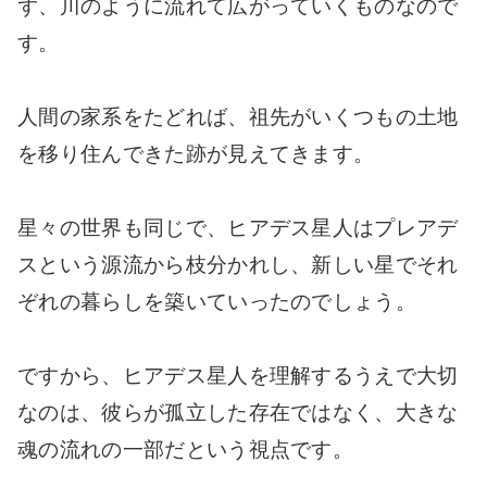
ず、川のように流れて広がっていくものなので
す。
人間の家系をたどれば、祖先がいくつもの土地
を移り住んできた跡が見えてきます。
星々の世界も同じで、ヒアデス星人はプレアデ
スという源流から枝分かれし、新しい星でそれ
ぞれの暮らしを築いていったのでしょう。
ですから、ヒアデス星人を理解するうえで大切
なのは、彼らが孤立した存在ではなく、大きな
魂の流れの一部だという視点です。