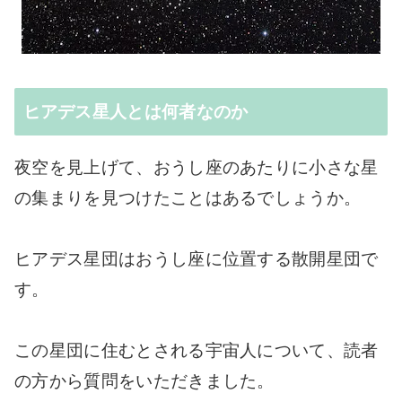
ヒアデス星人とは何者なのか
夜空を見上げて、おうし座のあたりに小さな星
の集まりを見つけたことはあるでしょうか。
ヒアデス星団はおうし座に位置する散開星団で
す。
この星団に住むとされる宇宙人について、読者
の方から質問をいただきました。