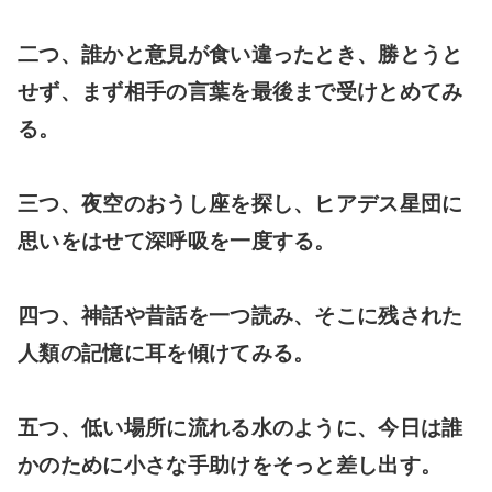
二つ、誰かと意見が食い違ったとき、勝とうと
せず、まず相手の言葉を最後まで受けとめてみ
る。
三つ、夜空のおうし座を探し、ヒアデス星団に
思いをはせて深呼吸を一度する。
四つ、神話や昔話を一つ読み、そこに残された
人類の記憶に耳を傾けてみる。
五つ、低い場所に流れる水のように、今日は誰
かのために小さな手助けをそっと差し出す。