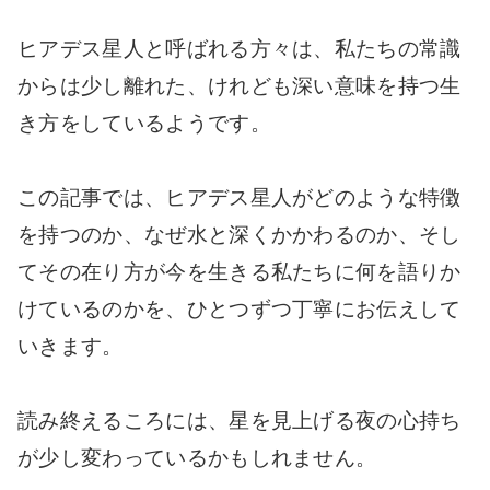
ヒアデス星人と呼ばれる方々は、私たちの常識
からは少し離れた、けれども深い意味を持つ生
き方をしているようです。
この記事では、ヒアデス星人がどのような特徴
を持つのか、なぜ水と深くかかわるのか、そし
てその在り方が今を生きる私たちに何を語りか
けているのかを、ひとつずつ丁寧にお伝えして
いきます。
読み終えるころには、星を見上げる夜の心持ち
が少し変わっているかもしれません。