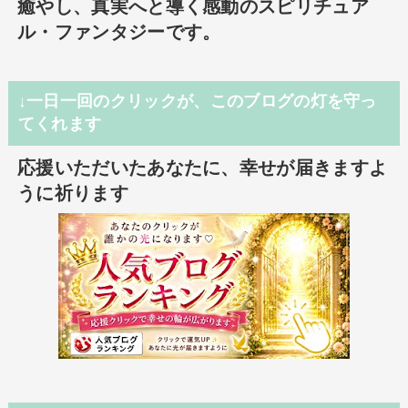
癒やし、真実へと導く感動のスピリチュア
ル・ファンタジーです。
↓一日一回のクリックが、このブログの灯を守っ
てくれます
応援いただいたあなたに、幸せが届きますよ
うに祈ります