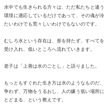
水中でも生きられる方々は、ただ私たちと違う
環境に適応しているだけであって、その魂が冷
たいわけでも荒々しいわけでもないのです。
むしろ水という存在は、形を持たず、すべてを
受け入れ、低いところへ流れていきます。
老子は「上善は水のごとし」と語りました。
もっともすぐれた生き方は水のようなものだ、
争わず、万物をうるおし、人の嫌う低い場所に
とどまる、という教えです。