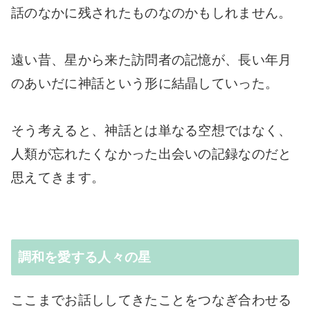
話のなかに残されたものなのかもしれません。
遠い昔、星から来た訪問者の記憶が、長い年月
のあいだに神話という形に結晶していった。
そう考えると、神話とは単なる空想ではなく、
人類が忘れたくなかった出会いの記録なのだと
思えてきます。
調和を愛する人々の星
ここまでお話ししてきたことをつなぎ合わせる