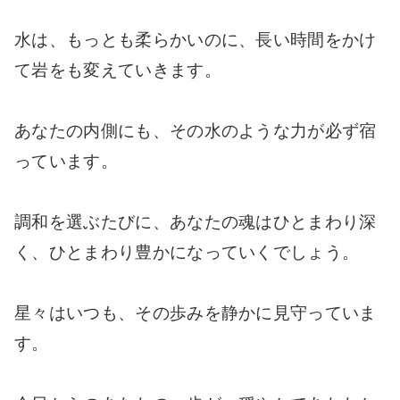
水は、もっとも柔らかいのに、長い時間をかけ
て岩をも変えていきます。
あなたの内側にも、その水のような力が必ず宿
っています。
調和を選ぶたびに、あなたの魂はひとまわり深
く、ひとまわり豊かになっていくでしょう。
星々はいつも、その歩みを静かに見守っていま
す。