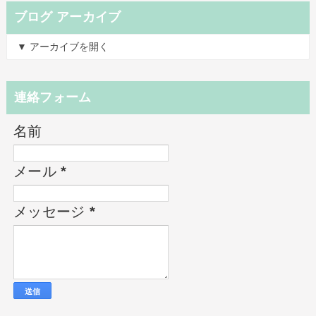
ブログ アーカイブ
▼ アーカイブを開く
連絡フォーム
名前
メール
*
メッセージ
*