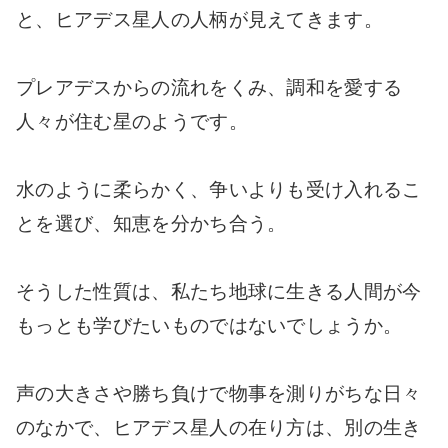
と、ヒアデス星人の人柄が見えてきます。
プレアデスからの流れをくみ、調和を愛する
人々が住む星のようです。
水のように柔らかく、争いよりも受け入れるこ
とを選び、知恵を分かち合う。
そうした性質は、私たち地球に生きる人間が今
もっとも学びたいものではないでしょうか。
声の大きさや勝ち負けで物事を測りがちな日々
のなかで、ヒアデス星人の在り方は、別の生き