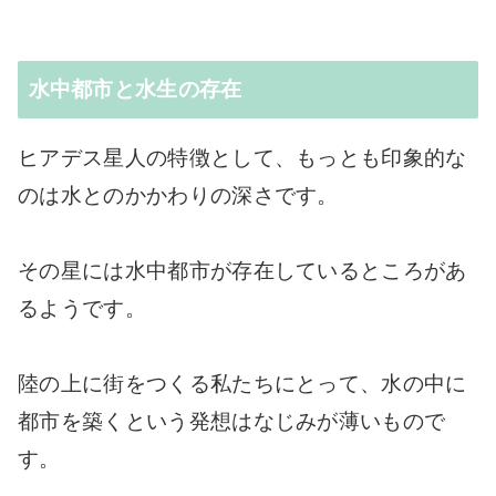
水中都市と水生の存在
ヒアデス星人の特徴として、もっとも印象的な
のは水とのかかわりの深さです。
その星には水中都市が存在しているところがあ
るようです。
陸の上に街をつくる私たちにとって、水の中に
都市を築くという発想はなじみが薄いもので
す。