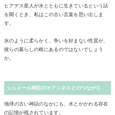
ヒアデス星人が水とともに生きているという話
を聞くとき、私はこの古い言葉を思い出しま
す。
水のように柔らかく、争いを好まない性質が、
彼らの暮らしの根にあるのではないでしょう
か。
シュメール神話のオアンネスとのつながり
地球の古い神話のなかにも、水とかかわる存在
の記憶が残されています。