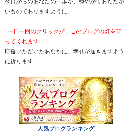
今日からのあなたの一歩が、穏やかであたたか
いものでありますように。
↓一日一回のクリックが、このブログの灯を守
ってくれます
応援いただいたあなたに、幸せが届きますよう
に祈ります
人気ブログランキング