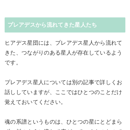
プレアデスから流れてきた星人たち
ヒアデス星団には、プレアデス星人から流れて
きた、つながりのある星人が存在しているよう
です。
プレアデス星人については別の記事で詳しくお
話ししていますが、ここではひとつのことだけ
覚えておいてください。
魂の系譜というものは、ひとつの星にとどまら