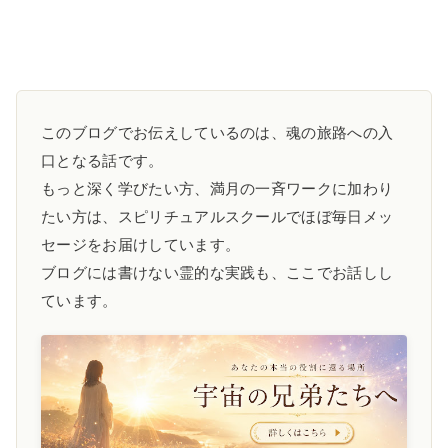
このブログでお伝えしているのは、魂の旅路への入
口となる話です。
もっと深く学びたい方、満月の一斉ワークに加わり
たい方は、スピリチュアルスクールでほぼ毎日メッ
セージをお届けしています。
ブログには書けない霊的な実践も、ここでお話しし
ています。