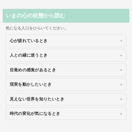
いまの心の状態から読む
気になる入口をひらいてください。
心が疲れているとき
人との縁に迷うとき
目覚めの感覚があるとき
現実を動かしたいとき
見えない世界を知りたいとき
時代の変化が気になるとき