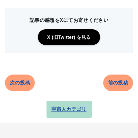
記事の感想をXにてお寄せください
X (旧Twitter) を見る
次の投稿
前の投稿
宇宙人カテゴリ