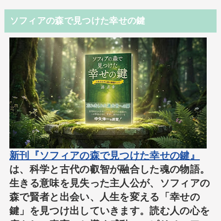
ソフィアの森で見つけた幸せの鍵
新刊『ソフィアの森で見つけた幸せの鍵』
は、科学と古代の叡智が融合した魂の物語。
生きる意味を見失った主人公が、ソフィアの
森で賢者と出会い、人生を変える「幸せの
鍵」を見つけ出していきます。読む人の心を