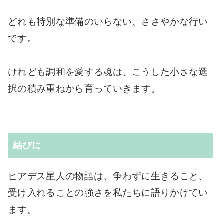
どれも特別な準備のいらない、ささやかな行い
です。
けれども調和を愛する魂は、こうした小さな選
択の積み重ねから育っていきます。
結びに
ヒアデス星人の物語は、争わずに生きること、
受け入れることの強さを私たちに語りかけてい
ます。