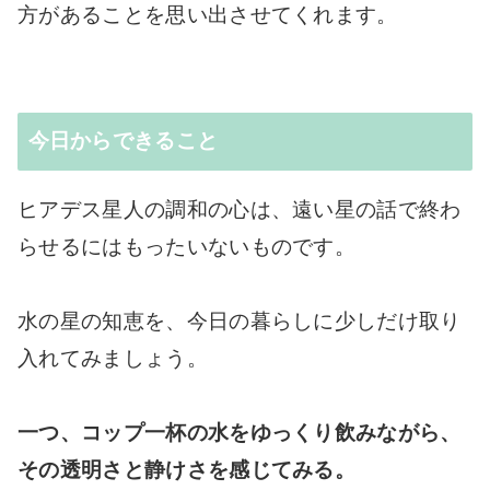
方があることを思い出させてくれます。
今日からできること
ヒアデス星人の調和の心は、遠い星の話で終わ
らせるにはもったいないものです。
水の星の知恵を、今日の暮らしに少しだけ取り
入れてみましょう。
一つ、コップ一杯の水をゆっくり飲みながら、
その透明さと静けさを感じてみる。