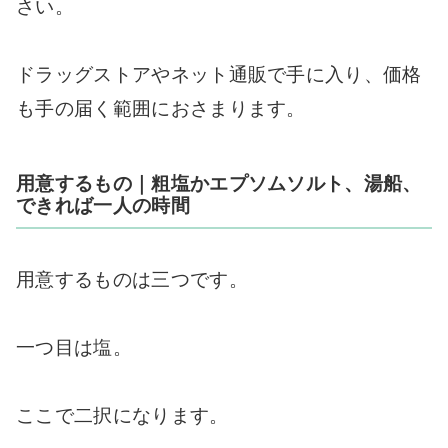
さい。
ドラッグストアやネット通販で手に入り、価格
も手の届く範囲におさまります。
用意するもの｜粗塩かエプソムソルト、湯船、
できれば一人の時間
用意するものは三つです。
一つ目は塩。
ここで二択になります。