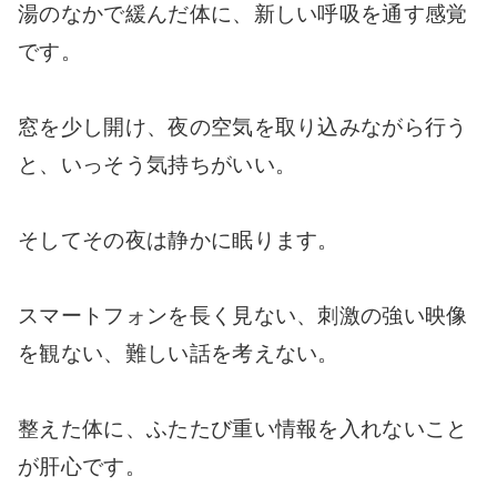
湯のなかで緩んだ体に、新しい呼吸を通す感覚
です。
窓を少し開け、夜の空気を取り込みながら行う
と、いっそう気持ちがいい。
そしてその夜は静かに眠ります。
スマートフォンを長く見ない、刺激の強い映像
を観ない、難しい話を考えない。
整えた体に、ふたたび重い情報を入れないこと
が肝心です。