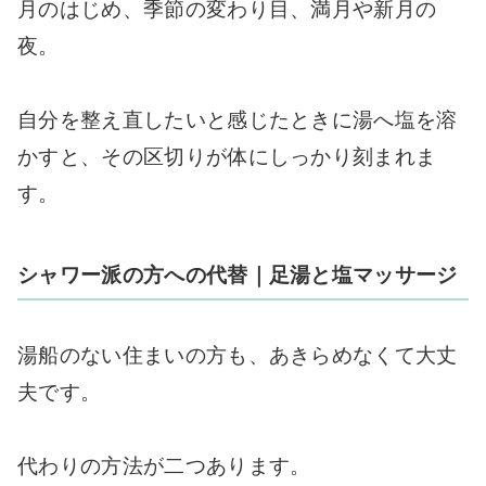
月のはじめ、季節の変わり目、満月や新月の
夜。
自分を整え直したいと感じたときに湯へ塩を溶
かすと、その区切りが体にしっかり刻まれま
す。
シャワー派の方への代替｜足湯と塩マッサージ
湯船のない住まいの方も、あきらめなくて大丈
夫です。
代わりの方法が二つあります。