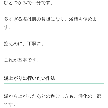
ひとつかみで十分です。
多すぎる塩は肌の負担になり、浴槽も傷めま
す。
控えめに、丁寧に。
これが基本です。
湯上がりに行いたい作法
湯から上がったあとの過ごし方も、浄化の一部
です。