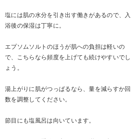
塩には肌の水分を引き出す働きがあるので、入
浴後の保湿は丁寧に。
エプソムソルトのほうが肌への負担は軽いの
で、こちらなら頻度を上げても続けやすいでし
ょう。
湯上がりに肌がつっぱるなら、量を減らすか回
数を調整してください。
節目にも塩風呂は向いています。