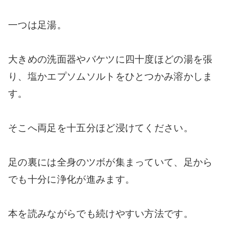
一つは足湯。
大きめの洗面器やバケツに四十度ほどの湯を張
り、塩かエプソムソルトをひとつかみ溶かしま
す。
そこへ両足を十五分ほど浸けてください。
足の裏には全身のツボが集まっていて、足から
でも十分に浄化が進みます。
本を読みながらでも続けやすい方法です。