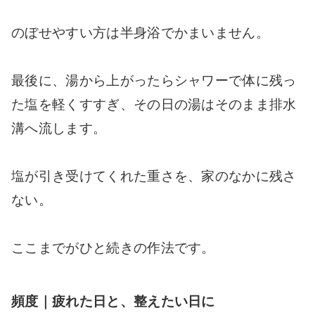
のぼせやすい方は半身浴でかまいません。
最後に、湯から上がったらシャワーで体に残っ
た塩を軽くすすぎ、その日の湯はそのまま排水
溝へ流します。
塩が引き受けてくれた重さを、家のなかに残さ
ない。
ここまでがひと続きの作法です。
頻度｜疲れた日と、整えたい日に