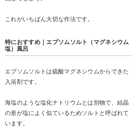
これがいちばん大切な作法です。
特におすすめ｜エプソムソルト（マグネシウム
塩）風呂
エプソムソルトは硫酸マグネシウムからできた
入浴剤です。
海塩のような塩化ナトリウムとは別物で、結晶
の形が塩によく似ているためソルトと呼ばれて
います。