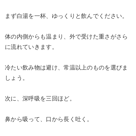
まず白湯を一杯、ゆっくりと飲んでください。
体の内側からも温まり、外で受けた重さがさら
に流れていきます。
冷たい飲み物は避け、常温以上のものを選びま
しょう。
次に、深呼吸を三回ほど。
鼻から吸って、口から長く吐く。