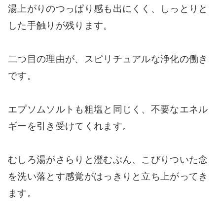
湯上がりのつっぱり感も出にくく、しっとりと
した手触りが残ります。
二つ目の理由が、スピリチュアルな浄化の働き
です。
エプソムソルトも粗塩と同じく、不要なエネル
ギーを引き受けてくれます。
むしろ湯がさらりと澄むぶん、こびりついた念
を洗い落とす感覚がはっきりと立ち上がってき
ます。