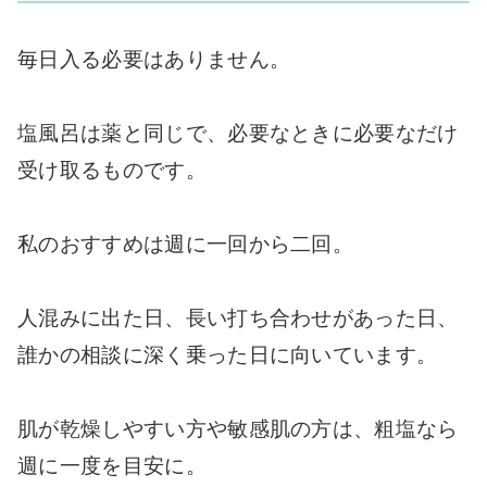
毎日入る必要はありません。
塩風呂は薬と同じで、必要なときに必要なだけ
受け取るものです。
私のおすすめは週に一回から二回。
人混みに出た日、長い打ち合わせがあった日、
誰かの相談に深く乗った日に向いています。
肌が乾燥しやすい方や敏感肌の方は、粗塩なら
週に一度を目安に。