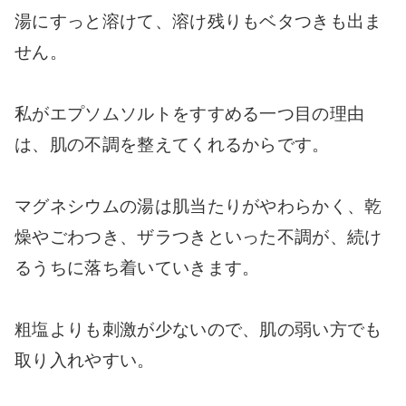
湯にすっと溶けて、溶け残りもベタつきも出ま
せん。
私がエプソムソルトをすすめる一つ目の理由
は、肌の不調を整えてくれるからです。
マグネシウムの湯は肌当たりがやわらかく、乾
燥やごわつき、ザラつきといった不調が、続け
るうちに落ち着いていきます。
粗塩よりも刺激が少ないので、肌の弱い方でも
取り入れやすい。