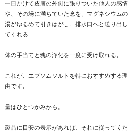
一日かけて皮膚の外側に張りついた他人の感情
や、その場に満ちていた念を、マグネシウムの
湯がゆるめて引きはがし、排水口へと送り出し
てくれる。
体の手当てと魂の浄化を一度に受け取れる。
これが、エプソムソルトを特におすすめする理
由です。
量はひとつかみから。
製品に目安の表示があれば、それに従ってくだ