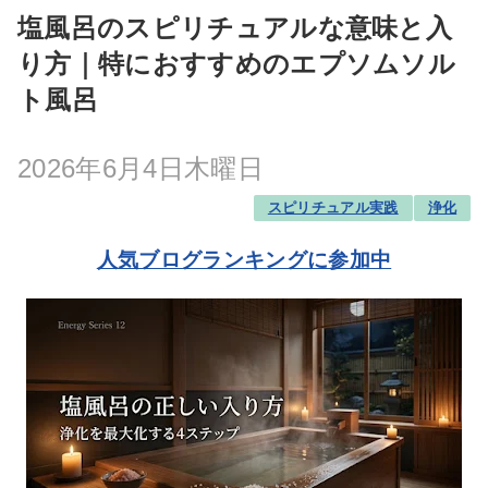
塩風呂のスピリチュアルな意味と入
り方｜特におすすめのエプソムソル
ト風呂
2026年6月4日木曜日
スピリチュアル実践
浄化
人気ブログランキングに参加中