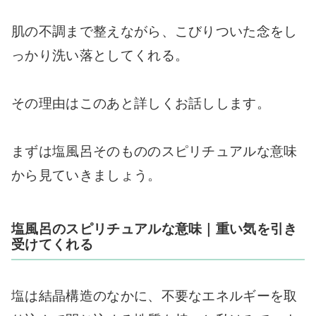
肌の不調まで整えながら、こびりついた念をし
っかり洗い落としてくれる。
その理由はこのあと詳しくお話しします。
まずは塩風呂そのもののスピリチュアルな意味
から見ていきましょう。
塩風呂のスピリチュアルな意味｜重い気を引き
受けてくれる
塩は結晶構造のなかに、不要なエネルギーを取