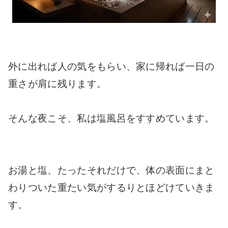
外に出れば人の気をもらい、家に帰れば一日の
重さが肩に残ります。
そんな夜こそ、私は塩風呂をすすめています。
お湯と塩、たったそれだけで、体の表面にまと
わりついた重たい気がするりとほどけていきま
す。