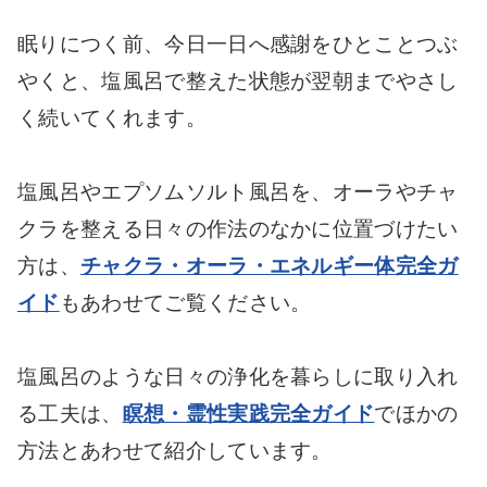
眠りにつく前、今日一日へ感謝をひとことつぶ
やくと、塩風呂で整えた状態が翌朝までやさし
く続いてくれます。
塩風呂やエプソムソルト風呂を、オーラやチャ
クラを整える日々の作法のなかに位置づけたい
方は、
チャクラ・オーラ・エネルギー体完全ガ
イド
もあわせてご覧ください。
塩風呂のような日々の浄化を暮らしに取り入れ
る工夫は、
瞑想・霊性実践完全ガイド
でほかの
方法とあわせて紹介しています。