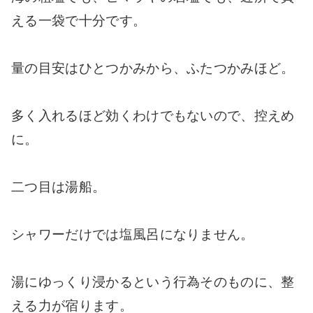
える一袋で十分です。
量の目安はひとつかみから、ふたつかみほど。
多く入れるほど効くわけでもないので、控えめ
に。
二つ目は湯船。
シャワーだけでは塩風呂になりません。
湯にゆっくり浸かるという行為そのものに、整
える力が宿ります。