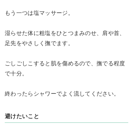
もう一つは塩マッサージ。
湿らせた体に粗塩をひとつまみのせ、肩や首、
足先をやさしく撫でます。
ごしごしこすると肌を傷めるので、撫でる程度
で十分。
終わったらシャワーでよく流してください。
避けたいこと