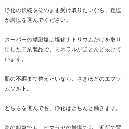
浄化の伝統をそのまま受け取りたいなら、粗塩
か岩塩を選んでください。
スーパーの精製塩は塩化ナトリウムだけを取り
出した工業製品で、ミネラルがほとんど抜けて
います。
肌の不調まで整えたいなら、さきほどのエプソ
ムソルト。
どちらを選んでも、浄化はきちんと働きます。
海の粗塩でも、ヒマラヤの岩塩でも、近所で買