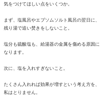
気をつけてほしい点をいくつか。
まず、塩風呂やエプソムソルト風呂の翌日に、
残り湯で追い焚きをしないこと。
塩分も硫酸塩も、給湯器の金属を傷める原因に
なります。
次に、塩を入れすぎないこと。
たくさん入れれば効果が増すという考え方を、
私はとりません。