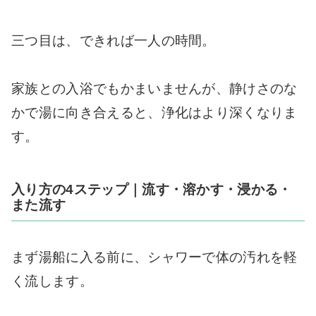
三つ目は、できれば一人の時間。
家族との入浴でもかまいませんが、静けさのな
かで湯に向き合えると、浄化はより深くなりま
す。
入り方の4ステップ｜流す・溶かす・浸かる・
また流す
まず湯船に入る前に、シャワーで体の汚れを軽
く流します。