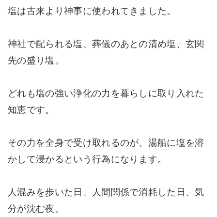
塩は古来より神事に使われてきました。
神社で配られる塩、葬儀のあとの清め塩、玄関
先の盛り塩。
どれも塩の強い浄化の力を暮らしに取り入れた
知恵です。
その力を全身で受け取れるのが、湯船に塩を溶
かして浸かるという行為になります。
人混みを歩いた日、人間関係で消耗した日、気
分が沈む夜。