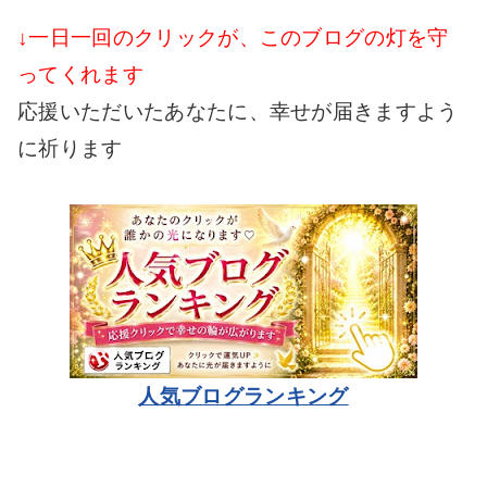
↓一日一回のクリックが、このブログの灯を守
ってくれます
応援いただいたあなたに、幸せが届きますよう
に祈ります
人気ブログランキング