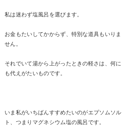
私は迷わず塩風呂を選びます。
お金もたいしてかからず、特別な道具もいりま
せん。
それでいて湯から上がったときの軽さは、何に
も代えがたいものです。
いま私がいちばんすすめたいのがエプソムソル
ト、つまりマグネシウム塩の風呂です。