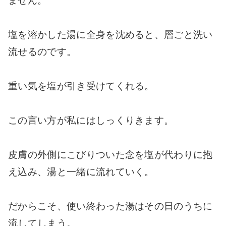
ません。
塩を溶かした湯に全身を沈めると、層ごと洗い
流せるのです。
重い気を塩が引き受けてくれる。
この言い方が私にはしっくりきます。
皮膚の外側にこびりついた念を塩が代わりに抱
え込み、湯と一緒に流れていく。
だからこそ、使い終わった湯はその日のうちに
流してしまう。