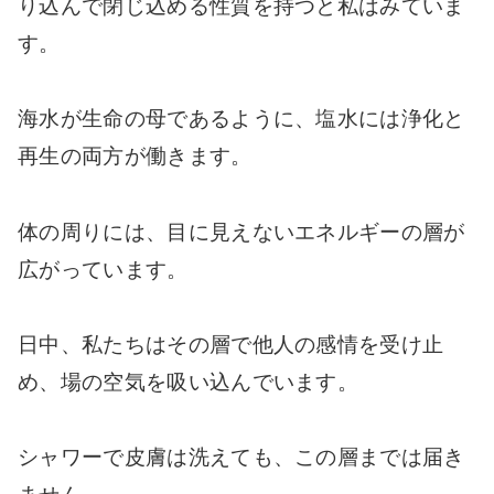
り込んで閉じ込める性質を持つと私はみていま
す。
海水が生命の母であるように、塩水には浄化と
再生の両方が働きます。
体の周りには、目に見えないエネルギーの層が
広がっています。
日中、私たちはその層で他人の感情を受け止
め、場の空気を吸い込んでいます。
シャワーで皮膚は洗えても、この層までは届き