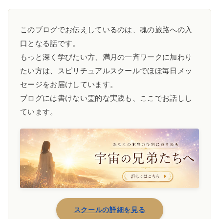
このブログでお伝えしているのは、魂の旅路への入
口となる話です。
もっと深く学びたい方、満月の一斉ワークに加わり
たい方は、スピリチュアルスクールでほぼ毎日メッ
セージをお届けしています。
ブログには書けない霊的な実践も、ここでお話しし
ています。
スクールの詳細を見る