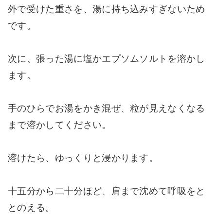
外で受けた重さを、湯に持ち込みすぎないため
です。
次に、張った湯に塩かエプソムソルトを溶かし
ます。
手のひらでお湯をかき混ぜ、粒が見えなくなる
まで溶かしてください。
溶けたら、ゆっくりと浸かります。
十五分から二十分ほど、肩まで沈めて呼吸をと
とのえる。