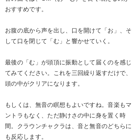
おすすめです。
お腹の底から声を出し、口を開けて「お」、そ
して口を閉じて「む」と響かせていく。
最後の「む」が頭頂に振動として届くのを感じ
てみてください。これを三回繰り返すだけで、
頭の中がクリアになります。
もしくは、無音の瞑想もよいですね。音楽もマ
ントラもなく、ただ静けさの中に身を置く時
間。クラウンチャクラは、音と無音のどちらに
も反応します。