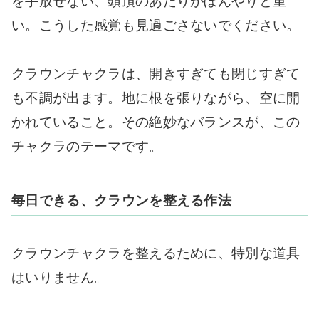
を手放せない、頭頂のあたりがぼんやりと重
い。こうした感覚も見過ごさないでください。
クラウンチャクラは、開きすぎても閉じすぎて
も不調が出ます。地に根を張りながら、空に開
かれていること。その絶妙なバランスが、この
チャクラのテーマです。
毎日できる、クラウンを整える作法
クラウンチャクラを整えるために、特別な道具
はいりません。