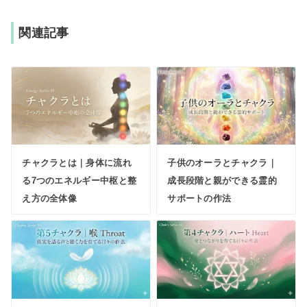
関連記事
チャクラとは｜身体に流れ
子供のオーラとチャクラ｜
る7つのエネルギー中枢と整
成長段階と親ができる霊的
え方の全体像
サポートの作法