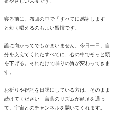
番やさしい栄養です。
寝る前に、布団の中で「すべてに感謝します」
と短く唱えるのもよい習慣です。
誰に向かってでもかまいません。今日一日、自
分を支えてくれたすべてに、心の中でそっと頭
を下げる。それだけで眠りの質が変わってきま
す。
お祈りや祝詞を日課にしている方は、そのまま
続けてください。言葉のリズムが頭頂を通っ
て、宇宙とのチャンネルを開いてくれます。