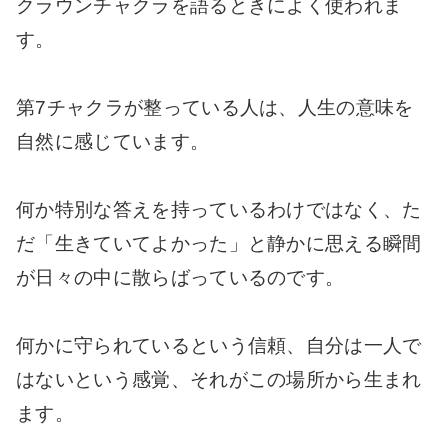
クラウンチャクラを語るときによく使われま
す。
第7チャクラが整っている人は、人生の意味を
自然に感じています。
何か特別な答えを持っているわけではなく、た
だ「生きていてよかった」と静かに思える瞬間
が日々の中に散らばっているのです。
何かに守られているという信頼、自分は一人で
はないという感覚、それがこの場所から生まれ
ます。