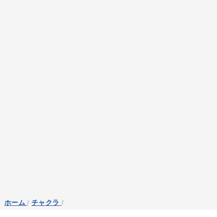
ホーム
/
チャクラ
/