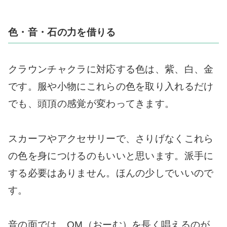
色・音・石の力を借りる
クラウンチャクラに対応する色は、紫、白、金
です。服や小物にこれらの色を取り入れるだけ
でも、頭頂の感覚が変わってきます。
スカーフやアクセサリーで、さりげなくこれら
の色を身につけるのもいいと思います。派手に
する必要はありません。ほんの少しでいいので
す。
音の面では、OM（おーむ）を長く唱えるのが