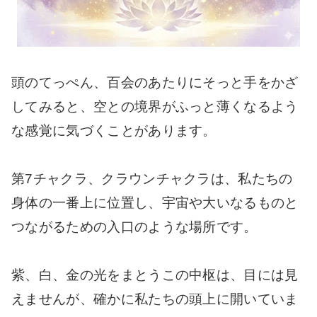
頭のてっぺん、百会のあたりにそっと手をかざ
してみると、空との境界がふっと薄くなるよう
な感覚に気づくことがあります。
第7チャクラ、クラウンチャクラは、私たちの
身体の一番上に位置し、宇宙や大いなるものと
つながるための入口のような場所です。
紫、白、金の光をまとうこの中枢は、目には見
えませんが、確かに私たちの頭上に開いていま