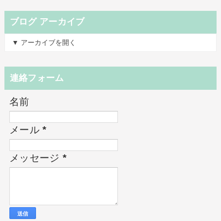
ブログ アーカイブ
▼ アーカイブを開く
連絡フォーム
名前
メール
*
メッセージ
*