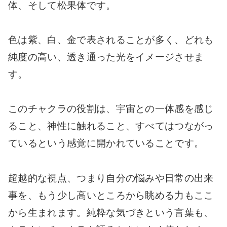
体、そして松果体です。
色は紫、白、金で表されることが多く、どれも
純度の高い、透き通った光をイメージさせま
す。
このチャクラの役割は、宇宙との一体感を感じ
ること、神性に触れること、すべてはつながっ
ているという感覚に開かれていることです。
超越的な視点、つまり自分の悩みや日常の出来
事を、もう少し高いところから眺める力もここ
から生まれます。純粋な気づきという言葉も、