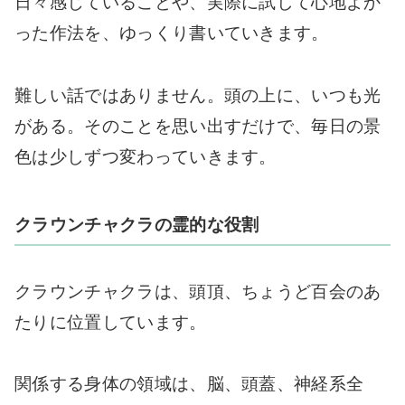
日々感じていることや、実際に試して心地よか
った作法を、ゆっくり書いていきます。
難しい話ではありません。頭の上に、いつも光
がある。そのことを思い出すだけで、毎日の景
色は少しずつ変わっていきます。
クラウンチャクラの霊的な役割
クラウンチャクラは、頭頂、ちょうど百会のあ
たりに位置しています。
関係する身体の領域は、脳、頭蓋、神経系全