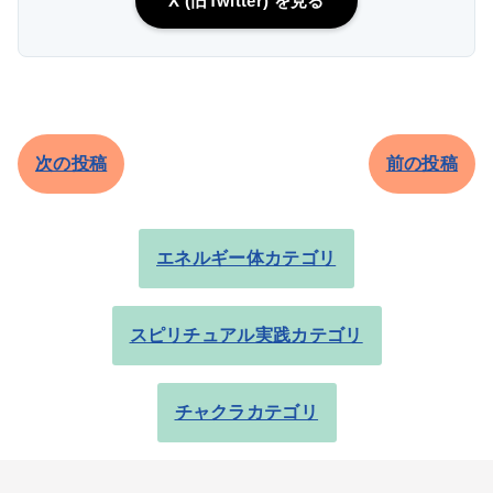
X (旧Twitter) を見る
次の投稿
前の投稿
エネルギー体カテゴリ
スピリチュアル実践カテゴリ
チャクラカテゴリ