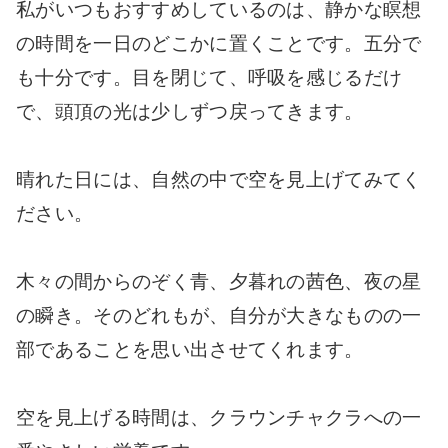
私がいつもおすすめしているのは、静かな瞑想
の時間を一日のどこかに置くことです。五分で
も十分です。目を閉じて、呼吸を感じるだけ
で、頭頂の光は少しずつ戻ってきます。
晴れた日には、自然の中で空を見上げてみてく
ださい。
木々の間からのぞく青、夕暮れの茜色、夜の星
の瞬き。そのどれもが、自分が大きなものの一
部であることを思い出させてくれます。
空を見上げる時間は、クラウンチャクラへの一