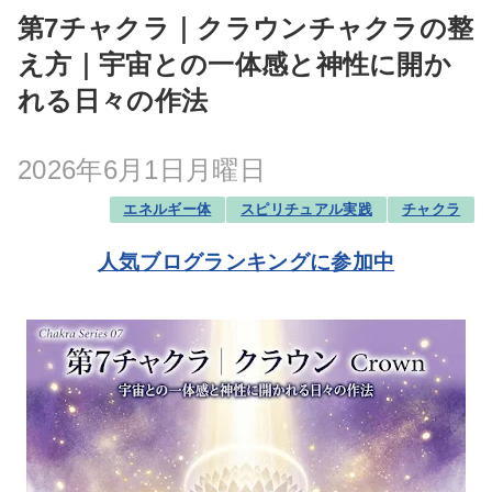
第7チャクラ｜クラウンチャクラの整
え方｜宇宙との一体感と神性に開か
れる日々の作法
2026年6月1日月曜日
エネルギー体
スピリチュアル実践
チャクラ
人気ブログランキングに参加中