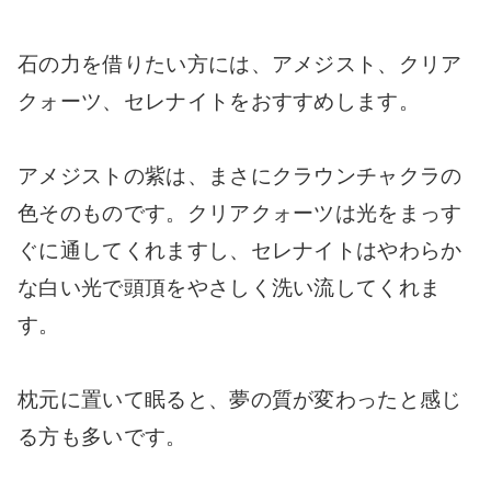
石の力を借りたい方には、アメジスト、クリア
クォーツ、セレナイトをおすすめします。
アメジストの紫は、まさにクラウンチャクラの
色そのものです。クリアクォーツは光をまっす
ぐに通してくれますし、セレナイトはやわらか
な白い光で頭頂をやさしく洗い流してくれま
す。
枕元に置いて眠ると、夢の質が変わったと感じ
る方も多いです。