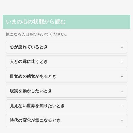
いまの心の状態から読む
気になる入口をひらいてください。
心が疲れているとき
人との縁に迷うとき
目覚めの感覚があるとき
現実を動かしたいとき
見えない世界を知りたいとき
時代の変化が気になるとき