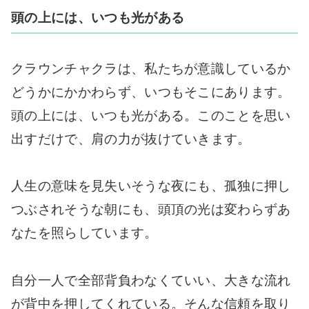
頭の上には、いつも光がある
クラウンチャクラは、私たちが意識しているか
どうかにかかわらず、いつもそこにあります。
頭の上には、いつも光がある。このことを思い
出すだけで、肩の力が抜けていきます。
人生の意味を見失いそうな夜にも、孤独に押し
つぶされそうな朝にも、頭頂の光は変わらずあ
なたを照らしています。
自分一人で全部背負わなくていい、大きな流れ
が背中を押してくれている。そんな信頼を取り