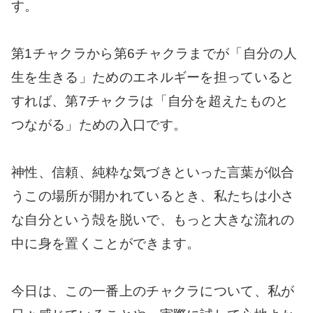
す。
第1チャクラから第6チャクラまでが「自分の人
生を生きる」ためのエネルギーを担っていると
すれば、第7チャクラは「自分を超えたものと
つながる」ための入口です。
神性、信頼、純粋な気づきといった言葉が似合
うこの場所が開かれているとき、私たちは小さ
な自分という殻を脱いで、もっと大きな流れの
中に身を置くことができます。
今日は、この一番上のチャクラについて、私が