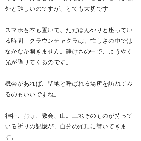
外と難しいのですが、とても大切です。
スマホも本も置いて、ただぼんやりと座ってい
る時間。クラウンチャクラは、忙しさの中では
なかなか開きません。静けさの中で、ようやく
光が降りてくるのです。
機会があれば、聖地と呼ばれる場所を訪ねてみ
るのもいいですね。
神社、お寺、教会、山。土地そのものが持って
いる祈りの記憶が、自分の頭頂に響いてきま
す。