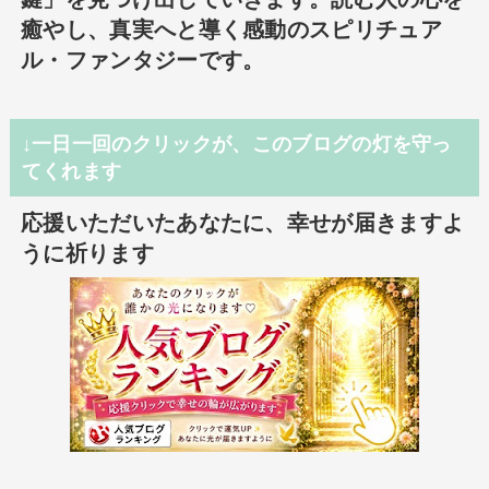
癒やし、真実へと導く感動のスピリチュア
ル・ファンタジーです。
↓一日一回のクリックが、このブログの灯を守っ
てくれます
応援いただいたあなたに、幸せが届きますよ
うに祈ります