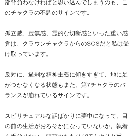
部背負わなければと思い込んでしまうのも、こ
のチャクラの不調のサインです。
孤立感、虚無感、霊的な切断感といった重い感
覚は、クラウンチャクラからのSOSだと私は受
け取っています。
反対に、過剰な精神主義に傾きすぎて、地に足
がつかなくなる状態もまた、第7チャクラのバ
ランスが崩れているサインです。
スピリチュアルな話ばかりに夢中になって、目
の前の生活がおろそかになっていないか。執着