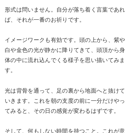
形式は問いません。自分が落ち着く言葉であれ
ば、それが一番のお祈りです。
イメージワークも有効です。頭の上から、紫や
白や金色の光が静かに降りてきて、頭頂から身
体の中に流れ込んでくる様子を思い描いてみま
す。
光は背骨を通って、足の裏から地面へと抜けて
いきます。これを朝の支度の前に一分だけやっ
てみると、その日の感覚が変わるはずです。
そして、何もしない時間を持つこと。これが意