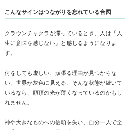
こんなサインはつながりを忘れている合図
クラウンチャクラが滞っているとき、人は「人
生に意味を感じない」と感じるようになりま
す。
何をしても虚しい、頑張る理由が見つからな
い、世界が灰色に見える。そんな状態が続いて
いるなら、頭頂の光が薄くなっているのかもし
れません。
神や大きなものへの信頼を失い、自分一人で全