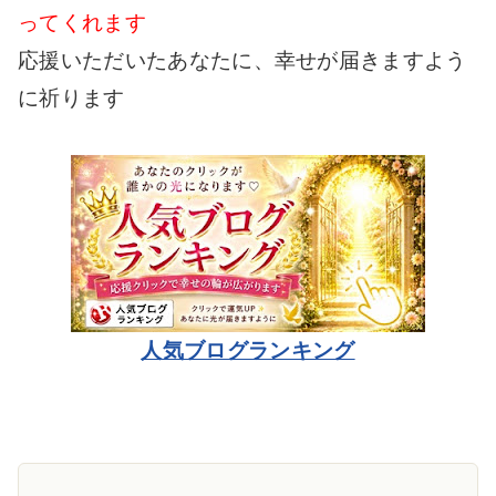
ってくれます
応援いただいたあなたに、幸せが届きますよう
に祈ります
人気ブログランキング