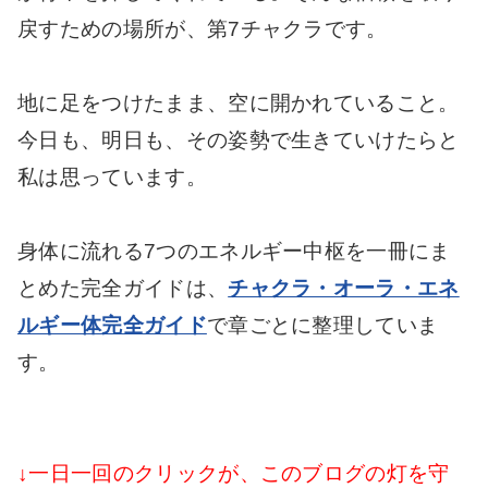
戻すための場所が、第7チャクラです。
地に足をつけたまま、空に開かれていること。
今日も、明日も、その姿勢で生きていけたらと
私は思っています。
身体に流れる7つのエネルギー中枢を一冊にま
とめた完全ガイドは、
チャクラ・オーラ・エネ
ルギー体完全ガイド
で章ごとに整理していま
す。
↓一日一回のクリックが、このブログの灯を守