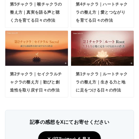
第5チャクラ｜喉チャクラの
第4チャクラ｜ハートチャク
整え方｜真実を語る声と聴
ラの整え方｜愛とつながり
く力を育てる日々の作法
を育てる日々の作法
第2チャクラ｜セイクラルチ
第1チャクラ｜ルートチャク
ャクラの整え方｜歓びと創
ラの整え方｜生きる力と地
造性を取り戻す日々の作法
に足をつける日々の作法
記事の感想をXにてお寄せください