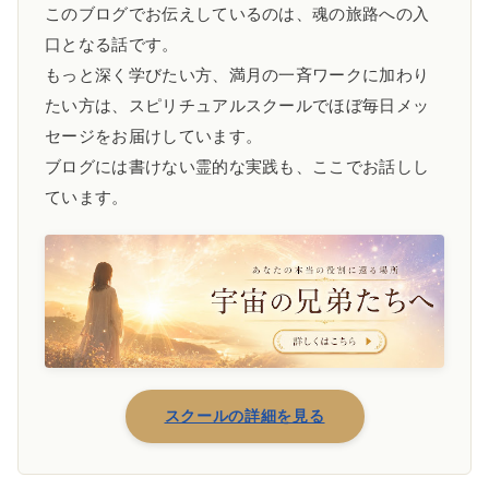
このブログでお伝えしているのは、魂の旅路への入
口となる話です。
もっと深く学びたい方、満月の一斉ワークに加わり
たい方は、スピリチュアルスクールでほぼ毎日メッ
セージをお届けしています。
ブログには書けない霊的な実践も、ここでお話しし
ています。
スクールの詳細を見る