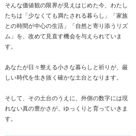
そんな価値観の限界が見えはじめた今、わたし
たちは「少なくても満たされる暮らし」「家族
との時間が中心の生活」「自然と寄り添うリズ
ム」を、改めて見直す機会を与えられていま
す。
あなたが日々整える小さな暮らしと祈りが、厳
しい時代を生き抜く確かな土台となります。
そして、その土台のうえに、外側の数字には現
れない真の豊かさが、ゆっくりと育っていきま
す。