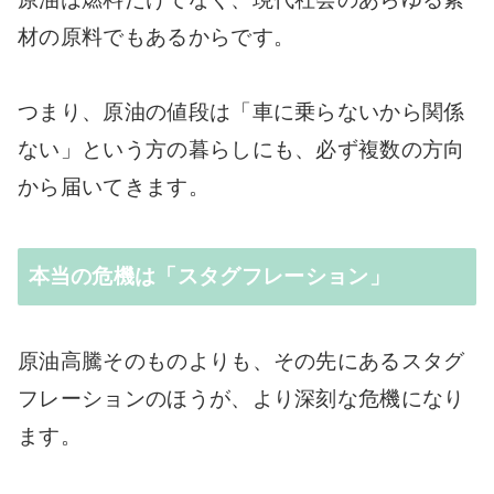
材の原料でもあるからです。
つまり、原油の値段は「車に乗らないから関係
ない」という方の暮らしにも、必ず複数の方向
から届いてきます。
本当の危機は「スタグフレーション」
原油高騰そのものよりも、その先にあるスタグ
フレーションのほうが、より深刻な危機になり
ます。