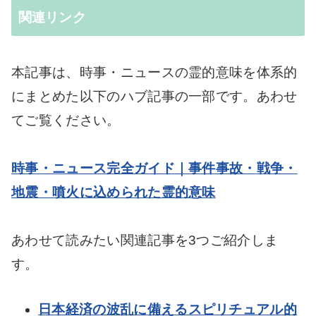
関連リンク
本記事は、時事・ニュースの霊的意味を体系的
にまとめた以下のハブ記事の一部です。あわせ
てご覧ください。
時事・ニュース完全ガイド｜事件事故・戦争・
地震・噴火に込められた霊的意味
あわせて読みたい関連記事を3つご紹介しま
す。
日本経済の波乱に備えるスピリチュアル的