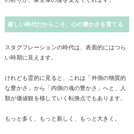
厳しい時代だからこそ、心の豊かさを育てる
スタグフレーションの時代は、表面的にはつら
い時期に見えます。
けれども霊的に見ると、これは「外側の物質的
な豊かさ」から「内側の魂の豊かさ」へと、人
類が価値観を移していく転換点でもあります。
もっと多く、もっと新しく、もっと大きく。