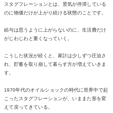
スタグフレーションとは、景気が停滞している
のに物価だけが上がり続ける状態のことです。
給与は思うように上がらないのに、生活費だけ
がじわじわと重くなっていく。
こうした状況が続くと、家計は少しずつ圧迫さ
れ、貯蓄を取り崩して暮らす方が増えていきま
す。
1970年代のオイルショックの時代に世界中で起
こったスタグフレーションが、いままた形を変
えて戻ってきている。