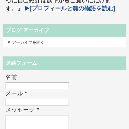
った自己紹介は以下からご覧いただけま
す。」
▶️[プロフィールと魂の物語を読む]
ブログ アーカイブ
▼ アーカイブを開く
連絡フォーム
名前
メール
*
メッセージ
*