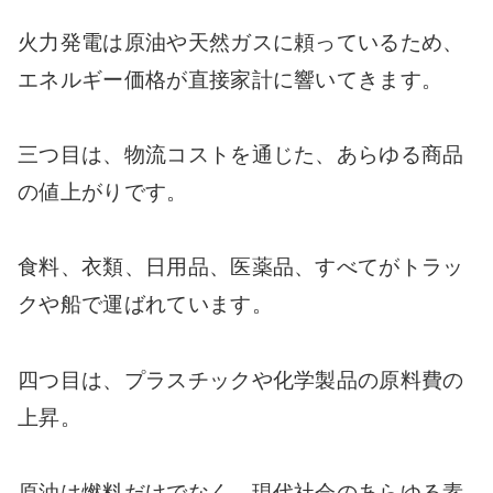
火力発電は原油や天然ガスに頼っているため、
エネルギー価格が直接家計に響いてきます。
三つ目は、物流コストを通じた、あらゆる商品
の値上がりです。
食料、衣類、日用品、医薬品、すべてがトラッ
クや船で運ばれています。
四つ目は、プラスチックや化学製品の原料費の
上昇。
原油は燃料だけでなく、現代社会のあらゆる素