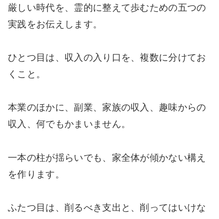
厳しい時代を、霊的に整えて歩むための五つの
実践をお伝えします。
ひとつ目は、収入の入り口を、複数に分けてお
くこと。
本業のほかに、副業、家族の収入、趣味からの
収入、何でもかまいません。
一本の柱が揺らいでも、家全体が傾かない構え
を作ります。
ふたつ目は、削るべき支出と、削ってはいけな