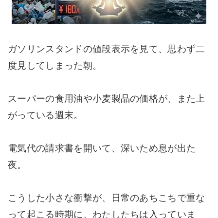
ガソリンスタンドの値段表示を見て、思わず二
度見してしまった朝。
スーパーの食用油や小麦製品の価格が、また上
がっている週末。
電気代の請求書を開いて、深いため息が出た
夜。
こうした小さな衝撃が、日常のあちこちで重な
って起こる時期に、わたしたちは入っていま