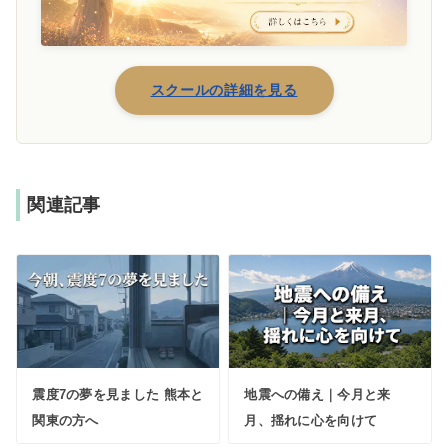
スクールの詳細を見る
関連記事
震度7の夢を見ました 熊本と
地震への備え｜今月と来
関東の方へ
月、揺れに心を向けて