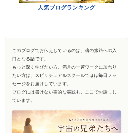
人気ブログランキング
このブログでお伝えしているのは、魂の旅路への入
口となる話です。
もっと深く学びたい方、満月の一斉ワークに加わり
たい方は、スピリチュアルスクールでほぼ毎日メッ
セージをお届けしています。
ブログには書けない霊的な実践も、ここでお話しし
ています。