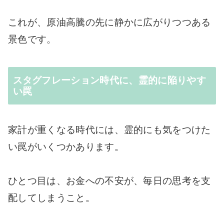
これが、原油高騰の先に静かに広がりつつある
景色です。
スタグフレーション時代に、霊的に陥りやす
い罠
家計が重くなる時代には、霊的にも気をつけた
い罠がいくつかあります。
ひとつ目は、お金への不安が、毎日の思考を支
配してしまうこと。