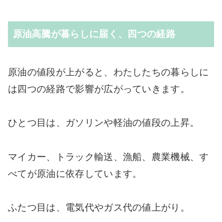
原油高騰が暮らしに届く、四つの経路
原油の値段が上がると、わたしたちの暮らしに
は四つの経路で影響が広がっていきます。
ひとつ目は、ガソリンや軽油の値段の上昇。
マイカー、トラック輸送、漁船、農業機械、す
べてが原油に依存しています。
ふたつ目は、電気代やガス代の値上がり。