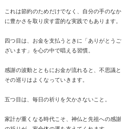
これは節約のためだけでなく、自分の手のなか
に豊かさを取り戻す霊的な実践でもあります。
四つ目は、お金を支払うときに「ありがとうご
ざいます」を心の中で唱える習慣。
感謝の波動とともにお金が流れると、不思議と
その巡りはよくなっていきます。
五つ目は、毎日の祈りを欠かさないこと。
家計が重くなる時代こそ、神仏と先祖への感謝
の祈りが、家全体の運を支えてくれます。