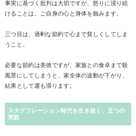
事実に基づく批判は大切ですが、怒りに浸り続
けることは、ご自身の心と身体を蝕みます。
三つ目は、過剰な節約で心まで貧しくしてしま
うこと。
必要な節約は美徳ですが、家族との食卓まで殺
風景にしてしまうと、家全体の波動が下がり、
結果として運も滞ります。
スタグフレーション時代を生き抜く、五つの
実践