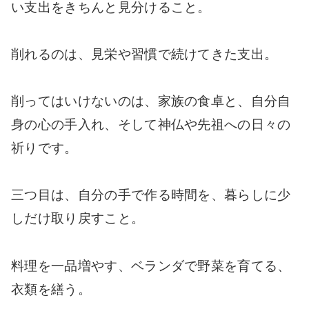
い支出をきちんと見分けること。
削れるのは、見栄や習慣で続けてきた支出。
削ってはいけないのは、家族の食卓と、自分自
身の心の手入れ、そして神仏や先祖への日々の
祈りです。
三つ目は、自分の手で作る時間を、暮らしに少
しだけ取り戻すこと。
料理を一品増やす、ベランダで野菜を育てる、
衣類を繕う。