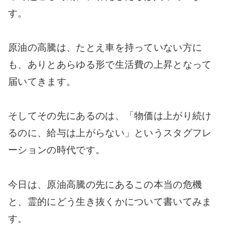
す。
原油の高騰は、たとえ車を持っていない方に
も、ありとあらゆる形で生活費の上昇となって
届いてきます。
そしてその先にあるのは、「物価は上がり続け
るのに、給与は上がらない」というスタグフレ
ーションの時代です。
今日は、原油高騰の先にあるこの本当の危機
と、霊的にどう生き抜くかについて書いてみま
す。