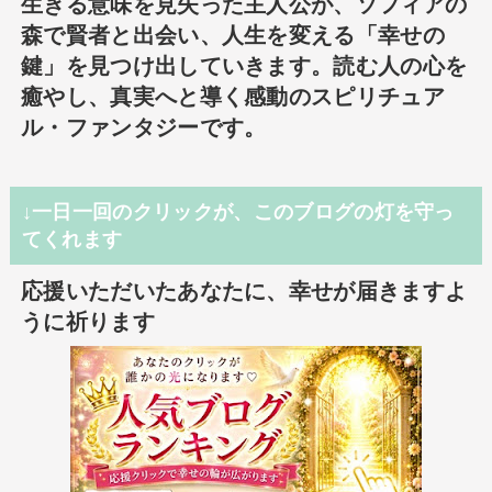
生きる意味を見失った主人公が、ソフィアの
森で賢者と出会い、人生を変える「幸せの
鍵」を見つけ出していきます。読む人の心を
癒やし、真実へと導く感動のスピリチュア
ル・ファンタジーです。
↓一日一回のクリックが、このブログの灯を守っ
てくれます
応援いただいたあなたに、幸せが届きますよ
うに祈ります