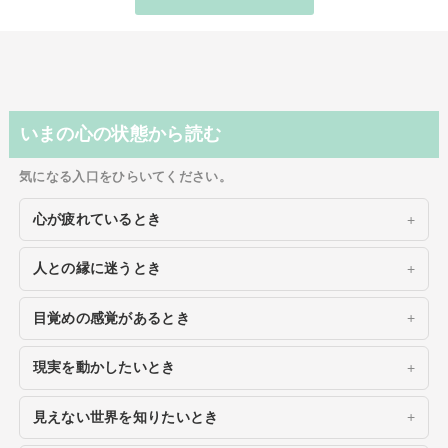
いまの心の状態から読む
気になる入口をひらいてください。
心が疲れているとき
人との縁に迷うとき
目覚めの感覚があるとき
現実を動かしたいとき
見えない世界を知りたいとき